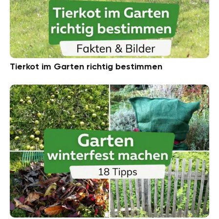
Tierkot im Garten richtig bestimmen