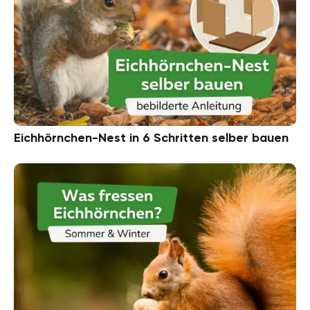
Eichhörnchen-Nest in 6 Schritten selber bauen