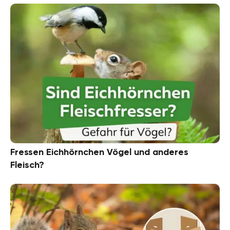
Fressen Eichhörnchen Vögel und anderes
Fleisch?