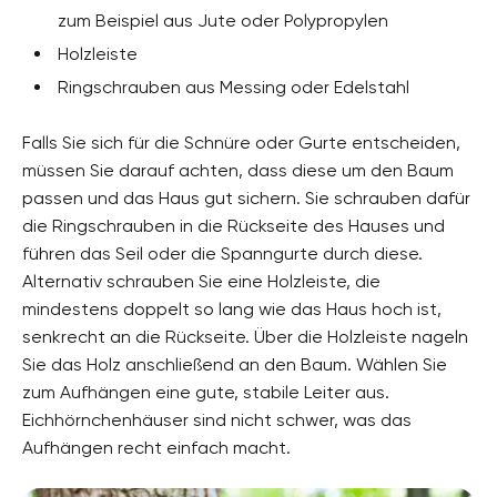
zum Beispiel aus Jute oder Polypropylen
Holzleiste
Ringschrauben aus Messing oder Edelstahl
Falls Sie sich für die Schnüre oder Gurte entscheiden,
müssen Sie darauf achten, dass diese um den Baum
passen und das Haus gut sichern. Sie schrauben dafür
die Ringschrauben in die Rückseite des Hauses und
führen das Seil oder die Spanngurte durch diese.
Alternativ schrauben Sie eine Holzleiste, die
mindestens doppelt so lang wie das Haus hoch ist,
senkrecht an die Rückseite. Über die Holzleiste nageln
Sie das Holz anschließend an den Baum. Wählen Sie
zum Aufhängen eine gute, stabile Leiter aus.
Eichhörnchenhäuser sind nicht schwer, was das
Aufhängen recht einfach macht.