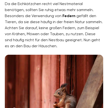
Da die Eichkätzchen recht viel Nestmaterial
benötigen, sollten Sie ruhig etwas mehr sammeln.
Besonders die Verwendung von
Federn
gefällt den
Tieren, da sie diese häufig in der freien Natur sammeln.
Achten Sie darauf, keine großen Federn, zum Beispiel
von Krähen, Möwen oder Tauben, zu nutzen. Diese
sind häufig nicht für den Nestbau geeignet. Nun geht
es an den Bau der Häuschen.