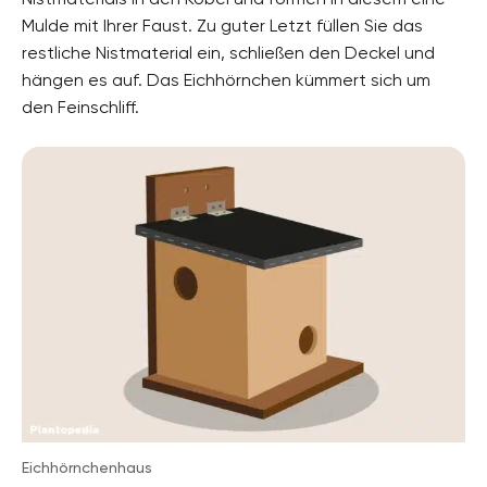
Mulde mit Ihrer Faust. Zu guter Letzt füllen Sie das
restliche Nistmaterial ein, schließen den Deckel und
hängen es auf. Das Eichhörnchen kümmert sich um
den Feinschliff.
Eichhörnchenhaus