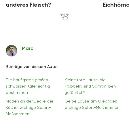
anderes Fleisch?
Eichhörnc
Marc
Beiträge von diesem Autor
Die häufigsten großen
Kleine rote Läuse, die
schwarzen Käfer richtig
krabbeln: sind Samtmilben
bestimmen
gefährlich?
Maden an der Decke der
Gelbe Läuse am Oleander:
Küche: wichtige Sofort-
wichtige Sofort-Maßnahmen
Maßnahmen