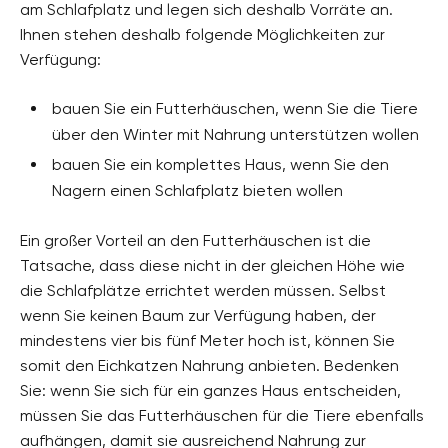
am Schlafplatz und legen sich deshalb Vorräte an.
Ihnen stehen deshalb folgende Möglichkeiten zur
Verfügung:
bauen Sie ein Futterhäuschen, wenn Sie die Tiere
über den Winter mit Nahrung unterstützen wollen
bauen Sie ein komplettes Haus, wenn Sie den
Nagern einen Schlafplatz bieten wollen
Ein großer Vorteil an den Futterhäuschen ist die
Tatsache, dass diese nicht in der gleichen Höhe wie
die Schlafplätze errichtet werden müssen. Selbst
wenn Sie keinen Baum zur Verfügung haben, der
mindestens vier bis fünf Meter hoch ist, können Sie
somit den Eichkatzen Nahrung anbieten. Bedenken
Sie: wenn Sie sich für ein ganzes Haus entscheiden,
müssen Sie das Futterhäuschen für die Tiere ebenfalls
aufhängen, damit sie ausreichend Nahrung zur