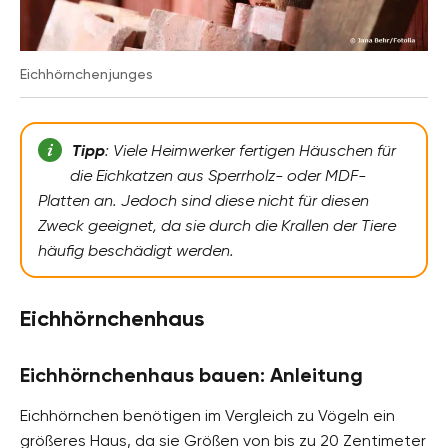
Eichhörnchenjunges
Tipp
: Viele Heimwerker fertigen Häuschen für
die Eichkatzen aus Sperrholz- oder MDF-
Platten an. Jedoch sind diese nicht für diesen
Zweck geeignet, da sie durch die Krallen der Tiere
häufig beschädigt werden.
Eichhörnchenhaus
Eichhörnchenhaus bauen: Anleitung
Eichhörnchen benötigen im Vergleich zu Vögeln ein
größeres Haus, da sie Größen von bis zu 20 Zentimeter