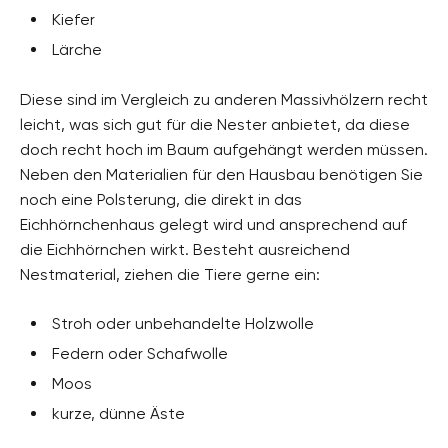
Kiefer
Lärche
Diese sind im Vergleich zu anderen Massivhölzern recht
leicht, was sich gut für die Nester anbietet, da diese
doch recht hoch im Baum aufgehängt werden müssen.
Neben den Materialien für den Hausbau benötigen Sie
noch eine Polsterung, die direkt in das
Eichhörnchenhaus gelegt wird und ansprechend auf
die Eichhörnchen wirkt. Besteht ausreichend
Nestmaterial, ziehen die Tiere gerne ein:
Stroh oder unbehandelte Holzwolle
Federn oder Schafwolle
Moos
kurze, dünne Äste