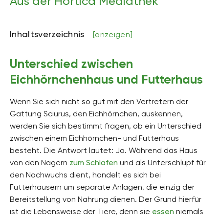
Aus der Hortica Mediathek
Inhaltsverzeichnis
[anzeigen]
Unterschied zwischen
Eichhörnchenhaus und Futterhaus
Wenn Sie sich nicht so gut mit den Vertretern der
Gattung Sciurus, den Eichhörnchen, auskennen,
werden Sie sich bestimmt fragen, ob ein Unterschied
zwischen einem Eichhörnchen- und Futterhaus
besteht. Die Antwort lautet: Ja. Während das Haus
von den Nagern
zum Schlafen
und als Unterschlupf für
den Nachwuchs dient, handelt es sich bei
Futterhäusern um separate Anlagen, die einzig der
Bereitstellung von Nahrung dienen. Der Grund hierfür
ist die Lebensweise der Tiere, denn sie
essen
niemals