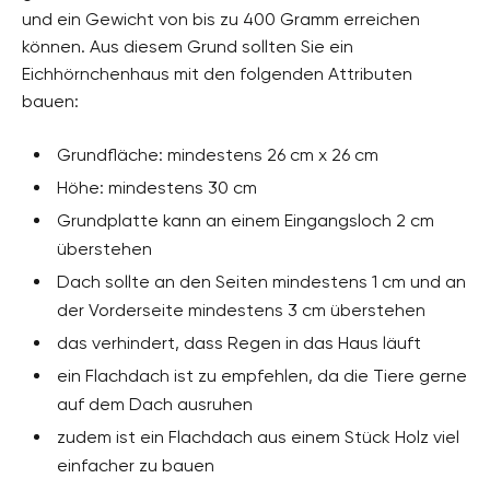
und ein Gewicht von bis zu 400 Gramm erreichen
können. Aus diesem Grund sollten Sie ein
Eichhörnchenhaus mit den folgenden Attributen
bauen:
Grundfläche: mindestens 26 cm x 26 cm
Höhe: mindestens 30 cm
Grundplatte kann an einem Eingangsloch 2 cm
überstehen
Dach sollte an den Seiten mindestens 1 cm und an
der Vorderseite mindestens 3 cm überstehen
das verhindert, dass Regen in das Haus läuft
ein Flachdach ist zu empfehlen, da die Tiere gerne
auf dem Dach ausruhen
zudem ist ein Flachdach aus einem Stück Holz viel
einfacher zu bauen