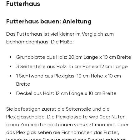
Futterhaus
Futterhaus bauen: Anleitung
Das Futterhaus ist viel kleiner im Vergleich zum
Eichhörnchenhaus. Die Maße:
Grundplatte aus Holz: 20 cm Länge x 10 cm Breite
3 Seitenteile aus Holz: 15 cm Höhe x 12 cm Länge
1 Sichtwand aus Plexiglas: 10 cm Höhe x 10 cm
Breite
Deckel aus Holz: 12 cm Länge x 10 cm Breite
Sie befestigen zuerst die Seitenteile und die
Plexiglasscheibe. Die Plexiglasseite wird über Nuten
einen Zentimeter nach innen versetzt montiert. Über
das Plexiglas sehen die Eichhörnchen das Futter,