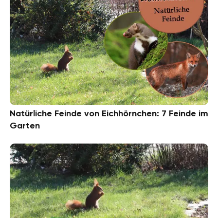
Natürliche Feinde von Eichhörnchen: 7 Feinde im
Garten