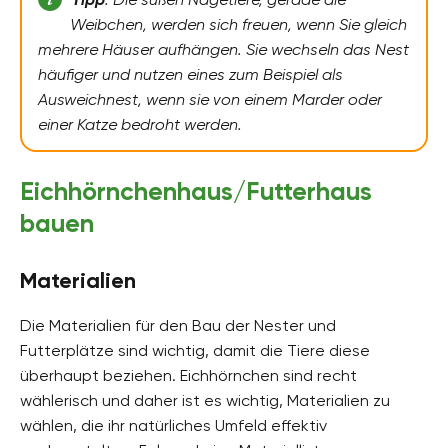
Weibchen, werden sich freuen, wenn Sie gleich
mehrere Häuser aufhängen. Sie wechseln das Nest
häufiger und nutzen eines zum Beispiel als
Ausweichnest, wenn sie von einem Marder oder
einer Katze bedroht werden.
Eichhörnchenhaus/Futterhaus
bauen
Materialien
Die Materialien für den Bau der Nester und
Futterplätze sind wichtig, damit die Tiere diese
überhaupt beziehen. Eichhörnchen sind recht
wählerisch und daher ist es wichtig, Materialien zu
wählen, die ihr natürliches Umfeld effektiv