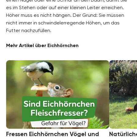
es im Stehen oder auf einer kleinen Leiter erreichen.
Höher muss es nicht hängen. Der Grund: Sie müssen
nicht immer in schwindelerregende Höhen, um das
Futter nachzufüllen.
Mehr Artikel über Eichhörnchen
Fressen Eichhörnchen Vögel und
Natürlich