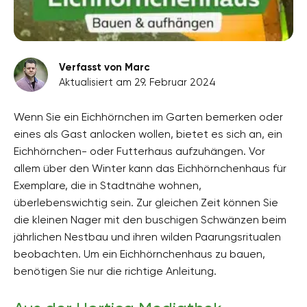
Verfasst von Marc
Aktualisiert am 29. Februar 2024
Wenn Sie ein Eichhörnchen im Garten bemerken oder
eines als Gast anlocken wollen, bietet es sich an, ein
Eichhörnchen- oder Futterhaus aufzuhängen. Vor
allem über den Winter kann das Eichhörnchenhaus für
Exemplare, die in Stadtnähe wohnen,
überlebenswichtig sein. Zur gleichen Zeit können Sie
die kleinen Nager mit den buschigen Schwänzen beim
jährlichen Nestbau und ihren wilden Paarungsritualen
beobachten. Um ein Eichhörnchenhaus zu bauen,
benötigen Sie nur die richtige Anleitung.