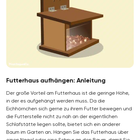
Futterhaus aufhängen: Anleitung
Der große Vorteil am Futterhaus ist die geringe Höhe,
in der es aufgehängt werden muss. Da die
Eichhörnchen sich gerne zu ihrem Futter bewegen und
die Futterstelle nicht zu nah an der eigentlichen
Schlafstätte liegen sollte, bietet sich ein anderer
Baum im Garten an. Hängen Sie das Futterhaus über
einen Nagel oder eine Schnur an den Baum, damit Sie