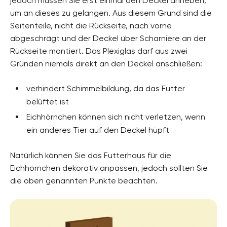
jedoch müssen Sie erst einmal den Deckel anheben,
um an dieses zu gelangen. Aus diesem Grund sind die
Seitenteile, nicht die Rückseite, nach vorne
abgeschrägt und der Deckel über Scharniere an der
Rückseite montiert. Das Plexiglas darf aus zwei
Gründen niemals direkt an den Deckel anschließen:
verhindert Schimmelbildung, da das Futter
belüftet ist
Eichhörnchen können sich nicht verletzen, wenn
ein anderes Tier auf den Deckel hüpft
Natürlich können Sie das Futterhaus für die
Eichhörnchen dekorativ anpassen, jedoch sollten Sie
die oben genannten Punkte beachten.