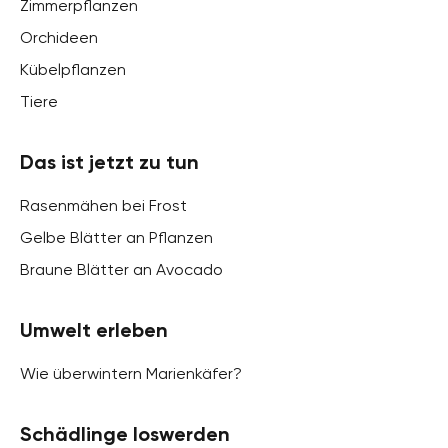
Zimmerpflanzen
Orchideen
Kübelpflanzen
Tiere
Das ist jetzt zu tun
Rasenmähen bei Frost
Gelbe Blätter an Pflanzen
Braune Blätter an Avocado
Umwelt erleben
Wie überwintern Marienkäfer?
Schädlinge loswerden