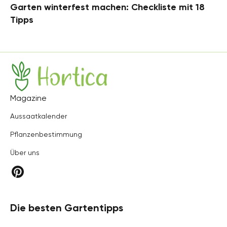
Garten winterfest machen: Checkliste mit 18
Tipps
Hortica
Magazine
Aussaatkalender
Pflanzenbestimmung
Über uns
Die besten Gartentipps