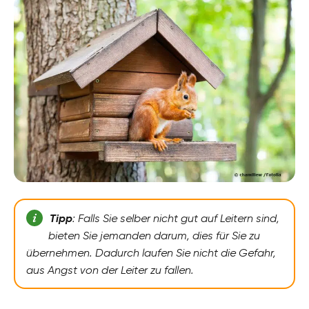
Tipp
: Falls Sie selber nicht gut auf Leitern sind,
bieten Sie jemanden darum, dies für Sie zu
übernehmen. Dadurch laufen Sie nicht die Gefahr,
aus Angst von der Leiter zu fallen.