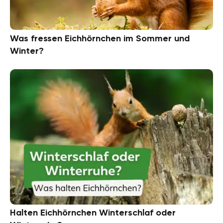
Was fressen Eichhörnchen im Sommer und
Winter?
Halten Eichhörnchen Winterschlaf oder