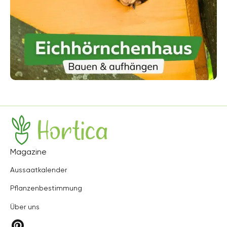
Hortica
Magazine
Aussaatkalender
Pflanzenbestimmung
Über uns