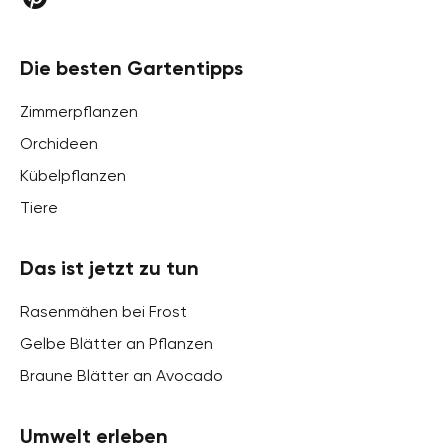
Die besten Gartentipps
Zimmerpflanzen
Orchideen
Kübelpflanzen
Tiere
Das ist jetzt zu tun
Rasenmähen bei Frost
Gelbe Blätter an Pflanzen
Braune Blätter an Avocado
Umwelt erleben