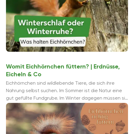
Womit Eichhörnchen füttern? | Erdnüsse,
Eicheln & Co
Eichhörnchen sind wildlebende Tiere, die sich ihre
Nahrung selbst suchen. Im Sommer ist die Natur eine
gut gefüllte Fundgrube. Im Winter dagegen müssen sie
aus angelegten Essvorrä...