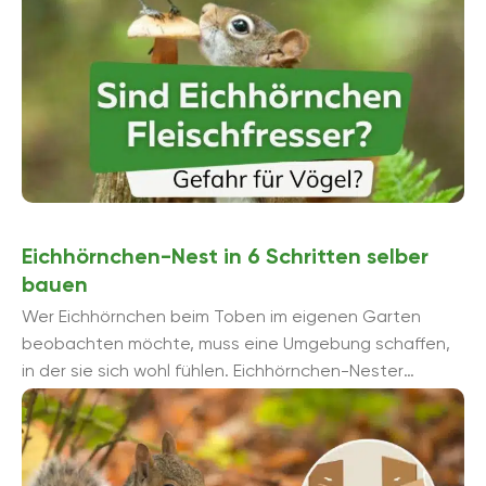
Eichhörnchen-Nest in 6 Schritten selber
bauen
Wer Eichhörnchen beim Toben im eigenen Garten
beobachten möchte, muss eine Umgebung schaffen,
in der sie sich wohl fühlen. Eichhörnchen-Nester
gehören da auf jeden Fall ...