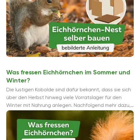
Was fressen Eichhörnchen im Sommer und
Winter?
Die lustigen Kobolde sind dafür bekannt, dass sie sich
über den Herbst hinweg viele Vorratslager für den
Winter mit Nahrung anlegen. Nachfolgend mehr dazu,
was genau Eichhörnchen ...