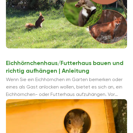
Eichhörnchenhaus/Futterhaus bauen und
richtig aufhängen | Anleitung
Wenn Sie ein Eichhörnchen im Garten bemerken oder
eines als Gast anlocken wollen, bietet es sich an, ein
Eichhörnchen- oder Futterhaus aufzuhängen. Vor
allem über den Winter ...