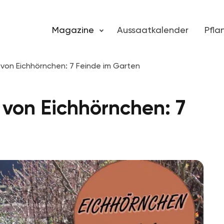
Magazine
Aussaatkalender
Pfl
 von Eichhörnchen: 7 Feinde im Garten
 von Eichhörnchen: 7