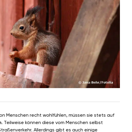
 von Menschen recht wohlfühlen, müssen sie stets auf
n
. Teilweise können diese vom Menschen selbst
aßenverkehr. Allerdings gibt es auch einige