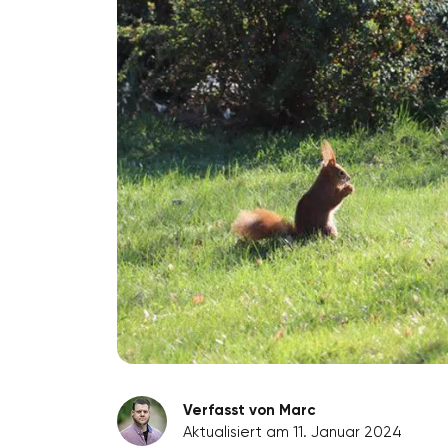
Verfasst von Marc
Aktualisiert am 11. Januar 2024