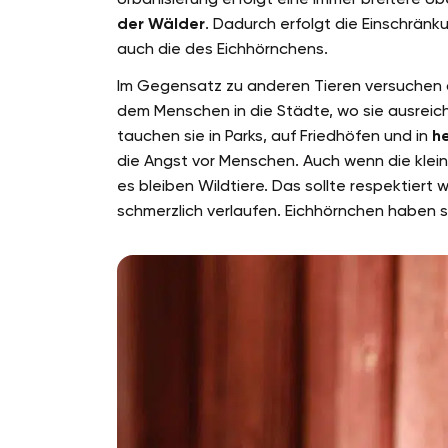
der Wälder
. Dadurch erfolgt die Einschränk
auch die des Eichhörnchens.
Im Gegensatz zu anderen Tieren versuchen 
dem Menschen in die Städte, wo sie ausreic
tauchen sie in Parks, auf Friedhöfen und in
h
die Angst vor Menschen. Auch wenn die klein
es bleiben Wildtiere. Das sollte respektie
schmerzlich verlaufen. Eichhörnchen haben 