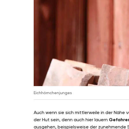
Eichhörnchenjunges
Auch wenn sie sich mittlerweile in der Nähe
der Hut sein, denn auch hier lauern
Gefahre
ausgehen, beispielsweise der zunehmende Str