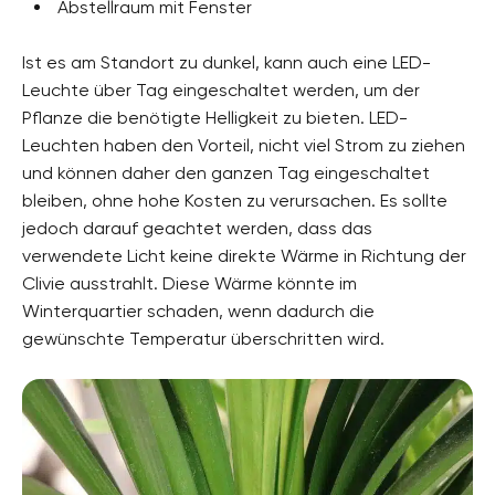
Abstellraum mit Fenster
Ist es am Standort zu dunkel, kann auch eine LED-
Leuchte über Tag eingeschaltet werden, um der
Pflanze die benötigte Helligkeit zu bieten. LED-
Leuchten haben den Vorteil, nicht viel Strom zu ziehen
und können daher den ganzen Tag eingeschaltet
bleiben, ohne hohe Kosten zu verursachen. Es sollte
jedoch darauf geachtet werden, dass das
verwendete Licht keine direkte Wärme in Richtung der
Clivie ausstrahlt. Diese Wärme könnte im
Winterquartier schaden, wenn dadurch die
gewünschte Temperatur überschritten wird.