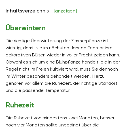
Inhaltsverzeichnis
[anzeigen]
Überwintern
Die richtige Überwinterung der Zimmerpflanze ist
wichtig, damit sie im nächsten Jahr ab Februar ihre
dekorativen Blüten wieder in voller Pracht zeigen kann.
Obwohl es sich um eine Blühpflanze handelt, die in der
Regel nicht im Freien kultiviert wird, muss Sie dennoch
im Winter besonders behandelt werden. Hierzu
gehören vor allem die Ruhezeit, der richtige Standort
und die passende Temperatur.
Ruhezeit
Die Ruhezeit von mindestens zwei Monaten, besser
noch vier Monaten sollte unbedingt über die