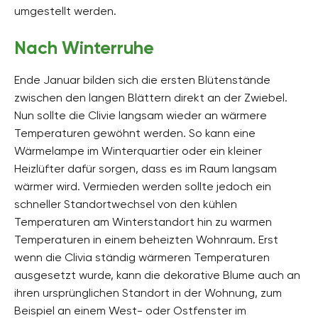
umgestellt werden.
Nach Winterruhe
Ende Januar bilden sich die ersten Blütenstände
zwischen den langen Blättern direkt an der Zwiebel.
Nun sollte die Clivie langsam wieder an wärmere
Temperaturen gewöhnt werden. So kann eine
Wärmelampe im Winterquartier oder ein kleiner
Heizlüfter dafür sorgen, dass es im Raum langsam
wärmer wird. Vermieden werden sollte jedoch ein
schneller Standortwechsel von den kühlen
Temperaturen am Winterstandort hin zu warmen
Temperaturen in einem beheizten Wohnraum. Erst
wenn die Clivia ständig wärmeren Temperaturen
ausgesetzt wurde, kann die dekorative Blume auch an
ihren ursprünglichen Standort in der Wohnung, zum
Beispiel an einem West- oder Ostfenster im