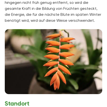
hingegen nicht früh genug entfernt, so wird die
gesamte Kraft in die Bildung von Früchten gesteckt,
die Energie, die für die nächste Blüte im späten Winter
benötigt wird, wird auf diese Weise verschwendet.
Standort