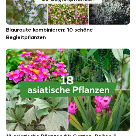
Blauraute kombinieren: 10 schöne
Begleitpflanzen