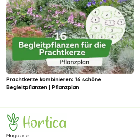
Prachtkerze kombinieren: 16 schöne
Begleitpflanzen | Pflanzplan
Hortica
Magazine