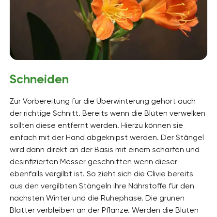
Schneiden
Zur Vorbereitung für die Überwinterung gehört auch
der richtige Schnitt. Bereits wenn die Blüten verwelken
sollten diese entfernt werden. Hierzu können sie
einfach mit der Hand abgeknipst werden. Der Stängel
wird dann direkt an der Basis mit einem scharfen und
desinfizierten Messer geschnitten wenn dieser
ebenfalls vergilbt ist. So zieht sich die Clivie bereits
aus den vergilbten Stängeln ihre Nährstoffe für den
nächsten Winter und die Ruhephase. Die grünen
Blätter verbleiben an der Pflanze. Werden die Blüten