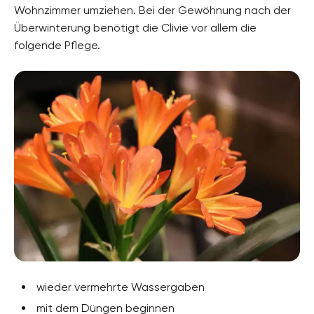
Wohnzimmer umziehen. Bei der Gewöhnung nach der
Überwinterung benötigt die Clivie vor allem die
folgende Pflege.
wieder vermehrte Wassergaben
mit dem Düngen beginnen