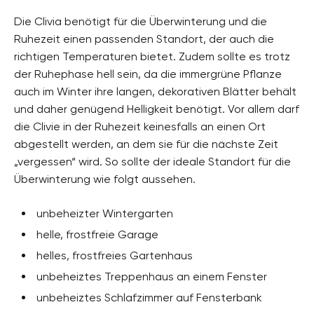
Die Clivia benötigt für die Überwinterung und die
Ruhezeit einen passenden Standort, der auch die
richtigen Temperaturen bietet. Zudem sollte es trotz
der Ruhephase hell sein, da die immergrüne Pflanze
auch im Winter ihre langen, dekorativen Blätter behält
und daher genügend Helligkeit benötigt. Vor allem darf
die Clivie in der Ruhezeit keinesfalls an einen Ort
abgestellt werden, an dem sie für die nächste Zeit
„vergessen“ wird. So sollte der ideale Standort für die
Überwinterung wie folgt aussehen.
unbeheizter Wintergarten
helle, frostfreie Garage
helles, frostfreies Gartenhaus
unbeheiztes Treppenhaus an einem Fenster
unbeheiztes Schlafzimmer auf Fensterbank