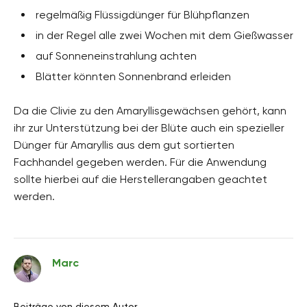
regelmäßig Flüssigdünger für Blühpflanzen
in der Regel alle zwei Wochen mit dem Gießwasser
auf Sonneneinstrahlung achten
Blätter könnten Sonnenbrand erleiden
Da die Clivie zu den Amaryllisgewächsen gehört, kann
ihr zur Unterstützung bei der Blüte auch ein spezieller
Dünger für Amaryllis aus dem gut sortierten
Fachhandel gegeben werden. Für die Anwendung
sollte hierbei auf die Herstellerangaben geachtet
werden.
Marc
Beiträge von diesem Autor