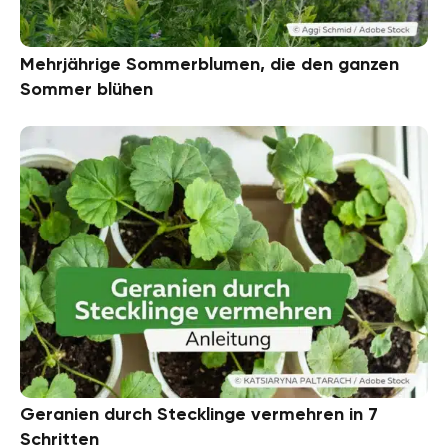
Mehrjährige Sommerblumen, die den ganzen
Sommer blühen
Geranien durch Stecklinge vermehren in 7
Schritten