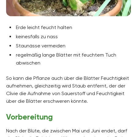
Erde leicht feucht halten
keinesfalls zu nass
Staunässe vermeiden
regelmäßig lange Blätter mit feuchtem Tuch
abwischen
So kann die Pflanze auch über die Blätter Feuchtigkeit
aufnehmen, gleichzeitig wird Staub entfernt, der der
Clivie die Aufnahme von Sauerstoff und Feuchtigkeit
über die Blätter erschweren könnte.
Vorbereitung
Nach der Blüte, die zwischen Mai und Juni endet, darf