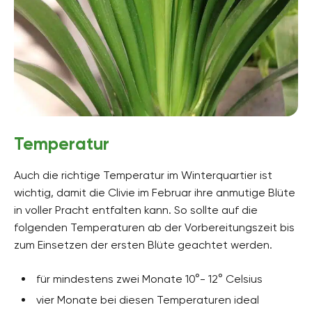
Temperatur
Auch die richtige Temperatur im Winterquartier ist
wichtig, damit die Clivie im Februar ihre anmutige Blüte
in voller Pracht entfalten kann. So sollte auf die
folgenden Temperaturen ab der Vorbereitungszeit bis
zum Einsetzen der ersten Blüte geachtet werden.
für mindestens zwei Monate 10°- 12° Celsius
vier Monate bei diesen Temperaturen ideal