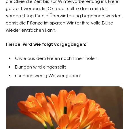
die Clivie die Zeit bis zur Wintervorbereitung ins Freie
gestellt werden. Im Oktober sollte dann mit der
Vorbereitung für die Überwinterung begonnen werden,
damit die Pflanze im späten Winter ihre volle Blüte
wieder entfachen kann.
Hierbei wird wie folgt vorgegangen:
Clivie aus dem Freien nach Innen holen
Düngen wird eingestellt
nur noch wenig Wasser geben