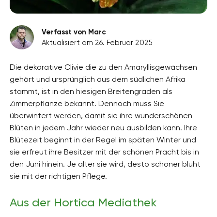
Verfasst von Marc
Aktualisiert am 26. Februar 2025
Die dekorative Clivie die zu den Amaryllisgewächsen
gehört und ursprünglich aus dem südlichen Afrika
stammt, ist in den hiesigen Breitengraden als
Zimmerpflanze bekannt. Dennoch muss Sie
überwintert werden, damit sie ihre wunderschönen
Blüten in jedem Jahr wieder neu ausbilden kann. Ihre
Blütezeit beginnt in der Regel im späten Winter und
sie erfreut ihre Besitzer mit der schönen Pracht bis in
den Juni hinein. Je älter sie wird, desto schöner blüht
sie mit der richtigen Pflege.
Aus der Hortica Mediathek