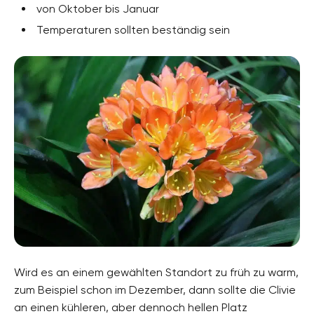
von Oktober bis Januar
Temperaturen sollten beständig sein
Wird es an einem gewählten Standort zu früh zu warm,
zum Beispiel schon im Dezember, dann sollte die Clivie
an einen kühleren, aber dennoch hellen Platz