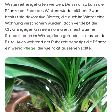
Winterzeit eingehalten werden. Denn nur so kann die
Pflanze am Ende des Winters wieder blühen. Zwar
besitzt sie dekorative Blätter, die auch im Winter eine
Wohnung verschönern würden, doch verbleibt die
Clivia hingegen an ihrem normalen, meist warmen
Standort auch im Winter, dann geht dies zu Lasten der
Blüte. Auch während der Ruhezeit benötigt die Pflanze
ein wenig
Pflege
, die wie folgt aussehen sollte.