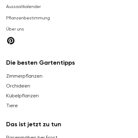
Aussaatkalender
Pflanzenbestimmung
Über uns
Die besten Gartentipps
Zimmerpflanzen
Orchideen
Kübelpflanzen
Tiere
Das ist jetzt zu tun
Rasenmähen bei Frost