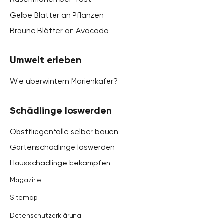
Gelbe Blätter an Pflanzen
Braune Blätter an Avocado
Umwelt erleben
Wie überwintern Marienkäfer?
Schädlinge loswerden
Obstfliegenfalle selber bauen
Gartenschädlinge loswerden
Hausschädlinge bekämpfen
Magazine
Sitemap
Datenschutzerklärung