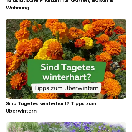
18 asiatische Pflanzen für Garten, Balkon &
Wohnung
Sind Tagetes winterhart? Tipps zum
Überwintern