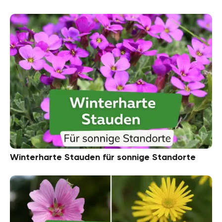
Winterharte Stauden für sonnige Standorte