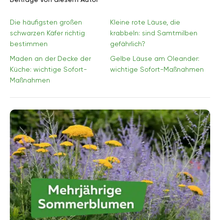
Die häufigsten großen
Kleine rote Läuse, die
schwarzen Käfer richtig
krabbeln: sind Samtmilben
bestimmen
gefährlich?
Maden an der Decke der
Gelbe Läuse am Oleander:
Küche: wichtige Sofort-
wichtige Sofort-Maßnahmen
Maßnahmen