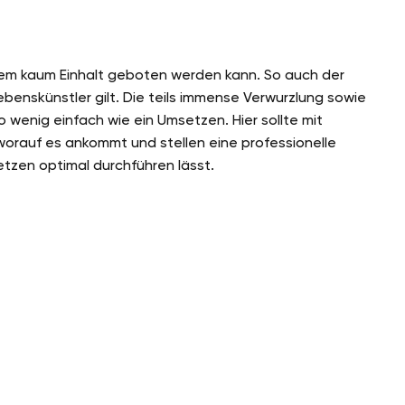
em kaum Einhalt geboten werden kann. So auch der
benskünstler gilt. Die teils immense Verwurzlung sowie
wenig einfach wie ein Umsetzen. Hier sollte mit
worauf es ankommt und stellen eine professionelle
etzen optimal durchführen lässt.