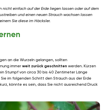
nicht einfach auf der Erde liegen lassen oder auf dem
austreiben und einen neuen Strauch wachsen lassen
einern Sie diese im Häcksler.
fernen
gen an die Wurzeln gelangen, sollten
ernung immer
weit zurück geschnitten
werden. Kürzen
 ein Stumpf von circa 30 bis 40 Zentimeter Länge
 Sie im folgenden Schritt den Strauch aus der Erde
kurz, könnte es sein, dass Sie nicht ausreichend Druck