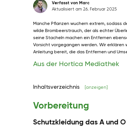
Verfasst von Marc
Aktualisiert am 26. Februar 2025
Manche Pflanzen wuchern extrem, sodass d
wilde Brombeerstrauch, der als echter Überle
seine Stacheln machen ein Entfernen ebenso 
Vorsicht vorgegangen werden. Wir erklären 
Anleitung bereit, die das Entfernen und Ums
Aus der Hortica Mediathek
Inhaltsverzeichnis
[anzeigen]
Vorbereitung
Schutzkleidung das A und O