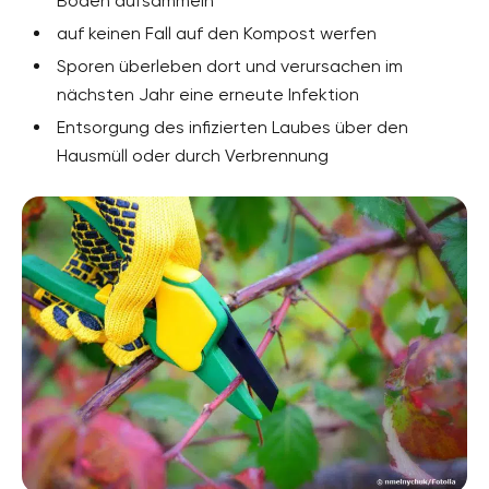
Boden aufsammeln
auf keinen Fall auf den Kompost werfen
Sporen überleben dort und verursachen im
nächsten Jahr eine erneute Infektion
Entsorgung des infizierten Laubes über den
Hausmüll oder durch Verbrennung