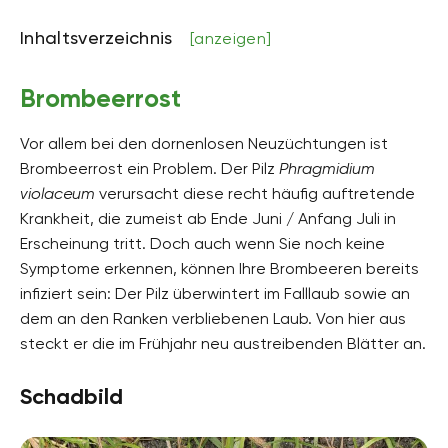
Inhaltsverzeichnis
[anzeigen]
Brombeerrost
Vor allem bei den dornenlosen Neuzüchtungen ist
Brombeerrost ein Problem. Der Pilz
Phragmidium
violaceum
verursacht diese recht häufig auftretende
Krankheit, die zumeist ab Ende Juni / Anfang Juli in
Erscheinung tritt. Doch auch wenn Sie noch keine
Symptome erkennen, können Ihre Brombeeren bereits
infiziert sein: Der Pilz überwintert im Falllaub sowie an
dem an den Ranken verbliebenen Laub. Von hier aus
steckt er die im Frühjahr neu austreibenden Blätter an.
Schadbild