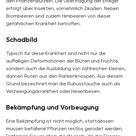
den Pflanzenwurzeln. Die Übertragung der Erreger
erfolgt über Insekten, vornehmlich Zikaden. Neben
Brombeeren sind zudem Himbeeren von dieser
gefährlichen Krankheit betroffen.
Schadbild
Typisch für diese Krankheit sind nicht nur die
auffälligen Deformationen der Blüten und Früchte,
sondern auch die Ausbildung von zahlreichen kleinen,
dünnen Ruten aus den Rankenknospen. Aus diesem
Grund bezeichnet man die Rubusstauche auch als
Verzweigungskrankheit oder Hexenbesen.
Bekämpfung und Vorbeugung
Eine Bekämpfung ist nicht möglich, stattdessen
müssen befallene Pflanzen restlos gerodet werden.