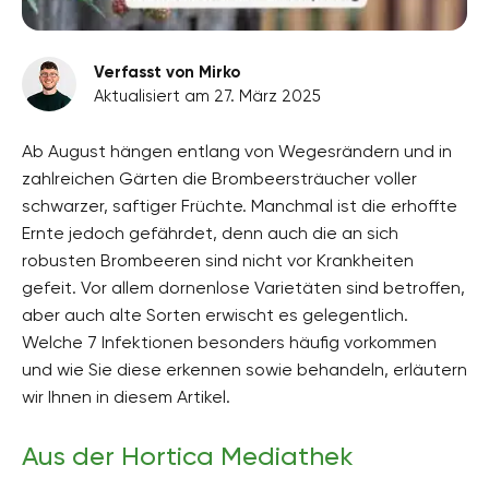
Verfasst von Mirko
Aktualisiert am 27. März 2025
Ab August hängen entlang von Wegesrändern und in
zahlreichen Gärten die Brombeersträucher voller
schwarzer, saftiger Früchte. Manchmal ist die erhoffte
Ernte jedoch gefährdet, denn auch die an sich
robusten Brombeeren sind nicht vor Krankheiten
gefeit. Vor allem dornenlose Varietäten sind betroffen,
aber auch alte Sorten erwischt es gelegentlich.
Welche 7 Infektionen besonders häufig vorkommen
und wie Sie diese erkennen sowie behandeln, erläutern
wir Ihnen in diesem Artikel.
Aus der Hortica Mediathek