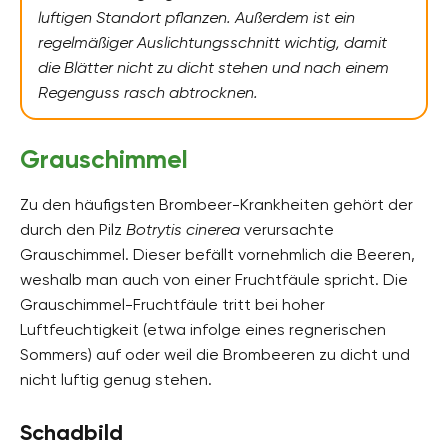
luftigen Standort pflanzen. Außerdem ist ein
regelmäßiger Auslichtungsschnitt wichtig, damit
die Blätter nicht zu dicht stehen und nach einem
Regenguss rasch abtrocknen.
Grauschimmel
Zu den häufigsten Brombeer-Krankheiten gehört der
durch den Pilz
Botrytis cinerea
verursachte
Grauschimmel. Dieser befällt vornehmlich die Beeren,
weshalb man auch von einer Fruchtfäule spricht. Die
Grauschimmel-Fruchtfäule tritt bei hoher
Luftfeuchtigkeit (etwa infolge eines regnerischen
Sommers) auf oder weil die Brombeeren zu dicht und
nicht luftig genug stehen.
Schadbild