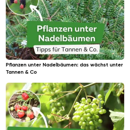
Pflanzen unter Nadelbäumen: das wächst unter
Tannen & Co