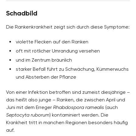
Schadbild
Die Rankenkrankheit zeigt sich durch diese Symptome:
violette Flecken auf den Ranken
oft mit rötlicher Umrandung versehen
und im Zentrum bräunlich
starker Befall führt zu Schwächung, Kümmerwuchs
und Absterben der Pflanze
Von einer Infektion betroffen sind zumeist diesjährige –
das heißt also junge – Ranken, die zwischen April und
Juni mit dem Erreger
Rhabdospora ramealis
(auch
Septocyta ruborum
) kontaminiert werden. Die
Krankheit tritt in manchen Regionen besonders häufig
auf.