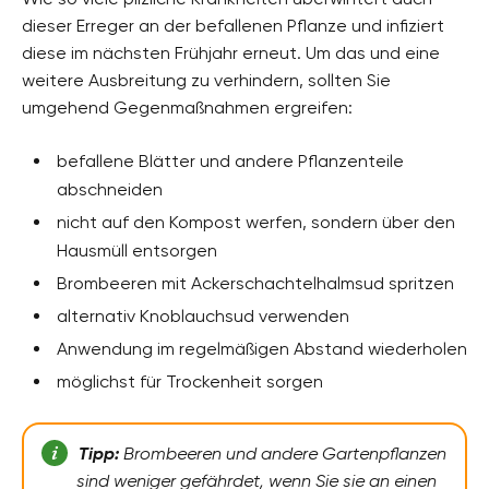
dieser Erreger an der befallenen Pflanze und infiziert
diese im nächsten Frühjahr erneut. Um das und eine
weitere Ausbreitung zu verhindern, sollten Sie
umgehend Gegenmaßnahmen ergreifen:
befallene Blätter und andere Pflanzenteile
abschneiden
nicht auf den Kompost werfen, sondern über den
Hausmüll entsorgen
Brombeeren mit Ackerschachtelhalmsud spritzen
alternativ Knoblauchsud verwenden
Anwendung im regelmäßigen Abstand wiederholen
möglichst für Trockenheit sorgen
Tipp:
Brombeeren und andere Gartenpflanzen
sind weniger gefährdet, wenn Sie sie an einen