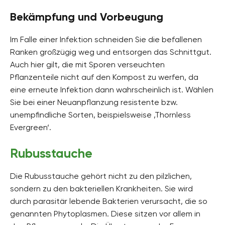
Bekämpfung und Vorbeugung
Im Falle einer Infektion schneiden Sie die befallenen
Ranken großzügig weg und entsorgen das Schnittgut.
Auch hier gilt, die mit Sporen verseuchten
Pflanzenteile nicht auf den Kompost zu werfen, da
eine erneute Infektion dann wahrscheinlich ist. Wählen
Sie bei einer Neuanpflanzung resistente bzw.
unempfindliche Sorten, beispielsweise ‚Thornless
Evergreen‘.
Rubusstauche
Die Rubusstauche gehört nicht zu den pilzlichen,
sondern zu den bakteriellen Krankheiten. Sie wird
durch parasitär lebende Bakterien verursacht, die so
genannten Phytoplasmen. Diese sitzen vor allem in