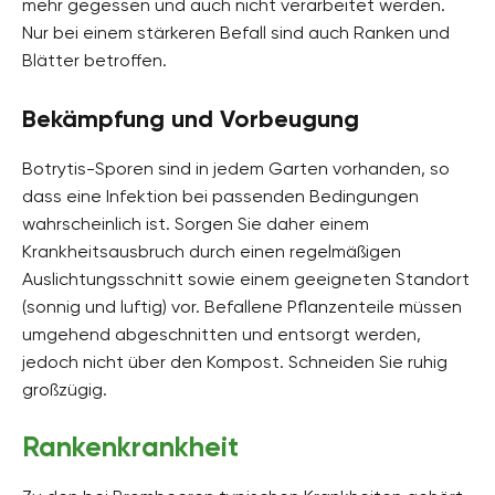
mehr gegessen und auch nicht verarbeitet werden.
Nur bei einem stärkeren Befall sind auch Ranken und
Blätter betroffen.
Bekämpfung und Vorbeugung
Botrytis-Sporen sind in jedem Garten vorhanden, so
dass eine Infektion bei passenden Bedingungen
wahrscheinlich ist. Sorgen Sie daher einem
Krankheitsausbruch durch einen regelmäßigen
Auslichtungsschnitt sowie einem geeigneten Standort
(sonnig und luftig) vor. Befallene Pflanzenteile müssen
umgehend abgeschnitten und entsorgt werden,
jedoch nicht über den Kompost. Schneiden Sie ruhig
großzügig.
Rankenkrankheit