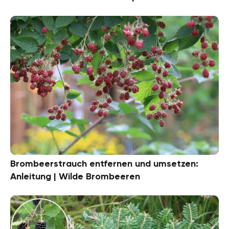
Brombeerstrauch entfernen und umsetzen:
Anleitung | Wilde Brombeeren