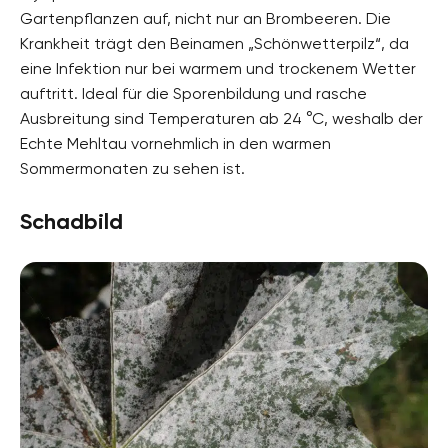
Gartenpflanzen auf, nicht nur an Brombeeren. Die
Krankheit trägt den Beinamen „Schönwetterpilz“, da
eine Infektion nur bei warmem und trockenem Wetter
auftritt. Ideal für die Sporenbildung und rasche
Ausbreitung sind Temperaturen ab 24 °C, weshalb der
Echte Mehltau vornehmlich in den warmen
Sommermonaten zu sehen ist.
Schadbild