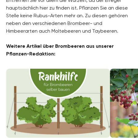
Entfernen Sie vor allem die Wurzeln, da der Erreger
hauptsächlich hier zu finden ist. Pflanzen Sie an diese
Stelle keine Rubus-Arten mehr an. Zu diesen gehören
neben den verschiedenen Brombeer- und
Himbeerarten auch Moltebeeren und Taybeeren.
Weitere Artikel über Brombeeren aus unserer
Pflanzen-Redaktion: