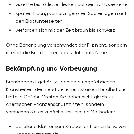
violette bis rötliche Flecken auf der Blattoberseite
später Bildung von orangeroten Sporenlagern auf
den Blattunterseiten
verfärben sich mit der Zeit braun bis schwarz
Ohne Behandlung verschwindet der Pilz nicht, sondern
infiziert die Brombeeren jedes Jahr aufs Neue.
Bekämpfung und Vorbeugung
Brombeerrost gehört zu den eher ungefährlichen
Krankheiten, denn erst bei einem starken Befall ist die
Ernte in Gefahr. Greifen Sie daher nicht gleich zu
chemischen Pflanzenschutzmitteln, sondern
versuchen Sie es zunächst mit diesen Methoden:
befallene Blätter vom Strauch entfernen bzw. vom