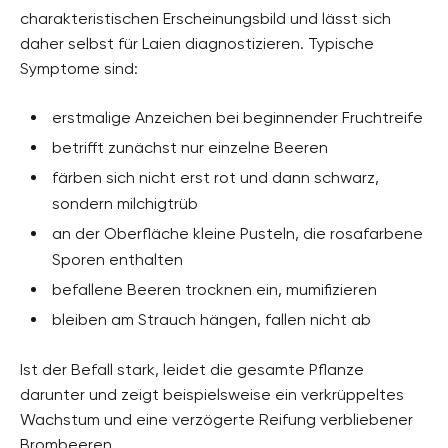
charakteristischen Erscheinungsbild und lässt sich
daher selbst für Laien diagnostizieren. Typische
Symptome sind:
erstmalige Anzeichen bei beginnender Fruchtreife
betrifft zunächst nur einzelne Beeren
färben sich nicht erst rot und dann schwarz,
sondern milchigtrüb
an der Oberfläche kleine Pusteln, die rosafarbene
Sporen enthalten
befallene Beeren trocknen ein, mumifizieren
bleiben am Strauch hängen, fallen nicht ab
Ist der Befall stark, leidet die gesamte Pflanze
darunter und zeigt beispielsweise ein verkrüppeltes
Wachstum und eine verzögerte Reifung verbliebener
Brombeeren.