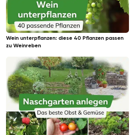
Wein unterpflanzen: diese 40 Pflanzen passen
zu Weinreben