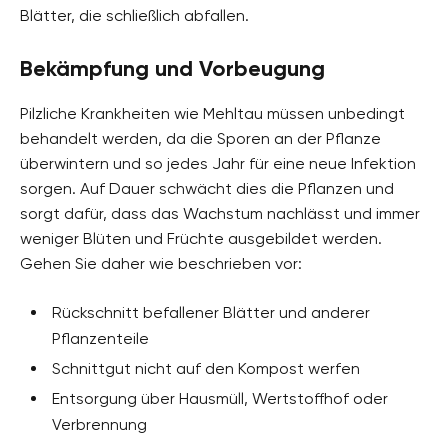
Blätter, die schließlich abfallen.
Bekämpfung und Vorbeugung
Pilzliche Krankheiten wie Mehltau müssen unbedingt
behandelt werden, da die Sporen an der Pflanze
überwintern und so jedes Jahr für eine neue Infektion
sorgen. Auf Dauer schwächt dies die Pflanzen und
sorgt dafür, dass das Wachstum nachlässt und immer
weniger Blüten und Früchte ausgebildet werden.
Gehen Sie daher wie beschrieben vor:
Rückschnitt befallener Blätter und anderer
Pflanzenteile
Schnittgut nicht auf den Kompost werfen
Entsorgung über Hausmüll, Wertstoffhof oder
Verbrennung