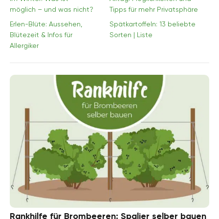
möglich – und was nicht?
Tipps für mehr Privatsphäre
Erlen-Blüte: Aussehen,
Spätkartoffeln: 13 beliebte
Blütezeit & Infos für
Sorten | Liste
Allergiker
Rankhilfe für Brombeeren: Spalier selber bauen