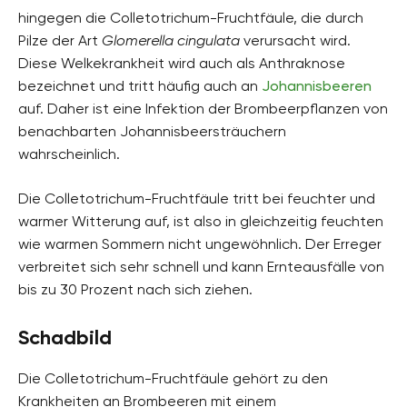
hingegen die Colletotrichum-Fruchtfäule, die durch
Pilze der Art
Glomerella cingulata
verursacht wird.
Diese Welkekrankheit wird auch als Anthraknose
bezeichnet und tritt häufig auch an
Johannisbeeren
auf. Daher ist eine Infektion der Brombeerpflanzen von
benachbarten Johannisbeersträuchern
wahrscheinlich.
Die Colletotrichum-Fruchtfäule tritt bei feuchter und
warmer Witterung auf, ist also in gleichzeitig feuchten
wie warmen Sommern nicht ungewöhnlich. Der Erreger
verbreitet sich sehr schnell und kann Ernteausfälle von
bis zu 30 Prozent nach sich ziehen.
Schadbild
Die Colletotrichum-Fruchtfäule gehört zu den
Krankheiten an Brombeeren mit einem