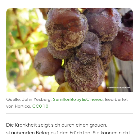
Quelle: John Yesberg,
SemillonBotrytisCinerea
, Bearbeitet
von Hortica,
CC0 1.0
Die Krankheit zeigt sich durch einen grauen,
stäubenden Belag auf den Früchten. Sie können nicht