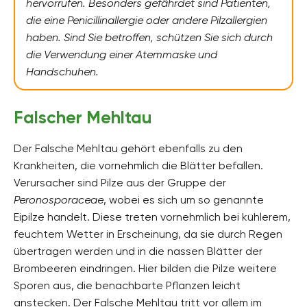
hervorrufen. Besonders gefährdet sind Patienten,
die eine Penicillinallergie oder andere Pilzallergien
haben. Sind Sie betroffen, schützen Sie sich durch
die Verwendung einer Atemmaske und
Handschuhen.
Falscher Mehltau
Der Falsche Mehltau gehört ebenfalls zu den
Krankheiten, die vornehmlich die Blätter befallen.
Verursacher sind Pilze aus der Gruppe der
Peronosporaceae
, wobei es sich um so genannte
Eipilze handelt. Diese treten vornehmlich bei kühlerem,
feuchtem Wetter in Erscheinung, da sie durch Regen
übertragen werden und in die nassen Blätter der
Brombeeren eindringen. Hier bilden die Pilze weitere
Sporen aus, die benachbarte Pflanzen leicht
anstecken. Der Falsche Mehltau tritt vor allem im