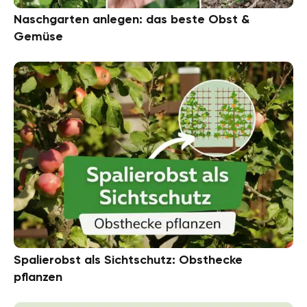
Naschgarten anlegen: das beste Obst &
Gemüse
Spalierobst als Sichtschutz: Obsthecke
pflanzen