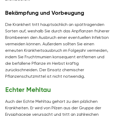
Bekämpfung und Vorbeugung
Die Krankheit tritt hauptsächlich an spättragenden
Sorten auf, weshalb Sie durch das Anpflanzen früherer
Brombeeren den Ausbruch einer eventuellen Infektion
vermeiden können. Außerdem sollten Sie einen
erneuten Krankheitsausbruch im Folgejahr vermeiden,
indem Sie Fruchtmumien konsequent entfernen und
die befallene Pflanze im Herbst kräftig
zurückschneiden. Der Einsatz chemischer
Pflanzenschutzmittel ist nicht notwendig.
Echter Mehltau
Auch der Echte Mehltau gehört zu den pilzlichen
Krankheiten. Er wird von Pilzen aus der Gruppe der
Erysiphaceae verursacht und tritt an zahlreichen