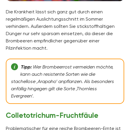
Die Krankheit lässt sich ganz gut durch einen
regelmäßigen Auslichtungsschnitt im Sommer
verhindern. Außerdem sollten Sie stickstoffhaltigen
Dünger nur sehr sparsam einsetzen, da dieser die
Brombeeren empfindlicher gegenüber einer
Pilzinfektion macht.
Tipp:
Wer Brombeerrost vermeiden möchte,
kann auch resistente Sorten wie die
stachellose ‚Arapaho‘ anpflanzen. Als besonders
anfällig hingegen gilt die Sorte ‚Thornless
Evergreen‘.
Colletotrichum-Fruchtfäule
Problematischer für eine reiche Brombeeren-Ernte ist