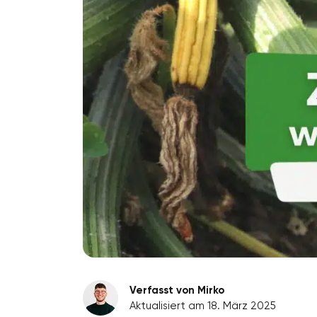
Verfasst von Mirko
Aktualisiert am 18. März 2025