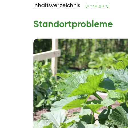
Inhaltsverzeichnis
[anzeigen]
Standortprobleme