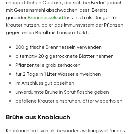
unappetitlichen Gestank, der sich bei Bedarf jedoch
mit Gesteinsmehl abschwächen lässt. Bereits
gärender
Brennnesselsud
lässt sich als Dünger für
Kräuter nutzen, da er das Immunsystem der Pflanzen
gegen einen Befall mit Läusen stärkt:
200 g frische Brennnesseln verwenden
alternativ 20 g getrocknete Blätter nehmen
Pflanzenteile grob zerhacken
für 2 Tage in 1 Liter Wasser einweichen
im Anschluss gut abseihen
unverdünnte Brühe in Sprühflasche geben
befallene Kräuter einsprühen, öfter wiederholen
Brühe aus Knoblauch
Knoblauch hat sich als besonders wirkungsvoll für das