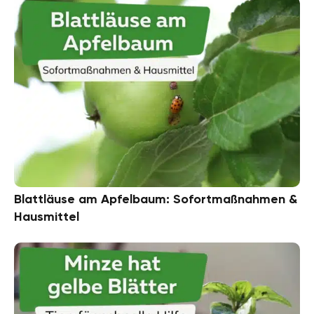
Blattläuse am Apfelbaum: Sofortmaßnahmen &
Hausmittel