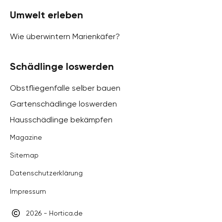
Umwelt erleben
Wie überwintern Marienkäfer?
Schädlinge loswerden
Obstfliegenfalle selber bauen
Gartenschädlinge loswerden
Hausschädlinge bekämpfen
Magazine
Sitemap
Datenschutzerklärung
Impressum
2026 - Hortica.de