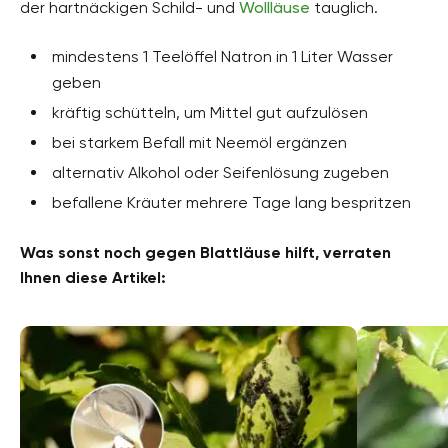
der hartnäckigen Schild- und
Wollläuse
tauglich.
mindestens 1 Teelöffel Natron in 1 Liter Wasser
geben
kräftig schütteln, um Mittel gut aufzulösen
bei starkem Befall mit Neemöl ergänzen
alternativ Alkohol oder Seifenlösung zugeben
befallene Kräuter mehrere Tage lang bespritzen
Was sonst noch gegen Blattläuse hilft, verraten
Ihnen diese Artikel: