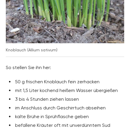
Knoblauch (Allium sativum)
So stellen Sie ihn her:
50 g frischen Knoblauch fein zerhacken
mit 1,5 Liter kochend heißem Wasser übergießen
3 bis 4 Stunden ziehen lassen
im Anschluss durch Geschirrtuch abseihen
kalte Brühe in Sprühflasche geben
befallene Kräuter oft mit unverdünntem Sud