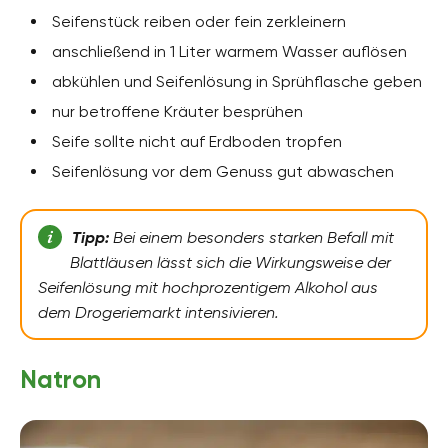
Seifenstück reiben oder fein zerkleinern
anschließend in 1 Liter warmem Wasser auflösen
abkühlen und Seifenlösung in Sprühflasche geben
nur betroffene Kräuter besprühen
Seife sollte nicht auf Erdboden tropfen
Seifenlösung vor dem Genuss gut abwaschen
Tipp:
Bei einem besonders starken Befall mit
Blattläusen lässt sich die Wirkungsweise der
Seifenlösung mit hochprozentigem Alkohol aus
dem Drogeriemarkt intensivieren.
Natron