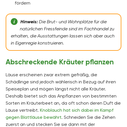
fördern
Hinweis:
Die Brut- und Wohnplätze für die
natürlichen Fressfeinde sind im Fachhandel zu
erhalten, die Ausstattungen lassen sich aber auch
in Eigenregie konstruieren.
Abschreckende Kräuter pflanzen
Läuse erscheinen zwar extrem gefräßig, die
Schädlinge sind jedoch wählerisch in Bezug auf ihren
Speiseplan und mögen längst nicht alle Kräuter.
Deshalb bietet sich das Anpflanzen von bestimmten
Sorten im Kräuterbeet an, da oft schon deren Duft die
Läuse vertreibt.
Knoblauch hat sich dabei im Kampf
gegen Blattläuse bewährt
. Schneiden Sie die Zehen
zuerst an und stecken Sie sie dann mit der