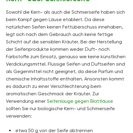
Sowohl die Kern- als auch die Schmierseife haben sich
beim Kampf gegen Läuse etabliert. Da diese
natürlichen Seifen keinen Fettüberschuss innehaben,
legt sich nach dem Gebrauch auch keine fettige
Schicht auf die sensiblen Kräuter. Bei der Herstellung
der Seifenprodukte kommen weder Duft- noch
Farbstoffe zum Einsatz, genauso wie keine künstlichen
Verdickungsmittel. Flüssige Seifen und Duftseifen sind
als Gegenmittel nicht geeignet, da diese Parfüm und
chemische Inhaltsstoffe enthalten. Ansonsten kommt
es dadurch zu einer Verschlechterung beim
aromatischen Geschmack der Kräuter. Zur
Verwendung einer
Seifenlauge gegen Blattläuse
sollten Sie nur biologische Kern- und Schmierseife
verwenden:
etwa 50 g von der Seife abtrennen