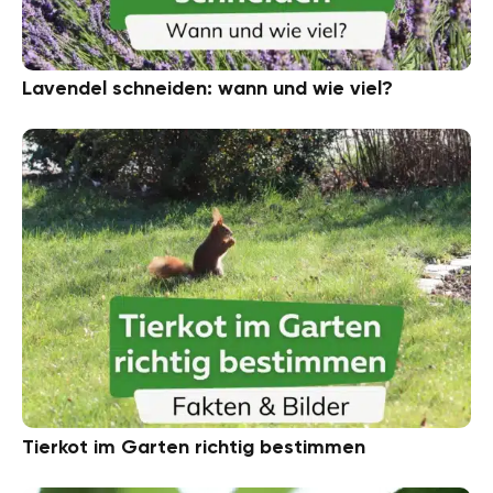
Lavendel schneiden: wann und wie viel?
Tierkot im Garten richtig bestimmen