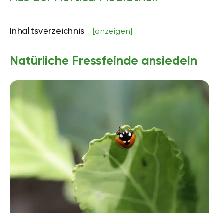
Inhaltsverzeichnis
[anzeigen]
Natürliche Fressfeinde ansiedeln