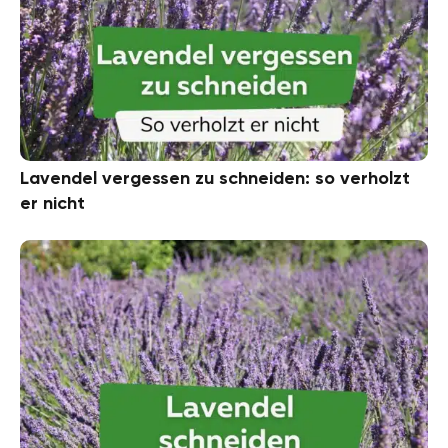
Lavendel vergessen zu schneiden: so verholzt
er nicht