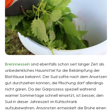
Brennnesseln
sind ebenfalls schon seit langer Zeit als
unbedenkliches Hausmittel für die Bekämpfung der
Blattläuse bekannt. Der Sud sollte nach dem Ansetzen
gut durchziehen können, die Mischung darf allerdings
nicht gären. Da der Gärprozess speziell während
warmer Sommertage schnell einsetzt, ist besser, den
Sud in dieser Jahreszeit im Kühlschrank
aufzubewahren. Ansonsten entwickelt die Brühe einen