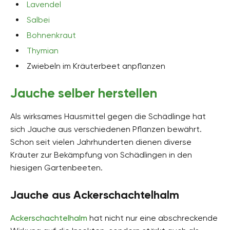
Lavendel
Salbei
Bohnenkraut
Thymian
Zwiebeln im Kräuterbeet anpflanzen
Jauche selber herstellen
Als wirksames Hausmittel gegen die Schädlinge hat
sich Jauche aus verschiedenen Pflanzen bewährt.
Schon seit vielen Jahrhunderten dienen diverse
Kräuter zur Bekämpfung von Schädlingen in den
hiesigen Gartenbeeten.
Jauche aus Ackerschachtelhalm
Ackerschachtelhalm
hat nicht nur eine abschreckende