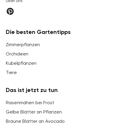
Über uns
Die besten Gartentipps
Zimmerpflanzen
Orchideen
Kübelpflanzen
Tiere
Das ist jetzt zu tun
Rasenmähen bei Frost
Gelbe Blätter an Pflanzen
Braune Blätter an Avocado