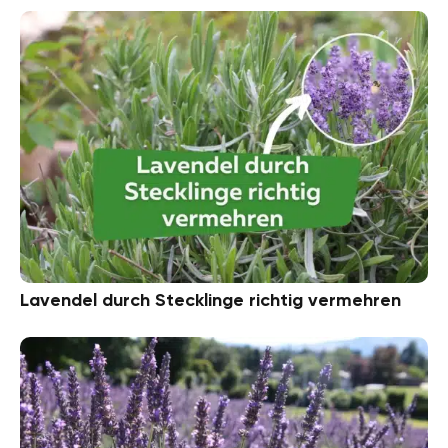
Lavendel durch Stecklinge richtig vermehren