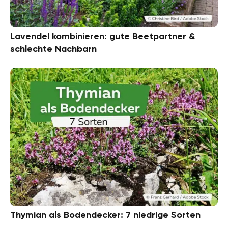
Lavendel kombinieren: gute Beetpartner &
schlechte Nachbarn
Thymian als Bodendecker: 7 niedrige Sorten