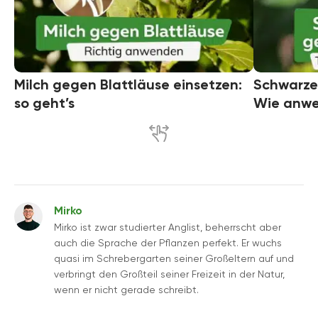
Milch gegen Blattläuse einsetzen:
Schwarzer
so geht’s
Wie anw
Mirko
Mirko ist zwar studierter Anglist, beherrscht aber
auch die Sprache der Pflanzen perfekt. Er wuchs
quasi im Schrebergarten seiner Großeltern auf und
verbringt den Großteil seiner Freizeit in der Natur,
wenn er nicht gerade schreibt.