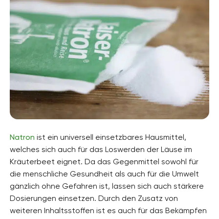
Natron
ist ein universell einsetzbares Hausmittel,
welches sich auch für das Loswerden der Läuse im
Kräuterbeet eignet. Da das Gegenmittel sowohl für
die menschliche Gesundheit als auch für die Umwelt
gänzlich ohne Gefahren ist, lassen sich auch stärkere
Dosierungen einsetzen. Durch den Zusatz von
weiteren Inhaltsstoffen ist es auch für das Bekämpfen