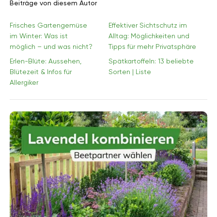
Beiträge von diesem Autor
Frisches Gartengemüse
Effektiver Sichtschutz im
im Winter: Was ist
Alltag: Möglichkeiten und
möglich – und was nicht?
Tipps für mehr Privatsphäre
Erlen-Blüte: Aussehen,
Spätkartoffeln: 13 beliebte
Blütezeit & Infos für
Sorten | Liste
Allergiker