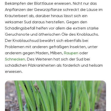
Bekämpfen der Blattläuse erwiesen. Nicht nur das
Anpflanzen der Gewürzpflanze schreckt die Läuse im
Kräuterbeet ab, darüber hinaus lässt sich ein
wirksamer Sud daraus herstellen. Gegen den
Schädlingsbefall helfen vor allem die extrem starke
Geruchsnote und ätherischen Öle des Knoblauchs.
Der Knoblauchsud bewährt sich ebenfalls bei
Problemen mit anderen gefräßigen Insekten, unter
anderem gegen Maden, Milben,
Raupen
oder
Schnecken
. Des Weiteren hat sich der Sud bei
schädlichen Pilzkrankheiten als förderlich und heilsam
erwiesen.