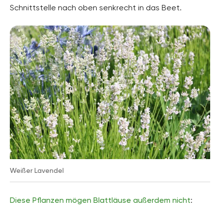
Schnittstelle nach oben senkrecht in das Beet.
Weißer Lavendel
Diese Pflanzen mögen Blattläuse außerdem nicht
: