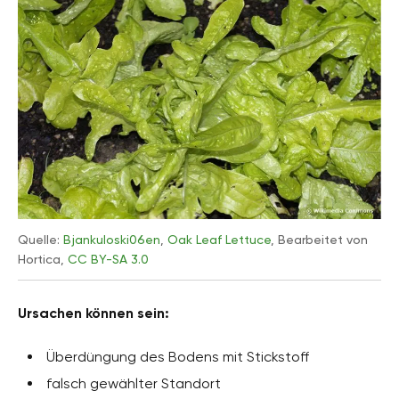
Quelle:
Bjankuloski06en
,
Oak Leaf Lettuce
, Bearbeitet von
Hortica,
CC BY-SA 3.0
Ursachen können sein:
Überdüngung des Bodens mit Stickstoff
falsch gewählter Standort