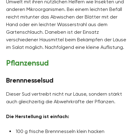
Umwelt mit ihren nützlichen Helfern wie Insekten und
anderen Mikroorganismen. Bei einem leichten Befall
reicht mitunter das Abwischen der Blätter mit der
Hand oder ein leichter Wasserstrahl aus dem
Gartenschlauch. Daneben ist der Einsatz
verschiedener Hausmittel beim Bekämpfen der Läuse
im Salat möglich. Nachfolgend eine kleine Auflistung.
Pflanzensud
Brennnesselsud
Dieser Sud vertreibt nicht nur Läuse, sondern stärkt
auch gleichzeitig die Abwehrkräfte der Pflanzen.
Die Herstellung ist einfach:
100 g frische Brennnesseln klein hacken