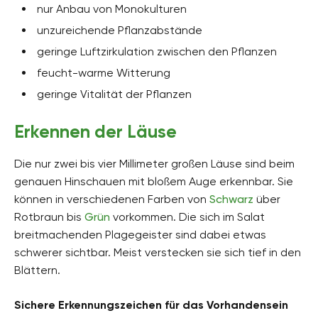
nur Anbau von Monokulturen
unzureichende Pflanzabstände
geringe Luftzirkulation zwischen den Pflanzen
feucht-warme Witterung
geringe Vitalität der Pflanzen
Erkennen der Läuse
Die nur zwei bis vier Millimeter großen Läuse sind beim
genauen Hinschauen mit bloßem Auge erkennbar. Sie
können in verschiedenen Farben von
Schwarz
über
Rotbraun bis
Grün
vorkommen. Die sich im Salat
breitmachenden Plagegeister sind dabei etwas
schwerer sichtbar. Meist verstecken sie sich tief in den
Blättern.
Sichere Erkennungszeichen für das Vorhandensein