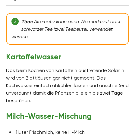
Tipp:
Alternativ kann auch Wermutkraut oder
schwarzer Tee (zwei Teebeutel) verwendet
werden.
Kartoffelwasser
Das beim Kochen von Kartoffeln austretende Solanin
wird von Blattläusen gar nicht gemocht. Das
Kochwasser einfach abkühlen lassen und anschließend
unverdünnt damit die Pflanzen alle ein bis zwei Tage
besprühen.
Milch-Wasser-Mischung
1 Liter Frischmilch, keine H-Milch