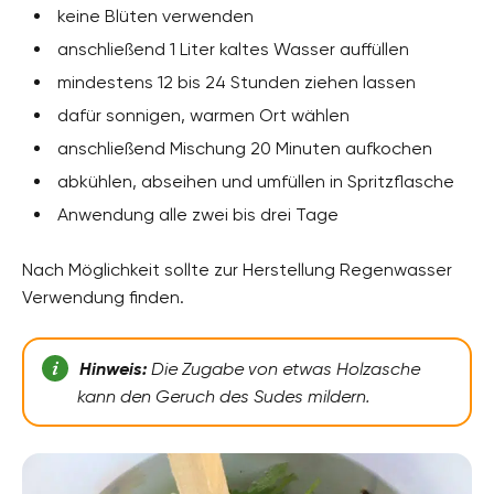
keine Blüten verwenden
anschließend 1 Liter kaltes Wasser auffüllen
mindestens 12 bis 24 Stunden ziehen lassen
dafür sonnigen, warmen Ort wählen
anschließend Mischung 20 Minuten aufkochen
abkühlen, abseihen und umfüllen in Spritzflasche
Anwendung alle zwei bis drei Tage
Nach Möglichkeit sollte zur Herstellung Regenwasser
Verwendung finden.
Hinweis:
Die Zugabe von etwas Holzasche
kann den Geruch des Sudes mildern.