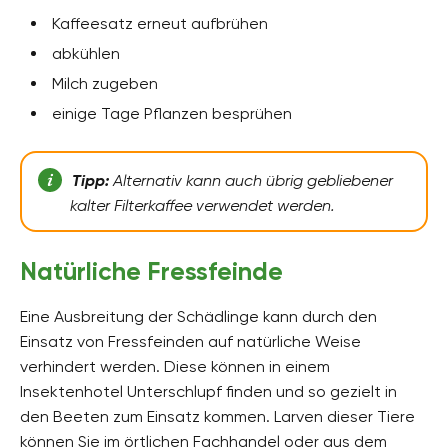
Kaffeesatz erneut aufbrühen
abkühlen
Milch zugeben
einige Tage Pflanzen besprühen
Tipp:
Alternativ kann auch übrig gebliebener
kalter Filterkaffee verwendet werden.
Natürliche Fressfeinde
Eine Ausbreitung der Schädlinge kann durch den
Einsatz von Fressfeinden auf natürliche Weise
verhindert werden. Diese können in einem
Insektenhotel Unterschlupf finden und so gezielt in
den Beeten zum Einsatz kommen. Larven dieser Tiere
können Sie im örtlichen Fachhandel oder aus dem