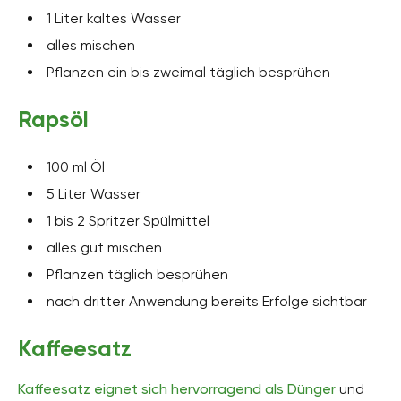
1 Liter kaltes Wasser
alles mischen
Pflanzen ein bis zweimal täglich besprühen
Rapsöl
100 ml Öl
5 Liter Wasser
1 bis 2 Spritzer Spülmittel
alles gut mischen
Pflanzen täglich besprühen
nach dritter Anwendung bereits Erfolge sichtbar
Kaffeesatz
Kaffeesatz eignet sich hervorragend als Dünger
und