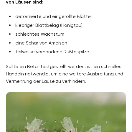
von Läusen sind:
deformierte und eingerollte Blätter
klebriger Blattbelag (Honigtau)
schlechtes Wachstum
eine Schar von Ameisen
teilweise vorhandene Rußtaupilze
Sollte ein Befall festgestellt werden, ist ein schnelles
Handeln notwendig, um eine weitere Ausbreitung und
Vermehrung der Läuse zu verhindern.