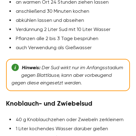
an warmen Ort 24 Stunden ziehen lassen
anschließend 30 Minuten kochen
abkühlen lassen und abseihen
Verdünnung 2 Liter Sud mit 10 Liter Wasser
Pflanzen alle 2 bis 3 Tage besprühen
auch Verwendung als Gießwasser
Hinweis:
Der Sud wirkt nur im Anfangsstadium
gegen Blattläuse, kann aber vorbeugend
gegen diese eingesetzt werden.
Knoblauch- und Zwiebelsud
40 g Knoblauchzehen oder Zwiebeln zerkleinern
1 Liter kochendes Wasser darüber gießen