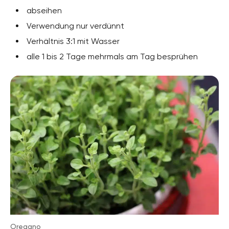
abseihen
Verwendung nur verdünnt
Verhältnis 3:1 mit Wasser
alle 1 bis 2 Tage mehrmals am Tag besprühen
Oregano