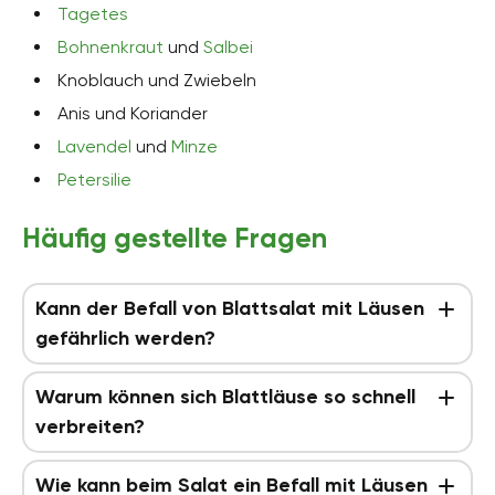
Tagetes
Bohnenkraut
und
Salbei
Knoblauch und Zwiebeln
Anis und Koriander
Lavendel
und
Minze
Petersilie
Häufig gestellte Fragen
Kann der Befall von Blattsalat mit Läusen
gefährlich werden?
Warum können sich Blattläuse so schnell
verbreiten?
Wie kann beim Salat ein Befall mit Läusen