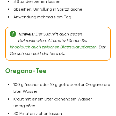
3 Stunden ziehen lassen
abseihen, Umfüllung in Spritzflasche
Anwendung mehrmals am Tag
Hinweis:
Der Sud hilft auch gegen
Pilzkrankheiten. Alternativ können Sie
Knoblauch auch zwischen Blattsalat pflanzen
. Der
Geruch schreckt die Tiere ab.
Oregano-Tee
100 g frischer oder 10 g getrockneter Oregano pro
Liter Wasser
Kraut mit einem Liter kochendem Wasser
übergießen
30 Minuten ziehen lassen