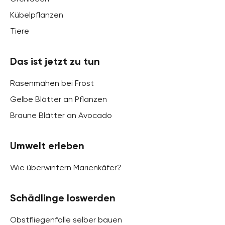
Kübelpflanzen
Tiere
Das ist jetzt zu tun
Rasenmähen bei Frost
Gelbe Blätter an Pflanzen
Braune Blätter an Avocado
Umwelt erleben
Wie überwintern Marienkäfer?
Schädlinge loswerden
Obstfliegenfalle selber bauen