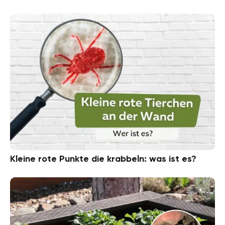
Kleine rote Punkte die krabbeln: was ist es?