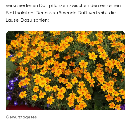
verschiedenen Duftpflanzen zwischen den einzelnen
Blattsalaten. Der ausströmende Duft vertreibt die
Läuse. Dazu zählen:
Gewürztagetes