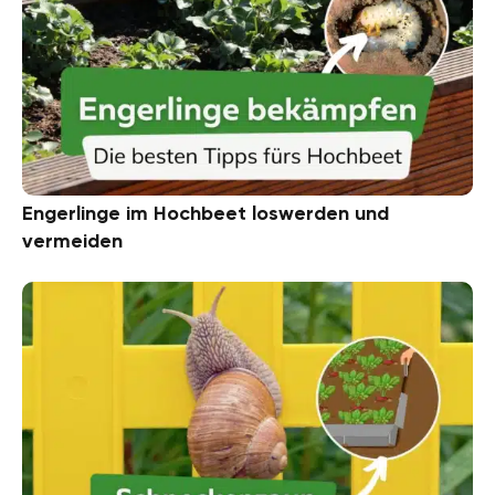
Engerlinge im Hochbeet loswerden und
vermeiden