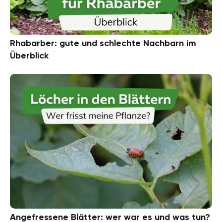
Rhabarber: gute und schlechte Nachbarn im
Überblick
Angefressene Blätter: wer war es und was tun?