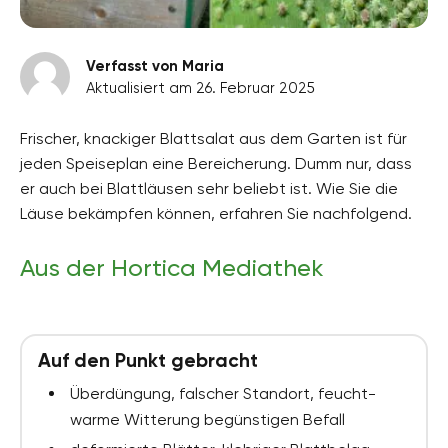
Verfasst von Maria
Aktualisiert am 26. Februar 2025
Frischer, knackiger Blattsalat aus dem Garten ist für
jeden Speiseplan eine Bereicherung. Dumm nur, dass
er auch bei Blattläusen sehr beliebt ist. Wie Sie die
Läuse bekämpfen können, erfahren Sie nachfolgend.
Aus der Hortica Mediathek
Auf den Punkt gebracht
Überdüngung, falscher Standort, feucht-
warme Witterung begünstigen Befall