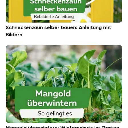
Schneckenzaun selber bauen: Anleitung mit
Bildern
Mangold überwintern: Winterschutz im Garten