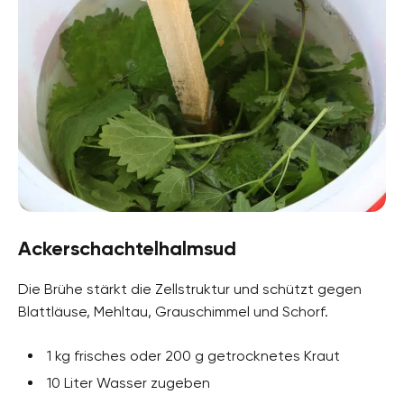
Ackerschachtelhalmsud
Die Brühe stärkt die Zellstruktur und schützt gegen
Blattläuse, Mehltau, Grauschimmel und Schorf.
1 kg frisches oder 200 g getrocknetes Kraut
10 Liter Wasser zugeben