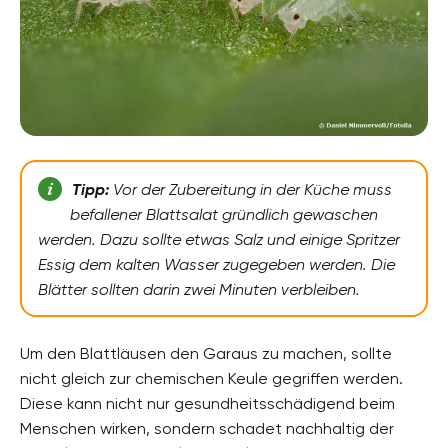
Tipp:
Vor der Zubereitung in der Küche muss
befallener Blattsalat gründlich gewaschen
werden. Dazu sollte etwas Salz und einige Spritzer
Essig dem kalten Wasser zugegeben werden. Die
Blätter sollten darin zwei Minuten verbleiben.
Um den Blattläusen den Garaus zu machen, sollte
nicht gleich zur chemischen Keule gegriffen werden.
Diese kann nicht nur gesundheitsschädigend beim
Menschen wirken, sondern schadet nachhaltig der