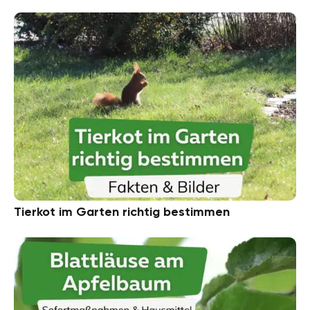
Tierkot im Garten richtig bestimmen