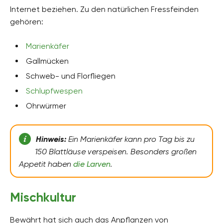
Internet beziehen. Zu den natürlichen Fressfeinden
gehören:
Marienkäfer
Gallmücken
Schweb- und Florfliegen
Schlupfwespen
Ohrwürmer
Hinweis:
Ein Marienkäfer kann pro Tag bis zu
150 Blattläuse verspeisen. Besonders großen
Appetit haben
die Larven
.
Mischkultur
Bewährt hat sich auch das Anpflanzen von