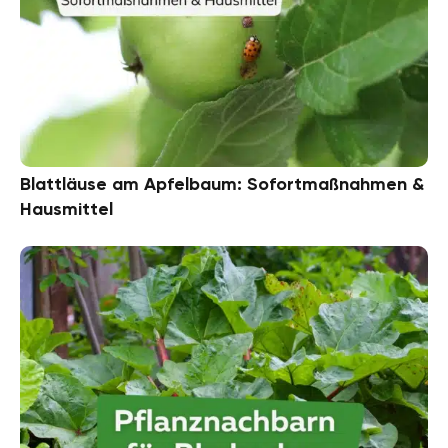
Blattläuse am Apfelbaum: Sofortmaßnahmen &
Hausmittel