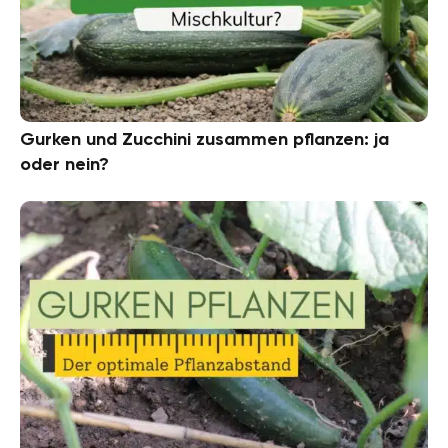
Gurken und Zucchini zusammen pflanzen: ja
oder nein?