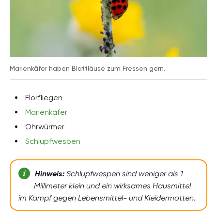
Marienkäfer haben Blattläuse zum Fressen gern.
Florfliegen
Marienkäfer
Ohrwürmer
Schlupfwespen
Hinweis:
Schlupfwespen sind weniger als 1
Millimeter klein und ein wirksames Hausmittel
im Kampf gegen Lebensmittel- und Kleidermotten.