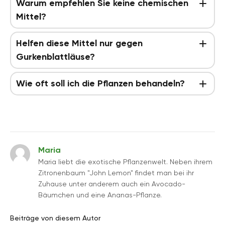
Warum empfehlen Sie keine chemischen
Mittel?
Helfen diese Mittel nur gegen
Gurkenblattläuse?
Wie oft soll ich die Pflanzen behandeln?
Maria
Maria liebt die exotische Pflanzenwelt. Neben ihrem
Zitronenbaum "John Lemon" findet man bei ihr
Zuhause unter anderem auch ein Avocado-
Bäumchen und eine Ananas-Pflanze.
Beiträge von diesem Autor