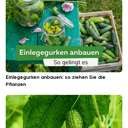
Einlegegurken anbauen: so ziehen Sie die
Pflanzen