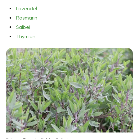
Lavendel
Rosmarin
Salbei
Thymian