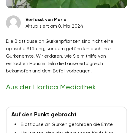
Verfasst von Maria
Aktualisiert am 8. Mai 2024
Die Blattläuse an Gurkenpflanzen sind nicht eine
optische Störung, sondern gefährden auch Ihre
Gurkenernte. Wir erklären, wie Sie mithilfe von
einfachen Hausmitteln die Läuse erfolgreich
bekämpfen und dem Befall vorbeugen.
Aus der Hortica Mediathek
Auf den Punkt gebracht
Blattläuse an Gurken gefährden die Ernte