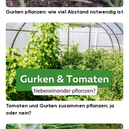
Gurken pflanzen: wie viel Abstand notwendig ist
Tomaten und Gurken zusammen pflanzen: ja
oder nein?