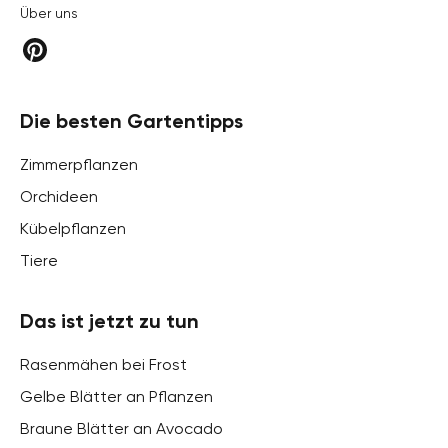
Über uns
Die besten Gartentipps
Zimmerpflanzen
Orchideen
Kübelpflanzen
Tiere
Das ist jetzt zu tun
Rasenmähen bei Frost
Gelbe Blätter an Pflanzen
Braune Blätter an Avocado