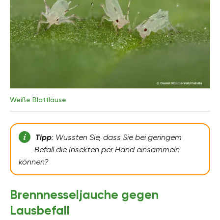
Weiße Blattläuse
Tipp
: Wussten Sie, dass Sie bei geringem
Befall die Insekten per Hand einsammeln
können?
Brennnesseljauche gegen
Lausbefall