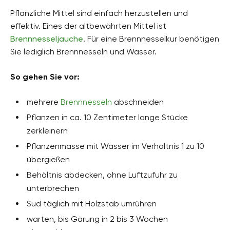
Pflanzliche Mittel sind einfach herzustellen und
effektiv. Eines der altbewährten Mittel ist
Brennnesseljauche
. Für eine Brennnesselkur benötigen
Sie lediglich Brennnesseln und Wasser.
So gehen Sie vor:
mehrere
Brennnesseln
abschneiden
Pflanzen in ca. 10 Zentimeter lange Stücke
zerkleinern
Pflanzenmasse mit Wasser im Verhältnis 1 zu 10
übergießen
Behältnis abdecken, ohne Luftzufuhr zu
unterbrechen
Sud täglich mit Holzstab umrühren
warten, bis Gärung in 2 bis 3 Wochen