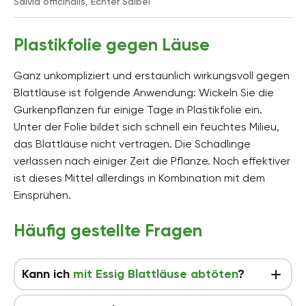
Salvia officinalis, Echter Salbei
Plastikfolie gegen Läuse
Ganz unkompliziert und erstaunlich wirkungsvoll gegen
Blattläuse ist folgende Anwendung: Wickeln Sie die
Gurkenpflanzen für einige Tage in Plastikfolie ein.
Unter der Folie bildet sich schnell ein feuchtes Milieu,
das Blattläuse nicht vertragen. Die Schädlinge
verlassen nach einiger Zeit die Pflanze. Noch effektiver
ist dieses Mittel allerdings in Kombination mit dem
Einsprühen.
Häufig gestellte Fragen
Kann ich
mit Essig Blattläuse abtöten
?