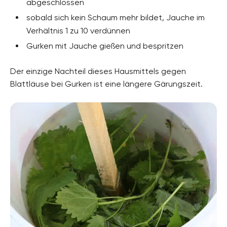
abgeschlossen
sobald sich kein Schaum mehr bildet, Jauche im
Verhältnis 1 zu 10 verdünnen
Gurken mit Jauche gießen und bespritzen
Der einzige Nachteil dieses Hausmittels gegen
Blattläuse bei Gurken ist eine längere Gärungszeit.