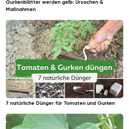
Gurkenblätter werden gelb: Ursachen &
Maßnahmen
7 natürliche Dünger für Tomaten und Gurken