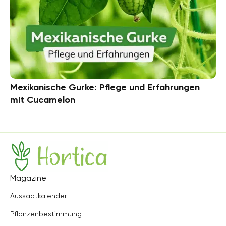
Mexikanische Gurke: Pflege und Erfahrungen
mit Cucamelon
Hortica
Magazine
Aussaatkalender
Pflanzenbestimmung