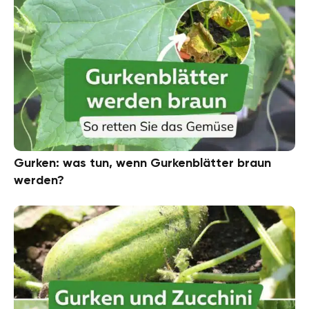
Gurken: was tun, wenn Gurkenblätter braun
werden?