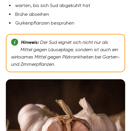
warten, bis sich Sud abgekühlt hat
Brühe abseihen
Gurkenpflanzen besprühen
Hinweis:
Der Sud eignet sich nicht nur als
Mittel gegen Läuseplage, sondern ist auch ein
wirksames Mittel gegen Pilzkrankheiten bei Garten-
und Zimmerpflanzen.