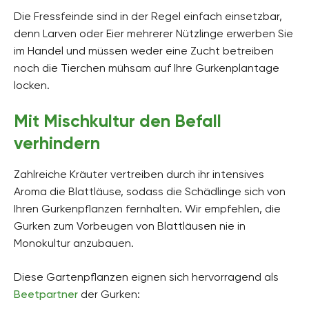
Die Fressfeinde sind in der Regel einfach einsetzbar,
denn Larven oder Eier mehrerer Nützlinge erwerben Sie
im Handel und müssen weder eine Zucht betreiben
noch die Tierchen mühsam auf Ihre Gurkenplantage
locken.
Mit Mischkultur den Befall
verhindern
Zahlreiche Kräuter vertreiben durch ihr intensives
Aroma die Blattläuse, sodass die Schädlinge sich von
Ihren Gurkenpflanzen fernhalten. Wir empfehlen, die
Gurken zum Vorbeugen von Blattläusen nie in
Monokultur anzubauen.
Diese Gartenpflanzen eignen sich hervorragend als
Beetpartner
der Gurken: