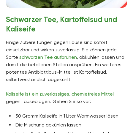
Schwarzer Tee, Kartoffelsud und
Kaliseife
Einige Zubereitungen gegen Läuse sind sofort
einsetzbar und wirken zuverlässig. Sie können jede
Sorte
schwarzen Tee aufbrühen
, abkühlen lassen und
damit die befallenen Stellen ansprühen. Ein weiteres
potentes Antiblattlaus-Mittel ist Kartoffelsud,
selbstverständlich abgekühlt.
Kaliseife ist ein zuverlässiges, chemiefreies Mittel
gegen Läuseplagen. Gehen Sie so vor:
50 Gramm Kaliseife in 1 Liter Warmwasser lösen
Die Mischung abkühlen lassen