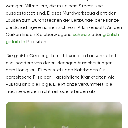
wenigen Millimetern, die mit einem Stechrüssel
ausgestattet sind. Dieses Mundwerkzeug dient den
Läusen zum Durchstechen der Leitbündel der Pflanze,
die Schädlinge ernähren sich vom Pflanzensaft. An den
Gurken finden Sie überwiegend
schwarz
oder
grünlich
gefärbte
Parasiten.
Die größte Gefahr geht nicht von den Läusen selbst
aus, sondern von deren klebrigen Ausscheidungen,
dem Honigtau. Dieser stellt den Nährboden für
parasitische Pilze dar – gefährliche Krankheiten wie
Rußtau sind die Folge. Die Pflanze verkümmert, die
Früchte werden nicht reif oder sterben ab.