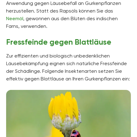
Anwendung gegen Läusebefall an Gurkenpflanzen
herzustellen. Statt des Rapsöls können Sie das
Neemöl
, gewonnen aus den Blüten des indischen
Farns, verwenden.
Fressfeinde gegen Blattläuse
Zur effizienten und biologisch unbedenklichen
Läusebekämpfung eignen sich natürliche Fressfeinde
der Schädlinge. Folgende Insektenarten setzen Sie
effektiv gegen Blattläuse an Ihren Gurkenpflanzen ein: