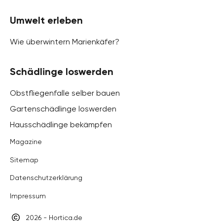
Umwelt erleben
Wie überwintern Marienkäfer?
Schädlinge loswerden
Obstfliegenfalle selber bauen
Gartenschädlinge loswerden
Hausschädlinge bekämpfen
Magazine
Sitemap
Datenschutzerklärung
Impressum
2026 - Hortica.de