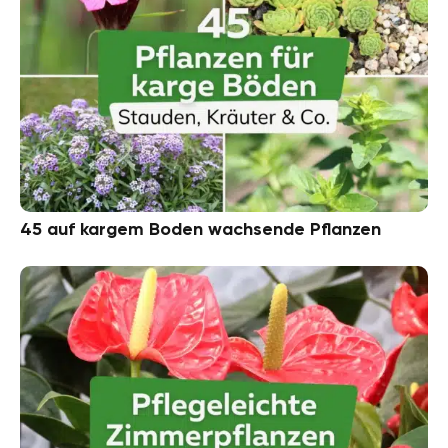
45 auf kargem Boden wachsende Pflanzen