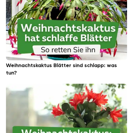
Weihnachtskaktus Blätter sind schlapp: was
tun?