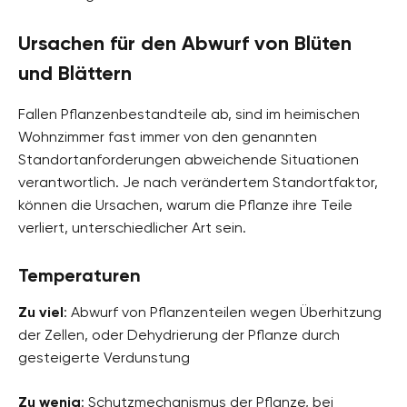
Ursachen für den Abwurf von Blüten
und Blättern
Fallen Pflanzenbestandteile ab, sind im heimischen
Wohnzimmer fast immer von den genannten
Standortanforderungen abweichende Situationen
verantwortlich. Je nach verändertem Standortfaktor,
können die Ursachen, warum die Pflanze ihre Teile
verliert, unterschiedlicher Art sein.
Temperaturen
Zu viel
: Abwurf von Pflanzenteilen wegen Überhitzung
der Zellen, oder Dehydrierung der Pflanze durch
gesteigerte Verdunstung
Zu wenig
: Schutzmechanismus der Pflanze, bei