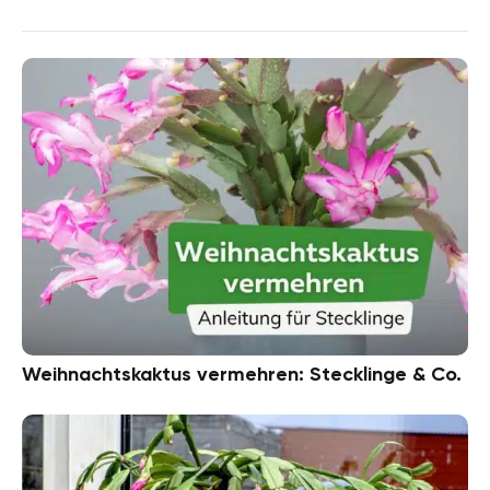
Weihnachtskaktus vermehren: Stecklinge & Co.