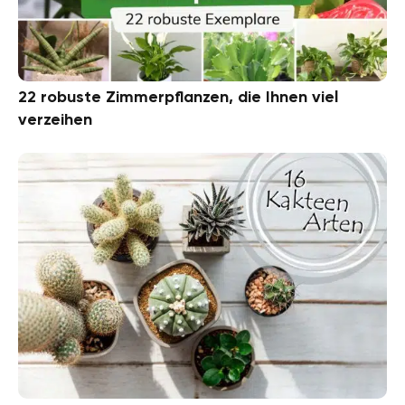
22 robuste Zimmerpflanzen, die Ihnen viel
verzeihen