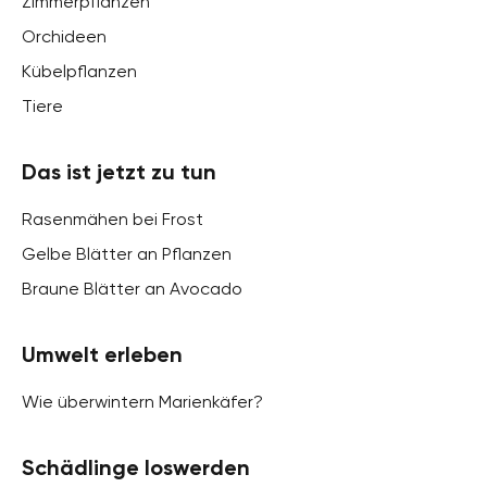
Zimmerpflanzen
Orchideen
Kübelpflanzen
Tiere
Das ist jetzt zu tun
Rasenmähen bei Frost
Gelbe Blätter an Pflanzen
Braune Blätter an Avocado
Umwelt erleben
Wie überwintern Marienkäfer?
Schädlinge loswerden