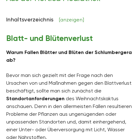
Inhaltsverzeichnis
[anzeigen]
Blatt- und Blütenverlust
Warum Fallen Blätter und Blüten der Schlumbergera
ab?
Bevor man sich gezielt mit der Frage nach den
Ursachen von und Maßnahmen gegen den Blattverlust
beschäftigt, sollte man sich zunächst die
Standortanforderungen
des Weihnachtskaktus
anschauen. Denn in den allermeisten Fällen resultieren
Probleme der Pflanzen aus ungenügenden oder
unpassenden Standorten und, damit einhergehend,
einer Unter- oder Überversorgung mit Licht, Wasser
oder Nährstoffen.