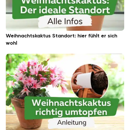
Weihnachtskaktus Standort: hier fühlt er sich
wohl