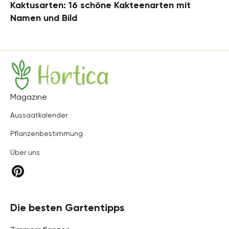
Kaktusarten: 16 schöne Kakteenarten mit
Namen und Bild
Hortica
Magazine
Aussaatkalender
Pflanzenbestimmung
Über uns
Die besten Gartentipps