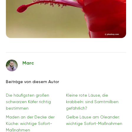
Marc
Beiträge von diesem Autor
Die häufigsten großen
Kleine rote Läuse, die
schwarzen Käfer richtig
krabbeln: sind Samtmilben
bestimmen
gefährlich?
Maden an der Decke der
Gelbe Läuse am Oleander:
Küche: wichtige Sofort-
wichtige Sofort-Maßnahmen
Maßnahmen