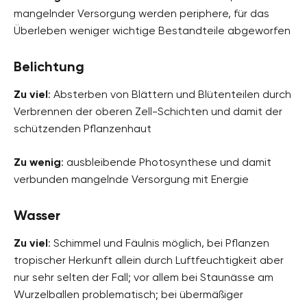
mangelnder Versorgung werden periphere, für das
Überleben weniger wichtige Bestandteile abgeworfen
Belichtung
Zu viel
: Absterben von Blättern und Blütenteilen durch
Verbrennen der oberen Zell-Schichten und damit der
schützenden Pflanzenhaut
Zu wenig
: ausbleibende Photosynthese und damit
verbunden mangelnde Versorgung mit Energie
Wasser
Zu viel
: Schimmel und Fäulnis möglich, bei Pflanzen
tropischer Herkunft allein durch Luftfeuchtigkeit aber
nur sehr selten der Fall; vor allem bei Staunässe am
Wurzelballen problematisch; bei übermäßiger