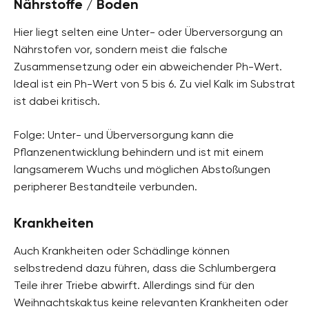
Nährstoffe / Boden
Hier liegt selten eine Unter- oder Überversorgung an
Nährstofen vor, sondern meist die falsche
Zusammensetzung oder ein abweichender Ph-Wert.
Ideal ist ein Ph-Wert von 5 bis 6. Zu viel Kalk im Substrat
ist dabei kritisch.
Folge: Unter- und Überversorgung kann die
Pflanzenentwicklung behindern und ist mit einem
langsamerem Wuchs und möglichen Abstoßungen
peripherer Bestandteile verbunden.
Krankheiten
Auch Krankheiten oder Schädlinge können
selbstredend dazu führen, dass die Schlumbergera
Teile ihrer Triebe abwirft. Allerdings sind für den
Weihnachtskaktus keine relevanten Krankheiten oder