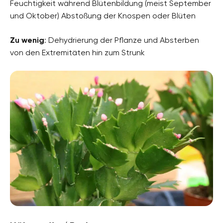
Feuchtigkeit während Blütenbildung (meist September
und Oktober) Abstoßung der Knospen oder Blüten
Zu wenig
: Dehydrierung der Pflanze und Absterben
von den Extremitäten hin zum Strunk