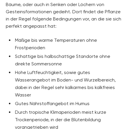
Bäume, oder auch in Senken oder Löchern von
Gesteinsformationen gedeiht. Dort findet die Pflanze
in der Regel folgende Bedingungen vor, an die sie sich
perfekt angepasst hat:
Mäßige bis warme Temperaturen ohne
Frostperioden
Schattige bis halbschattige Standorte ohne
direkte Sommersonne
Hohe Luftfeuchtigkeit, sowie gutes
Wasserangebot im Boden- und Wurzelbereich,
dabei in der Regel sehr kalkarmes bis kalkfreies
Wasser
Gutes Nährstoffangebot im Humus
Durch tropische Klimaperioden meist kurze
Trockenperiode, in der die Blütenbildung
vorangetrieben wird