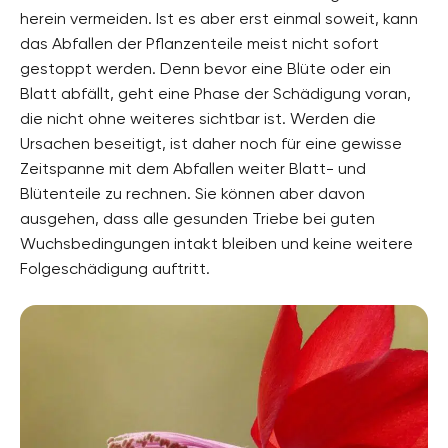
herein vermeiden. Ist es aber erst einmal soweit, kann
das Abfallen der Pflanzenteile meist nicht sofort
gestoppt werden. Denn bevor eine Blüte oder ein
Blatt abfällt, geht eine Phase der Schädigung voran,
die nicht ohne weiteres sichtbar ist. Werden die
Ursachen beseitigt, ist daher noch für eine gewisse
Zeitspanne mit dem Abfallen weiter Blatt- und
Blütenteile zu rechnen. Sie können aber davon
ausgehen, dass alle gesunden Triebe bei guten
Wuchsbedingungen intakt bleiben und keine weitere
Folgeschädigung auftritt.