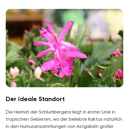
Der ideale Standort
Die Heimat der Schlumbergera liegt in erster Linie in
tropischen Gebieten, wo der beliebte Kaktus natürlich
in den Humusansammlungen von Astgabeln großer