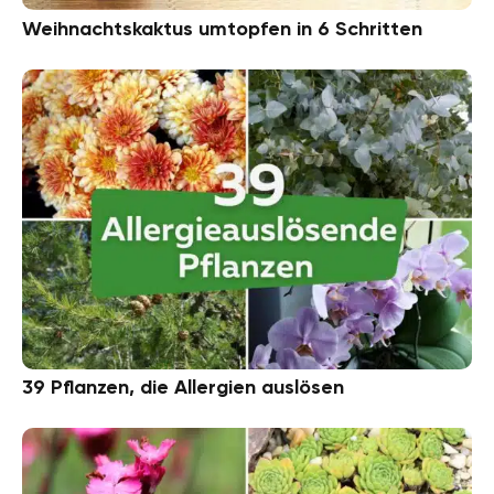
Weihnachtskaktus umtopfen in 6 Schritten
39 Pflanzen, die Allergien auslösen