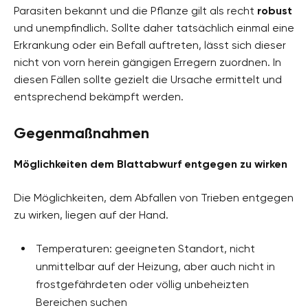
Parasiten bekannt und die Pflanze gilt als recht
robust
und unempfindlich. Sollte daher tatsächlich einmal eine
Erkrankung oder ein Befall auftreten, lässt sich dieser
nicht von vorn herein gängigen Erregern zuordnen. In
diesen Fällen sollte gezielt die Ursache ermittelt und
entsprechend bekämpft werden.
Gegenmaßnahmen
Möglichkeiten dem Blattabwurf entgegen zu wirken
Die Möglichkeiten, dem Abfallen von Trieben entgegen
zu wirken, liegen auf der Hand.
Temperaturen: geeigneten Standort, nicht
unmittelbar auf der Heizung, aber auch nicht in
frostgefährdeten oder völlig unbeheizten
Bereichen suchen