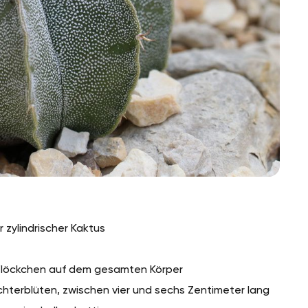
 zylindrischer Kaktus
 Flöckchen auf dem gesamten Körper
ichterblüten, zwischen vier und sechs Zentimeter lang