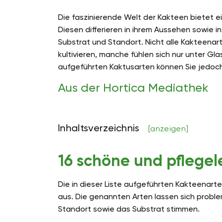
Die faszinierende Welt der Kakteen bietet e
Diesen differieren in ihrem Aussehen sowie in
Substrat und Standort. Nicht alle Kakteenar
kultivieren, manche fühlen sich nur unter Gl
aufgeführten Kaktusarten können Sie jedoch
Aus der Hortica Mediathek
Inhaltsverzeichnis
[anzeigen]
16 schöne und pflegel
Die in dieser Liste aufgeführten Kakteenart
aus. Die genannten Arten lassen sich proble
Standort sowie das Substrat stimmen.