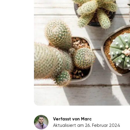
Verfasst von Marc
Aktualisiert am 26. Februar 2024