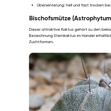
Überwinterung: hell und fast trocken b
Bischofsmütze (Astrophytum
Dieser attraktive Kaktus gehört zu den beka
Bezeichnung Sternkaktus im Handel erhältlic
Zuchtformen.