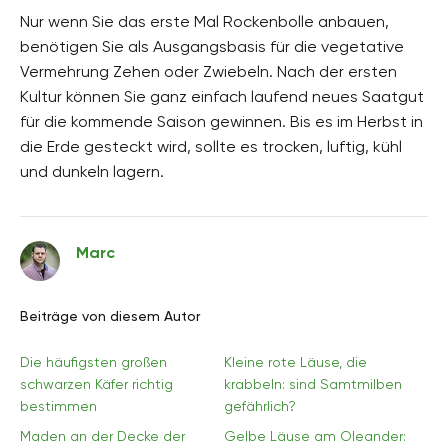
Nur wenn Sie das erste Mal Rockenbolle anbauen,
benötigen Sie als Ausgangsbasis für die vegetative
Vermehrung Zehen oder Zwiebeln. Nach der ersten
Kultur können Sie ganz einfach laufend neues Saatgut
für die kommende Saison gewinnen. Bis es im Herbst in
die Erde gesteckt wird, sollte es trocken, luftig, kühl
und dunkeln lagern.
Marc
Beiträge von diesem Autor
Die häufigsten großen
Kleine rote Läuse, die
schwarzen Käfer richtig
krabbeln: sind Samtmilben
bestimmen
gefährlich?
Maden an der Decke der
Gelbe Läuse am Oleander: