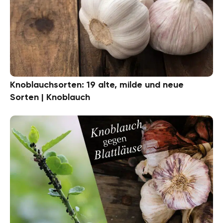
Knoblauchsorten: 19 alte, milde und neue
Sorten | Knoblauch