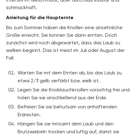
schmackhaft.
Anleitung für die Haupternte
Bis zum Sommer haben die Knollen eine ansehnliche
Größe erreicht. Sie können Sie dann ernten. Doch
zunächst wird noch abgewartet, dass das Laub zu
welken beginnt. Das ist meist im Juli oder August der
Fall.
Warten Sie mit dem Ernten ab, bis das Laub zu
etwa 2/3 gelb verfärbt bzw. welk ist.
Legen Sie die Knoblauchknollen vorsichtig frei und
holen Sie sie anschließend aus der Erde.
Befreien Sie sie behutsam von anhaftenden
Erdresten.
Hängen Sie sie mitsamt dem Laub und den
Brutzwiebeln trocken und luftig auf, damit sie