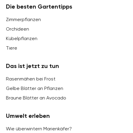
Die besten Gartentipps
Zimmerpflanzen
Orchideen
Kübelpflanzen
Tiere
Das ist jetzt zu tun
Rasenmähen bei Frost
Gelbe Blätter an Pflanzen
Braune Blätter an Avocado
Umwelt erleben
Wie überwintern Marienkäfer?