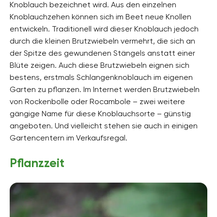
Knoblauch bezeichnet wird. Aus den einzelnen
Knoblauchzehen können sich im Beet neue Knollen
entwickeln. Traditionell wird dieser Knoblauch jedoch
durch die kleinen Brutzwiebeln vermehrt, die sich an
der Spitze des gewundenen Stängels anstatt einer
Blüte zeigen. Auch diese Brutzwiebeln eignen sich
bestens, erstmals Schlangenknoblauch im eigenen
Garten zu pflanzen. Im Internet werden Brutzwiebeln
von Rockenbolle oder Rocambole – zwei weitere
gängige Name für diese Knoblauchsorte – günstig
angeboten. Und vielleicht stehen sie auch in einigen
Gartencentern im Verkaufsregal.
Pflanzzeit