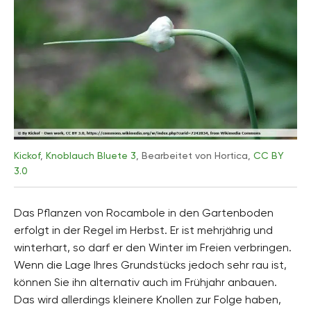
Kickof
,
Knoblauch Bluete 3
, Bearbeitet von Hortica,
CC BY
3.0
Das Pflanzen von Rocambole in den Gartenboden
erfolgt in der Regel im Herbst. Er ist mehrjährig und
winterhart, so darf er den Winter im Freien verbringen.
Wenn die Lage Ihres Grundstücks jedoch sehr rau ist,
können Sie ihn alternativ auch im Frühjahr anbauen.
Das wird allerdings kleinere Knollen zur Folge haben,