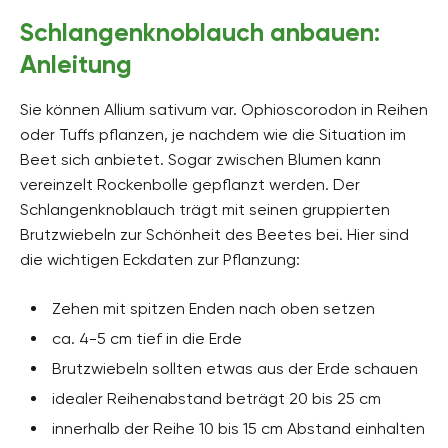
Schlangenknoblauch anbauen:
Anleitung
Sie können Allium sativum var. Ophioscorodon in Reihen
oder Tuffs pflanzen, je nachdem wie die Situation im
Beet sich anbietet. Sogar zwischen Blumen kann
vereinzelt Rockenbolle gepflanzt werden. Der
Schlangenknoblauch trägt mit seinen gruppierten
Brutzwiebeln zur Schönheit des Beetes bei. Hier sind
die wichtigen Eckdaten zur Pflanzung:
Zehen mit spitzen Enden nach oben setzen
ca. 4-5 cm tief in die Erde
Brutzwiebeln sollten etwas aus der Erde schauen
idealer Reihenabstand beträgt 20 bis 25 cm
innerhalb der Reihe 10 bis 15 cm Abstand einhalten