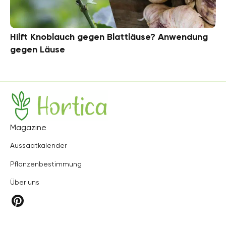
Hilft Knoblauch gegen Blattläuse? Anwendung
gegen Läuse
Hortica
Magazine
Aussaatkalender
Pflanzenbestimmung
Über uns