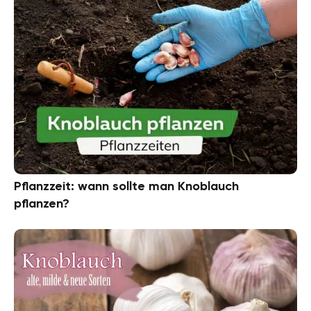
Pflanzzeit: wann sollte man Knoblauch
pflanzen?