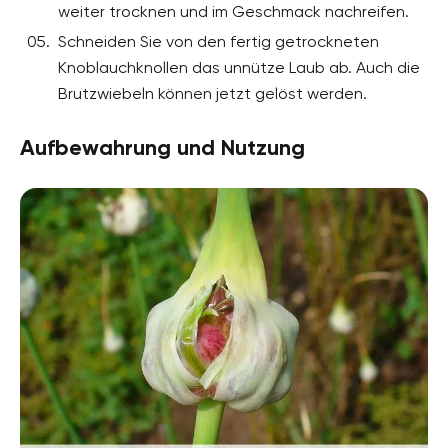
weiter trocknen und im Geschmack nachreifen.
Schneiden Sie von den fertig getrockneten
Knoblauchknollen das unnütze Laub ab. Auch die
Brutzwiebeln können jetzt gelöst werden.
Aufbewahrung und Nutzung