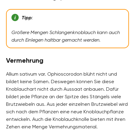
Tipp
:
Größere Mengen Schlangenknoblauch kann auch
durch Einlegen haltbar gemacht werden.
Vermehrung
Allium sativum var. Ophioscorodon blüht nicht und
bildet keine Samen. Deswegen können Sie diese
Knoblauchart nicht durch Aussaat anbauen. Dafür
bildet jede Pflanze an der Spitze des Stängels viele
Brutzwiebeln aus. Aus jeder einzelnen Brutzwiebel wird
sich nach dem Pflanzen eine neue Knoblauchpflanze
entwickeln. Auch die Knoblauchknolle bieten mit ihren
Zehen eine Menge Vermehrungsmaterial.