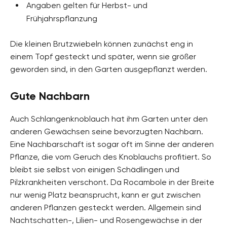
Angaben gelten für Herbst- und
Frühjahrspflanzung
Die kleinen Brutzwiebeln können zunächst eng in
einem Topf gesteckt und später, wenn sie größer
geworden sind, in den Garten ausgepflanzt werden.
Gute Nachbarn
Auch Schlangenknoblauch hat ihm Garten unter den
anderen Gewächsen seine bevorzugten Nachbarn.
Eine Nachbarschaft ist sogar oft im Sinne der anderen
Pflanze, die vom Geruch des Knoblauchs profitiert. So
bleibt sie selbst von einigen Schädlingen und
Pilzkrankheiten verschont. Da Rocambole in der Breite
nur wenig Platz beansprucht, kann er gut zwischen
anderen Pflanzen gesteckt werden. Allgemein sind
Nachtschatten-, Lilien- und Rosengewächse in der