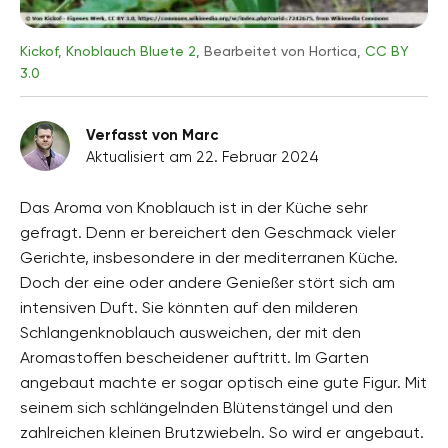
Kickof
,
Knoblauch Bluete 2
, Bearbeitet von Hortica,
CC BY
3.0
Verfasst von Marc
Aktualisiert am 22. Februar 2024
Das Aroma von Knoblauch ist in der Küche sehr
gefragt. Denn er bereichert den Geschmack vieler
Gerichte, insbesondere in der mediterranen Küche.
Doch der eine oder andere Genießer stört sich am
intensiven Duft. Sie könnten auf den milderen
Schlangenknoblauch ausweichen, der mit den
Aromastoffen bescheidener auftritt. Im Garten
angebaut machte er sogar optisch eine gute Figur. Mit
seinem sich schlängelnden Blütenstängel und den
zahlreichen kleinen Brutzwiebeln. So wird er angebaut.