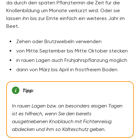
da durch den späten Pflanztermin die Zeit für die
Knollenbildung um Monate verkürzt wird. Oder sie
lassen ihn bis zur Ernte einfach ein weiteres Jahr im
Beet.
Zehen oder Brutzwiebeln verwenden
von Mitte September bis Mitte Oktober stecken
in rauen Lagen auch Frühjahrspflanzung möglich
dann von März bis April in frostfreiem Boden
Tipp
:
In rauen Lagen bzw. an besonders eisigen Tagen
ist es hilfreich, wenn Sie den bereits
ausgetriebenen Knoblauch mit Fichtenreisig
abdecken und ihm so Kälteschutz geben.