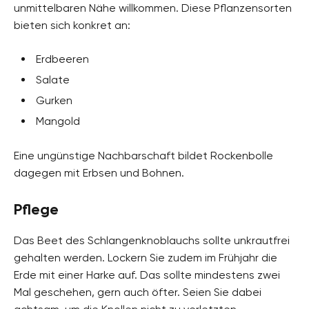
unmittelbaren Nähe willkommen. Diese Pflanzensorten
bieten sich konkret an:
Erdbeeren
Salate
Gurken
Mangold
Eine ungünstige Nachbarschaft bildet Rockenbolle
dagegen mit Erbsen und Bohnen.
Pflege
Das Beet des Schlangenknoblauchs sollte unkrautfrei
gehalten werden. Lockern Sie zudem im Frühjahr die
Erde mit einer Harke auf. Das sollte mindestens zwei
Mal geschehen, gern auch öfter. Seien Sie dabei