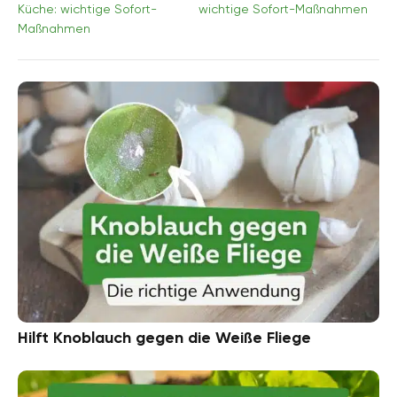
Küche: wichtige Sofort-
wichtige Sofort-Maßnahmen
Maßnahmen
Hilft Knoblauch gegen die Weiße Fliege