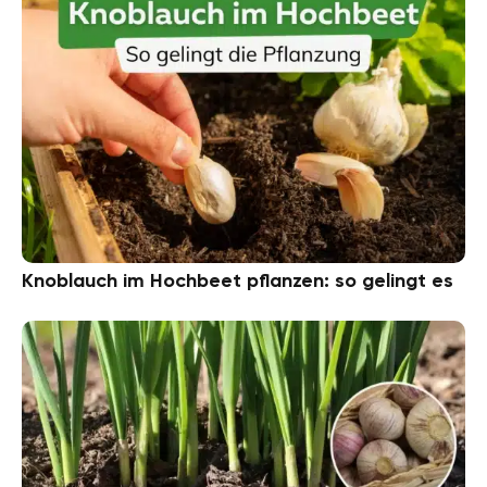
Knoblauch im Hochbeet pflanzen: so gelingt es