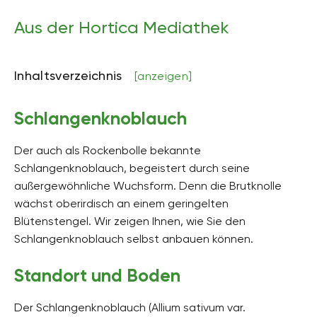
Aus der Hortica Mediathek
Inhaltsverzeichnis
[anzeigen]
Schlangenknoblauch
Der auch als Rockenbolle bekannte
Schlangenknoblauch, begeistert durch seine
außergewöhnliche Wuchsform. Denn die Brutknolle
wächst oberirdisch an einem geringelten
Blütenstengel. Wir zeigen Ihnen, wie Sie den
Schlangenknoblauch selbst anbauen können.
Standort und Boden
Der Schlangenknoblauch (Allium sativum var.