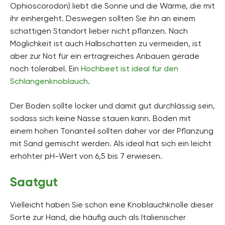
Ophioscorodon) liebt die Sonne und die Wärme, die mit
ihr einhergeht. Deswegen sollten Sie ihn an einem
schattigen Standort lieber nicht pflanzen. Nach
Möglichkeit ist auch Halbschatten zu vermeiden, ist
aber zur Not für ein ertragreiches Anbauen gerade
noch tolerabel. Ein
Hochbeet ist ideal für den
Schlangenknoblauch
.
Der Boden sollte locker und damit gut durchlässig sein,
sodass sich keine Nässe stauen kann. Böden mit
einem hohen Tonanteil sollten daher vor der Pflanzung
mit Sand gemischt werden. Als ideal hat sich ein leicht
erhöhter pH-Wert von 6,5 bis 7 erwiesen.
Saatgut
Vielleicht haben Sie schon eine Knoblauchknolle dieser
Sorte zur Hand, die häufig auch als Italienischer