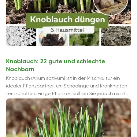
Knoblauch: 22 gute und schlechte
Nachbarn
Knoblauch (Allium sativum) ist in der Mischkultur ein
idealer Pflanzpartner, um Schädlinge und Krankheiten
fernzuhalten. Einige Pflanzen sollten Sie jedoch nicht
neben ihn pflanzen, da sie einen Schädlingsbefall ...