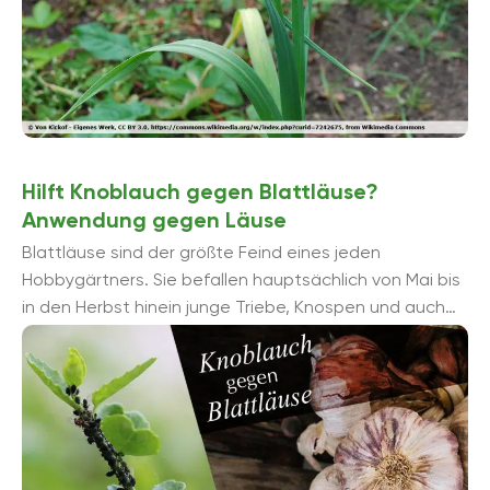
Hilft Knoblauch gegen Blattläuse?
Anwendung gegen Läuse
Blattläuse sind der größte Feind eines jeden
Hobbygärtners. Sie befallen hauptsächlich von Mai bis
in den Herbst hinein junge Triebe, Knospen und auch
Blattunterseiten der unterschiedlichsten ...