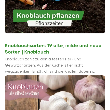
Knoblauchsorten: 19 alte, milde und neue
Sorten | Knoblauch
Knoblauch zählt zu den ältesten Heil- und
Gewürzpflanzen. Aus der Küche ist er nicht
wegzudenken. Erhältlich sind die Knollen dabei in
verschiedenen Sorten. Die vegetativen Unterschiede
...