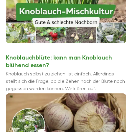
Knoblauchblüte: kann man Knoblauch
blühend essen?
Knoblauch selbst zu ziehen, ist einfach. Allerdings
stellt sich die Frage, ob die Zehen nach der Blüte noch
gegessen werden können. Wir klären auf.