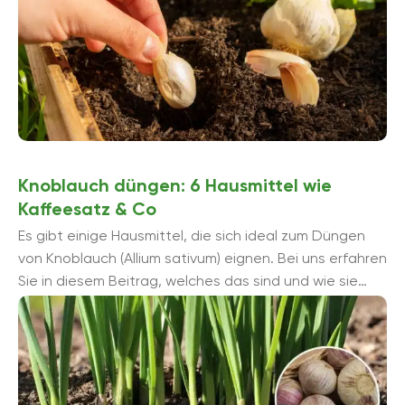
Knoblauch düngen: 6 Hausmittel wie
Kaffeesatz & Co
Es gibt einige Hausmittel, die sich ideal zum Düngen
von Knoblauch (Allium sativum) eignen. Bei uns erfahren
Sie in diesem Beitrag, welches das sind und wie sie
angewendet werden ...