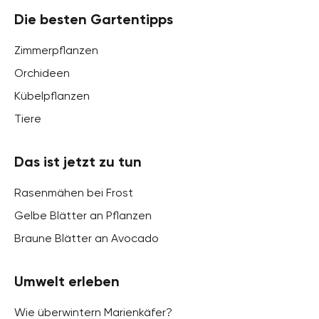
Die besten Gartentipps
Zimmerpflanzen
Orchideen
Kübelpflanzen
Tiere
Das ist jetzt zu tun
Rasenmähen bei Frost
Gelbe Blätter an Pflanzen
Braune Blätter an Avocado
Umwelt erleben
Wie überwintern Marienkäfer?