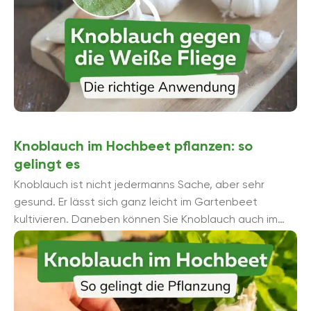
Knoblauch im Hochbeet pflanzen: so
gelingt es
Knoblauch ist nicht jedermanns Sache, aber sehr
gesund. Er lässt sich ganz leicht im Gartenbeet
kultivieren. Daneben können Sie Knoblauch auch im
Hochbeet pflanzen. Nachfolgend einige Tipps zum ...