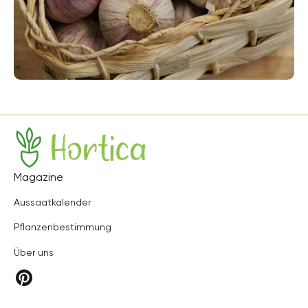
Hortica
Magazine
Aussaatkalender
Pflanzenbestimmung
Über uns