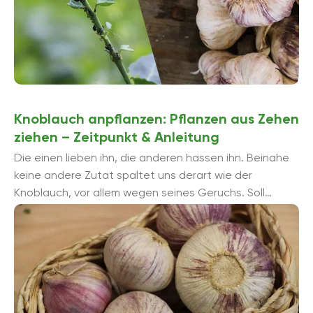
Knoblauch anpflanzen: Pflanzen aus Zehen
ziehen – Zeitpunkt & Anleitung
Die einen lieben ihn, die anderen hassen ihn. Beinahe
keine andere Zutat spaltet uns derart wie der
Knoblauch, vor allem wegen seines Geruchs. Soll
Knoblauch, botanisch Allium sativum, im Garten ...