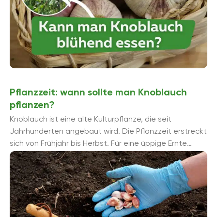
Pflanzzeit: wann sollte man Knoblauch
pflanzen?
Knoblauch ist eine alte Kulturpflanze, die seit
Jahrhunderten angebaut wird. Die Pflanzzeit erstreckt
sich von Frühjahr bis Herbst. Für eine üppige Ernte
sollten Sie jedoch auf den richtigen ...