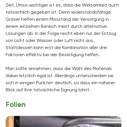
Zeit. Umso wichtiger ist es, dass die Wirksamkeit auch
tatsächlich gegeben ist. Denn widerstandsfähige
Gräser helfen einem Missstand der Versorgung in
einem einzelnen Bereich meist durch alternative
Lösungen ab. In der Folge reicht eben nur der Entzug
von Licht oder Wasser oder Luft nicht aus.
Stattdessen kann erst die Kombination aller drei
Faktoren effektiv bei der Beseitigung helfen.
Man sollte annehmen, dass die Wahl des Materials
dabei letztlich egal ist. Allerdings unterscheiden sie
sich in einigen Punkten deutlich, so dass ein näherer
Blick auf Ihre tatsächliche Eignung lohnt.
Folien