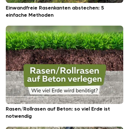
Einwandfreie Rasenkanten abstechen: 5
einfache Methoden
Rasen/Rollrasen auf Beton: so viel Erde ist
notwendig