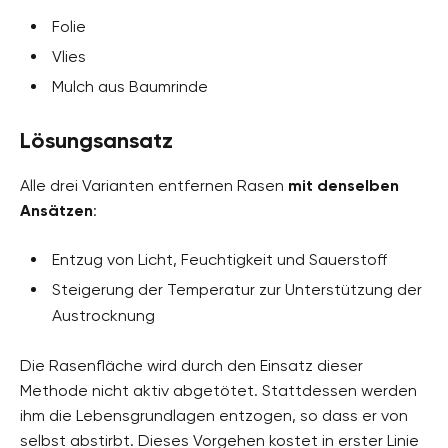
Folie
Vlies
Mulch aus Baumrinde
Lösungsansatz
Alle drei Varianten entfernen Rasen
mit denselben
Ansätzen
:
Entzug von Licht, Feuchtigkeit und Sauerstoff
Steigerung der Temperatur zur Unterstützung der
Austrocknung
Die Rasenfläche wird durch den Einsatz dieser
Methode nicht aktiv abgetötet. Stattdessen werden
ihm die Lebensgrundlagen entzogen, so dass er von
selbst abstirbt. Dieses Vorgehen kostet in erster Linie