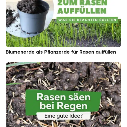
Blumenerde als Pflanzerde für Rasen auffüllen