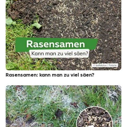
Rasensamen: kann man zu viel säen?