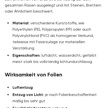
gesamten Rasen ausgelegt und mit Steinen, Brettern
oder Ähnlichem beschwert.
Material
: verschiedene Kunststoffe, wie
Polyethylen (PE), Polypropylen (PP) oder auch
Polyvinylchlorid (PVC) als homogener Verbund,
teilweise mit Faserzulage zur materiellen
Verstärkung
Eigenschaften
: luftdicht, wasserdicht, gefärbt
meist stark bis vollständig lichtundurchlässig
Wirksamkeit von Folien
Luftentzug
Entzug von Licht
: je nach Folienbeschaffenheit
mäßig bis sehr gut