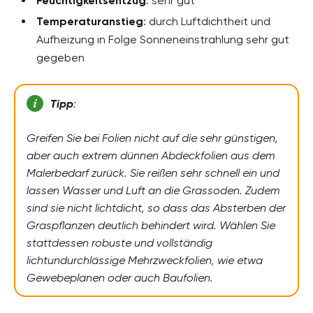
Feuchtigkeitsentzug
: sehr gut
Temperaturanstieg
: durch Luftdichtheit und
Aufheizung in Folge Sonneneinstrahlung sehr gut
gegeben
Tipp
:
Greifen Sie bei Folien nicht auf die sehr günstigen,
aber auch extrem dünnen Abdeckfolien aus dem
Malerbedarf zurück. Sie reißen sehr schnell ein und
lassen Wasser und Luft an die Grassoden. Zudem
sind sie nicht lichtdicht, so dass das Absterben der
Graspflanzen deutlich behindert wird. Wählen Sie
stattdessen robuste und vollständig
lichtundurchlässige Mehrzweckfolien, wie etwa
Gewebeplanen oder auch Baufolien.