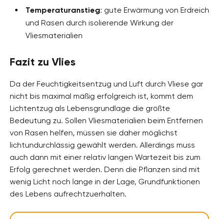
Temperaturanstieg
: gute Erwärmung von Erdreich
und Rasen durch isolierende Wirkung der
Vliesmaterialien
Fazit zu Vlies
Da der Feuchtigkeitsentzug und Luft durch Vliese gar
nicht bis maximal mäßig erfolgreich ist, kommt dem
Lichtentzug als Lebensgrundlage die größte
Bedeutung zu. Sollen Vliesmaterialien beim Entfernen
von Rasen helfen, müssen sie daher möglichst
lichtundurchlässig gewählt werden. Allerdings muss
auch dann mit einer relativ langen Wartezeit bis zum
Erfolg gerechnet werden. Denn die Pflanzen sind mit
wenig Licht noch lange in der Lage, Grundfunktionen
des Lebens aufrechtzuerhalten.