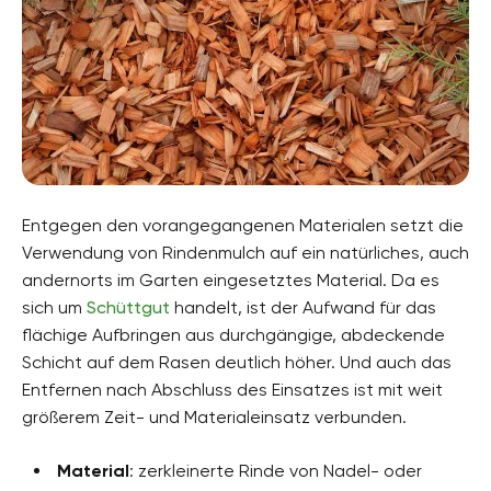
Entgegen den vorangegangenen Materialen setzt die
Verwendung von Rindenmulch auf ein natürliches, auch
andernorts im Garten eingesetztes Material. Da es
sich um
Schüttgut
handelt, ist der Aufwand für das
flächige Aufbringen aus durchgängige, abdeckende
Schicht auf dem Rasen deutlich höher. Und auch das
Entfernen nach Abschluss des Einsatzes ist mit weit
größerem Zeit- und Materialeinsatz verbunden.
Material
: zerkleinerte Rinde von Nadel- oder