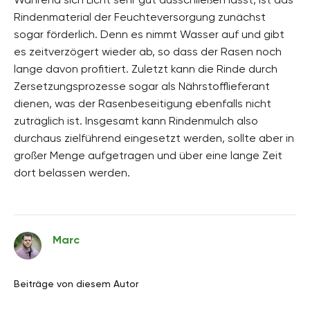
Rindenmaterial der Feuchteversorgung zunächst
sogar förderlich. Denn es nimmt Wasser auf und gibt
es zeitverzögert wieder ab, so dass der Rasen noch
lange davon profitiert. Zuletzt kann die Rinde durch
Zersetzungsprozesse sogar als Nährstofflieferant
dienen, was der Rasenbeseitigung ebenfalls nicht
zuträglich ist. Insgesamt kann Rindenmulch also
durchaus zielführend eingesetzt werden, sollte aber in
großer Menge aufgetragen und über eine lange Zeit
dort belassen werden.
Marc
Beiträge von diesem Autor