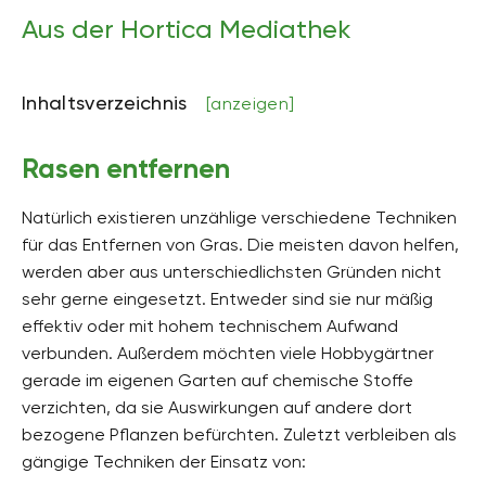
Aus der Hortica Mediathek
Inhaltsverzeichnis
[anzeigen]
Rasen entfernen
Natürlich existieren unzählige verschiedene Techniken
für das Entfernen von Gras. Die meisten davon helfen,
werden aber aus unterschiedlichsten Gründen nicht
sehr gerne eingesetzt. Entweder sind sie nur mäßig
effektiv oder mit hohem technischem Aufwand
verbunden. Außerdem möchten viele Hobbygärtner
gerade im eigenen Garten auf chemische Stoffe
verzichten, da sie Auswirkungen auf andere dort
bezogene Pflanzen befürchten. Zuletzt verbleiben als
gängige Techniken der Einsatz von: