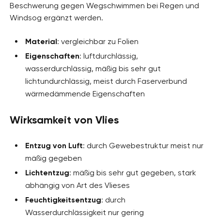
Beschwerung gegen Wegschwimmen bei Regen und
Windsog ergänzt werden.
Material
: vergleichbar zu Folien
Eigenschaften
: luftdurchlässig,
wasserdurchlässig, mäßig bis sehr gut
lichtundurchlässig, meist durch Faserverbund
wärmedämmende Eigenschaften
Wirksamkeit von Vlies
Entzug von Luft
: durch Gewebestruktur meist nur
mäßig gegeben
Lichtentzug
: mäßig bis sehr gut gegeben, stark
abhängig von Art des Vlieses
Feuchtigkeitsentzug
: durch
Wasserdurchlässigkeit nur gering