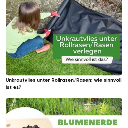
Unkrautvlies unter Rollrasen/Rasen: wie sinnvoll
ist es?