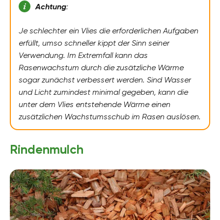
Achtung
:
Je schlechter ein Vlies die erforderlichen Aufgaben
erfüllt, umso schneller kippt der Sinn seiner
Verwendung. Im Extremfall kann das
Rasenwachstum durch die zusätzliche Wärme
sogar zunächst verbessert werden. Sind Wasser
und Licht zumindest minimal gegeben, kann die
unter dem Vlies entstehende Wärme einen
zusätzlichen Wachstumsschub im Rasen auslösen.
Rindenmulch