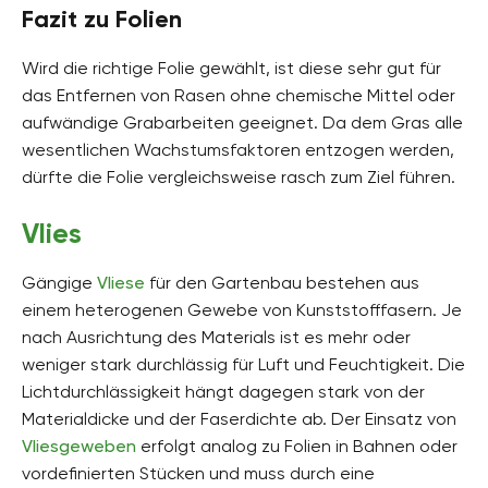
Fazit zu Folien
Wird die richtige Folie gewählt, ist diese sehr gut für
das Entfernen von Rasen ohne chemische Mittel oder
aufwändige Grabarbeiten geeignet. Da dem Gras alle
wesentlichen Wachstumsfaktoren entzogen werden,
dürfte die Folie vergleichsweise rasch zum Ziel führen.
Vlies
Gängige
Vliese
für den Gartenbau bestehen aus
einem heterogenen Gewebe von Kunststofffasern. Je
nach Ausrichtung des Materials ist es mehr oder
weniger stark durchlässig für Luft und Feuchtigkeit. Die
Lichtdurchlässigkeit hängt dagegen stark von der
Materialdicke und der Faserdichte ab. Der Einsatz von
Vliesgeweben
erfolgt analog zu Folien in Bahnen oder
vordefinierten Stücken und muss durch eine