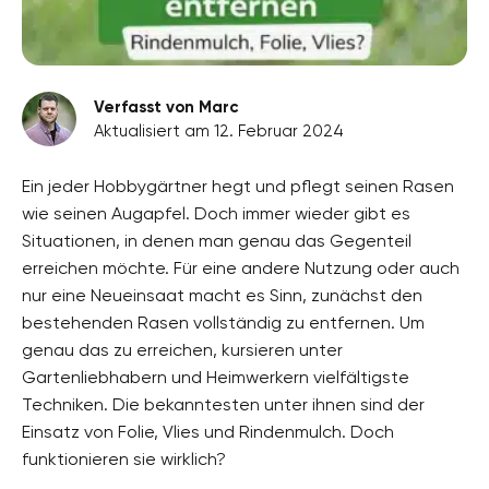
Verfasst von Marc
Aktualisiert am 12. Februar 2024
Ein jeder Hobbygärtner hegt und pflegt seinen Rasen
wie seinen Augapfel. Doch immer wieder gibt es
Situationen, in denen man genau das Gegenteil
erreichen möchte. Für eine andere Nutzung oder auch
nur eine Neueinsaat macht es Sinn, zunächst den
bestehenden Rasen vollständig zu entfernen. Um
genau das zu erreichen, kursieren unter
Gartenliebhabern und Heimwerkern vielfältigste
Techniken. Die bekanntesten unter ihnen sind der
Einsatz von Folie, Vlies und Rindenmulch. Doch
funktionieren sie wirklich?