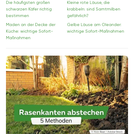
Die häufigsten großen
Kleine rote Läuse, die
schwarzen Käfer richtig
krabbeln: sind Samtmilben
bestimmen
gefährlich?
Maden an der Decke der
Gelbe Läuse am Oleander:
Küche: wichtige Sofort-
wichtige Sofort-Maßnahmen
Maßnahmen