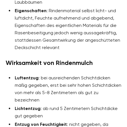
Laubbäumen
Eigenschaften
: Rindenmaterial selbst licht- und
luftdicht, Feuchte aufnehmend und abgebend,
Eigenschaften des eigentlichen Materials für die
Rasenbeseitigung jedoch wenig aussagekräftig,
stattdessen Gesamtwirkung der angeschütteten
Deckschicht relevant
Wirksamkeit von Rindenmulch
Luftentzug
: bei ausreichenden Schichtdicken
mäßig gegeben, erst bei sehr hohen Schichtdicken
von mehr als 5-8 Zentimetern als gut zu
bezeichnen
Lichtentzug
: ab rund 5 Zentimetern Schichtdicke
gut gegeben
Entzug von Feuchtigkeit
: nicht gegeben, da