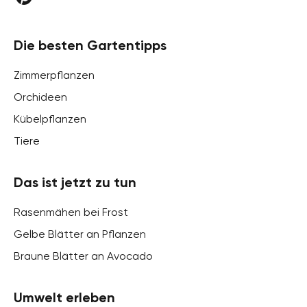
Die besten Gartentipps
Zimmerpflanzen
Orchideen
Kübelpflanzen
Tiere
Das ist jetzt zu tun
Rasenmähen bei Frost
Gelbe Blätter an Pflanzen
Braune Blätter an Avocado
Umwelt erleben