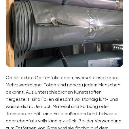
Ob als echte Gartenfolie oder universell einsetzbare
Mehrzweckplane, Folien sind nahezu jedem Menschen
bekannt. Aus unterschiedlichen Kunststoffen
hergestellt, sind Folien allesamt vollständig luft- und
wasserdicht. Je nach Material und Färbung oder
Transparenz hält eine Folie außerdem Licht teilweise
oder ebenfalls vollständig zurück. Bei der Verwendung
zum Entfernen von Gras wird sie flächig auf dem