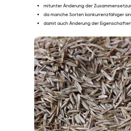
mitunter Änderung der Zusammensetzu
da manche Sorten konkurrenzfähiger sin
damit auch Änderung der Eigenschaften 