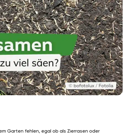
em Garten fehlen, egal ob als Zierrasen oder