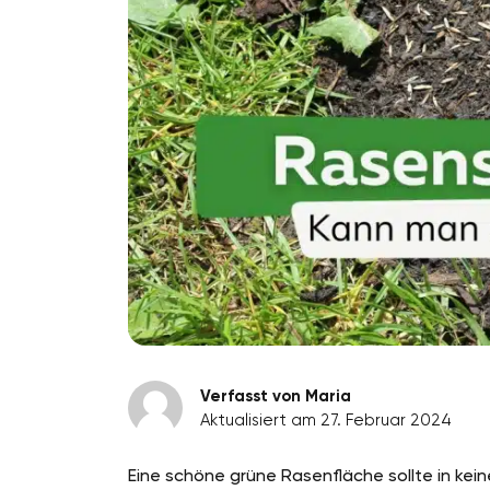
Verfasst von Maria
Aktualisiert am 27. Februar 2024
Eine schöne grüne Rasenfläche sollte in kein