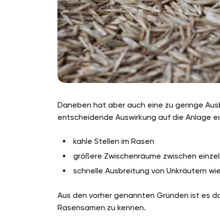
Daneben hat aber auch eine zu geringe Au
entscheidende Auswirkung auf die Anlage ei
kahle Stellen im Rasen
größere Zwischenräume zwischen einze
schnelle Ausbreitung von Unkräutern wi
Aus den vorher genannten Gründen ist es d
Rasensamen zu kennen.