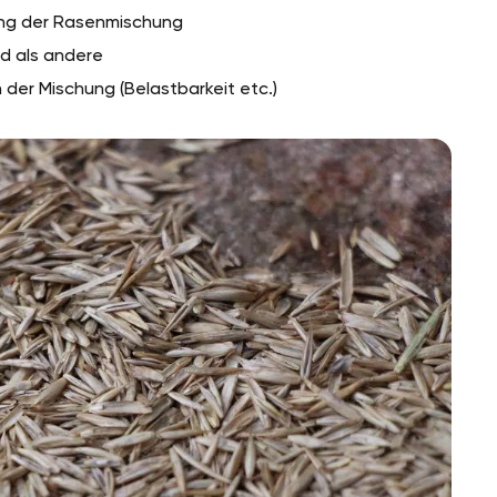
ng der Rasenmischung
d als andere
der Mischung (Belastbarkeit etc.)