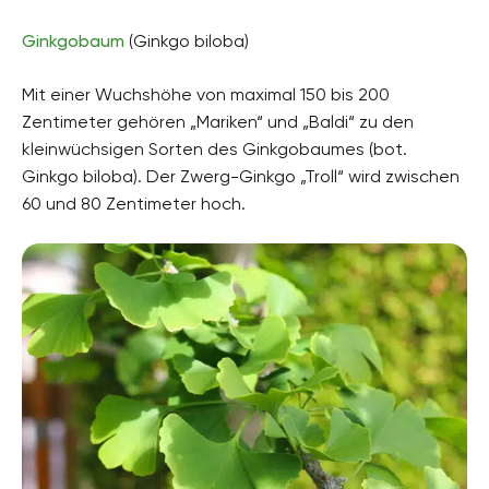
Ginkgobaum
(Ginkgo biloba)
Mit einer Wuchshöhe von maximal 150 bis 200
Zentimeter gehören „Mariken“ und „Baldi“ zu den
kleinwüchsigen Sorten des Ginkgobaumes (bot.
Ginkgo biloba). Der Zwerg-Ginkgo „Troll“ wird zwischen
60 und 80 Zentimeter hoch.