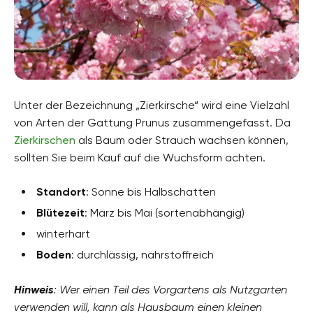
Unter der Bezeichnung „Zierkirsche“ wird eine Vielzahl
von Arten der Gattung Prunus zusammengefasst. Da
Zierkirschen
als Baum oder Strauch wachsen können,
sollten Sie beim Kauf auf die Wuchsform achten.
Standort
: Sonne bis Halbschatten
Blütezeit
: März bis Mai (sortenabhängig)
winterhart
Boden
: durchlässig, nährstoffreich
Hinweis
: Wer einen Teil des Vorgartens als Nutzgarten
verwenden will, kann als Hausbaum einen kleinen