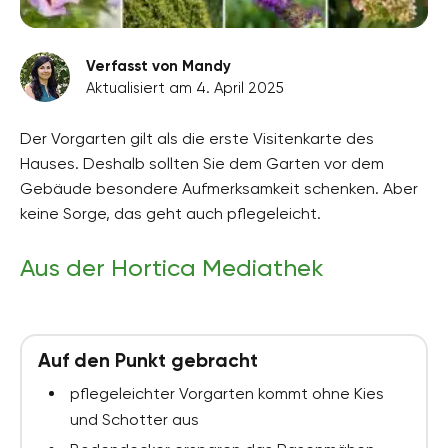
Verfasst von Mandy
Aktualisiert am 4. April 2025
Der Vorgarten gilt als die erste Visitenkarte des
Hauses. Deshalb sollten Sie dem Garten vor dem
Gebäude besondere Aufmerksamkeit schenken. Aber
keine Sorge, das geht auch pflegeleicht.
Aus der Hortica Mediathek
Auf den Punkt gebracht
pflegeleichter Vorgarten kommt ohne Kies
und Schotter aus