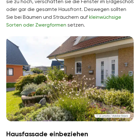
sie zu hoch, verschatten sie die Fenster im Erdgeschoß
oder gar die gesamte Hausfront. Deswegen sollten
Sie bei Bäumen und Sträuchern auf
kleinwüchsige
Sorten oder Zwergformen
setzen.
Hausfassade einbeziehen