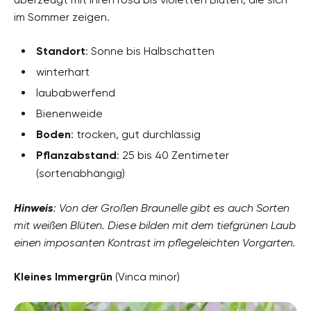
im Sommer zeigen.
Standort
: Sonne bis Halbschatten
winterhart
laubabwerfend
Bienenweide
Boden
: trocken, gut durchlässig
Pflanzabstand
: 25 bis 40 Zentimeter
(sortenabhängig)
Hinweis
: Von der Großen Braunelle gibt es auch Sorten
mit weißen Blüten. Diese bilden mit dem tiefgrünen Laub
einen imposanten Kontrast im pflegeleichten Vorgarten.
Kleines Immergrün
(Vinca minor)