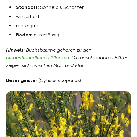
Standort
: Sonne bis Schatten
winterhart
immergrün
Boden
: durchlässig
Hinweis
: Buchsbäume gehören zu den
bienenfreundlichen Pflanzen
. Die unscheinbaren Blüten
zeigen sich zwischen März und Mai.
Besenginster
(Cytisus scoparius)