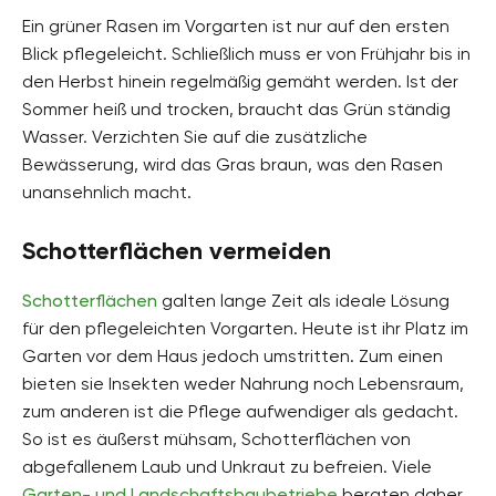
Ein grüner Rasen im Vorgarten ist nur auf den ersten
Blick pflegeleicht. Schließlich muss er von Frühjahr bis in
den Herbst hinein regelmäßig gemäht werden. Ist der
Sommer heiß und trocken, braucht das Grün ständig
Wasser. Verzichten Sie auf die zusätzliche
Bewässerung, wird das Gras braun, was den Rasen
unansehnlich macht.
Schotterflächen vermeiden
Schotterflächen
galten lange Zeit als ideale Lösung
für den pflegeleichten Vorgarten. Heute ist ihr Platz im
Garten vor dem Haus jedoch umstritten. Zum einen
bieten sie Insekten weder Nahrung noch Lebensraum,
zum anderen ist die Pflege aufwendiger als gedacht.
So ist es äußerst mühsam, Schotterflächen von
abgefallenem Laub und Unkraut zu befreien. Viele
Garten- und Landschaftsbaubetriebe
beraten daher