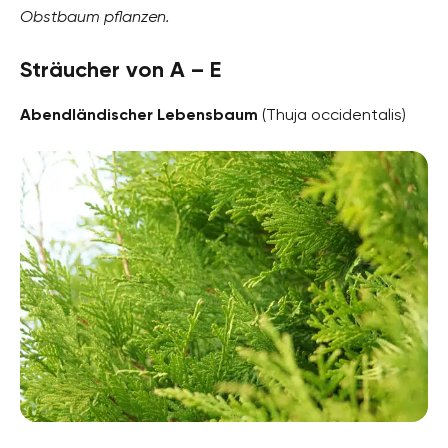
Obstbaum pflanzen.
Sträucher von A – E
Abendländischer Lebensbaum
(Thuja occidentalis)