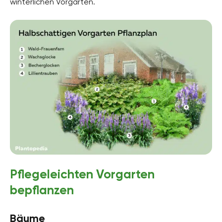
winterlichen Vorgarten.
Pflegeleichten Vorgarten
bepflanzen
Bäume