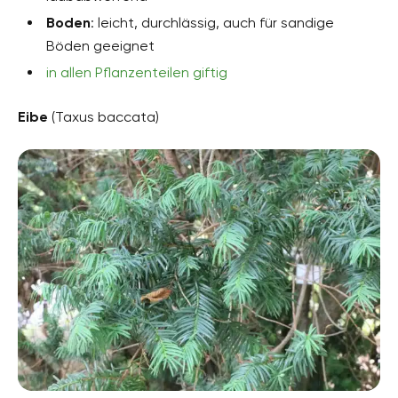
Boden
: leicht, durchlässig, auch für sandige
Böden geeignet
in allen Pflanzenteilen giftig
Eibe
(Taxus baccata)