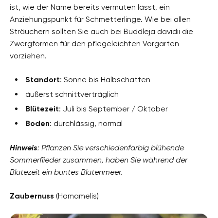
ist, wie der Name bereits vermuten lässt, ein
Anziehungspunkt für Schmetterlinge. Wie bei allen
Sträuchern sollten Sie auch bei Buddleja davidii die
Zwergformen für den pflegeleichten Vorgarten
vorziehen.
Standort
: Sonne bis Halbschatten
äußerst schnittverträglich
Blütezeit
: Juli bis September / Oktober
Boden
: durchlässig, normal
Hinweis
: Pflanzen Sie verschiedenfarbig blühende
Sommerflieder zusammen, haben Sie während der
Blütezeit ein buntes Blütenmeer.
Zaubernuss
(Hamamelis)