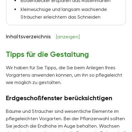
Bodendecker ersparen das Rasenmähen
kleinwüchsige und langsam wachsende
Sträucher erleichtern das Schneiden
Inhaltsverzeichnis
[anzeigen]
Tipps für die Gestaltung
Wir haben für Sie Tipps, die Sie beim Anlegen Ihres
Vorgartens anwenden können, um ihn so pflegeleicht
wie möglich zu gestalten.
Erdgeschoßfenster berücksichtigen
Bäume und Sträucher sind wesentliche Elemente im
pflegeleichten Vorgarten. Bei der Pflanzenwahl sollten
Sie jedoch die Endhöhe im Auge behalten. Wachsen