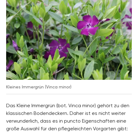
Kleines Immergrün (Vinca minor)
Das Kleine Immergrün (bot. Vinca minor) gehört zu den
klassischen Bodendeckern. Daher ist es nicht weiter
verwunderlich, dass es in puncto Eigenschaften eine
große Auswahl für den pflegeleichten Vorgarten gibt: