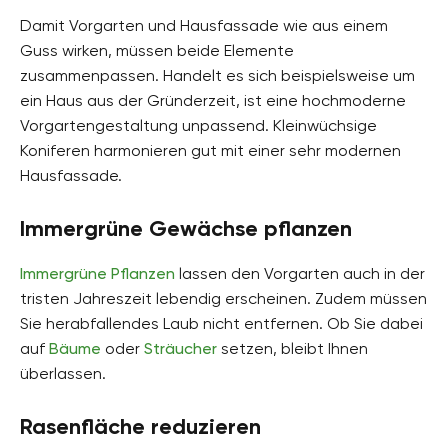
Damit Vorgarten und Hausfassade wie aus einem
Guss wirken, müssen beide Elemente
zusammenpassen. Handelt es sich beispielsweise um
ein Haus aus der Gründerzeit, ist eine hochmoderne
Vorgartengestaltung unpassend. Kleinwüchsige
Koniferen harmonieren gut mit einer sehr modernen
Hausfassade.
Immergrüne Gewächse pflanzen
Immergrüne Pflanzen
lassen den Vorgarten auch in der
tristen Jahreszeit lebendig erscheinen. Zudem müssen
Sie herabfallendes Laub nicht entfernen. Ob Sie dabei
auf
Bäume
oder
Sträucher
setzen, bleibt Ihnen
überlassen.
Rasenfläche reduzieren