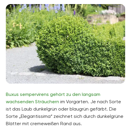
Buxus sempervirens gehört zu den langsam
wachsenden Sträuchern
im Vorgarten. Je nach Sorte
ist das Laub dunkelgrün oder blaugrün gefärbt. Die
Sorte „Elegantissima“ zeichnet sich durch dunkelgrüne
Blätter mit cremeweißen Rand aus.