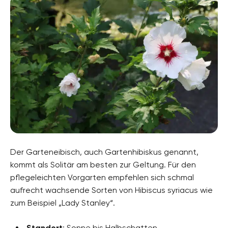
Der Garteneibisch, auch Gartenhibiskus genannt,
kommt als Solitär am besten zur Geltung. Für den
pflegeleichten Vorgarten empfehlen sich schmal
aufrecht wachsende Sorten von Hibiscus syriacus wie
zum Beispiel „Lady Stanley“.
Standort
: Sonne bis Halbschatten