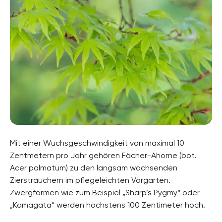
Mit einer Wuchsgeschwindigkeit von maximal 10
Zentmetern pro Jahr gehören Fächer-Ahorne (bot.
Acer palmatum) zu den langsam wachsenden
Ziersträuchern im pflegeleichten Vorgarten.
Zwergformen wie zum Beispiel „Sharp’s Pygmy“ oder
„Kamagata“ werden höchstens 100 Zentimeter hoch.