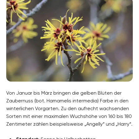
Von Januar bis März bringen die gelben Blüten der
Zaubernuss (bot. Hamamelis intermedia) Farbe in den
winterlichen Vorgarten. Zu den aufrecht wachsenden
Sorten mit einer maximalen Wuchshöhe von 160 bis 180
Zentimeter zählen beispielsweise „Angelly“ und „Harry“.