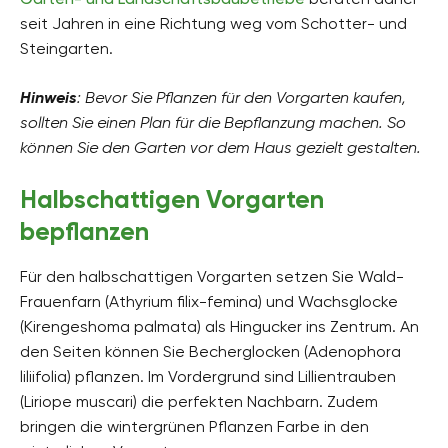
seit Jahren in eine Richtung weg vom Schotter- und
Steingarten.
Hinweis
: Bevor Sie Pflanzen für den Vorgarten kaufen,
sollten Sie einen Plan für die Bepflanzung machen. So
können Sie den Garten vor dem Haus gezielt gestalten.
Halbschattigen Vorgarten
bepflanzen
Für den halbschattigen Vorgarten setzen Sie Wald-
Frauenfarn (Athyrium filix-femina) und Wachsglocke
(Kirengeshoma palmata) als Hingucker ins Zentrum. An
den Seiten können Sie Becherglocken (Adenophora
liliifolia) pflanzen. Im Vordergrund sind Lillientrauben
(Liriope muscari) die perfekten Nachbarn. Zudem
bringen die wintergrünen Pflanzen Farbe in den