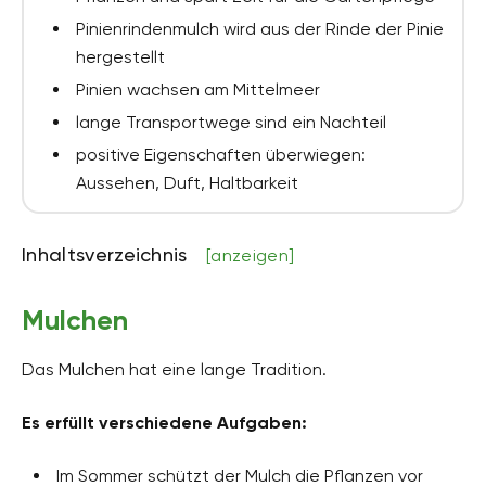
Pinienrindenmulch wird aus der Rinde der Pinie
hergestellt
Pinien wachsen am Mittelmeer
lange Transportwege sind ein Nachteil
positive Eigenschaften überwiegen:
Aussehen, Duft, Haltbarkeit
Inhaltsverzeichnis
[anzeigen]
Mulchen
Das Mulchen hat eine lange Tradition.
Es erfüllt verschiedene Aufgaben:
Im Sommer schützt der Mulch die Pflanzen vor