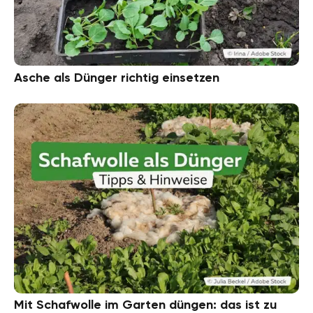
Asche als Dünger richtig einsetzen
Mit Schafwolle im Garten düngen: das ist zu