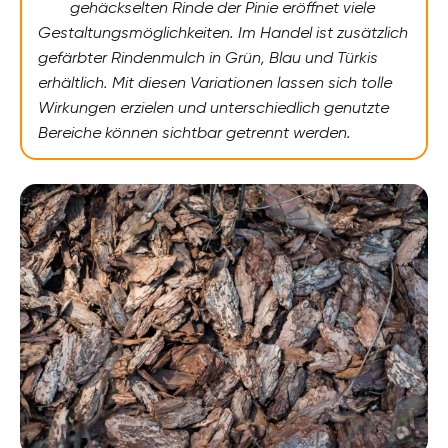
gehäckselten Rinde der Pinie eröffnet viele
Gestaltungsmöglichkeiten. Im Handel ist zusätzlich
gefärbter Rindenmulch in Grün, Blau und Türkis
erhältlich. Mit diesen Variationen lassen sich tolle
Wirkungen erzielen und unterschiedlich genutzte
Bereiche können sichtbar getrennt werden.