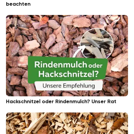
beachten
Hackschnitzel oder Rindenmulch? Unser Rat