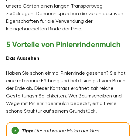
unsere Gärten einen langen Transportweg
zurücklegen. Dennoch sprechen die vielen positiven
Eigenschaften für die Verwendung der
kleingehäckselten Rinde der Pinie.
5 Vorteile von Pinienrindenmulch
Das Aussehen
Haben Sie schon einmal Pinienrinde gesehen? Sie hat
eine rotbraune Färbung und hebt sich gut vom Braun
der Erde ab. Dieser Kontrast eröffnet zahlreiche
Gestaltungsmöglichkeiten. Wer Baumscheiben und
Wege mit Pinienrindenmulch bedeckt, erhält eine
schöne Struktur auf seinem Grundstück.
Tipp:
Der rotbraune Mulch der klein