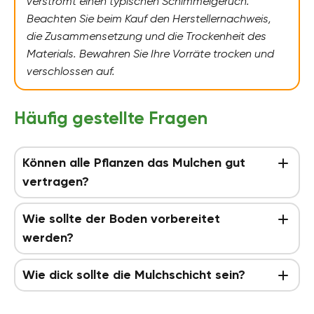
verströmt einen typischen Schimmelgeruch.
Beachten Sie beim Kauf den Herstellernachweis,
die Zusammensetzung und die Trockenheit des
Materials. Bewahren Sie Ihre Vorräte trocken und
verschlossen auf.
Häufig gestellte Fragen
Können alle Pflanzen das Mulchen gut
vertragen?
Wie sollte der Boden vorbereitet
werden?
Wie dick sollte die Mulchschicht sein?