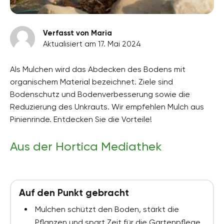
Verfasst von Maria
Aktualisiert am 17. Mai 2024
Als Mulchen wird das Abdecken des Bodens mit
organischem Material bezeichnet. Ziele sind
Bodenschutz und Bodenverbesserung sowie die
Reduzierung des Unkrauts. Wir empfehlen Mulch aus
Pinienrinde. Entdecken Sie die Vorteile!
Aus der Hortica Mediathek
Auf den Punkt gebracht
Mulchen schützt den Boden, stärkt die
Pflanzen und spart Zeit für die Gartenpflege