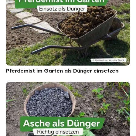
Pferdemist im Garten als Dünger einsetzen