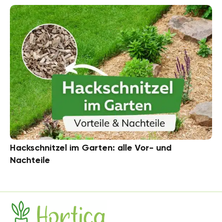
Hackschnitzel im Garten: alle Vor- und
Nachteile