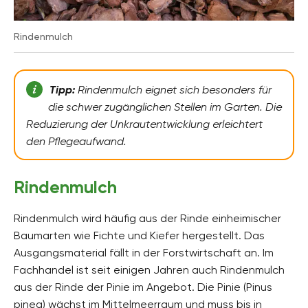
Rindenmulch
Tipp:
Rindenmulch eignet sich besonders für
die schwer zugänglichen Stellen im Garten. Die
Reduzierung der Unkrautentwicklung erleichtert
den Pflegeaufwand.
Rindenmulch
Rindenmulch wird häufig aus der Rinde einheimischer
Baumarten wie Fichte und Kiefer hergestellt. Das
Ausgangsmaterial fällt in der Forstwirtschaft an. Im
Fachhandel ist seit einigen Jahren auch Rindenmulch
aus der Rinde der Pinie im Angebot. Die Pinie (Pinus
pinea) wächst im Mittelmeerraum und muss bis in