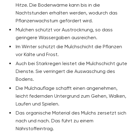
Hitze. Die Bodenwärme kann bis in die
Nachtstunden erhalten werden, wodurch das
Pflanzenwachstum gefördert wird.
Mulchen schützt vor Austrocknung, so dass
geringere Wassergaben ausreichen.
Im Winter schützt die Mulchschicht die Pflanzen
vor Kälte und Frost.
Auch bei Starkregen leistet die Mulchschicht gute
Dienste. Sie verringert die Auswaschung des
Bodens.
Die Mulchauflage schafft einen angenehmen,
leicht federnden Untergrund zum Gehen, Walken,
Laufen und Spielen.
Das organische Material des Mulchs zersetzt sich
nach und nach. Das führt zu einem
Nährstoffeintrag.