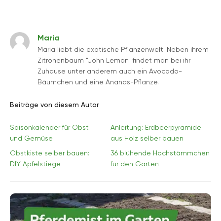
Maria
Maria liebt die exotische Pflanzenwelt. Neben ihrem
Zitronenbaum "John Lemon" findet man bei ihr
Zuhause unter anderem auch ein Avocado-
Bäumchen und eine Ananas-Pflanze.
Beiträge von diesem Autor
Saisonkalender für Obst
Anleitung: Erdbeerpyramide
und Gemüse
aus Holz selber bauen
Obstkiste selber bauen:
36 blühende Hochstämmchen
DIY Apfelstiege
für den Garten