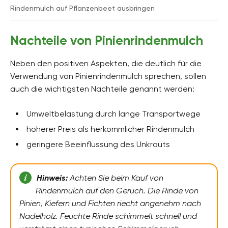
Rindenmulch auf Pflanzenbeet ausbringen
Nachteile von Pinienrindenmulch
Neben den positiven Aspekten, die deutlich für die
Verwendung von Pinienrindenmulch sprechen, sollen
auch die wichtigsten Nachteile genannt werden:
Umweltbelastung durch lange Transportwege
höherer Preis als herkömmlicher Rindenmulch
geringere Beeinflussung des Unkrauts
Hinweis:
Achten Sie beim Kauf von
Rindenmulch auf den Geruch. Die Rinde von
Pinien, Kiefern und Fichten riecht angenehm nach
Nadelholz. Feuchte Rinde schimmelt schnell und