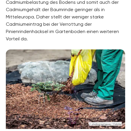
Cadmiumbelastung des Bodens und somit auch der
Cadmiumgehalt der Baumrinde geringer als in
Mitteleuropa. Daher stellt der weniger starke
Cadmiumeintrag bei der Verrottung der
Pinienrindenhäcksel im Gartenboden einen weiteren
Vorteil da.