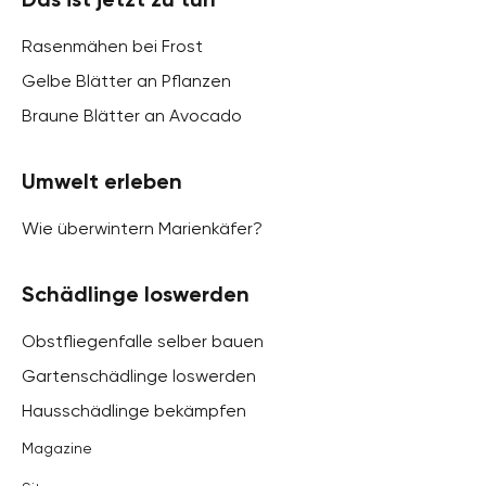
Rasenmähen bei Frost
Gelbe Blätter an Pflanzen
Braune Blätter an Avocado
Umwelt erleben
Wie überwintern Marienkäfer?
Schädlinge loswerden
Obstfliegenfalle selber bauen
Gartenschädlinge loswerden
Hausschädlinge bekämpfen
Magazine