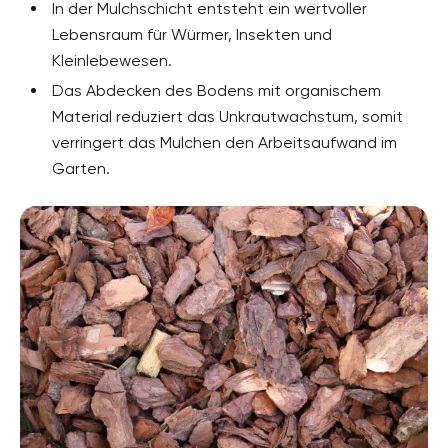
In der Mulchschicht entsteht ein wertvoller
Lebensraum für Würmer, Insekten und
Kleinlebewesen.
Das Abdecken des Bodens mit organischem
Material reduziert das Unkrautwachstum, somit
verringert das Mulchen den Arbeitsaufwand im
Garten.