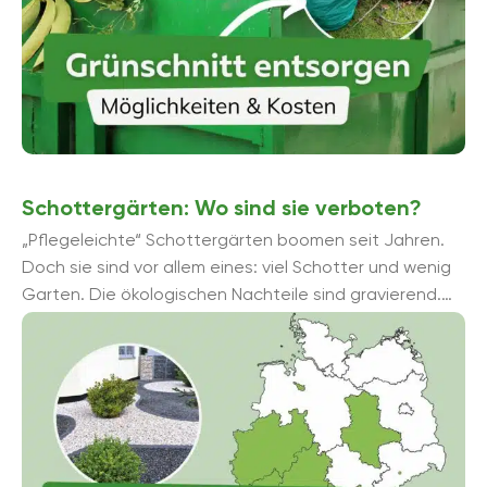
Schottergärten: Wo sind sie verboten?
„Pflegeleichte“ Schottergärten boomen seit Jahren.
Doch sie sind vor allem eines: viel Schotter und wenig
Garten. Die ökologischen Nachteile sind gravierend.
Immer mehr Kommunen in Deutschland verbieten sie
ausdrü...