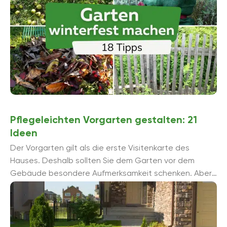
Pflegeleichten Vorgarten gestalten: 21
Ideen
Der Vorgarten gilt als die erste Visitenkarte des
Hauses. Deshalb sollten Sie dem Garten vor dem
Gebäude besondere Aufmerksamkeit schenken. Aber
keine Sorge, das geht auch pflegeleicht.