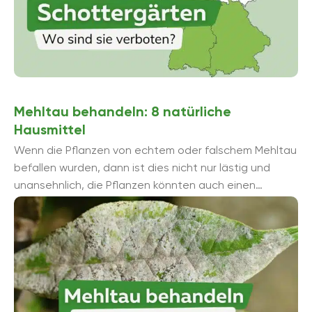
Mehltau behandeln: 8 natürliche
Hausmittel
Wenn die Pflanzen von echtem oder falschem Mehltau
befallen wurden, dann ist dies nicht nur lästig und
unansehnlich, die Pflanzen könnten auch einen
ganzheitlichen Schaden nehmen. Doch hiergegen ...