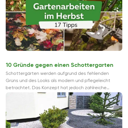
10 Gründe gegen einen Schottergarten
Schottergärten werden aufgrund des fehlenden
Grüns und des Looks als modern und pflegeleicht
betrachtet. Das Konzept hat jedoch zahlreiche
Nachteile, die sich vor allem auf die Umwelt auswirken.
...