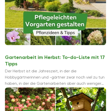
Gartenarbeit im Herbst: To-do-Liste mit 17
Tipps
Der Herbst ist die Jahreszeit, in der die
Hobbygärtnerinnen und -gärtner zwar noch viel zu tun
haben, in der die Gartenarbeiten aber auch weniger
werden. Vieles muss noch ...