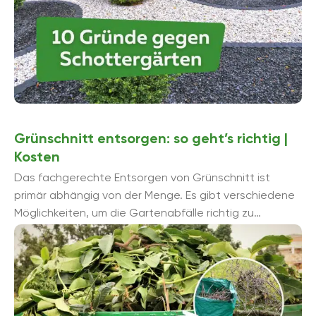
Grünschnitt entsorgen: so geht’s richtig |
Kosten
Das fachgerechte Entsorgen von Grünschnitt ist
primär abhängig von der Menge. Es gibt verschiedene
Möglichkeiten, um die Gartenabfälle richtig zu
entsorgen, die sich ebenfalls deutlich ...