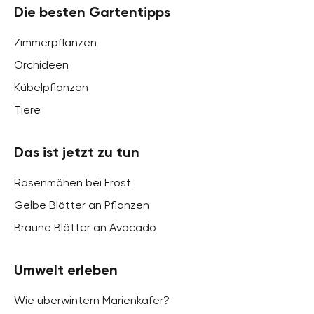
Die besten Gartentipps
Zimmerpflanzen
Orchideen
Kübelpflanzen
Tiere
Das ist jetzt zu tun
Rasenmähen bei Frost
Gelbe Blätter an Pflanzen
Braune Blätter an Avocado
Umwelt erleben
Wie überwintern Marienkäfer?