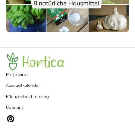
Hortica
Magazine
Aussaatkalender
Pflanzenbestimmung
Über uns