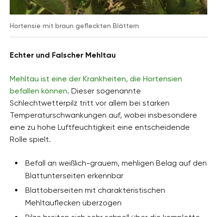
Hortensie mit braun gefleckten Blättern
Echter und Falscher Mehltau
Mehltau ist eine der Krankheiten, die Hortensien
befallen können
. Dieser sogenannte
Schlechtwetterpilz tritt vor allem bei starken
Temperaturschwankungen auf, wobei insbesondere
eine zu hohe Luftfeuchtigkeit eine entscheidende
Rolle spielt.
Befall an weißlich-grauem, mehligen Belag auf den
Blattunterseiten erkennbar
Blattoberseiten mit charakteristischen
Mehltauflecken überzogen