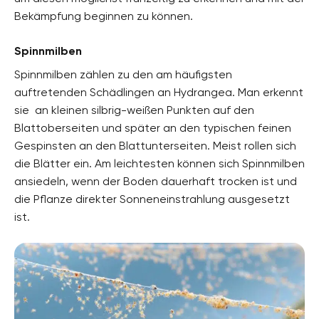
Bekämpfung beginnen zu können.
Spinnmilben
Spinnmilben zählen zu den am häufigsten
auftretenden Schädlingen an Hydrangea. Man erkennt
sie an kleinen silbrig-weißen Punkten auf den
Blattoberseiten und später an den typischen feinen
Gespinsten an den Blattunterseiten. Meist rollen sich
die Blätter ein. Am leichtesten können sich Spinnmilben
ansiedeln, wenn der Boden dauerhaft trocken ist und
die Pflanze direkter Sonneneinstrahlung ausgesetzt
ist.