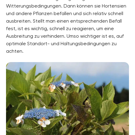
Witterungsbedingungen. Dann können sie Hortensien
und andere Pflanzen befallen und sich relativ schnell
ausbreiten. Stellt man einen entsprechenden Befall
fest, ist es wichtig, schnell zu reagieren, um eine
Ausbreitung zu verhindern. Umso wichtiger ist es, auf
optimale Standort- und Haltungsbedingungen zu
achten.