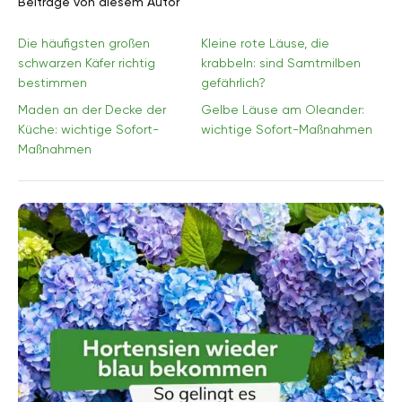
Beiträge von diesem Autor
Die häufigsten großen
Kleine rote Läuse, die
schwarzen Käfer richtig
krabbeln: sind Samtmilben
bestimmen
gefährlich?
Maden an der Decke der
Gelbe Läuse am Oleander:
Küche: wichtige Sofort-
wichtige Sofort-Maßnahmen
Maßnahmen