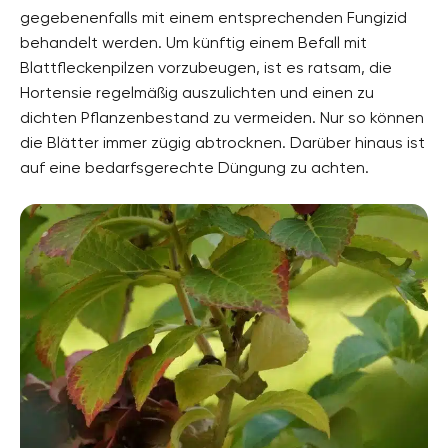
gegebenenfalls mit einem entsprechenden Fungizid
behandelt werden. Um künftig einem Befall mit
Blattfleckenpilzen vorzubeugen, ist es ratsam, die
Hortensie regelmäßig auszulichten und einen zu
dichten Pflanzenbestand zu vermeiden. Nur so können
die Blätter immer zügig abtrocknen. Darüber hinaus ist
auf eine bedarfsgerechte Düngung zu achten.