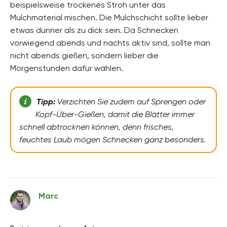
beispielsweise trockenes Stroh unter das
Mulchmaterial mischen. Die Mulchschicht sollte lieber
etwas dünner als zu dick sein. Da Schnecken
vorwiegend abends und nachts aktiv sind, sollte man
nicht abends gießen, sondern lieber die
Morgenstunden dafür wählen.
Tipp:
Verzichten Sie zudem auf Sprengen oder
Kopf-Über-Gießen, damit die Blätter immer
schnell abtrocknen können, denn frisches,
feuchtes Laub mögen Schnecken ganz besonders.
Marc