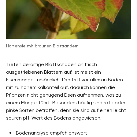
Hortensie mit braunen Blatträndern
Treten derartige Blattschäden an frisch
ausgetriebenen Blättern auf, ist meist ein
Eisenmangel ursächlich. Der tritt vor allem in Böden
mit zu hohem Kalkanteil auf, dadurch können die
Pflanzen nicht genügend Eisen aufnehmen, was zu
einem Mangel führt. Besonders häufig sind rote oder
pinke Sorten betroffen, denn sie sind auf einen leicht
sauren pH-Wert des Bodens angewiesen.
Bodenanalyse empfehlenswert