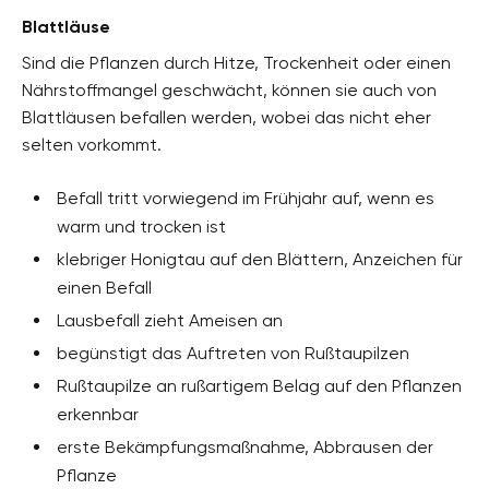
Blattläuse
Sind die Pflanzen durch Hitze, Trockenheit oder einen
Nährstoffmangel geschwächt, können sie auch von
Blattläusen befallen werden, wobei das nicht eher
selten vorkommt.
Befall tritt vorwiegend im Frühjahr auf, wenn es
warm und trocken ist
klebriger Honigtau auf den Blättern, Anzeichen für
einen Befall
Lausbefall zieht Ameisen an
begünstigt das Auftreten von Rußtaupilzen
Rußtaupilze an rußartigem Belag auf den Pflanzen
erkennbar
erste Bekämpfungsmaßnahme, Abbrausen der
Pflanze