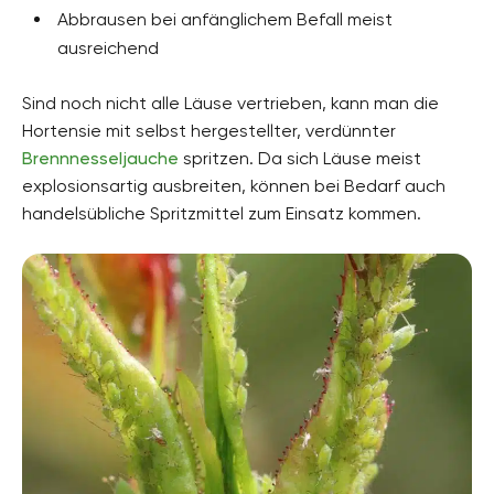
Abbrausen bei anfänglichem Befall meist
ausreichend
Sind noch nicht alle Läuse vertrieben, kann man die
Hortensie mit selbst hergestellter, verdünnter
Brennnesseljauche
spritzen. Da sich Läuse meist
explosionsartig ausbreiten, können bei Bedarf auch
handelsübliche Spritzmittel zum Einsatz kommen.