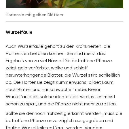
Hortensie mit gelben Blättern
Wurzelfäule
Auch Wurzelfäule gehört zu den Krankheiten, die
Hortensien befallen können. Sie sind meist das
Ergebnis von zu viel Nässe. Die betroffene Pflanze
zeigt gelb verfärbte, welke und schlaff
herunterhängende Blätter, die Wurzel stirb schließlich
ab. Die Hortensie zeigt Kümmerwuchs, bildet kaum
noch Blüten und nur schwache Triebe. Bevor
Wurzelfäule als solche identifiziert wird, ist es meist
schon zu spät, und die Pflanze nicht mehr zu retten.
Sollte sie dennoch frühzeitig erkannt werden, muss die
betroffene Pflanze unverzüglich ausgegraben und
faulige Wurzelteile entfernt werden. Vor dem