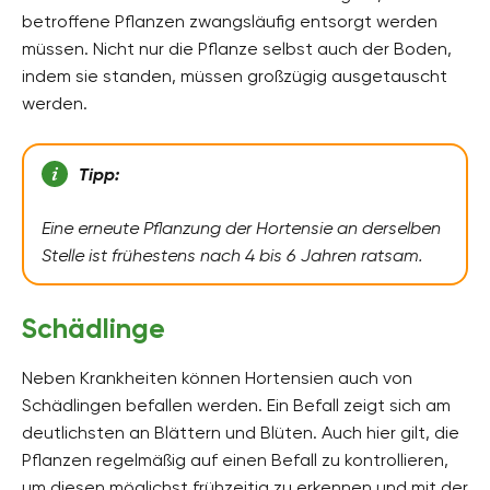
betroffene Pflanzen zwangsläufig entsorgt werden
müssen. Nicht nur die Pflanze selbst auch der Boden,
indem sie standen, müssen großzügig ausgetauscht
werden.
Tipp:
Eine erneute Pflanzung der Hortensie an derselben
Stelle ist frühestens nach 4 bis 6 Jahren ratsam.
Schädlinge
Neben Krankheiten können Hortensien auch von
Schädlingen befallen werden. Ein Befall zeigt sich am
deutlichsten an Blättern und Blüten. Auch hier gilt, die
Pflanzen regelmäßig auf einen Befall zu kontrollieren,
um diesen möglichst frühzeitig zu erkennen und mit der