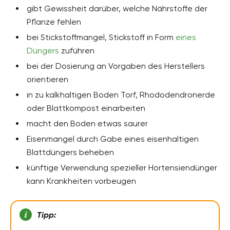
gibt Gewissheit darüber, welche Nährstoffe der
Pflanze fehlen
bei Stickstoffmangel, Stickstoff in Form
eines
Düngers
zuführen
bei der Dosierung an Vorgaben des Herstellers
orientieren
in zu kalkhaltigen Boden Torf, Rhododendronerde
oder Blattkompost einarbeiten
macht den Boden etwas saurer
Eisenmangel durch Gabe eines eisenhaltigen
Blattdüngers beheben
künftige Verwendung spezieller Hortensiendünger
kann Krankheiten vorbeugen
Tipp: