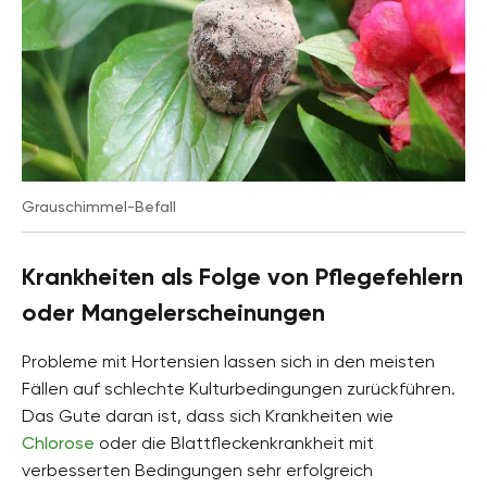
Grauschimmel-Befall
Krankheiten als Folge von Pflegefehlern
oder Mangelerscheinungen
Probleme mit Hortensien lassen sich in den meisten
Fällen auf schlechte Kulturbedingungen zurückführen.
Das Gute daran ist, dass sich Krankheiten wie
Chlorose
oder die Blattfleckenkrankheit mit
verbesserten Bedingungen sehr erfolgreich