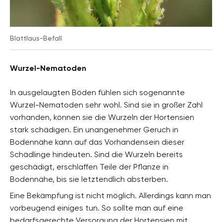
Blattlaus-Befall
Wurzel-Nematoden
In ausgelaugten Böden fühlen sich sogenannte
Wurzel-Nematoden sehr wohl. Sind sie in großer Zahl
vorhanden, können sie die Wurzeln der Hortensien
stark schädigen. Ein unangenehmer Geruch in
Bodennähe kann auf das Vorhandensein dieser
Schädlinge hindeuten. Sind die Wurzeln bereits
geschädigt, erschlaffen Teile der Pflanze in
Bodennähe, bis sie letztendlich absterben.
Eine Bekämpfung ist nicht möglich. Allerdings kann man
vorbeugend einiges tun. So sollte man auf eine
bedarfsgerechte Versorgung der Hortensien mit