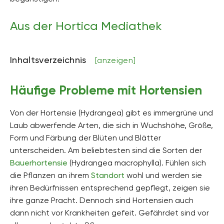
Aus der Hortica Mediathek
Inhaltsverzeichnis
[anzeigen]
Häufige Probleme mit Hortensien
Von der Hortensie (Hydrangea) gibt es immergrüne und
Laub abwerfende Arten, die sich in Wuchshöhe, Größe,
Form und Färbung der Blüten und Blätter
unterscheiden. Am beliebtesten sind die Sorten der
Bauerhortensie
(Hydrangea macrophylla). Fühlen sich
die Pflanzen an ihrem
Standort
wohl und werden sie
ihren Bedürfnissen entsprechend gepflegt, zeigen sie
ihre ganze Pracht. Dennoch sind Hortensien auch
dann nicht vor Krankheiten gefeit. Gefährdet sind vor