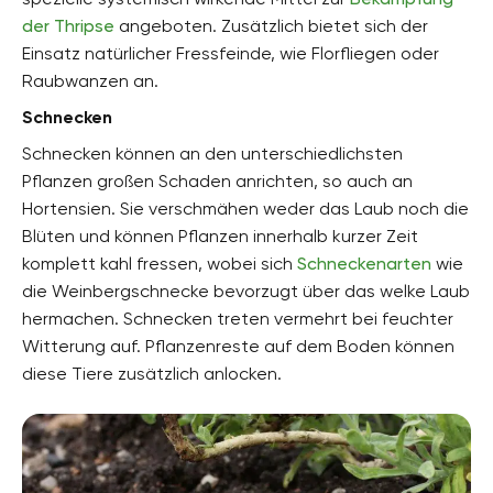
der Thripse
angeboten. Zusätzlich bietet sich der
Einsatz natürlicher Fressfeinde, wie Florfliegen oder
Raubwanzen an.
Schnecken
Schnecken können an den unterschiedlichsten
Pflanzen großen Schaden anrichten, so auch an
Hortensien. Sie verschmähen weder das Laub noch die
Blüten und können Pflanzen innerhalb kurzer Zeit
komplett kahl fressen, wobei sich
Schneckenarten
wie
die Weinbergschnecke bevorzugt über das welke Laub
hermachen. Schnecken treten vermehrt bei feuchter
Witterung auf. Pflanzenreste auf dem Boden können
diese Tiere zusätzlich anlocken.