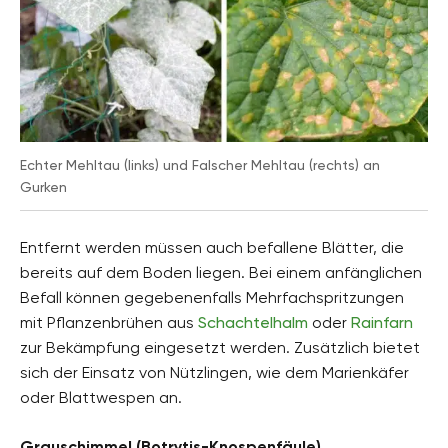
Echter Mehltau (links) und Falscher Mehltau (rechts) an
Gurken
Entfernt werden müssen auch befallene Blätter, die
bereits auf dem Boden liegen. Bei einem anfänglichen
Befall können gegebenenfalls Mehrfachspritzungen
mit Pflanzenbrühen aus
Schachtelhalm
oder
Rainfarn
zur Bekämpfung eingesetzt werden. Zusätzlich bietet
sich der Einsatz von Nützlingen, wie dem Marienkäfer
oder Blattwespen an.
Grauschimmel (Botrytis-Knospenfäule)