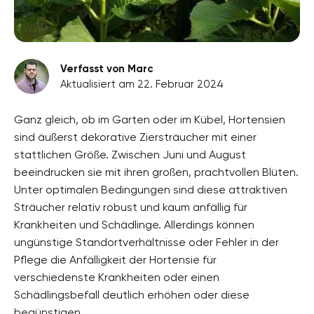
Verfasst von Marc
Aktualisiert am 22. Februar 2024
Ganz gleich, ob im Garten oder im Kübel, Hortensien
sind äußerst dekorative Ziersträucher mit einer
stattlichen Größe. Zwischen Juni und August
beeindrucken sie mit ihren großen, prachtvollen Blüten.
Unter optimalen Bedingungen sind diese attraktiven
Sträucher relativ robust und kaum anfällig für
Krankheiten und Schädlinge. Allerdings können
ungünstige Standortverhältnisse oder Fehler in der
Pflege die Anfälligkeit der Hortensie für
verschiedenste Krankheiten oder einen
Schädlingsbefall deutlich erhöhen oder diese
begünstigen.