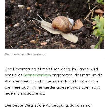
Schnecke im Gartenbeet
Eine Bekämpfung ist meist schwierig. Im Handel wird
spezielles
Schneckenkorn
angeboten, das man um die
Pflanzen herum ausbringen kann. Natürlich kann man
die Tiere auch immer wieder ablesen, was aber nicht
jedermanns Sache ist.
Der beste Weg ist die Vorbeugung. So kann man