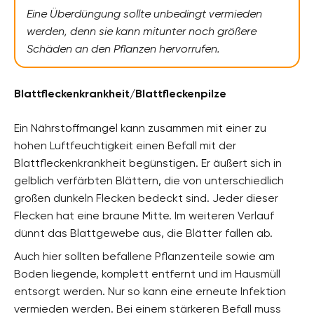
Eine Überdüngung sollte unbedingt vermieden
werden, denn sie kann mitunter noch größere
Schäden an den Pflanzen hervorrufen.
Blattfleckenkrankheit/Blattfleckenpilze
Ein Nährstoffmangel kann zusammen mit einer zu
hohen Luftfeuchtigkeit einen Befall mit der
Blattfleckenkrankheit begünstigen. Er äußert sich in
gelblich verfärbten Blättern, die von unterschiedlich
großen dunkeln Flecken bedeckt sind. Jeder dieser
Flecken hat eine braune Mitte. Im weiteren Verlauf
dünnt das Blattgewebe aus, die Blätter fallen ab.
Auch hier sollten befallene Pflanzenteile sowie am
Boden liegende, komplett entfernt und im Hausmüll
entsorgt werden. Nur so kann eine erneute Infektion
vermieden werden. Bei einem stärkeren Befall muss