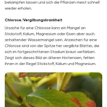
bekämpfen lassen und sich die Pflanzen meist schnell
wieder erholen.
Chlorose/Vergilbungskrankheit
Ursache für eine Chlorose kann ein Mangel an
Stickstoff, Kalium, Magnesium oder Eisen aber auch
anhaltender Wassermangel sein. Anzeichen für eine
Chlorose sind von der Spitze her vergilbte Blätter, die
sich im fortgeschrittenen Stadium braun verfärben.
Zeigt sich dieses Bild an älteren Hortensien, fehlen
ihnen in der Regel Stickstoff, Kalium und Magnesium.