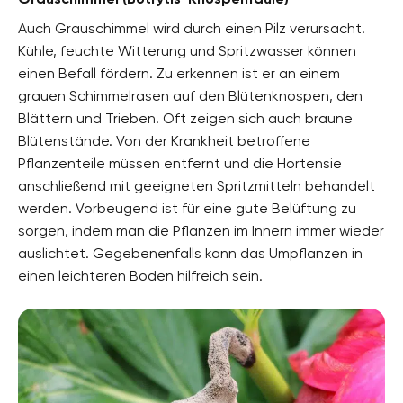
Auch Grauschimmel wird durch einen Pilz verursacht.
Kühle, feuchte Witterung und Spritzwasser können
einen Befall fördern. Zu erkennen ist er an einem
grauen Schimmelrasen auf den Blütenknospen, den
Blättern und Trieben. Oft zeigen sich auch braune
Blütenstände. Von der Krankheit betroffene
Pflanzenteile müssen entfernt und die Hortensie
anschließend mit geeigneten Spritzmitteln behandelt
werden. Vorbeugend ist für eine gute Belüftung zu
sorgen, indem man die Pflanzen im Innern immer wieder
auslichtet. Gegebenenfalls kann das Umpflanzen in
einen leichteren Boden hilfreich sein.