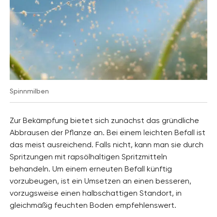
Spinnmilben
Zur Bekämpfung bietet sich zunächst das gründliche
Abbrausen der Pflanze an. Bei einem leichten Befall ist
das meist ausreichend. Falls nicht, kann man sie durch
Spritzungen mit rapsölhaltigen Spritzmitteln
behandeln. Um einem erneuten Befall künftig
vorzubeugen, ist ein Umsetzen an einen besseren,
vorzugsweise einen halbschattigen Standort, in
gleichmäßig feuchten Boden empfehlenswert.