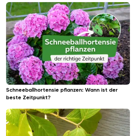
Schneeballhortensie pflanzen: Wann ist der
beste Zeitpunkt?