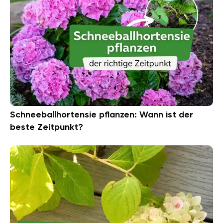
Schneeballhortensie pflanzen: Wann ist der
beste Zeitpunkt?