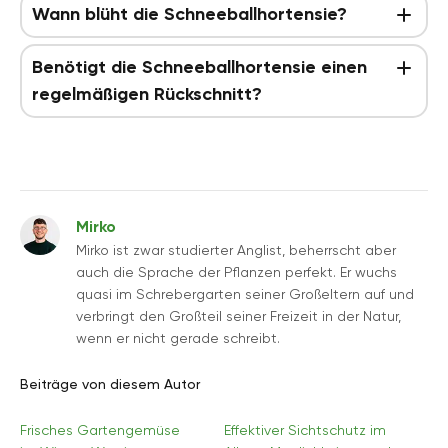
Wann blüht die Schneeballhortensie?
Benötigt die Schneeballhortensie einen
regelmäßigen Rückschnitt?
Mirko
Mirko ist zwar studierter Anglist, beherrscht aber
auch die Sprache der Pflanzen perfekt. Er wuchs
quasi im Schrebergarten seiner Großeltern auf und
verbringt den Großteil seiner Freizeit in der Natur,
wenn er nicht gerade schreibt.
Beiträge von diesem Autor
Frisches Gartengemüse
Effektiver Sichtschutz im