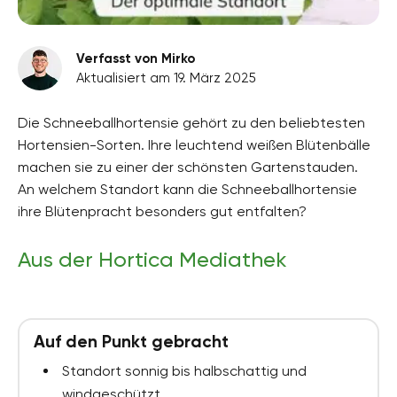
Verfasst von Mirko
Aktualisiert am 19. März 2025
Die Schneeballhortensie gehört zu den beliebtesten
Hortensien-Sorten. Ihre leuchtend weißen Blütenbälle
machen sie zu einer der schönsten Gartenstauden.
An welchem Standort kann die Schneeballhortensie
ihre Blütenpracht besonders gut entfalten?
Aus der Hortica Mediathek
Auf den Punkt gebracht
Standort sonnig bis halbschattig und
windgeschützt