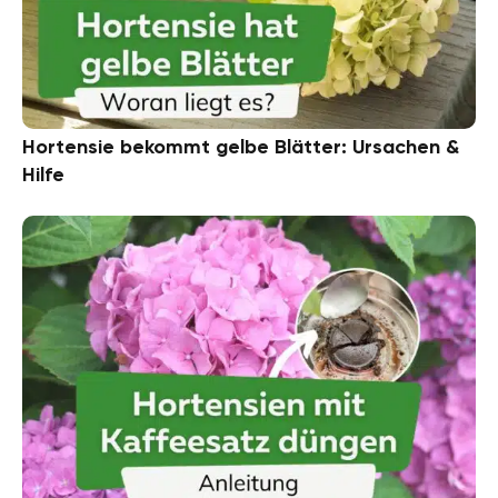
Hortensie bekommt gelbe Blätter: Ursachen &
Hilfe