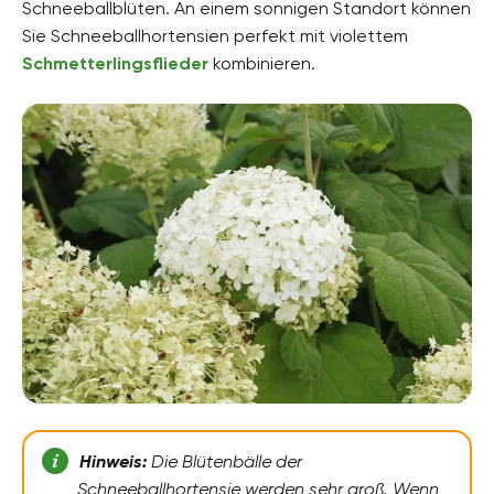
Schneeballblüten. An einem sonnigen Standort können
Sie Schneeballhortensien perfekt mit violettem
Schmetterlingsflieder
kombinieren.
Hinweis:
Die Blütenbälle der
Schneeballhortensie werden sehr groß. Wenn