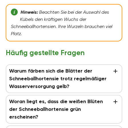
Hinweis:
Beachten Sie bei der Auswahl des
Kübels den kräftigen Wuchs der
Schneeballhortensien. Ihre Wurzeln brauchen viel
Platz.
Häufig gestellte Fragen
Warum färben sich die Blätter der
Schneeballhortensie trotz regelmäßiger
Wasserversorgung gelb?
Woran liegt es, dass die weißen Blüten
der Schneeballhortensie grün
erscheinen?