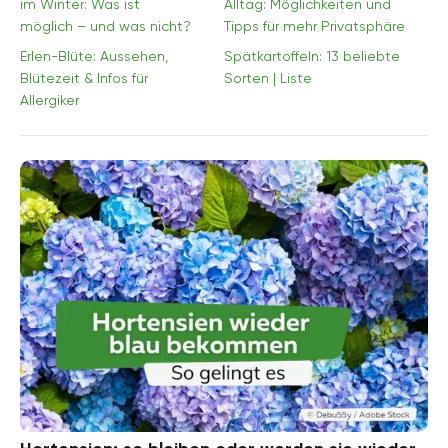
im Winter: Was ist
Alltag: Möglichkeiten und
möglich – und was nicht?
Tipps für mehr Privatsphäre
Erlen-Blüte: Aussehen,
Spätkartoffeln: 13 beliebte
Blütezeit & Infos für
Sorten | Liste
Allergiker