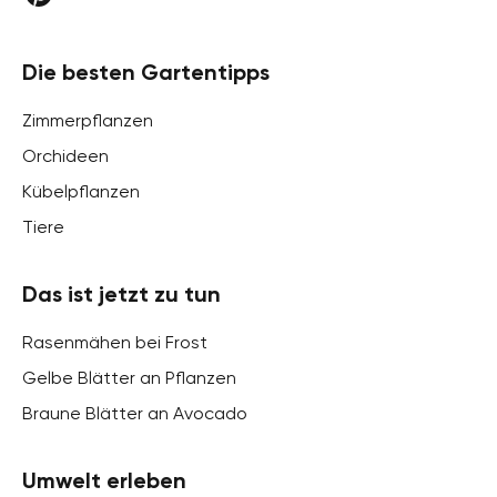
Die besten Gartentipps
Zimmerpflanzen
Orchideen
Kübelpflanzen
Tiere
Das ist jetzt zu tun
Rasenmähen bei Frost
Gelbe Blätter an Pflanzen
Braune Blätter an Avocado
Umwelt erleben