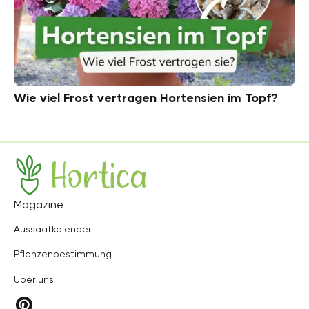
Wie viel Frost vertragen Hortensien im Topf?
Hortica
Magazine
Aussaatkalender
Pflanzenbestimmung
Über uns