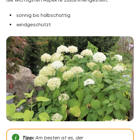
sonnig bis halbschattig
windgeschützt
Tipp:
Am besten ist es, der