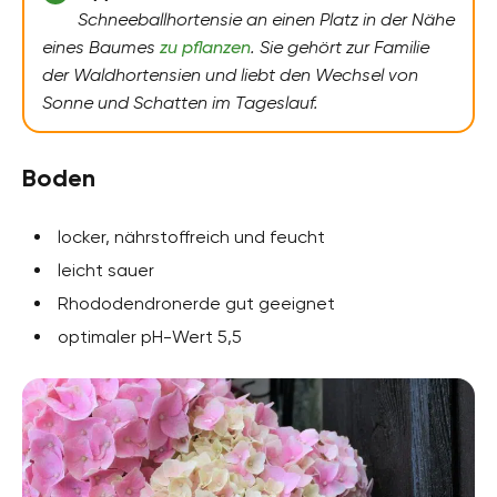
Schneeballhortensie an einen Platz in der Nähe
eines Baumes
zu pflanzen
. Sie gehört zur Familie
der Waldhortensien und liebt den Wechsel von
Sonne und Schatten im Tageslauf.
Boden
locker, nährstoffreich und feucht
leicht sauer
Rhododendronerde gut geeignet
optimaler pH-Wert 5,5