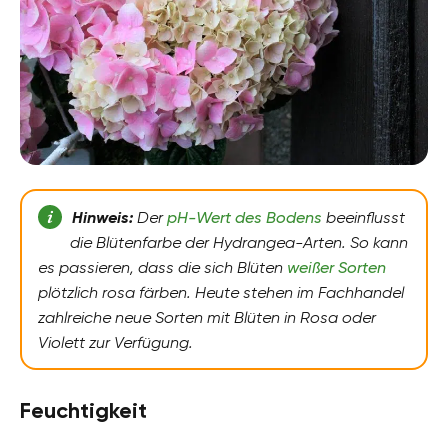
Hinweis:
Der
pH-Wert des Bodens
beeinflusst
die Blütenfarbe der Hydrangea-Arten. So kann
es passieren, dass die sich Blüten
weißer Sorten
plötzlich rosa färben. Heute stehen im Fachhandel
zahlreiche neue Sorten mit Blüten in Rosa oder
Violett zur Verfügung.
Feuchtigkeit