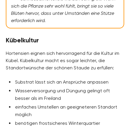
sich die Pflanze sehr wohl fühlt, bringt sie so viele
Blüten hervor, dass unter Umständen eine Stütze
erforderlich wird.
Kübelkultur
Hortensien eignen sich hervorragend für die Kultur im
Kübel. Kübelkultur macht es sogar leichter, die
Standortwünsche der schönen Staude zu erfüllen:
Substrat lässt sich an Ansprüche anpassen
Wasserversorgung und Düngung gelingt oft
besser als im Freiland
einfaches Umstellen an geeigneteren Standort
möglich
benötigen frostsicheres Winterquartier