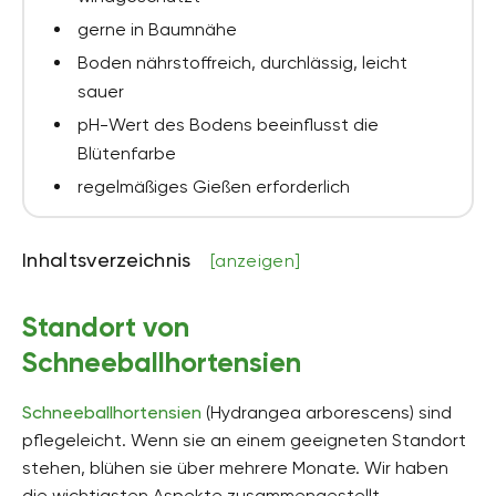
gerne in Baumnähe
Boden nährstoffreich, durchlässig, leicht
sauer
pH-Wert des Bodens beeinflusst die
Blütenfarbe
regelmäßiges Gießen erforderlich
Inhaltsverzeichnis
[anzeigen]
Standort von
Schneeballhortensien
Schneeballhortensien
(Hydrangea arborescens) sind
pflegeleicht. Wenn sie an einem geeigneten Standort
stehen, blühen sie über mehrere Monate. Wir haben
die wichtigsten Aspekte zusammengestellt.