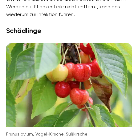
Werden die Pflanzenteile nicht entfernt, kann das
wiederum zur Infektion führen.
Schädlinge
Prunus avium, Vogel-Kirsche, Süßkirsche