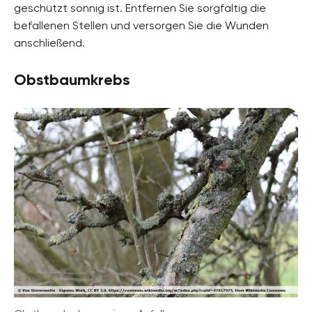
geschützt sonnig ist. Entfernen Sie sorgfältig die
befallenen Stellen und versorgen Sie die Wunden
anschließend.
Obstbaumkrebs