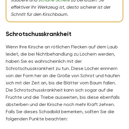
effektiver Ihr Werkzeug ist, desto sicherer ist der
Schnitt für den Kirschbaum.
Schrotschusskrankheit
Wenn Ihre Kirsche an rötlichen Flecken auf dem Laub
leidet, die bei Nichtbehandlung zu Löchern werden,
haben Sie es wahrscheinlich mit der
Schrotschusskrankheit zu tun. Diese Löcher erinnern
von der Form her an die Größe von Schrot und häufen
sich mit der Zeit an, bis die Blätter vom Baum fallen.
Die Schrotschusskrankheit kann sich sogar auf die
Früchte und die Triebe ausweiten, bis diese ebenfalls
absterben und der Kirsche noch mehr Kraft zehren.
Falls Sie dieses Schadbild bemerken, sollten Sie die
folgenden Punkte beachten: