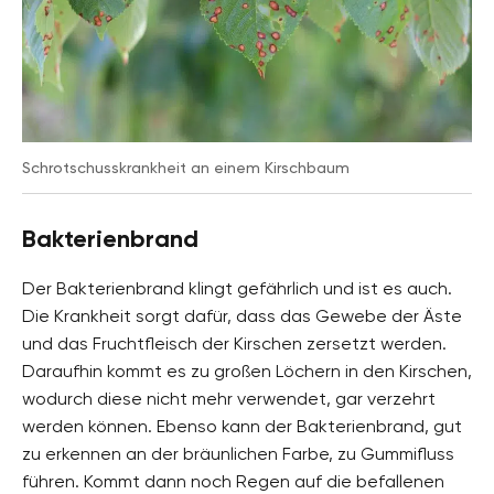
Schrotschusskrankheit an einem Kirschbaum
Bakterienbrand
Der Bakterienbrand klingt gefährlich und ist es auch.
Die Krankheit sorgt dafür, dass das Gewebe der Äste
und das Fruchtfleisch der Kirschen zersetzt werden.
Daraufhin kommt es zu großen Löchern in den Kirschen,
wodurch diese nicht mehr verwendet, gar verzehrt
werden können. Ebenso kann der Bakterienbrand, gut
zu erkennen an der bräunlichen Farbe, zu Gummifluss
führen. Kommt dann noch Regen auf die befallenen