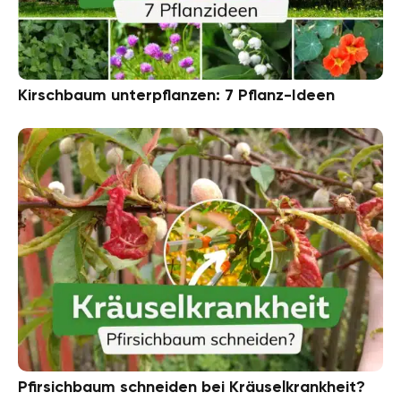
Kirschbaum unterpflanzen: 7 Pflanz-Ideen
Pfirsichbaum schneiden bei Kräuselkrankheit?