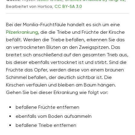
Bearbeitet von Hortica,
CC BY-SA 3.0
Bei der Monilia-Fruchtfäule handelt es sich um eine
Pilzerkrankung
, die die Triebe und Früchte der Kirsche
befällt. Werden die Triebe befallen, erkennen Sie das
an vertrockneten Blüten an den Zweigspitzen. Das
breitet sich anschließend auf den gesamten Trieb aus,
bis dieser ebenfalls vertrocknet ist und stirbt. Sind die
Früchte das Opfer, werden diese von einem braunen
Schimmel befallen, der deutlich sichtbar ist. Die
Kirschen verfaulen und bleiben am Baum hängen.
Gehen Sie bei dieser Erkrankung wie folgt vor:
befallene Früchte entfernen
ebenfalls vom Boden aufsammeln
befallene Triebe entfernen