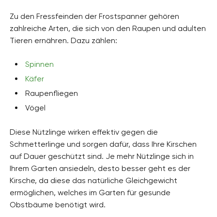
Zu den Fressfeinden der Frostspanner gehören
zahlreiche Arten, die sich von den Raupen und adulten
Tieren ernähren. Dazu zählen:
Spinnen
Käfer
Raupenfliegen
Vögel
Diese Nützlinge wirken effektiv gegen die
Schmetterlinge und sorgen dafür, dass Ihre Kirschen
auf Dauer geschützt sind. Je mehr Nützlinge sich in
Ihrem Garten ansiedeln, desto besser geht es der
Kirsche, da diese das natürliche Gleichgewicht
ermöglichen, welches im Garten für gesunde
Obstbäume benötigt wird.