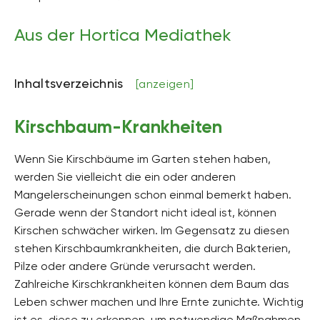
Aus der Hortica Mediathek
Inhaltsverzeichnis
[anzeigen]
Kirschbaum-Krankheiten
Wenn Sie Kirschbäume im Garten stehen haben,
werden Sie vielleicht die ein oder anderen
Mangelerscheinungen schon einmal bemerkt haben.
Gerade wenn der Standort nicht ideal ist, können
Kirschen schwächer wirken. Im Gegensatz zu diesen
stehen Kirschbaumkrankheiten, die durch Bakterien,
Pilze oder andere Gründe verursacht werden.
Zahlreiche Kirschkrankheiten können dem Baum das
Leben schwer machen und Ihre Ernte zunichte. Wichtig
ist es, diese zu erkennen, um notwendige Maßnahmen