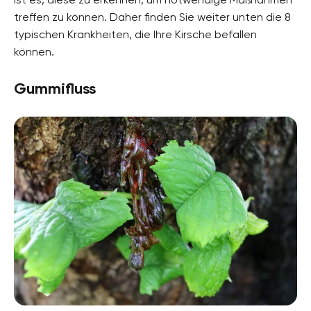
treffen zu können. Daher finden Sie weiter unten die 8
typischen Krankheiten, die Ihre Kirsche befallen
können.
Gummifluss