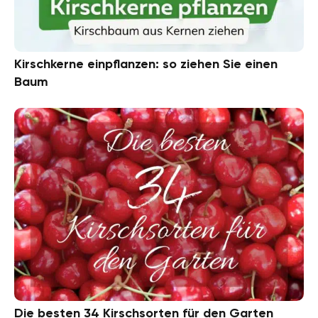
Kirschkerne einpflanzen: so ziehen Sie einen
Baum
Die besten 34 Kirschsorten für den Garten