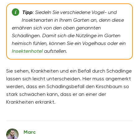
Tipp
: Siedeln Sie verschiedene Vogel- und
Insektenarten in Ihrem Garten an, denn diese
ernähren sich von den oben genannten
Schädlingen. Damit sich die Nützlinge im Garten
heimisch fühlen, können Sie ein Vogelhaus oder ein
Insektenhotel
aufstellen.
Sie sehen, Krankheiten und ein Befall durch Schädlinge
lassen sich leicht unterscheiden. Hier muss angemerkt
werden, dass ein Schädlingsbefall den Kirschbaum so
stark schwächen kann, dass er an einer der
Krankheiten erkrankt.
Marc