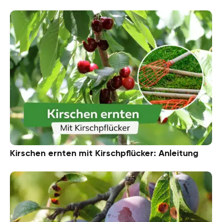
Kirschen ernten mit Kirschpflücker: Anleitung