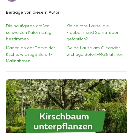
Beiträge von diesem Autor
Die häufigsten großen
Kleine rote Läuse, die
schwarzen Käfer richtig
krabbeln: sind Samtmilben
bestimmen
gefährlich?
Maden an der Decke der
Gelbe Läuse am Oleander:
Küche: wichtige Sofort-
wichtige Sofort-Maßnahmen
Maßnahmen