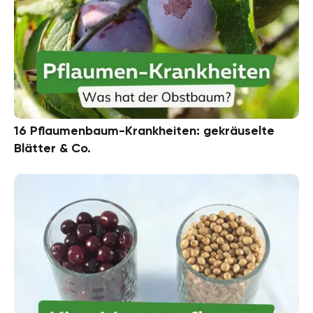
16 Pflaumenbaum-Krankheiten: gekräuselte
Blätter & Co.