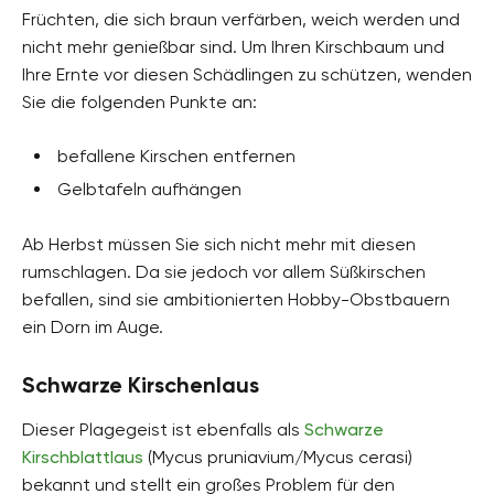
Früchten, die sich braun verfärben, weich werden und
nicht mehr genießbar sind. Um Ihren Kirschbaum und
Ihre Ernte vor diesen Schädlingen zu schützen, wenden
Sie die folgenden Punkte an:
befallene Kirschen entfernen
Gelbtafeln aufhängen
Ab Herbst müssen Sie sich nicht mehr mit diesen
rumschlagen. Da sie jedoch vor allem Süßkirschen
befallen, sind sie ambitionierten Hobby-Obstbauern
ein Dorn im Auge.
Schwarze Kirschenlaus
Dieser Plagegeist ist ebenfalls als
Schwarze
Kirschblattlaus
(Mycus pruniavium/Mycus cerasi)
bekannt und stellt ein großes Problem für den