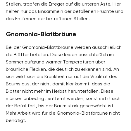
Stellen, tropfen die Erreger auf die unteren Äste. Hier
helfen nur das Einsammeln der befallenen Früchte und
das Entfernen der betroffenen Stellen.
Gnomonia-Blattbräune
Bei der Gnomonia-Blattbräune werden ausschließlich
die Blätter befallen. Diese leiden ausschließlich im
Sommer aufgrund warmer Temperaturen über
bräunliche Flecken, die deutlich zu erkennen sind. An
sich wirkt sich die Krankheit nur auf die Vitalität des
Baums aus, der nicht damit klar kommt, dass die
Blätter nicht mehr im Herbst herunterfallen. Diese
müssen unbedingt entfernt werden, sonst setzt sich
der Befall fort, bis der Baum stark geschwächt ist.
Mehr Arbeit wird für die Gnomonia-Blattbräune nicht
benötigt.