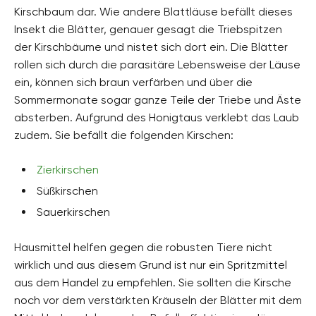
Kirschbaum dar. Wie andere Blattläuse befällt dieses
Insekt die Blätter, genauer gesagt die Triebspitzen
der Kirschbäume und nistet sich dort ein. Die Blätter
rollen sich durch die parasitäre Lebensweise der Läuse
ein, können sich braun verfärben und über die
Sommermonate sogar ganze Teile der Triebe und Äste
absterben. Aufgrund des Honigtaus verklebt das Laub
zudem. Sie befällt die folgenden Kirschen:
Zierkirschen
Süßkirschen
Sauerkirschen
Hausmittel helfen gegen die robusten Tiere nicht
wirklich und aus diesem Grund ist nur ein Spritzmittel
aus dem Handel zu empfehlen. Sie sollten die Kirsche
noch vor dem verstärkten Kräuseln der Blätter mit dem