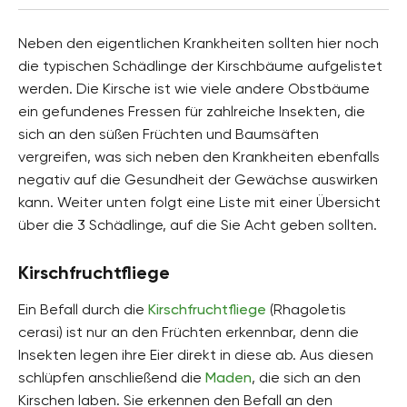
Neben den eigentlichen Krankheiten sollten hier noch
die typischen Schädlinge der Kirschbäume aufgelistet
werden. Die Kirsche ist wie viele andere Obstbäume
ein gefundenes Fressen für zahlreiche Insekten, die
sich an den süßen Früchten und Baumsäften
vergreifen, was sich neben den Krankheiten ebenfalls
negativ auf die Gesundheit der Gewächse auswirken
kann. Weiter unten folgt eine Liste mit einer Übersicht
über die 3 Schädlinge, auf die Sie Acht geben sollten.
Kirschfruchtfliege
Ein Befall durch die
Kirschfruchtfliege
(Rhagoletis
cerasi) ist nur an den Früchten erkennbar, denn die
Insekten legen ihre Eier direkt in diese ab. Aus diesen
schlüpfen anschließend die
Maden
, die sich an den
Kirschen laben. Sie erkennen den Befall an den