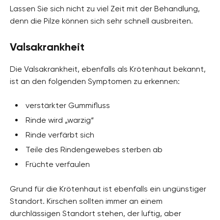
Lassen Sie sich nicht zu viel Zeit mit der Behandlung,
denn die Pilze können sich sehr schnell ausbreiten.
Valsakrankheit
Die Valsakrankheit, ebenfalls als Krötenhaut bekannt,
ist an den folgenden Symptomen zu erkennen:
verstärkter Gummifluss
Rinde wird „warzig“
Rinde verfärbt sich
Teile des Rindengewebes sterben ab
Früchte verfaulen
Grund für die Krötenhaut ist ebenfalls ein ungünstiger
Standort. Kirschen sollten immer an einem
durchlässigen Standort stehen, der luftig, aber