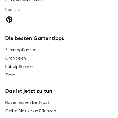
Über uns
Die besten Gartentipps
Zimmerpflanzen
Orchideen
Kübelpflanzen
Tiere
Das ist jetzt zu tun
Rasenmähen bei Frost
Gelbe Blätter an Pflanzen