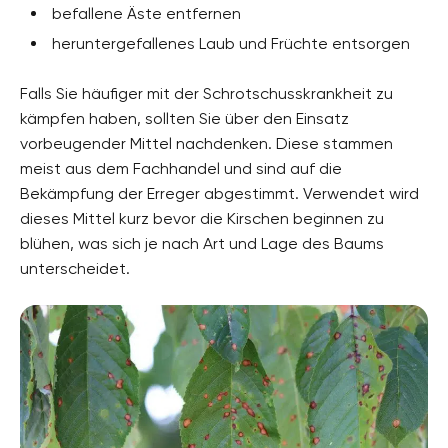
befallene Äste entfernen
heruntergefallenes Laub und Früchte entsorgen
Falls Sie häufiger mit der Schrotschusskrankheit zu
kämpfen haben, sollten Sie über den Einsatz
vorbeugender Mittel nachdenken. Diese stammen
meist aus dem Fachhandel und sind auf die
Bekämpfung der Erreger abgestimmt. Verwendet wird
dieses Mittel kurz bevor die Kirschen beginnen zu
blühen, was sich je nach Art und Lage des Baums
unterscheidet.