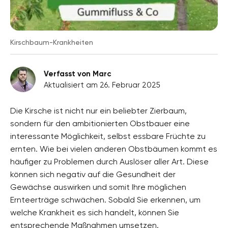
Kirschbaum-Krankheiten
Verfasst von Marc
Aktualisiert am 26. Februar 2025
Die Kirsche ist nicht nur ein beliebter Zierbaum,
sondern für den ambitionierten Obstbauer eine
interessante Möglichkeit, selbst essbare Früchte zu
ernten. Wie bei vielen anderen Obstbäumen kommt es
häufiger zu Problemen durch Auslöser aller Art. Diese
können sich negativ auf die Gesundheit der
Gewächse auswirken und somit Ihre möglichen
Ernteerträge schwächen. Sobald Sie erkennen, um
welche Krankheit es sich handelt, können Sie
entsprechende Maßnahmen umsetzen.