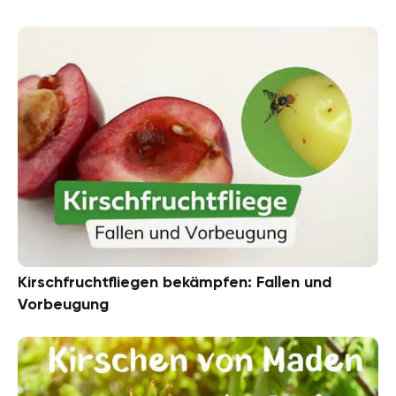
Kirschfruchtfliegen bekämpfen: Fallen und
Vorbeugung