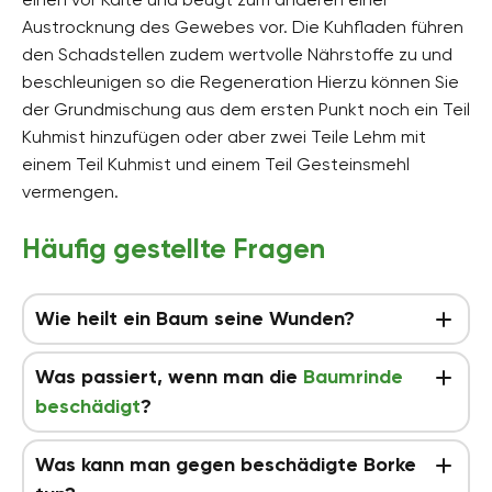
Austrocknung des Gewebes vor. Die Kuhfladen führen
den Schadstellen zudem wertvolle Nährstoffe zu und
beschleunigen so die Regeneration Hierzu können Sie
der Grundmischung aus dem ersten Punkt noch ein Teil
Kuhmist hinzufügen oder aber zwei Teile Lehm mit
einem Teil Kuhmist und einem Teil Gesteinsmehl
vermengen.
Häufig gestellte Fragen
Wie heilt ein Baum seine Wunden?
Was passiert, wenn man die
Baumrinde
beschädigt
?
Was kann man gegen beschädigte Borke