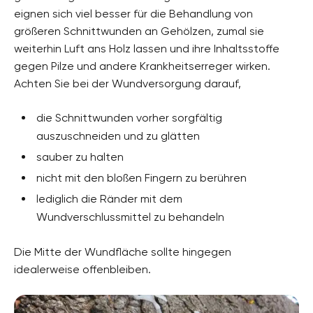
eignen sich viel besser für die Behandlung von
größeren Schnittwunden an Gehölzen, zumal sie
weiterhin Luft ans Holz lassen und ihre Inhaltsstoffe
gegen Pilze und andere Krankheitserreger wirken.
Achten Sie bei der Wundversorgung darauf,
die Schnittwunden vorher sorgfältig
auszuschneiden und zu glätten
sauber zu halten
nicht mit den bloßen Fingern zu berühren
lediglich die Ränder mit dem
Wundverschlussmittel zu behandeln
Die Mitte der Wundfläche sollte hingegen
idealerweise offenbleiben.