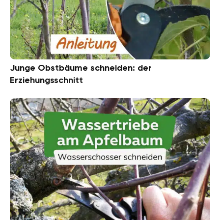
Junge Obstbäume schneiden: der
Erziehungsschnitt