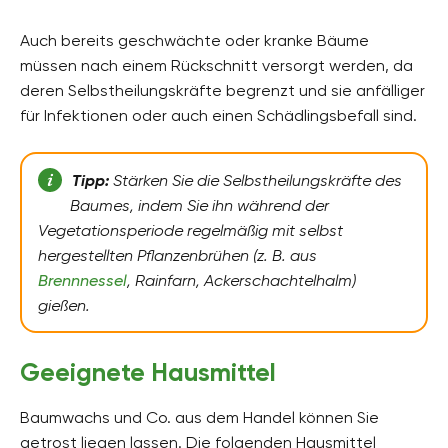
Auch bereits geschwächte oder kranke Bäume
müssen nach einem Rückschnitt versorgt werden, da
deren Selbstheilungskräfte begrenzt und sie anfälliger
für Infektionen oder auch einen Schädlingsbefall sind.
Tipp:
Stärken Sie die Selbstheilungskräfte des
Baumes, indem Sie ihn während der
Vegetationsperiode regelmäßig mit selbst
hergestellten Pflanzenbrühen (z. B. aus
Brennnessel
, Rainfarn, Ackerschachtelhalm)
gießen.
Geeignete Hausmittel
Baumwachs und Co. aus dem Handel können Sie
getrost liegen lassen. Die folgenden Hausmittel