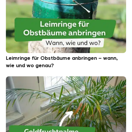
Leimringe für Obstbäume anbringen – wann,
wie und wo genau?