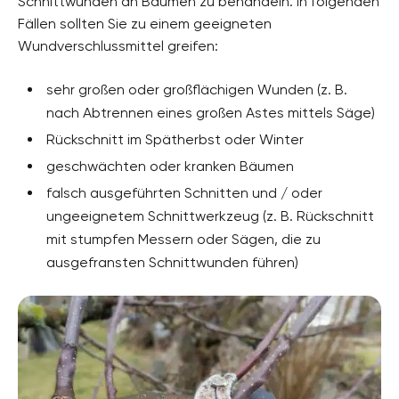
Schnittwunden an Bäumen zu behandeln. In folgenden
Fällen sollten Sie zu einem geeigneten
Wundverschlussmittel greifen:
sehr großen oder großflächigen Wunden (z. B.
nach Abtrennen eines großen Astes mittels Säge)
Rückschnitt im Spätherbst oder Winter
geschwächten oder kranken Bäumen
falsch ausgeführten Schnitten und / oder
ungeeignetem Schnittwerkzeug (z. B. Rückschnitt
mit stumpfen Messern oder Sägen, die zu
ausgefransten Schnittwunden führen)