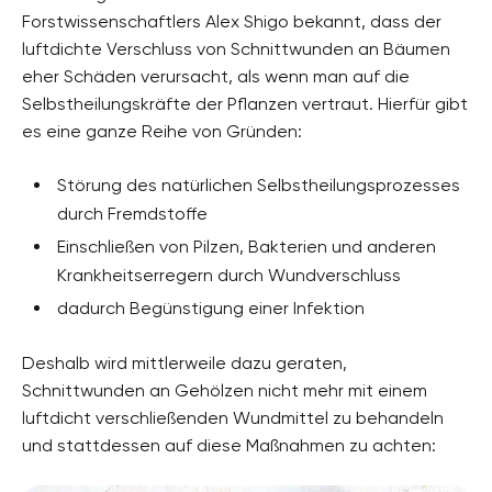
Forstwissenschaftlers Alex Shigo bekannt, dass der
luftdichte Verschluss von Schnittwunden an Bäumen
eher Schäden verursacht, als wenn man auf die
Selbstheilungskräfte der Pflanzen vertraut. Hierfür gibt
es eine ganze Reihe von Gründen:
Störung des natürlichen Selbstheilungsprozesses
durch Fremdstoffe
Einschließen von Pilzen, Bakterien und anderen
Krankheitserregern durch Wundverschluss
dadurch Begünstigung einer Infektion
Deshalb wird mittlerweile dazu geraten,
Schnittwunden an Gehölzen nicht mehr mit einem
luftdicht verschließenden Wundmittel zu behandeln
und stattdessen auf diese Maßnahmen zu achten: