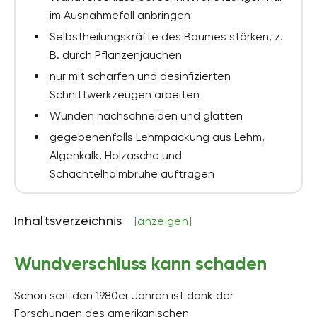
im Ausnahmefall anbringen
Selbstheilungskräfte des Baumes stärken, z.
B. durch Pflanzenjauchen
nur mit scharfen und desinfizierten
Schnittwerkzeugen arbeiten
Wunden nachschneiden und glätten
gegebenenfalls Lehmpackung aus Lehm,
Algenkalk, Holzasche und
Schachtelhalmbrühe auftragen
Inhaltsverzeichnis
[anzeigen]
Wundverschluss kann schaden
Schon seit den 1980er Jahren ist dank der
Forschungen des amerikanischen