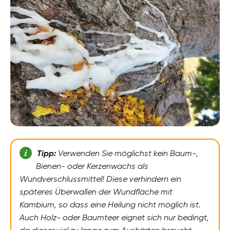
Tipp:
Verwenden Sie möglichst kein Baum-,
Bienen- oder Kerzenwachs als
Wundverschlussmittel! Diese verhindern ein
späteres Überwallen der Wundfläche mit
Kambium, so dass eine Heilung nicht möglich ist.
Auch Holz- oder Baumteer eignet sich nur bedingt,