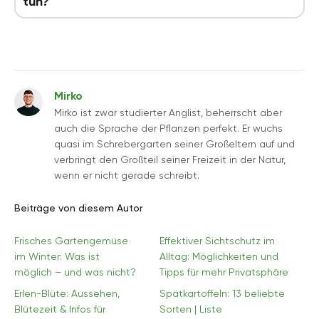
tun?
Mirko
Mirko ist zwar studierter Anglist, beherrscht aber
auch die Sprache der Pflanzen perfekt. Er wuchs
quasi im Schrebergarten seiner Großeltern auf und
verbringt den Großteil seiner Freizeit in der Natur,
wenn er nicht gerade schreibt.
Beiträge von diesem Autor
Frisches Gartengemüse
Effektiver Sichtschutz im
im Winter: Was ist
Alltag: Möglichkeiten und
möglich – und was nicht?
Tipps für mehr Privatsphäre
Erlen-Blüte: Aussehen,
Spätkartoffeln: 13 beliebte
Blütezeit & Infos für
Sorten | Liste