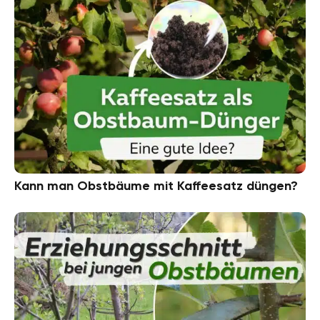
Kann man Obstbäume mit Kaffeesatz düngen?