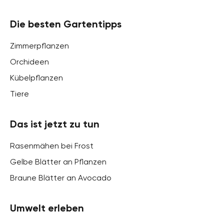
Die besten Gartentipps
Zimmerpflanzen
Orchideen
Kübelpflanzen
Tiere
Das ist jetzt zu tun
Rasenmähen bei Frost
Gelbe Blätter an Pflanzen
Braune Blätter an Avocado
Umwelt erleben