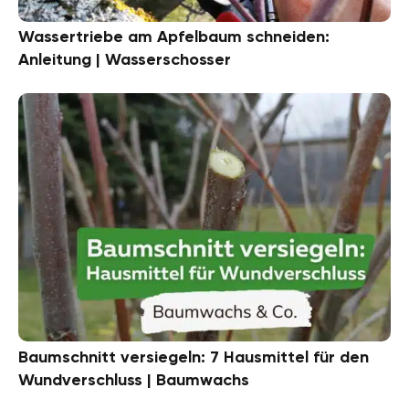
Wassertriebe am Apfelbaum schneiden:
Anleitung | Wasserschosser
Baumschnitt versiegeln: 7 Hausmittel für den
Wundverschluss | Baumwachs