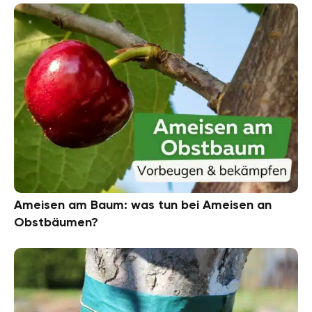
Ameisen am Baum: was tun bei Ameisen an
Obstbäumen?