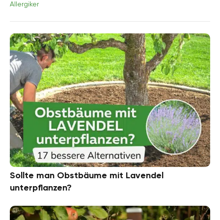
Allergiker
Sollte man Obstbäume mit Lavendel
unterpflanzen?