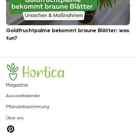
Goldfruchtpalme bekommt braune Blätter: was
tun?
Hortica
Magazine
Aussaatkalender
Pflanzenbestimmung
Über uns