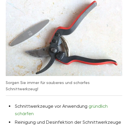
Sorgen Sie immer für sauberes und scharfes
Schnittwerkzeug!
Schnittwerkzeuge vor Anwendung
gründlich
schärfen
Reinigung und Desinfektion der Schnittwerkzeuge