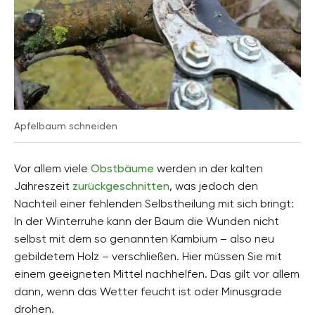
Apfelbaum schneiden
Vor allem viele
Obstbäume
werden in der kalten
Jahreszeit
zurückgeschnitten
, was jedoch den
Nachteil einer fehlenden Selbstheilung mit sich bringt:
In der Winterruhe kann der Baum die Wunden nicht
selbst mit dem so genannten Kambium – also neu
gebildetem Holz – verschließen. Hier müssen Sie mit
einem geeigneten Mittel nachhelfen. Das gilt vor allem
dann, wenn das Wetter feucht ist oder Minusgrade
drohen.