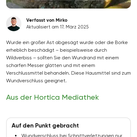
Verfasst von Mirko
Aktualisiert am 17. März 2025
Wurde ein großer Ast abgesägt wurde oder die Borke
erheblich beschädigt – beispielsweise durch
Wildverbiss – sollten Sie den Wundrand mit einem
scharfen Messer glätten und mit einem
Verschlussmittel behandeln. Diese Hausmittel sind zum
Wundverschluss geeignet.
Aus der Hortica Mediathek
Auf den Punkt gebracht
Wundverschluss bei Schnittverletzungen nur