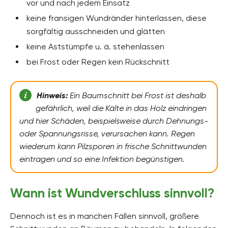
vor und nach jedem Einsatz
keine fransigen Wundränder hinterlassen, diese
sorgfältig ausschneiden und glätten
keine Aststümpfe u. ä. stehenlassen
bei Frost oder Regen kein Rückschnitt
Hinweis:
Ein Baumschnitt bei Frost ist deshalb
gefährlich, weil die Kälte in das Holz eindringen
und hier Schäden, beispielsweise durch Dehnungs-
oder Spannungsrisse, verursachen kann. Regen
wiederum kann Pilzsporen in frische Schnittwunden
eintragen und so eine Infektion begünstigen.
Wann ist Wundverschluss sinnvoll?
Dennoch ist es in manchen Fällen sinnvoll, größere