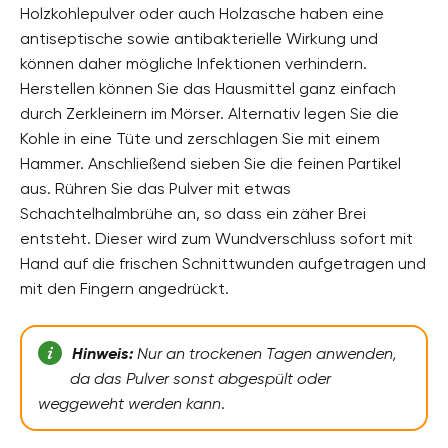
Holzkohlepulver oder auch Holzasche haben eine
antiseptische sowie antibakterielle Wirkung und
können daher mögliche Infektionen verhindern.
Herstellen können Sie das Hausmittel ganz einfach
durch Zerkleinern im Mörser. Alternativ legen Sie die
Kohle in eine Tüte und zerschlagen Sie mit einem
Hammer. Anschließend sieben Sie die feinen Partikel
aus. Rühren Sie das Pulver mit etwas
Schachtelhalmbrühe an, so dass ein zäher Brei
entsteht. Dieser wird zum Wundverschluss sofort mit
Hand auf die frischen Schnittwunden aufgetragen und
mit den Fingern angedrückt.
Hinweis:
Nur an trockenen Tagen anwenden,
da das Pulver sonst abgespült oder
weggeweht werden kann
.