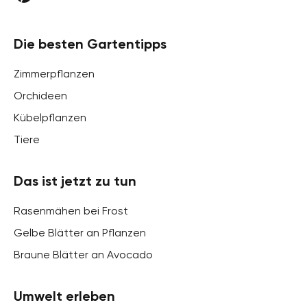
Die besten Gartentipps
Zimmerpflanzen
Orchideen
Kübelpflanzen
Tiere
Das ist jetzt zu tun
Rasenmähen bei Frost
Gelbe Blätter an Pflanzen
Braune Blätter an Avocado
Umwelt erleben