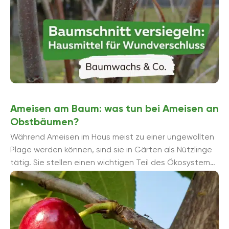
Ameisen am Baum: was tun bei Ameisen an
Obstbäumen?
Während Ameisen im Haus meist zu einer ungewollten
Plage werden können, sind sie in Gärten als Nützlinge
tätig. Sie stellen einen wichtigen Teil des Ökosystems
...