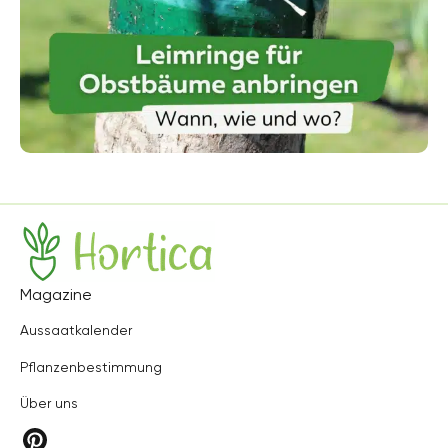
Hortica
Magazine
Aussaatkalender
Pflanzenbestimmung
Über uns