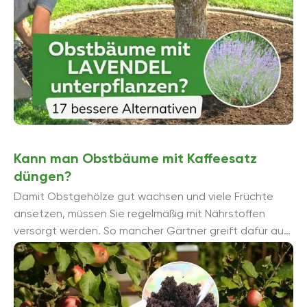
Kann man Obstbäume mit Kaffeesatz
düngen?
Damit Obstgehölze gut wachsen und viele Früchte
ansetzen, müssen Sie regelmäßig mit Nährstoffen
versorgt werden. So mancher Gärtner greift dafür auf
Hausmittel zurü...