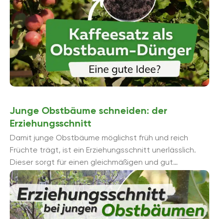
Junge Obstbäume schneiden: der
Erziehungsschnitt
Damit junge Obstbäume möglichst früh und reich
Früchte trägt, ist ein Erziehungsschnitt unerlässlich.
Dieser sorgt für einen gleichmäßigen und gut
belichteten Kronenaufbau, ...