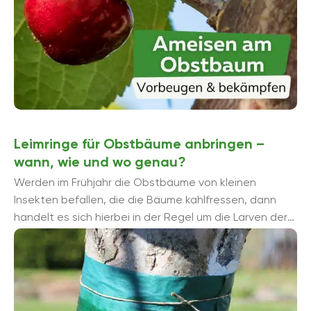
Leimringe für Obstbäume anbringen –
wann, wie und wo genau?
Werden im Frühjahr die Obstbäume von kleinen
Insekten befallen, die die Bäume kahlfressen, dann
handelt es sich hierbei in der Regel um die Larven der
Frostspanner. Hierbei ...