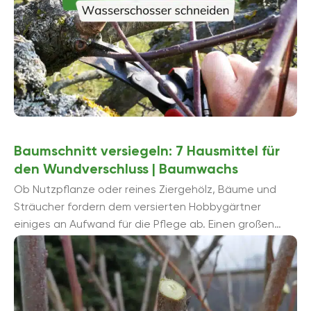
Baumschnitt versiegeln: 7 Hausmittel für
den Wundverschluss | Baumwachs
Ob Nutzpflanze oder reines Ziergehölz, Bäume und
Sträucher fordern dem versierten Hobbygärtner
einiges an Aufwand für die Pflege ab. Einen großen
Anteil daran hat ...