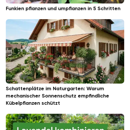
Funkien pflanzen und umpflanzen in 5 Schritten
Schattenplätze im Naturgarten: Warum
mechanischer Sonnenschutz empfindliche
Kübelpflanzen schützt