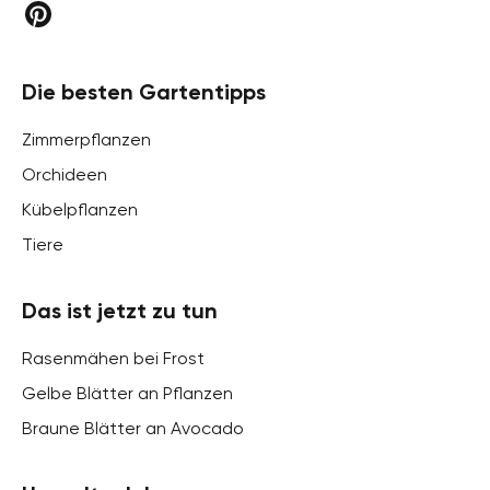
Die besten Gartentipps
Zimmerpflanzen
Orchideen
Kübelpflanzen
Tiere
Das ist jetzt zu tun
Rasenmähen bei Frost
Gelbe Blätter an Pflanzen
Braune Blätter an Avocado