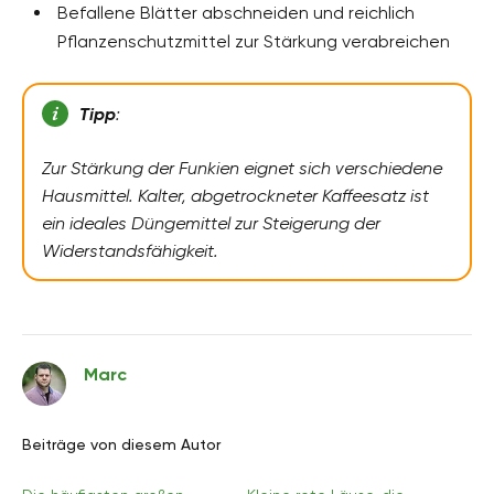
Befallene Blätter abschneiden und reichlich
Pflanzenschutzmittel zur Stärkung verabreichen
Tipp
:
Zur Stärkung der Funkien eignet sich verschiedene
Hausmittel. Kalter, abgetrockneter Kaffeesatz ist
ein ideales Düngemittel zur Steigerung der
Widerstandsfähigkeit.
Marc
Beiträge von diesem Autor