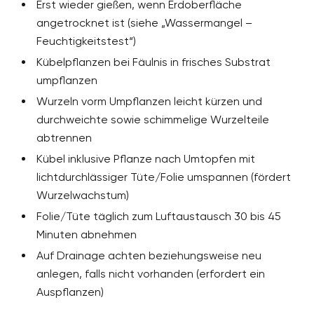
Erst wieder gießen, wenn Erdoberfläche
angetrocknet ist (siehe „Wassermangel –
Feuchtigkeitstest“)
Kübelpflanzen bei Fäulnis in frisches Substrat
umpflanzen
Wurzeln vorm Umpflanzen leicht kürzen und
durchweichte sowie schimmelige Wurzelteile
abtrennen
Kübel inklusive Pflanze nach Umtopfen mit
lichtdurchlässiger Tüte/Folie umspannen (fördert
Wurzelwachstum)
Folie/Tüte täglich zum Luftaustausch 30 bis 45
Minuten abnehmen
Auf Drainage achten beziehungsweise neu
anlegen, falls nicht vorhanden (erfordert ein
Auspflanzen)