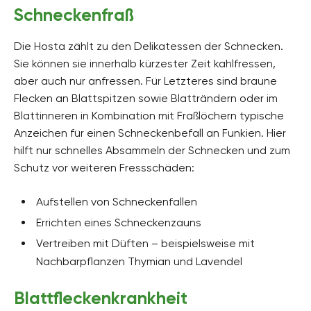
Schneckenfraß
Die Hosta zählt zu den Delikatessen der Schnecken.
Sie können sie innerhalb kürzester Zeit kahlfressen,
aber auch nur anfressen. Für Letzteres sind braune
Flecken an Blattspitzen sowie Blatträndern oder im
Blattinneren in Kombination mit Fraßlöchern typische
Anzeichen für einen Schneckenbefall an Funkien. Hier
hilft nur schnelles Absammeln der Schnecken und zum
Schutz vor weiteren Fressschäden:
Aufstellen von Schneckenfallen
Errichten eines Schneckenzauns
Vertreiben mit Düften – beispielsweise mit
Nachbarpflanzen Thymian und Lavendel
Blattfleckenkrankheit