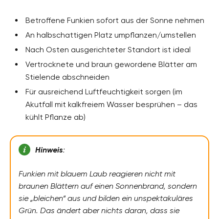
Betroffene Funkien sofort aus der Sonne nehmen
An halbschattigen Platz umpflanzen/umstellen
Nach Osten ausgerichteter Standort ist ideal
Vertrocknete und braun gewordene Blätter am
Stielende abschneiden
Für ausreichend Luftfeuchtigkeit sorgen (im
Akutfall mit kalkfreiem Wasser besprühen – das
kühlt Pflanze ab)
Hinweis
:
Funkien mit blauem Laub reagieren nicht mit
braunen Blättern auf einen Sonnenbrand, sondern
sie „bleichen“ aus und bilden ein unspektakuläres
Grün. Das ändert aber nichts daran, dass sie