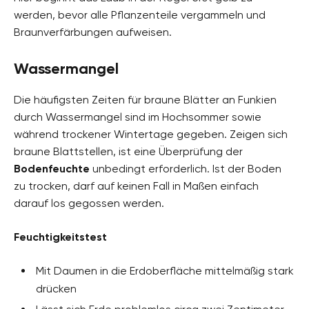
werden, bevor alle Pflanzenteile vergammeln und
Braunverfärbungen aufweisen.
Wassermangel
Die häufigsten Zeiten für braune Blätter an Funkien
durch Wassermangel sind im Hochsommer sowie
während trockener Wintertage gegeben. Zeigen sich
braune Blattstellen, ist eine Überprüfung der
Bodenfeuchte
unbedingt erforderlich. Ist der Boden
zu trocken, darf auf keinen Fall in Maßen einfach
darauf los gegossen werden.
Feuchtigkeitstest
Mit Daumen in die Erdoberfläche mittelmäßig stark
drücken