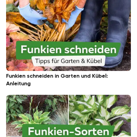
Funkien schneiden in Garten und Kübel:
Anleitung