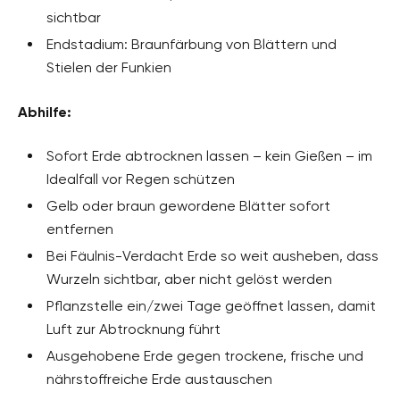
sichtbar
Endstadium: Braunfärbung von Blättern und
Stielen der Funkien
Abhilfe:
Sofort Erde abtrocknen lassen – kein Gießen – im
Idealfall vor Regen schützen
Gelb oder braun gewordene Blätter sofort
entfernen
Bei Fäulnis-Verdacht Erde so weit ausheben, dass
Wurzeln sichtbar, aber nicht gelöst werden
Pflanzstelle ein/zwei Tage geöffnet lassen, damit
Luft zur Abtrocknung führt
Ausgehobene Erde gegen trockene, frische und
nährstoffreiche Erde austauschen