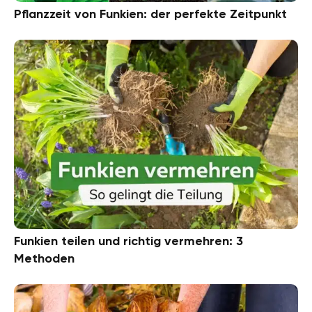
Pflanzzeit von Funkien: der perfekte Zeitpunkt
Funkien teilen und richtig vermehren: 3
Methoden