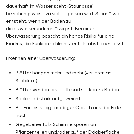
dauerhaft im Wasser steht (Staunässe)
beziehungsweise zu viel gegossen wird. Staunässe
entsteht, wenn der Boden zu
dicht/wasserundurchlässig ist. Bei einer
Überwässerung besteht ein hohes Risiko für eine
Fäulnis
, die Funkien schlimmstenfalls absterben lässt.
Erkennen einer Überwässerung:
Blätter hängen mehr und mehr (verlieren an
Stabilität)
Blätter werden erst gelb und sacken zu Boden
Stiele sind stark aufgeweicht
Bei Fäulnis steigt modriger Geruch aus der Erde
hoch
Gegebenenfalls Schimmelsporen an
Pflanzenteilen und/oder auf der Erdoberfläche