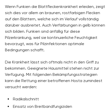
Wenn Funkien die Blattfleckenkrankheit erleiden, zeigt
sich dies vor allem an braunen, rostfarbigen Flecken
auf den Blättern, welche sich im Verlauf vollständig
darüber ausbreitet. Auch Verfärbungen in gelb können
sich bilden. Funkien sind anfällig für diese
Pilzerkrankung, weil sie kontinuierliche Feuchtigkeit
bevorzugt, was für Pilzinfektionen optimale
Bedingungen schafft.
Die Krankheit lässt sich oftmals nicht in den Griff zu
bekommen. Geeignete Hausmittel stehen nicht zur
Verfügung. Mit folgenden Bekämpfungsstrategien
kann die Rettung einer betroffenen Hosta zumindest
versucht werden:
Radikalschnitt
Einsatz von Breitbandfungiziden