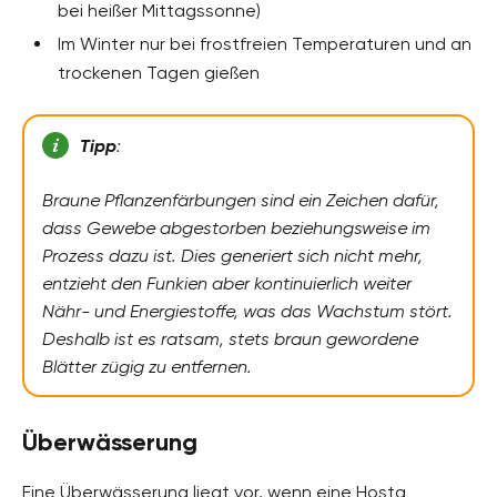
bei heißer Mittagssonne)
Im Winter nur bei frostfreien Temperaturen und an
trockenen Tagen gießen
Tipp
:
Braune Pflanzenfärbungen sind ein Zeichen dafür,
dass Gewebe abgestorben beziehungsweise im
Prozess dazu ist. Dies generiert sich nicht mehr,
entzieht den Funkien aber kontinuierlich weiter
Nähr- und Energiestoffe, was das Wachstum stört.
Deshalb ist es ratsam, stets braun gewordene
Blätter zügig zu entfernen.
Überwässerung
Eine Überwässerung liegt vor, wenn eine Hosta