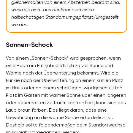
gleichermaßen von einem Absterben bedroht sind,
wenn sie nicht aus der Sonne an einen
halbschattigen Standort umgepflanzt/umgestellt
werden.
Sonnen-Schock
Von einem „Sonnen-Schock“ wird gesprochen, wenn
eine Hosta im Frühjahr plötzlich zu viel Sonne und
Wärme nach der Überwinterung bekommt. Wird die
Funkie nach der Überwinterung an einem kühlen Platz
im Haus oder an einem schattigen, windgeschützten
Platz im Garten mit warmer Sonne über einen längeren
oder dauerhaften Zeitraum konfrontiert, kann sich das
Laub braun färben. Das liegt daran, dass eine
Gewöhnung an die warme Sonne erforderlich ist.
Deshalb sollte folgendermaßen beim Standortwechsel
im Frühjahr vorgegangen werden: