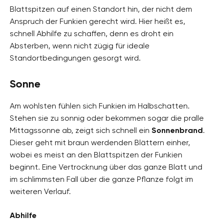
Blattspitzen auf einen Standort hin, der nicht dem
Anspruch der Funkien gerecht wird. Hier heißt es,
schnell Abhilfe zu schaffen, denn es droht ein
Absterben, wenn nicht zügig für ideale
Standortbedingungen gesorgt wird.
Sonne
Am wohlsten fühlen sich Funkien im Halbschatten.
Stehen sie zu sonnig oder bekommen sogar die pralle
Mittagssonne ab, zeigt sich schnell ein
Sonnenbrand
.
Dieser geht mit braun werdenden Blättern einher,
wobei es meist an den Blattspitzen der Funkien
beginnt. Eine Vertrocknung über das ganze Blatt und
im schlimmsten Fall über die ganze Pflanze folgt im
weiteren Verlauf.
Abhilfe