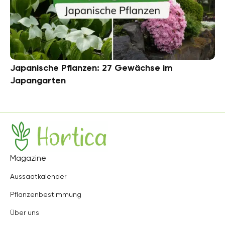
Japanische Pflanzen: 27 Gewächse im
Japangarten
Hortica
Magazine
Aussaatkalender
Pflanzenbestimmung
Über uns