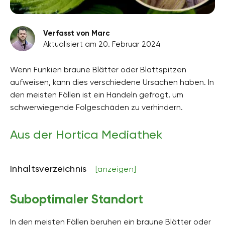
Verfasst von Marc
Aktualisiert am 20. Februar 2024
Wenn Funkien braune Blätter oder Blattspitzen
aufweisen, kann dies verschiedene Ursachen haben. In
den meisten Fällen ist ein Handeln gefragt, um
schwerwiegende Folgeschäden zu verhindern.
Aus der Hortica Mediathek
Inhaltsverzeichnis
[anzeigen]
Suboptimaler Standort
In den meisten Fällen beruhen ein braune Blätter oder