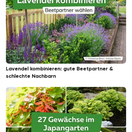
Lavendel kombinieren: gute Beetpartner &
schlechte Nachbarn