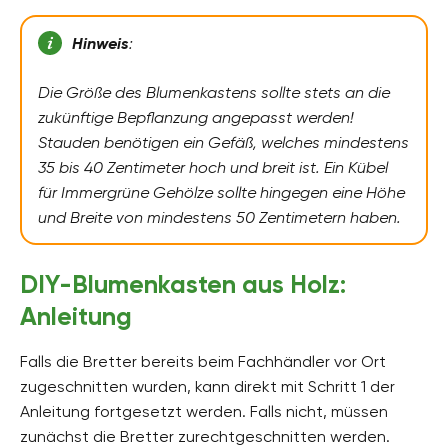
Hinweis
:
Die Größe des Blumenkastens sollte stets an die
zukünftige Bepflanzung angepasst werden!
Stauden benötigen ein Gefäß, welches mindestens
35 bis 40 Zentimeter hoch und breit ist. Ein Kübel
für Immergrüne Gehölze sollte hingegen eine Höhe
und Breite von mindestens 50 Zentimetern haben.
DIY-Blumenkasten aus Holz:
Anleitung
Falls die Bretter bereits beim Fachhändler vor Ort
zugeschnitten wurden, kann direkt mit Schritt 1 der
Anleitung fortgesetzt werden. Falls nicht, müssen
zunächst die Bretter zurechtgeschnitten werden.