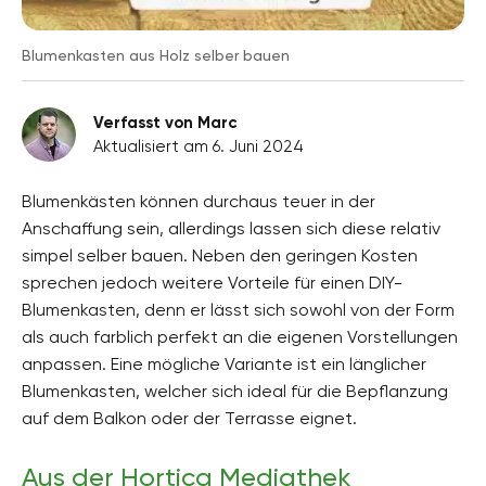
Blumenkasten aus Holz selber bauen
Verfasst von Marc
Aktualisiert am 6. Juni 2024
Blumenkästen können durchaus teuer in der
Anschaffung sein, allerdings lassen sich diese relativ
simpel selber bauen. Neben den geringen Kosten
sprechen jedoch weitere Vorteile für einen DIY-
Blumenkasten, denn er lässt sich sowohl von der Form
als auch farblich perfekt an die eigenen Vorstellungen
anpassen. Eine mögliche Variante ist ein länglicher
Blumenkasten, welcher sich ideal für die Bepflanzung
auf dem Balkon oder der Terrasse eignet.
Aus der Hortica Mediathek