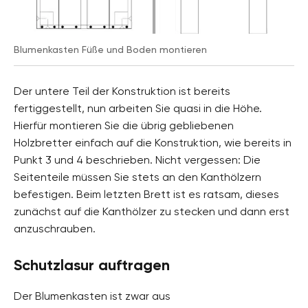
Blumenkasten Füße und Boden montieren
Der untere Teil der Konstruktion ist bereits
fertiggestellt, nun arbeiten Sie quasi in die Höhe.
Hierfür montieren Sie die übrig gebliebenen
Holzbretter einfach auf die Konstruktion, wie bereits in
Punkt 3 und 4 beschrieben. Nicht vergessen: Die
Seitenteile müssen Sie stets an den Kanthölzern
befestigen. Beim letzten Brett ist es ratsam, dieses
zunächst auf die Kanthölzer zu stecken und dann erst
anzuschrauben.
Schutzlasur auftragen
Der Blumenkasten ist zwar aus