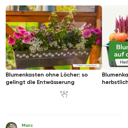
Blumenkasten ohne Löcher: so
Blumenka
gelingt die Entwässerung
herbstlic
Marc