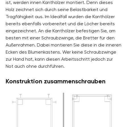
ist, werden innen Kanthölzer montiert. Denn dieses
Holz zeichnet sich durch seine Belastbarkeit und
Tragfähigkeit aus. Im Idealfall wurden die Kanthölzer
bereits ebenfalls vorbereitet und die Löcher bereits
eingezeichnet. An die Kanthölzer befestigen Sie, am
besten mit einer Schraubzwinge, die Bretter für den
Außenrahmen. Dabei montieren Sie diese in die inneren
Ecken des Blumenkastens. Wer keine Schraubzwinge
zur Hand hat, kann diesen Arbeitsschritt jedoch zur
Not auch ohne durchführen.
Konstruktion zusammenschrauben