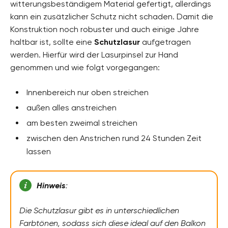
witterungsbeständigem Material gefertigt, allerdings
kann ein zusätzlicher Schutz nicht schaden. Damit die
Konstruktion noch robuster und auch einige Jahre
haltbar ist, sollte eine
Schutzlasur
aufgetragen
werden. Hierfür wird der Lasurpinsel zur Hand
genommen und wie folgt vorgegangen:
Innenbereich nur oben streichen
außen alles anstreichen
am besten zweimal streichen
zwischen den Anstrichen rund 24 Stunden Zeit
lassen
Hinweis
:
Die Schutzlasur gibt es in unterschiedlichen
Farbtönen, sodass sich diese ideal auf den Balkon