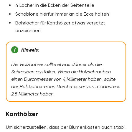
4 Löcher in die Ecken der Seitenteile
Schablone hierfür immer an die Ecke halten
Bohrlöcher für Kanthölzer etwas versetzt
anzeichnen
Hinweis
:
Der Holzbohrer sollte etwas dünner als die
Schrauben ausfallen. Wenn die Holzschrauben
einen Durchmesser von 4 Millimeter haben, sollte
der Holzbohrer einen Durchmesser von mindestens
2,5 Millimeter haben.
Kanthölzer
Um sicherzustellen, dass der Blumenkasten auch stabil