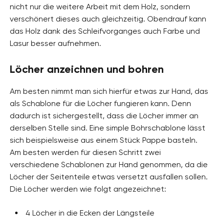
nicht nur die weitere Arbeit mit dem Holz, sondern
verschönert dieses auch gleichzeitig. Obendrauf kann
das Holz dank des Schleifvorganges auch Farbe und
Lasur besser aufnehmen.
Löcher anzeichnen und bohren
Am besten nimmt man sich hierfür etwas zur Hand, das
als Schablone für die Löcher fungieren kann. Denn
dadurch ist sichergestellt, dass die Löcher immer an
derselben Stelle sind. Eine simple Bohrschablone lässt
sich beispielsweise aus einem Stück Pappe basteln.
Am besten werden für diesen Schritt zwei
verschiedene Schablonen zur Hand genommen, da die
Löcher der Seitenteile etwas versetzt ausfallen sollen.
Die Löcher werden wie folgt angezeichnet:
4 Löcher in die Ecken der Längsteile