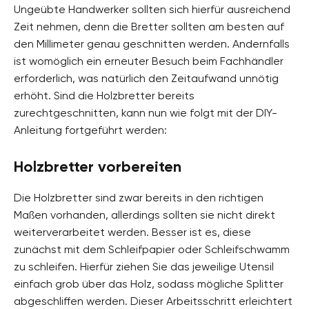
Ungeübte Handwerker sollten sich hierfür ausreichend
Zeit nehmen, denn die Bretter sollten am besten auf
den Millimeter genau geschnitten werden. Andernfalls
ist womöglich ein erneuter Besuch beim Fachhändler
erforderlich, was natürlich den Zeitaufwand unnötig
erhöht. Sind die Holzbretter bereits
zurechtgeschnitten, kann nun wie folgt mit der DIY-
Anleitung fortgeführt werden:
Holzbretter vorbereiten
Die Holzbretter sind zwar bereits in den richtigen
Maßen vorhanden, allerdings sollten sie nicht direkt
weiterverarbeitet werden. Besser ist es, diese
zunächst mit dem Schleifpapier oder Schleifschwamm
zu schleifen. Hierfür ziehen Sie das jeweilige Utensil
einfach grob über das Holz, sodass mögliche Splitter
abgeschliffen werden. Dieser Arbeitsschritt erleichtert