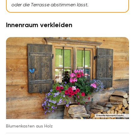
oder die Terrasse abstimmen lässt.
Innenraum verkleiden
Blumenkasten aus Holz