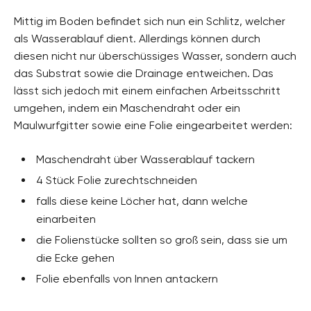
Mittig im Boden befindet sich nun ein Schlitz, welcher
als Wasserablauf dient. Allerdings können durch
diesen nicht nur überschüssiges Wasser, sondern auch
das Substrat sowie die Drainage entweichen. Das
lässt sich jedoch mit einem einfachen Arbeitsschritt
umgehen, indem ein Maschendraht oder ein
Maulwurfgitter sowie eine Folie eingearbeitet werden:
Maschendraht über Wasserablauf tackern
4 Stück Folie zurechtschneiden
falls diese keine Löcher hat, dann welche
einarbeiten
die Folienstücke sollten so groß sein, dass sie um
die Ecke gehen
Folie ebenfalls von Innen antackern