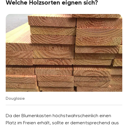
Welche Holzsorten eignen sich?
Douglasie
Da der Blumenkasten höchstwahrscheinlich einen
Platz im Freien erhält, sollte er dementsprechend aus