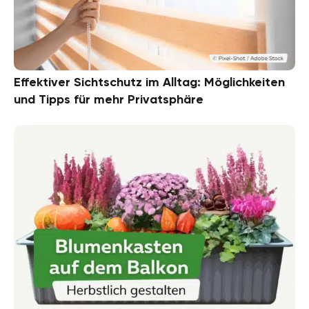
Effektiver Sichtschutz im Alltag: Möglichkeiten
und Tipps für mehr Privatsphäre