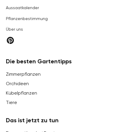
Aussaatkalender
Pflanzenbestimmung
Über uns
Die besten Gartentipps
Zimmerpflanzen
Orchideen
Kübelpflanzen
Tiere
Das ist jetzt zu tun