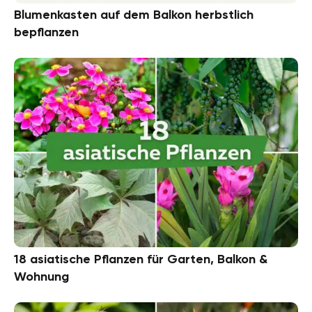
Blumenkasten auf dem Balkon herbstlich
bepflanzen
18 asiatische Pflanzen für Garten, Balkon &
Wohnung