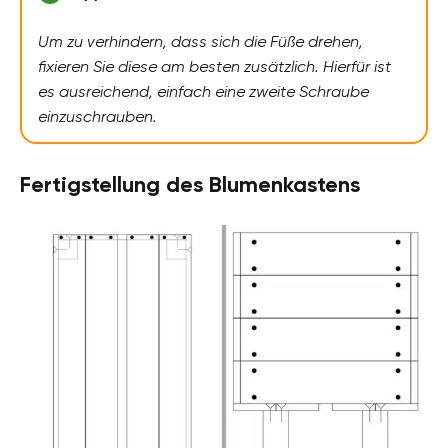
Um zu verhindern, dass sich die Füße drehen,
fixieren Sie diese am besten zusätzlich. Hierfür ist
es ausreichend, einfach eine zweite Schraube
einzuschrauben.
Fertigstellung des Blumenkastens