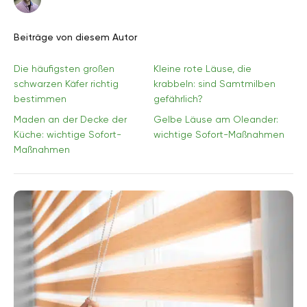
Beiträge von diesem Autor
Die häufigsten großen
Kleine rote Läuse, die
schwarzen Käfer richtig
krabbeln: sind Samtmilben
bestimmen
gefährlich?
Maden an der Decke der
Gelbe Läuse am Oleander:
Küche: wichtige Sofort-
wichtige Sofort-Maßnahmen
Maßnahmen