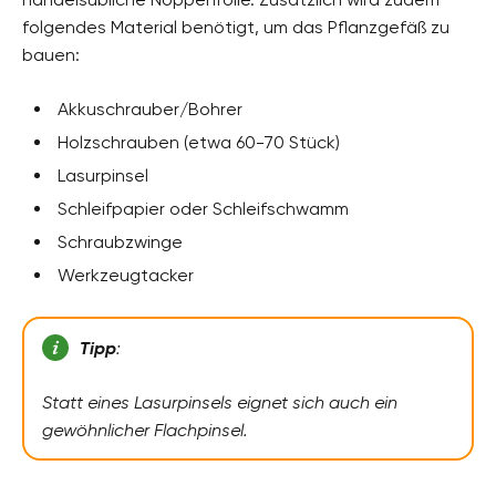
folgendes Material benötigt, um das Pflanzgefäß zu
bauen:
Akkuschrauber/Bohrer
Holzschrauben (etwa 60-70 Stück)
Lasurpinsel
Schleifpapier oder Schleifschwamm
Schraubzwinge
Werkzeugtacker
Tipp
:
Statt eines Lasurpinsels eignet sich auch ein
gewöhnlicher Flachpinsel.