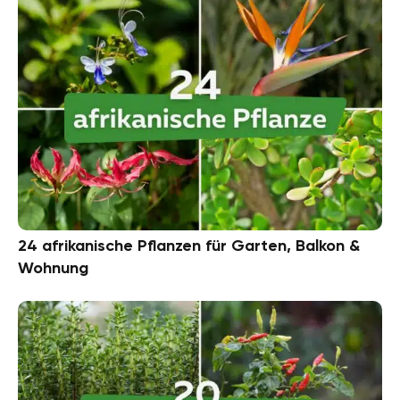
24 afrikanische Pflanzen für Garten, Balkon &
Wohnung