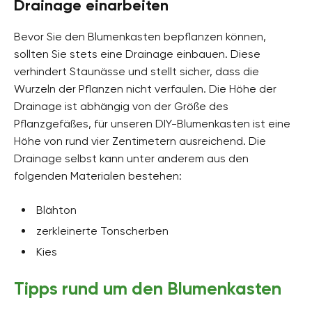
Drainage einarbeiten
Bevor Sie den Blumenkasten bepflanzen können,
sollten Sie stets eine Drainage einbauen. Diese
verhindert Staunässe und stellt sicher, dass die
Wurzeln der Pflanzen nicht verfaulen. Die Höhe der
Drainage ist abhängig von der Größe des
Pflanzgefäßes, für unseren DIY-Blumenkasten ist eine
Höhe von rund vier Zentimetern ausreichend. Die
Drainage selbst kann unter anderem aus den
folgenden Materialen bestehen:
Blähton
zerkleinerte Tonscherben
Kies
Tipps rund um den Blumenkasten