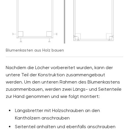
Blumenkasten aus Holz bauen
Nachdem die Löcher vorbereitet wurden, kann der
untere Teil der Konstruktion zusammengebaut
werden. Um den unteren Rahmen des Blumenkastens
zusammenbauen, werden zwei Längs- und Seitenteile
zur Hand genommen und wie folgt montiert:
Längsbretter mit Holzschrauben an den
Kanthölzern anschrauben
Seitenteil anhalten und ebenfalls anschrauben