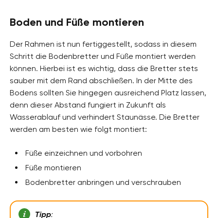
Boden und Füße montieren
Der Rahmen ist nun fertiggestellt, sodass in diesem
Schritt die Bodenbretter und Füße montiert werden
können. Hierbei ist es wichtig, dass die Bretter stets
sauber mit dem Rand abschließen. In der Mitte des
Bodens sollten Sie hingegen ausreichend Platz lassen,
denn dieser Abstand fungiert in Zukunft als
Wasserablauf und verhindert Staunässe. Die Bretter
werden am besten wie folgt montiert:
Füße einzeichnen und vorbohren
Füße montieren
Bodenbretter anbringen und verschrauben
Tipp
: