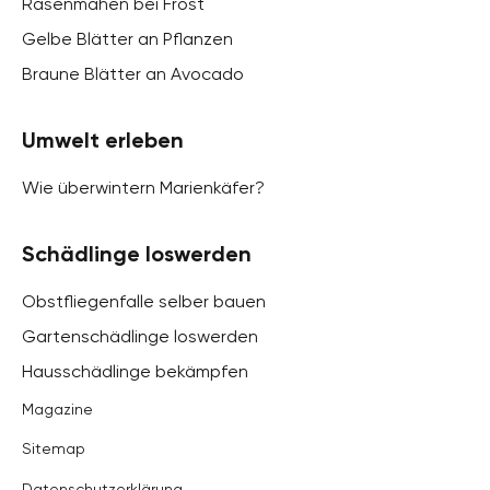
Rasenmähen bei Frost
Gelbe Blätter an Pflanzen
Braune Blätter an Avocado
Umwelt erleben
Wie überwintern Marienkäfer?
Schädlinge loswerden
Obstfliegenfalle selber bauen
Gartenschädlinge loswerden
Hausschädlinge bekämpfen
Magazine
Sitemap
Datenschutzerklärung