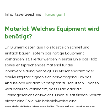
Inhaltsverzeichnis
[anzeigen]
Material: Welches Equipment wird
benötigt?
Ein Blumenkasten aus Holz lässt sich schnell und
einfach bauen, sofern das nötige Equipment
vorhanden ist. Hierfür werden in erster Linie das Holz
sowie entsprechendes Material für die
Innenverkleidung benötigt. Ein Maschendraht oder
Maulwurfgitter eignen sich hervorragend, um das
Abflussloch vor dem Verstopfen zu schützen. Ebenso
wird dadurch verhindert, dass Erde oder die
Drainageschicht entweicht. Einen zusätzlichen Schutz
bietet eine Folie, wie beispielsweise eine
handelsübliche Noppenfolie. Zusätzlich wird zudem