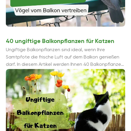
40 ungiftige Balkonpflanzen für Katzen
Ungiftige Balkonpflanzen sind ideal, wenn Ihre
Samtpfote die frische Luft auf dem Balkon genießen
darf. In diesem Artikel werden Ihnen 40 Balkonpflanzen
für Katzen vorgestellt, die vollkommen unbedenklich
sind.