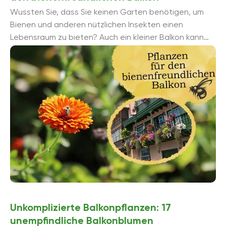
Wussten Sie, dass Sie keinen Garten benötigen, um
Bienen und anderen nützlichen Insekten einen
Lebensraum zu bieten? Auch ein kleiner Balkon kann
bienenfreundlich gestaltet werden, indem
entsprechende Pflanzen ...
Unkomplizierte Balkonpflanzen: 17
unempfindliche Balkonblumen