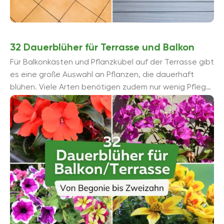
32 Dauerblüher für Terrasse und Balkon
Für Balkonkästen und Pflanzkübel auf der Terrasse gibt
es eine große Auswahl an Pflanzen, die dauerhaft
blühen. Viele Arten benötigen zudem nur wenig Pflege
...