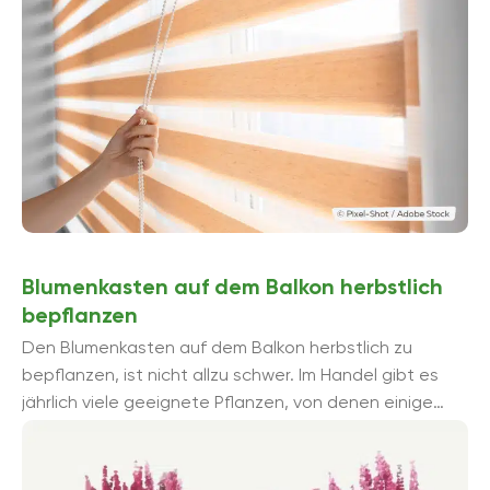
Blumenkasten auf dem Balkon herbstlich
bepflanzen
Den Blumenkasten auf dem Balkon herbstlich zu
bepflanzen, ist nicht allzu schwer. Im Handel gibt es
jährlich viele geeignete Pflanzen, von denen einige
sogar winterhart sind und jedes Jahr ...