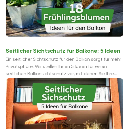
Seitlicher Sichtschutz für Balkone: 5 Ideen
Ein seitlicher Sichtschutz für den Balkon sorgt für mehr
Privatsphäre. Wir stellen Ihnen 5 Ideen für einen
seitlichen Balkonsichtschutz vor, mit denen Sie Ihre
Entspannungsoase ohne stö...