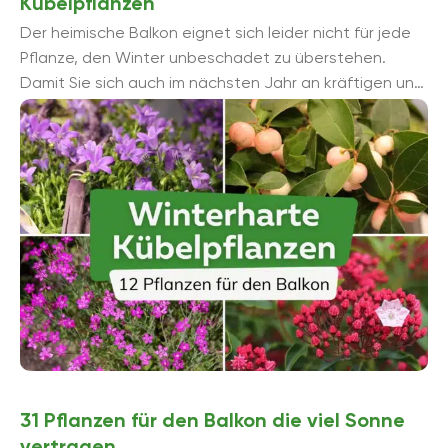
Kübelpflanzen
Der heimische Balkon eignet sich leider nicht für jede
Pflanze, den Winter unbeschadet zu überstehen.
Damit Sie sich auch im nächsten Jahr an kräftigen und
gesunden Kü...
31 Pflanzen für den Balkon die viel Sonne
vertragen