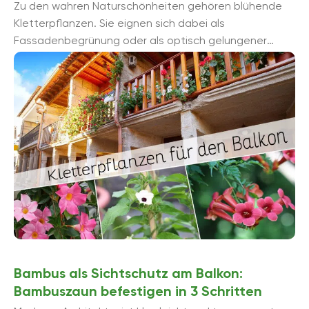
Zu den wahren Naturschönheiten gehören blühende
Kletterpflanzen. Sie eignen sich dabei als
Fassadenbegrünung oder als optisch gelungener
Sichtschutz für den Balkon und die Dachterrasse. So ...
Bambus als Sichtschutz am Balkon:
Bambuszaun befestigen in 3 Schritten