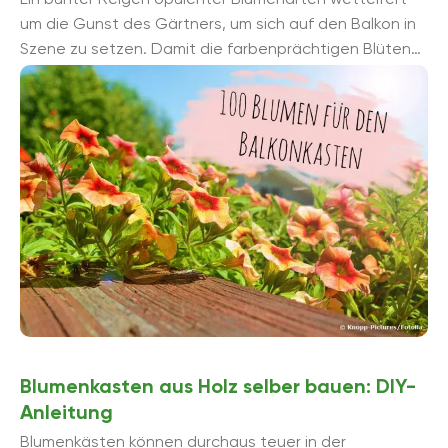
um die Gunst des Gärtners, um sich auf den Balkon in
Szene zu setzen. Damit die farbenprächtigen Blüten
eindrucksvoll zur Geltung ...
Blumenkasten aus Holz selber bauen: DIY-
Anleitung
Blumenkästen können durchaus teuer in der