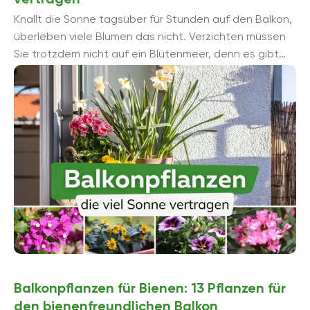
Knallt die Sonne tagsüber für Stunden auf den Balkon,
überleben viele Blumen das nicht. Verzichten müssen
Sie trotzdem nicht auf ein Blütenmeer, denn es gibt
zahlreiche „...
Balkonpflanzen für Bienen: 13 Pflanzen für
den bienenfreundlichen Balkon