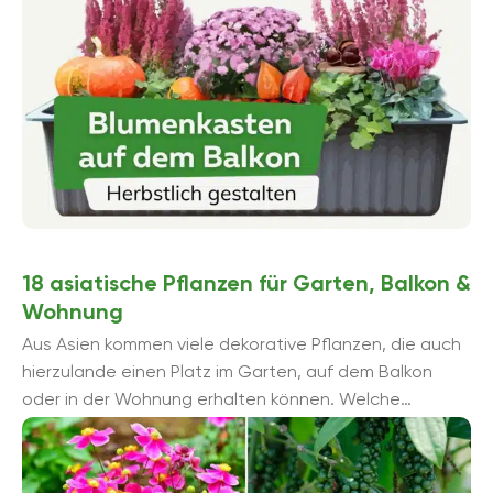
18 asiatische Pflanzen für Garten, Balkon &
Wohnung
Aus Asien kommen viele dekorative Pflanzen, die auch
hierzulande einen Platz im Garten, auf dem Balkon
oder in der Wohnung erhalten können. Welche
asiatischen Pflanzen es gibt und fü...