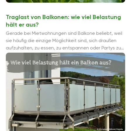
Traglast von Balkonen: wie viel Belastung
hält er aus?
Gerade bei Mietwohnungen sind Balkone beliebt, weil
sie häufig die einzige Möglichkeit sind, sich draußen
aufzuhalten, zu essen, zu entspannen oder Partys zu
feiern. Allerdings halten Balkone ...