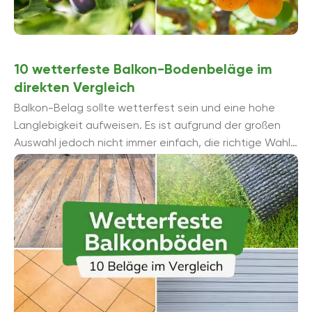
10 wetterfeste Balkon-Bodenbeläge im
direkten Vergleich
Balkon-Belag sollte wetterfest sein und eine hohe
Langlebigkeit aufweisen. Es ist aufgrund der großen
Auswahl jedoch nicht immer einfach, die richtige Wahl
zu treffen. Unser Vergleich zeigt, worauf es ...