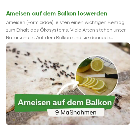
Ameisen auf dem Balkon loswerden
Ameisen (Formicidae) leisten einen wichtigen Beitrag
zum Erhalt des Ökosystems. Viele Arten stehen unter
Naturschutz. Auf dem Balkon sind sie dennoch
unerwünscht. Wie wird man sie schnell wieder los?