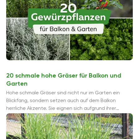
20 schmale hohe Gräser für Balkon und
Garten
Hohe schmale Gräser sind nicht nur im Garten ein
Blickfang, sondern setzen auch auf dem Balkon
herrliche Akzente. Sie eignen sich aufgrund ihrer
Wuchshöhe als Solitärpflanzen und ...