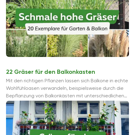
22 Gräser für den Balkonkasten
Mit den richtigen Pflanzen lassen sich Balkone in echte
Wohlfühloasen verwandeln, beispielsweise durch die
Bepflanzung von Balkonkästen mit unterschiedlichen
Gräsern.