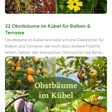
22 Obstbäume im Kübel für Balkon &
Terrasse
Obstbäume im Kübel sind eine schöne Dekoration für
Balkon und Terrasse, die noch dazu leckere Früchte
liefern. Neben den klassischen Obstsorten wie Birne
und Apfel ...