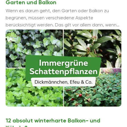
Garten und Balkon
Wenn es darum geht, den Garten oder Balkon zu
begrünen, müssen verschiedene Aspekte
berücksichtigt werden. Das gilt vor allem dann, wenn
es sich um schattige Standorte handelt. ...
12 absolut winterharte Balkon- und