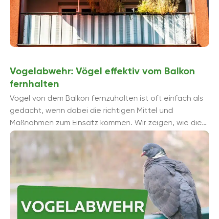
Vogelabwehr: Vögel effektiv vom Balkon
fernhalten
Vögel von dem Balkon fernzuhalten ist oft einfach als
gedacht, wenn dabei die richtigen Mittel und
Maßnahmen zum Einsatz kommen. Wir zeigen, wie die
Vogelabwehr mit geringem Aufwand ...