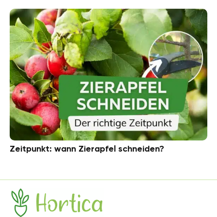
Zeitpunkt: wann Zierapfel schneiden?