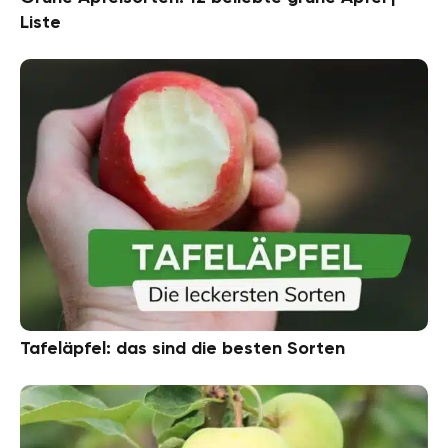
Liste
Tafeläpfel: das sind die besten Sorten