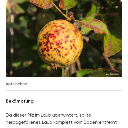
Apfelschorf
Bekämpfung
Da dieser Pilz im Laub überwintert, sollte
herabgefallenes Laub komplett vom Boden entfernt