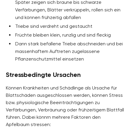
Später zeigen sich braune bis schwarze
Verfärbungen, Blätter verkrüppeln, rollen sich ein
und können frühzeitig abfallen
Triebe sind verdreht und gestaucht
Früchte bleiben klein, runzlig und sind fleckig
Dann stark befallene Triebe abschneiden und bei
massenhaftem Auftreten zugelassene
Pflanzenschutzmittel einsetzen
Stressbedingte Ursachen
Können Krankheiten und Schädlinge als Ursache für
Blattschäden ausgeschlossen werden, können Stress
bzw. physiologische Beeinträchtigungen zu
Verfärbungen, Verbräunung oder frühzeitigem Blattfall
führen. Dabei könnrn mehrere Faktoren den
Apfelbaum stressen: