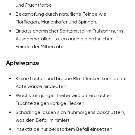
und Fruchtfarbe
Bekämpfung durch natürliche Feinde wie
Florfliegen, Marienkäfer und Spinnen.
Einsatz chemischer Spritzmittel im Frühjahr nur in
Ausnahmefällen, töten auch die natürlichen
Feinde der Milben ab
Apfelwanze
Kleine Löcher und braune Blattflecken können auf
Apfelwanze hindeuten
Wachstum junger Triebe wird unterbrochen,
Früchte zeigen korkige Flecken
Schädlinge lassen sich frühmorgens abschütteln,
was den Befall minimiert
Insektizide nur bei starkem Befall einsetzen.