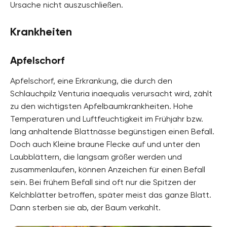
Ursache nicht auszuschließen.
Krankheiten
Apfelschorf
Apfelschorf, eine Erkrankung, die durch den
Schlauchpilz Venturia inaequalis verursacht wird, zählt
zu den wichtigsten Apfelbaumkrankheiten. Hohe
Temperaturen und Luftfeuchtigkeit im Frühjahr bzw.
lang anhaltende Blattnässe begünstigen einen Befall.
Doch auch Kleine braune Flecke auf und unter den
Laubblättern, die langsam größer werden und
zusammenlaufen, können Anzeichen für einen Befall
sein. Bei frühem Befall sind oft nur die Spitzen der
Kelchblätter betroffen, später meist das ganze Blatt.
Dann sterben sie ab, der Baum verkahlt.