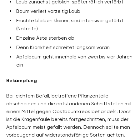
Laub zunächst gelblich, später rötlich verfärbt
Baum verliert vorzeitig Laub
Früchte bleiben kleiner, sind intensiver gefärbt
(Notreife)
Einzelne Äste sterben ab
Denn Krankheit schreitet langsam voran
Apfelbaum geht innerhalb von zwei bis vier Jahren
ein
Bekämpfung
Bei leichtem Befall, betroffene Pflanzenteile
abschneiden und die entstandenen Schnittstellen mit
einem Mittel gegen Obstbaumkrebs behandeln. Doch
ist die Kragenfäule bereits fortgeschritten, muss der
Apfelbaum meist gefällt werden. Dennoch sollte man
vorbeugend auf widerstandsfähige Sorten achten,