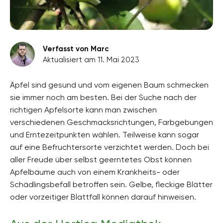
Verfasst von Marc
Aktualisiert am 11. Mai 2023
Äpfel sind gesund und vom eigenen Baum schmecken
sie immer noch am besten. Bei der Suche nach der
richtigen Apfelsorte kann man zwischen
verschiedenen Geschmacksrichtungen, Farbgebungen
und Erntezeitpunkten wählen. Teilweise kann sogar
auf eine Befruchtersorte verzichtet werden. Doch bei
aller Freude über selbst geerntetes Obst können
Apfelbäume auch von einem Krankheits- oder
Schädlingsbefall betroffen sein. Gelbe, fleckige Blätter
oder vorzeitiger Blattfall können darauf hinweisen.