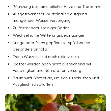
Pflanzung bei sommerlicher Hitze und Trockenheit
Ausgetrockneter Wurzelballen aufgrund
mangelnder Wasserversorgung
Zu fester oder steiniger Boden
Wechselhafte Witterungsbedingungen
Junge oder frisch gepflanzte Apfelbäume
besonders anfällig
Denn Wurzeln sind noch relativ klein
Blätter werden noch nicht ausreichend mit
Feuchtigkeit und Nährstoffen versorgt
Baum wirft Blätter ab, um sich zu schützen und
Ausgleich zu schaffen