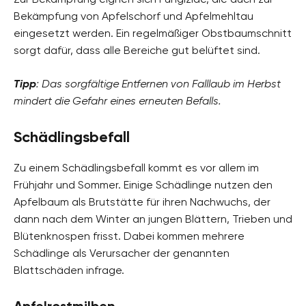
Bekämpfung von Apfelschorf und Apfelmehltau
eingesetzt werden. Ein regelmäßiger Obstbaumschnitt
sorgt dafür, dass alle Bereiche gut belüftet sind.
Tipp
: Das sorgfältige Entfernen von Falllaub im Herbst
mindert die Gefahr eines erneuten Befalls.
Schädlingsbefall
Zu einem Schädlingsbefall kommt es vor allem im
Frühjahr und Sommer. Einige Schädlinge nutzen den
Apfelbaum als Brutstätte für ihren Nachwuchs, der
dann nach dem Winter an jungen Blättern, Trieben und
Blütenknospen frisst. Dabei kommen mehrere
Schädlinge als Verursacher der genannten
Blattschäden infrage.