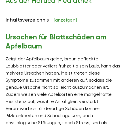
Aus der Hortica Mediathek
Inhaltsverzeichnis
[anzeigen]
Ursachen für Blattschäden am
Apfelbaum
Zeigt der Apfelbaum gelbe, braun gefleckte
Laubblätter oder verliert frühzeitig sein Laub, kann das
mehrere Ursachen haben. Meist treten diese
Symptome zusammen mit anderen auf, sodass die
genaue Ursache nicht so leicht auszumachen ist.
Zudem weisen viele Apfelsorten eine mangelhafte
Resistenz auf, was ihre Anfälligkeit verstärkt.
Verantwortlich für derartige Schäden können
Pilzkrankheiten und Schädlinge sein, auch
physiologische Störungen, sprich Stress, sind als