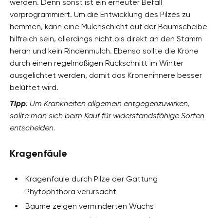
werden. Denn sonst ist ein erneuter Befall
vorprogrammiert. Um die Entwicklung des Pilzes zu
hemmen, kann eine Mulchschicht auf der Baumscheibe
hilfreich sein, allerdings nicht bis direkt an den Stamm
heran und kein Rindenmulch. Ebenso sollte die Krone
durch einen regelmäßigen Rückschnitt im Winter
ausgelichtet werden, damit das Kroneninnere besser
belüftet wird.
Tipp
: Um Krankheiten allgemein entgegenzuwirken,
sollte man sich beim Kauf für widerstandsfähige Sorten
entscheiden.
Kragenfäule
Kragenfäule durch Pilze der Gattung
Phytophthora verursacht
Bäume zeigen verminderten Wuchs