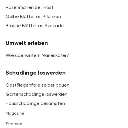
Rasenmähen bei Frost
Gelbe Blätter an Pflanzen
Braune Blätter an Avocado
Umwelt erleben
Wie überwintern Marienkäfer?
Schädlinge loswerden
Obstfliegenfalle selber bauen
Gartenschädlinge loswerden
Hausschädlinge bekämpfen
Magazine
Sitemap