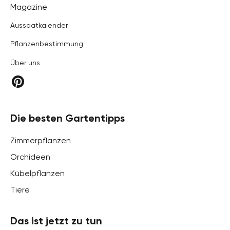
Hortica
Magazine
Aussaatkalender
Pflanzenbestimmung
Über uns
Die besten Gartentipps
Zimmerpflanzen
Orchideen
Kübelpflanzen
Tiere
Das ist jetzt zu tun