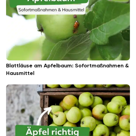
Blattläuse am Apfelbaum: Sofortmaßnahmen &
Hausmittel