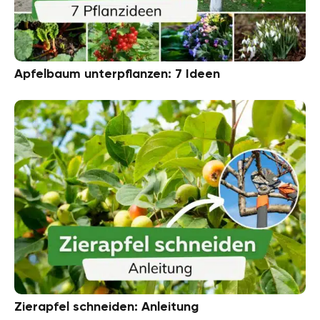
Apfelbaum unterpflanzen: 7 Ideen
Zierapfel schneiden: Anleitung