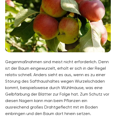
Gegenmaßnahmen sind meist nicht erforderlich. Denn
ist der Baum eingewurzelt, erholt er sich in der Regel
relativ schnell. Anders sieht es aus, wenn es zu einer
Störung des Safthaushaltes wegen Wurzelschäden
kommt, beispielsweise durch Wühlmäuse, was eine
Gelbfärbung der Blätter zur Folge hat. Zum Schutz vor
diesen Nagern kann man beim Pflanzen ein
ausreichend großes Drahtgeflecht mit im Boden
einbringen und den Baum dort hinein setzen.