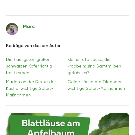
Marc
Beiträge von diesem Autor
Die häufigsten großen
Kleine rote Läuse, die
schwarzen Käfer richtig
krabbeln: sind Samtmilben
bestimmen
gefährlich?
Maden an der Decke der
Gelbe Läuse am Oleander:
Küche: wichtige Sofort-
wichtige Sofort-Maßnahmen
Maßnahmen