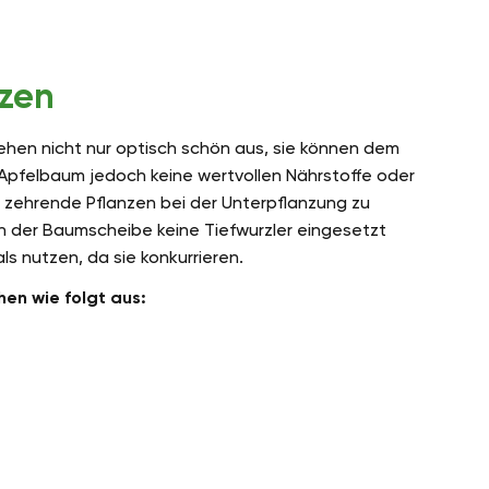
nzen
hen nicht nur optisch schön aus, sie können dem
 Apfelbaum jedoch keine wertvollen Nährstoffe oder
 zehrende Pflanzen bei der Unterpflanzung zu
ch der Baumscheibe keine Tiefwurzler eingesetzt
 nutzen, da sie konkurrieren.
hen wie folgt aus: