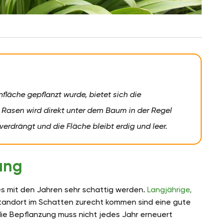
läche gepflanzt wurde, bietet sich die
r Rasen wird direkt unter dem Baum in der Regel
verdrängt und die Fläche bleibt erdig und leer.
ung
s mit den Jahren sehr schattig werden.
Langjährige,
 Standort im Schatten zurecht kommen sind eine gute
 die Bepflanzung muss nicht jedes Jahr erneuert