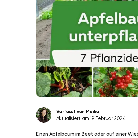
Verfasst von Maike
Aktualisiert am 19. Februar 2024
Einen Apfelbaum im Beet oder auf einer Wiese