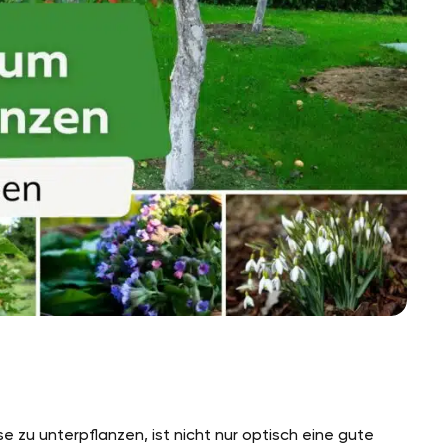
 zu unterpflanzen, ist nicht nur optisch eine gute