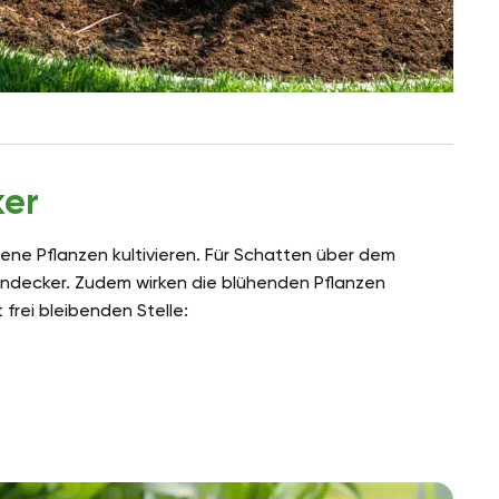
ker
ene Pflanzen kultivieren. Für Schatten über dem
endecker. Zudem wirken die blühenden Pflanzen
frei bleibenden Stelle: