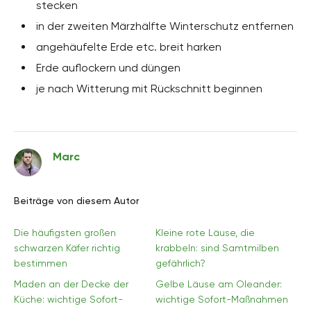
stecken
in der zweiten Märzhälfte Winterschutz entfernen
angehäufelte Erde etc. breit harken
Erde auflockern und düngen
je nach Witterung mit Rückschnitt beginnen
Marc
Beiträge von diesem Autor
Die häufigsten großen
Kleine rote Läuse, die
schwarzen Käfer richtig
krabbeln: sind Samtmilben
bestimmen
gefährlich?
Maden an der Decke der
Gelbe Läuse am Oleander:
Küche: wichtige Sofort-
wichtige Sofort-Maßnahmen