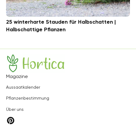
25 winterharte Stauden für Halbschatten |
Halbschattige Pflanzen
Hortica
Magazine
Aussaatkalender
Pflanzenbestimmung
Über uns