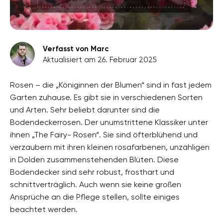
Verfasst von Marc
Aktualisiert am 26. Februar 2025
Rosen – die „Königinnen der Blumen“ sind in fast jedem
Garten zuhause. Es gibt sie in verschiedenen Sorten
und Arten. Sehr beliebt darunter sind die
Bodendeckerrosen. Der unumstrittene Klassiker unter
ihnen „The Fairy- Rosen“. Sie sind öfterblühend und
verzaubern mit ihren kleinen rosafarbenen, unzähligen
in Dolden zusammenstehenden Blüten. Diese
Bodendecker sind sehr robust, frosthart und
schnittverträglich. Auch wenn sie keine großen
Ansprüche an die Pflege stellen, sollte einiges
beachtet werden.