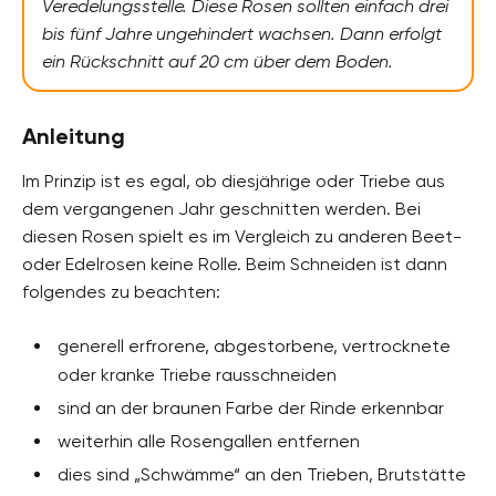
Veredelungsstelle. Diese Rosen sollten einfach drei
bis fünf Jahre ungehindert wachsen. Dann erfolgt
ein Rückschnitt auf 20 cm über dem Boden.
Anleitung
Im Prinzip ist es egal, ob diesjährige oder Triebe aus
dem vergangenen Jahr geschnitten werden. Bei
diesen Rosen spielt es im Vergleich zu anderen Beet-
oder Edelrosen keine Rolle. Beim Schneiden ist dann
folgendes zu beachten:
generell erfrorene, abgestorbene, vertrocknete
oder kranke Triebe rausschneiden
sind an der braunen Farbe der Rinde erkennbar
weiterhin alle Rosengallen entfernen
dies sind „Schwämme“ an den Trieben, Brutstätte