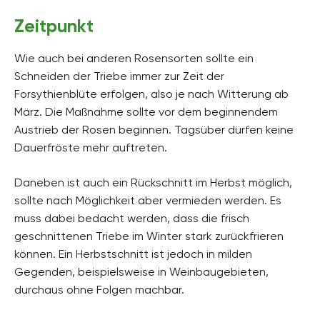
Zeitpunkt
Wie auch bei anderen Rosensorten sollte ein
Schneiden der Triebe immer zur Zeit der
Forsythienblüte erfolgen, also je nach Witterung ab
März. Die Maßnahme sollte vor dem beginnendem
Austrieb der Rosen beginnen. Tagsüber dürfen keine
Dauerfröste mehr auftreten.
Daneben ist auch ein Rückschnitt im Herbst möglich,
sollte nach Möglichkeit aber vermieden werden. Es
muss dabei bedacht werden, dass die frisch
geschnittenen Triebe im Winter stark zurückfrieren
können. Ein Herbstschnitt ist jedoch in milden
Gegenden, beispielsweise in Weinbaugebieten,
durchaus ohne Folgen machbar.