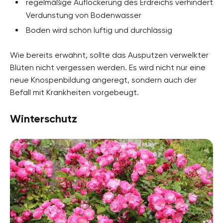
regelmäßige Auflockerung des Erdreichs verhindert
Verdunstung von Bodenwasser
Boden wird schön luftig und durchlässig
Wie bereits erwähnt, sollte das Ausputzen verwelkter
Blüten nicht vergessen werden. Es wird nicht nur eine
neue Knospenbildung angeregt, sondern auch der
Befall mit Krankheiten vorgebeugt.
Winterschutz