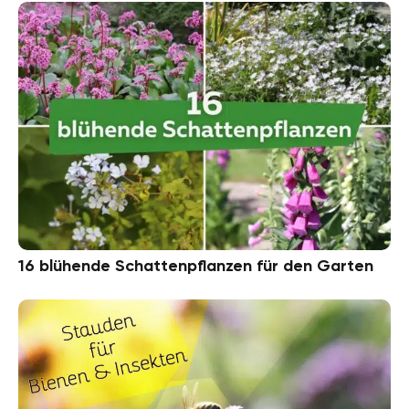
16 blühende Schattenpflanzen für den Garten