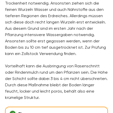
Trockenheit notwendig. Ansonsten ziehen sich die
feinen Wurzeln Wasser und auch Nährstoffe aus den
tieferen Regionen des Erdreiches. Allerdings müssen
sich diese doch recht langen Wurzeln erst entwickeln.
Aus diesem Grund sind im ersten Jahr nach der
Pflanzung intensivere Wassergaben notwendig.
Ansonsten sollte erst gegossen werden, wenn der
Boden bis zu 10 cm tief ausgetrocknet ist. Zur Prüfung
kann ein Zollstock Verwendung finden.
Vorteilhaft kann die Ausbringung von Rasenschnitt
oder Rindenmulch rund um den Pflanzen sein. Die Höhe
der Schicht sollte dabei 3 bis 4 cm nicht überschreiten.
Durch diese Maßnahme bleibt der Boden länger
feucht, locker und leicht porös, behält also eine
krümelige Struktur.