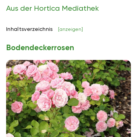
Aus der Hortica Mediathek
Inhaltsverzeichnis
[anzeigen]
Bodendeckerrosen