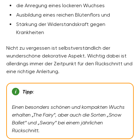
die Anregung eines lockeren Wuchses
Ausbildung eines reichen Blütenflors und
Stärkung der Widerstandskraft gegen
Krankheiten
Nicht zu vergessen ist selbstverständlich der
wunderschöne dekorative Aspekt. Wichtig dabei ist
allerdings immer der Zeitpunkt für den Rückschnitt und
eine richtige Anleitung.
Tipp
:
Einen besonders schönen und kompakten Wuchs
erhalten „The Fairy“, aber auch die Sorten „Snow
Ballet“ und „Swany“ bei einem jährlichen
Rückschnitt.