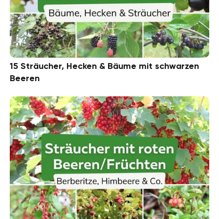
15 Sträucher, Hecken & Bäume mit schwarzen
Beeren