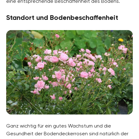
eine entsprechende Beschaffenheit des Bodens.
Standort und Bodenbeschaffenheit
Ganz wichtig für ein gutes Wachstum und die
Gesundheit der Bodendeckerrosen sind natürlich der