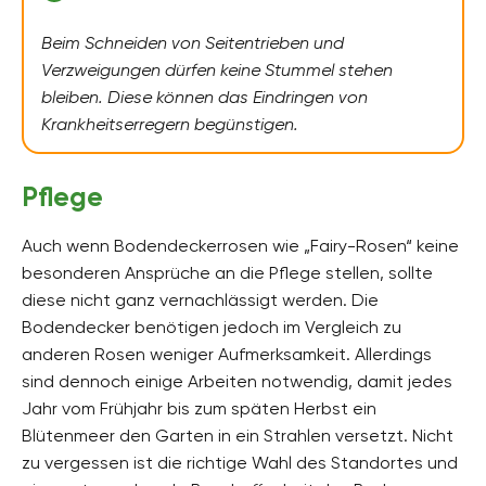
Beim Schneiden von Seitentrieben und
Verzweigungen dürfen keine Stummel stehen
bleiben. Diese können das Eindringen von
Krankheitserregern begünstigen.
Pflege
Auch wenn Bodendeckerrosen wie „Fairy-Rosen“ keine
besonderen Ansprüche an die Pflege stellen, sollte
diese nicht ganz vernachlässigt werden. Die
Bodendecker benötigen jedoch im Vergleich zu
anderen Rosen weniger Aufmerksamkeit. Allerdings
sind dennoch einige Arbeiten notwendig, damit jedes
Jahr vom Frühjahr bis zum späten Herbst ein
Blütenmeer den Garten in ein Strahlen versetzt. Nicht
zu vergessen ist die richtige Wahl des Standortes und