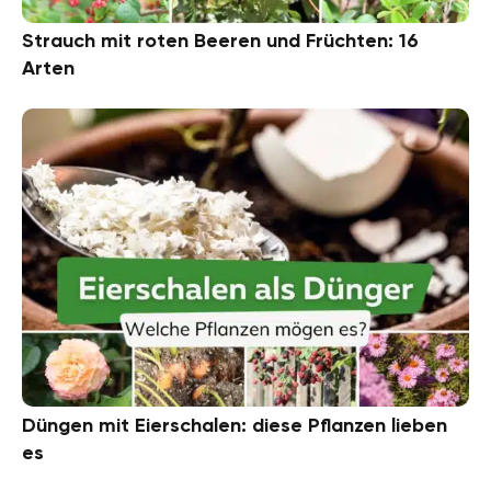
Strauch mit roten Beeren und Früchten: 16
Arten
Düngen mit Eierschalen: diese Pflanzen lieben
es