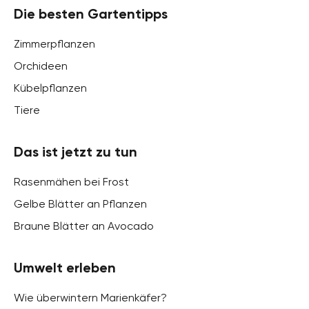
Die besten Gartentipps
Zimmerpflanzen
Orchideen
Kübelpflanzen
Tiere
Das ist jetzt zu tun
Rasenmähen bei Frost
Gelbe Blätter an Pflanzen
Braune Blätter an Avocado
Umwelt erleben
Wie überwintern Marienkäfer?