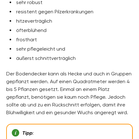
sehr robust
resistent gegen Pilzerkrankungen
hitzeverträglich
öfterblühend
frosthart
sehr pflegeleicht und
äußerst schnittverträglich
Der Bodendecker kann als Hecke und auch in Gruppen
gepflanzt werden. Auf einen Quadratmeter werden 4
bis 5 Pflanzen gesetzt. Einmal an einem Platz
gepflanzt, benötigen sie kaum noch Pflege. Jedoch
sollte ab und zu ein Rückschnitt erfolgen, damit ihre
Blühwilligkeit und ein gesunder Wuchs angeregt wird.
Tipp
: