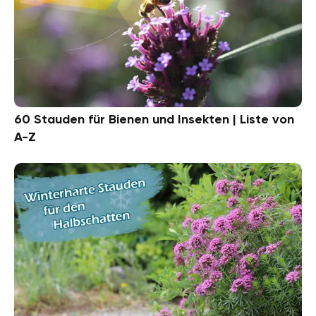
60 Stauden für Bienen und Insekten | Liste von
A-Z