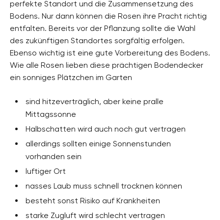
perfekte Standort und die Zusammensetzung des
Bodens. Nur dann können die Rosen ihre Pracht richtig
entfalten. Bereits vor der Pflanzung sollte die Wahl
des zukünftigen Standortes sorgfältig erfolgen.
Ebenso wichtig ist eine gute Vorbereitung des Bodens.
Wie alle Rosen lieben diese prächtigen Bodendecker
ein sonniges Plätzchen im Garten
sind hitzeverträglich, aber keine pralle
Mittagssonne
Halbschatten wird auch noch gut vertragen
allerdings sollten einige Sonnenstunden
vorhanden sein
luftiger Ort
nasses Laub muss schnell trocknen können
besteht sonst Risiko auf Krankheiten
starke Zugluft wird schlecht vertragen