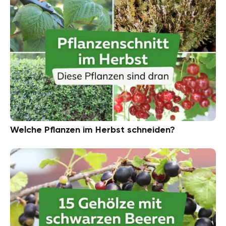
Welche Pflanzen im Herbst schneiden?