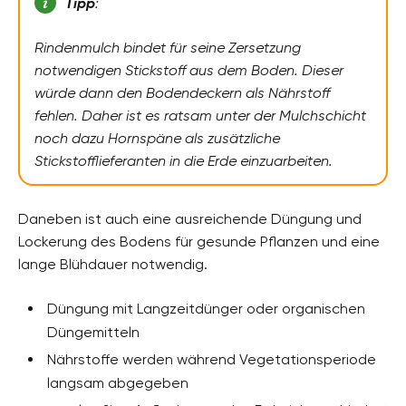
Tipp
:
Rindenmulch bindet für seine Zersetzung
notwendigen Stickstoff aus dem Boden. Dieser
würde dann den Bodendeckern als Nährstoff
fehlen. Daher ist es ratsam unter der Mulchschicht
noch dazu Hornspäne als zusätzliche
Stickstofflieferanten in die Erde einzuarbeiten.
Daneben ist auch eine ausreichende Düngung und
Lockerung des Bodens für gesunde Pflanzen und eine
lange Blühdauer notwendig.
Düngung mit Langzeitdünger oder organischen
Düngemitteln
Nährstoffe werden während Vegetationsperiode
langsam abgegeben