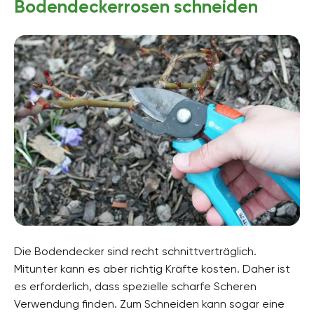
Bodendeckerrosen schneiden
Die Bodendecker sind recht schnittverträglich.
Mitunter kann es aber richtig Kräfte kosten. Daher ist
es erforderlich, dass spezielle scharfe Scheren
Verwendung finden. Zum Schneiden kann sogar eine