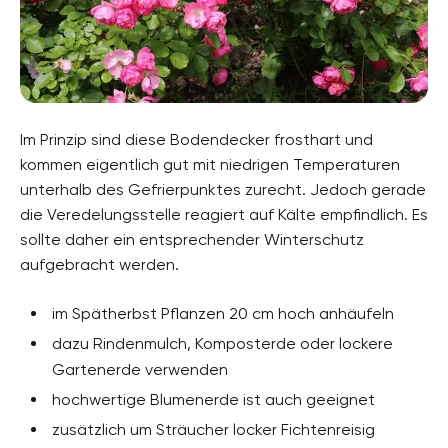
Im Prinzip sind diese Bodendecker frosthart und
kommen eigentlich gut mit niedrigen Temperaturen
unterhalb des Gefrierpunktes zurecht. Jedoch gerade
die Veredelungsstelle reagiert auf Kälte empfindlich. Es
sollte daher ein entsprechender Winterschutz
aufgebracht werden.
im Spätherbst Pflanzen 20 cm hoch anhäufeln
dazu Rindenmulch, Komposterde oder lockere
Gartenerde verwenden
hochwertige Blumenerde ist auch geeignet
zusätzlich um Sträucher locker Fichtenreisig