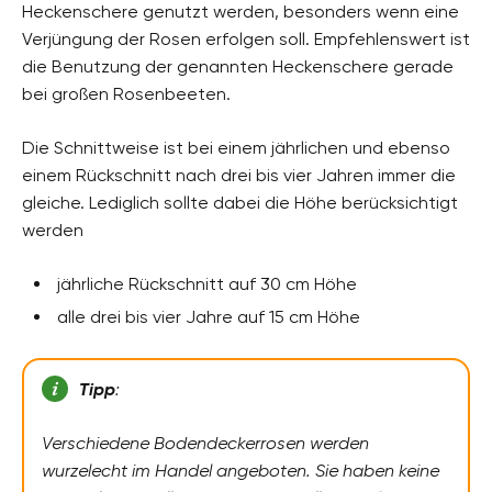
Heckenschere genutzt werden, besonders wenn eine
Verjüngung der Rosen erfolgen soll. Empfehlenswert ist
die Benutzung der genannten Heckenschere gerade
bei großen Rosenbeeten.
Die Schnittweise ist bei einem jährlichen und ebenso
einem Rückschnitt nach drei bis vier Jahren immer die
gleiche. Lediglich sollte dabei die Höhe berücksichtigt
werden
jährliche Rückschnitt auf 30 cm Höhe
alle drei bis vier Jahre auf 15 cm Höhe
Tipp
:
Verschiedene Bodendeckerrosen werden
wurzelecht im Handel angeboten. Sie haben keine