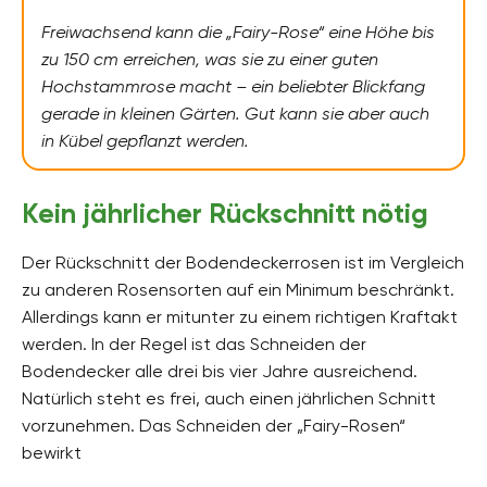
Freiwachsend kann die „Fairy-Rose“ eine Höhe bis
zu 150 cm erreichen, was sie zu einer guten
Hochstammrose macht – ein beliebter Blickfang
gerade in kleinen Gärten. Gut kann sie aber auch
in Kübel gepflanzt werden.
Kein jährlicher Rückschnitt nötig
Der Rückschnitt der Bodendeckerrosen ist im Vergleich
zu anderen Rosensorten auf ein Minimum beschränkt.
Allerdings kann er mitunter zu einem richtigen Kraftakt
werden. In der Regel ist das Schneiden der
Bodendecker alle drei bis vier Jahre ausreichend.
Natürlich steht es frei, auch einen jährlichen Schnitt
vorzunehmen. Das Schneiden der „Fairy-Rosen“
bewirkt