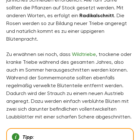
sollten die Pflanzen auf Stock gesetzt werden. Mit
anderen Worten, es erfolgt ein
Radikalschnitt
. Die
Rosen werden so zur Bildung neuer Triebe angeregt
und natürlich kommt es zu einer üppigeren
Blütenpracht.
Zu erwähnen sei noch, dass
Wildtriebe
, trockene oder
kranke Triebe während des gesamten Jahres, also
auch im Sommer herausgeschnitten werden können.
Während der Sommermonate sollten ebenfalls
regelmäßig verwelkte Blütenteile entfernt werden.
Dadurch wird der Strauch zu einem neuen Austrieb
angeregt. Dazu werden einfach verblühte Blüten mit
zwei sich darunter befindlichen vollentwickelten
Laubblätter mit einer scharfen Schere abgeschnitten.
Tipp
: