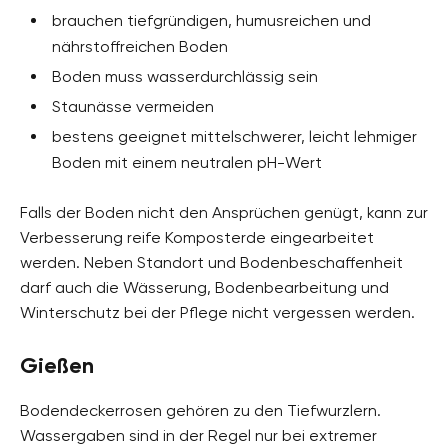
brauchen tiefgründigen, humusreichen und
nährstoffreichen Boden
Boden muss wasserdurchlässig sein
Staunässe vermeiden
bestens geeignet mittelschwerer, leicht lehmiger
Boden mit einem neutralen pH-Wert
Falls der Boden nicht den Ansprüchen genügt, kann zur
Verbesserung reife Komposterde eingearbeitet
werden. Neben Standort und Bodenbeschaffenheit
darf auch die Wässerung, Bodenbearbeitung und
Winterschutz bei der Pflege nicht vergessen werden.
Gießen
Bodendeckerrosen gehören zu den Tiefwurzlern.
Wassergaben sind in der Regel nur bei extremer