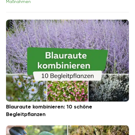
Maßnahmen
Blauraute kombinieren: 10 schöne
Begleitpflanzen