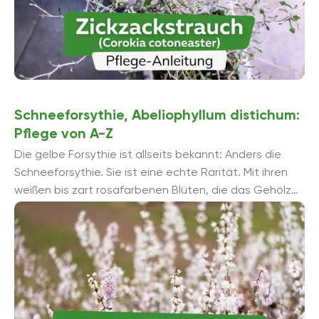
Schneeforsythie, Abeliophyllum distichum:
Pflege von A-Z
Die gelbe Forsythie ist allseits bekannt: Anders die
Schneeforsythie. Sie ist eine echte Rarität. Mit ihren
weißen bis zart rosafarbenen Blüten, die das Gehölz
von Mä...