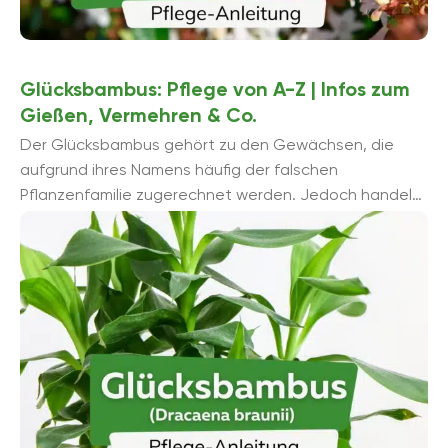
Glücksbambus: Pflege von A-Z | Infos zum
Gießen, Vermehren & Co.
Der Glücksbambus gehört zu den Gewächsen, die
aufgrund ihres Namens häufig der falschen
Pflanzenfamilie zugerechnet werden. Jedoch handelt
es sich bei dem Spargelgewächs, das unter ...