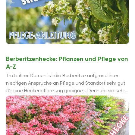
Berberitzenhecke: Pflanzen und Pflege von
A-Z
Trotz ihrer Dornen ist die Berberitze aufgrund ihrer
niedrigen Ansprüche an Pflege und Standort sehr gut
für eine Heckenpflanzung geeignet. Denn da sie sehr
dicht wächst, kann ...