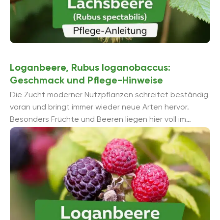
Loganbeere, Rubus loganobaccus:
Geschmack und Pflege-Hinweise
Die Zucht moderner Nutzpflanzen schreitet beständig
voran und bringt immer wieder neue Arten hervor.
Besonders Früchte und Beeren liegen hier voll im
Trend. Jung und Alt erfreuen sich ...