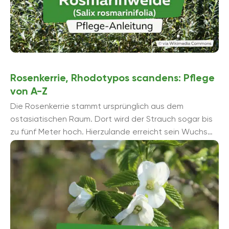
Rosenkerrie, Rhodotypos scandens: Pflege
von A-Z
Die Rosenkerrie stammt ursprünglich aus dem
ostasiatischen Raum. Dort wird der Strauch sogar bis
zu fünf Meter hoch. Hierzulande erreicht sein Wuchs
eine Höhe von maximal zwei ...