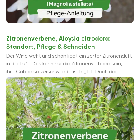
Zitronenverbene, Aloysia citrodora:
Standort, Pflege & Schneiden
Der Wind weht und schon liegt ein zarter Zitronenduft
in der Luft. Das kann nur die Zitronenverbene sein, die
ihre Gaben so verschwenderisch gibt. Doch der
Strauch kann noch weit ...