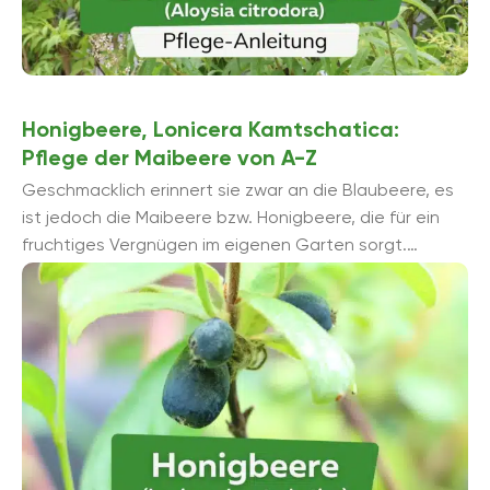
Honigbeere, Lonicera Kamtschatica:
Pflege der Maibeere von A-Z
Geschmacklich erinnert sie zwar an die Blaubeere, es
ist jedoch die Maibeere bzw. Honigbeere, die für ein
fruchtiges Vergnügen im eigenen Garten sorgt.
Pflegeleicht, dekorativ und Winterhart kommt ...