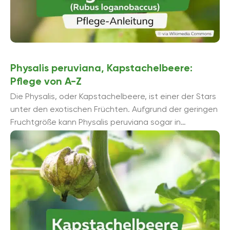
Physalis peruviana, Kapstachelbeere:
Pflege von A-Z
Die Physalis, oder Kapstachelbeere, ist einer der Stars
unter den exotischen Früchten. Aufgrund der geringen
Fruchtgröße kann Physalis peruviana sogar in
Deutschland reifen. Wer gern exotische, leckere, süß...