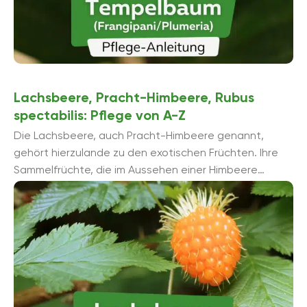
Lachsbeere, Pracht-Himbeere, Rubus
spectabilis: Pflege von A-Z
Die Lachsbeere, auch Pracht-Himbeere genannt,
gehört hierzulande zu den exotischen Früchten. Ihre
Sammelfrüchte, die im Aussehen einer Himbeere
ähneln, wachsen an pflegeleichten Sträuchern. Die
Sträucher ...