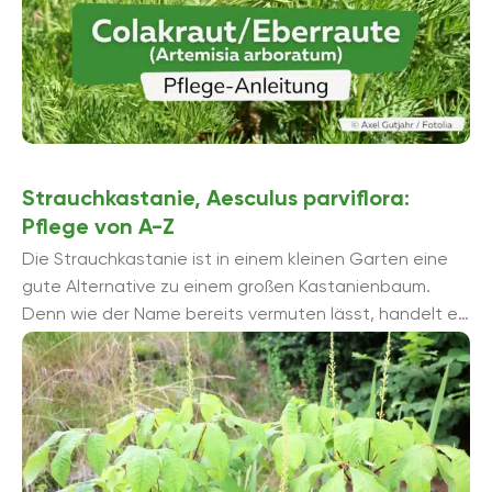
Strauchkastanie, Aesculus parviflora:
Pflege von A-Z
Die Strauchkastanie ist in einem kleinen Garten eine
gute Alternative zu einem großen Kastanienbaum.
Denn wie der Name bereits vermuten lässt, handelt es
sich um ein Strauchgewächs. ...