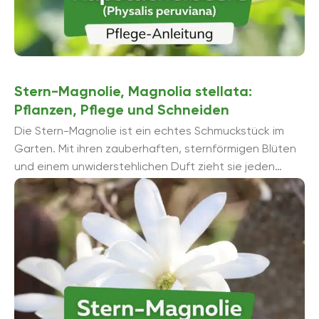
Stern-Magnolie, Magnolia stellata:
Pflanzen, Pflege und Schneiden
Die Stern-Magnolie ist ein echtes Schmuckstück im
Garten. Mit ihren zauberhaften, sternförmigen Blüten
und einem unwiderstehlichen Duft zieht sie jeden
Betrachter in seinen Bann. Noch bevor ein ...