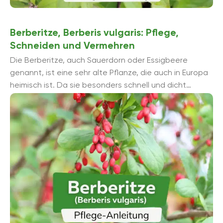
Berberitze, Berberis vulgaris: Pflege,
Schneiden und Vermehren
Die Berberitze, auch Sauerdorn oder Essigbeere
genannt, ist eine sehr alte Pflanze, die auch in Europa
heimisch ist. Da sie besonders schnell und dicht
wächst, eignen sich die Strä...