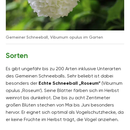
Gemeiner Schneeball, Viburnum opulus im Garten
Sorten
Es gibt ungefähr bis zu 200 Arten inklusive Unterarten
des Gemeinen Schneeballs. Sehr beliebt ist dabei
besonders der
Echte Schneeball „Roseum“
(Viburnum
opulus ‚Roseum‘). Seine Blätter färben sich im Herbst
weinrot bis dunkelrot. Die bis zu acht Zentimeter
großen Blüten stechen von Mai bis Juni besonders
hervor. Er eignet sich optimal als Vogelschutzhecke, da
er keine Früchte im Herbst trägt, die Vögel anziehen.