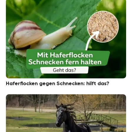
Haferflocken gegen Schnecken: hilft das?