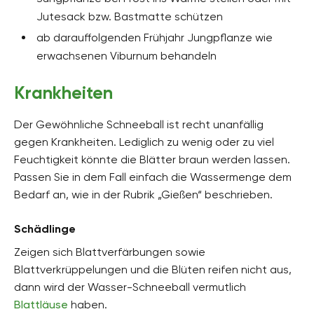
Jutesack bzw. Bastmatte schützen
ab darauffolgenden Frühjahr Jungpflanze wie
erwachsenen Viburnum behandeln
Krankheiten
Der Gewöhnliche Schneeball ist recht unanfällig
gegen Krankheiten. Lediglich zu wenig oder zu viel
Feuchtigkeit könnte die Blätter braun werden lassen.
Passen Sie in dem Fall einfach die Wassermenge dem
Bedarf an, wie in der Rubrik „Gießen“ beschrieben.
Schädlinge
Zeigen sich Blattverfärbungen sowie
Blattverkrüppelungen und die Blüten reifen nicht aus,
dann wird der Wasser-Schneeball vermutlich
Blattläuse
haben.