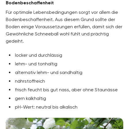
Bodenbeschaffenheit
Für optimale Lebensbedingungen sorgt vor allem die
Bodenbeschaffenheit. Aus diesem Grund sollte der
Boden einige Voraussetzungen erfüllen, damit sich der
Gewöhnliche Schneeball wohl fühlt und prächtig
gedeiht.
locker und durchlässig
lehm- und tonhaltig
alternativ lehm- und sandhaltig
nährstoffreich
frisch feucht bis gut nass, aber ohne Staunässe
gern kalkhaltig
pH-Wert: neutral bis alkalisch