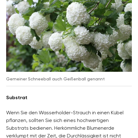
Gemeiner Schneeball auch Geißenball genannt
Substrat
Wenn Sie den Wasserholder-Strauch in einen Kübel
pflanzen, sollten Sie sich eines hochwertigen
Substrats bedienen. Herkömmliche Blumenerde
verklumpt mit der Zeit, die Durchlässigkeit ist nicht