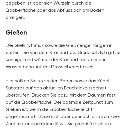
gegeben ist oder sich Wurzeln durch die
Erdoberfläche oder das Abflussloch am Boden
drängen.
Gießen
Der Gießrhythmus sowie die Gießmenge hängen in
erster Linie von dem Standort ab. Grundsätzlich gilt, je
sonniger und wärmer der Standort, desto mehr
Wasser benötigt der Drosselbeerstrauch.
Hier sollten Sie stets den Boden sowie das Kübel-
Substrat auf den aktuellen Feuchtigkeitsgehalt
überprüfen. Drücken Sie dazu mit dem Daumen fest
auf die Erdoberfläche. Der optimale Zeitpunkt zum
Gießen ist, wenn die Erdoberfläche leicht
angetrocknet ist, sie sich aber dennoch bis circa zwei
Zentimeter eindrücken lässt. Sie grundsätzlich ein