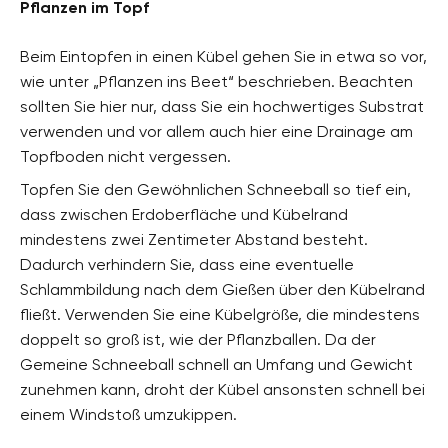
Pflanzen im Topf
Beim Eintopfen in einen Kübel gehen Sie in etwa so vor,
wie unter „Pflanzen ins Beet“ beschrieben. Beachten
sollten Sie hier nur, dass Sie ein hochwertiges Substrat
verwenden und vor allem auch hier eine Drainage am
Topfboden nicht vergessen.
Topfen Sie den Gewöhnlichen Schneeball so tief ein,
dass zwischen Erdoberfläche und Kübelrand
mindestens zwei Zentimeter Abstand besteht.
Dadurch verhindern Sie, dass eine eventuelle
Schlammbildung nach dem Gießen über den Kübelrand
fließt. Verwenden Sie eine Kübelgröße, die mindestens
doppelt so groß ist, wie der Pflanzballen. Da der
Gemeine Schneeball schnell an Umfang und Gewicht
zunehmen kann, droht der Kübel ansonsten schnell bei
einem Windstoß umzukippen.