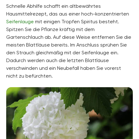
Schnelle Abhilfe schafft ein altbewährtes
Hausmittelrezept, das aus einer hoch-konzentrierten
Seifenlauge
mit einigen Tropfen Spiritus besteht.
Spitzen Sie die Pflanze kräftig mit dem
Gartenschlauch ab. Auf diese Weise entfernen Sie die
meisten Blattläuse bereits. Im Anschluss sprühen Sie
den Strauch gleichmäßig mit der Seifenlauge ein.
Dadurch werden auch die letzten Blattläuse
verschwinden und ein Neubefall haben Sie vorerst
nicht zu befürchten.