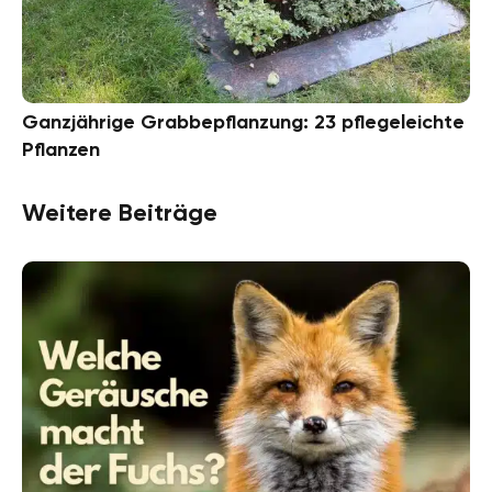
Ganzjährige Grabbepflanzung: 23 pflegeleichte
Pflanzen
Weitere Beiträge