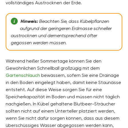
vollständiges Austrocknen der Erde.
Hinweis:
Beachten Sie, dass Kübelpflanzen
aufgrund der geringeren Erdmasse schneller
austrocknen und dementsprechend öfter
gegossen werden müssen.
Während heißer Sommertage können Sie den
Gewöhnlichen Schnellball großzügig mit dem
Gartenschlauch
bewässern, sofern Sie eine Drainage
in den Boden eingelegt haben, damit keine Staunässe
entsteht. Auf diese Weise sorgen Sie für eine
Speicherkapazität im Boden und müssen nicht täglich
nachgießen. In Kübel gehaltene Blutbeer-Sträucher
sollten nicht auf einem Unterteller platziert werden,
wenn Sie nicht dafür sorgen können, dass aus diesem
überschüssiges Wasser abgegossen werden kann,