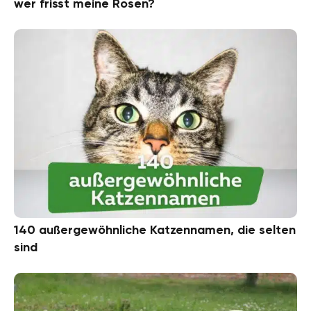
wer frisst meine Rosen?
140 außergewöhnliche Katzennamen, die selten
sind