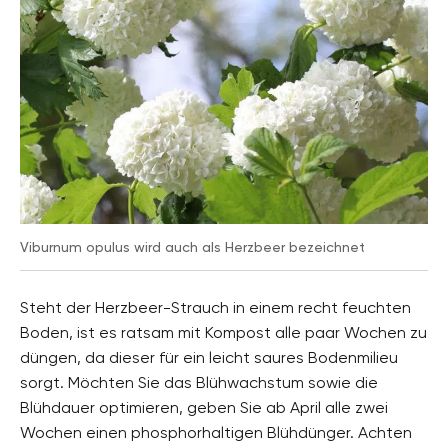
Viburnum opulus wird auch als Herzbeer bezeichnet
Steht der Herzbeer-Strauch in einem recht feuchten
Boden, ist es ratsam mit Kompost alle paar Wochen zu
düngen, da dieser für ein leicht saures Bodenmilieu
sorgt. Möchten Sie das Blühwachstum sowie die
Blühdauer optimieren, geben Sie ab April alle zwei
Wochen einen phosphorhaltigen Blühdünger. Achten