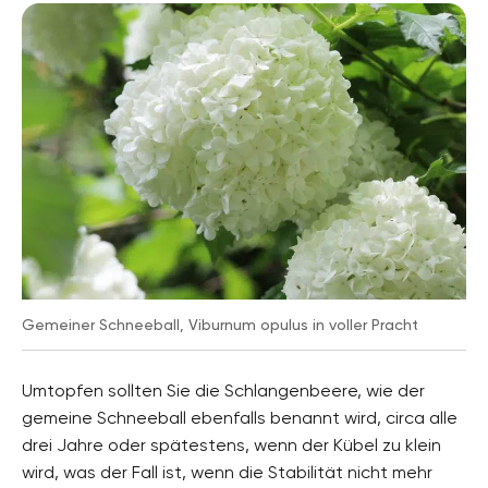
Gemeiner Schneeball, Viburnum opulus in voller Pracht
Umtopfen sollten Sie die Schlangenbeere, wie der
gemeine Schneeball ebenfalls benannt wird, circa alle
drei Jahre oder spätestens, wenn der Kübel zu klein
wird, was der Fall ist, wenn die Stabilität nicht mehr