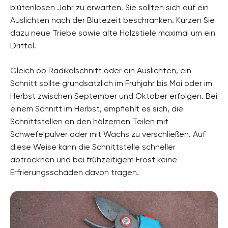
blütenlosen Jahr zu erwarten. Sie sollten sich auf ein
Auslichten nach der Blütezeit beschränken. Kürzen Sie
dazu neue Triebe sowie alte Holzstiele maximal um ein
Drittel.
Gleich ob Radikalschnitt oder ein Auslichten, ein
Schnitt sollte grundsätzlich im Frühjahr bis Mai oder im
Herbst zwischen September und Oktober erfolgen. Bei
einem Schnitt im Herbst, empfiehlt es sich, die
Schnittstellen an den hölzernen Teilen mit
Schwefelpulver oder mit Wachs zu verschließen. Auf
diese Weise kann die Schnittstelle schneller
abtrocknen und bei frühzeitigem Frost keine
Erfrierungsschäden davon tragen.