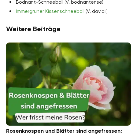
Bodnant-Schneeball (V. bodnantense)
Immergrüner Kissenschneeball
(V. davidii)
Weitere Beiträge
Rosenknospen und Blätter sind angefressen: