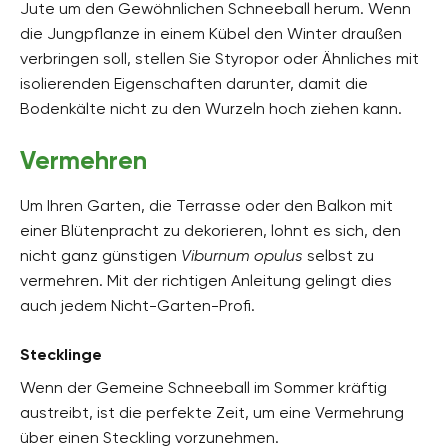
Jute um den Gewöhnlichen Schneeball herum. Wenn
die Jungpflanze in einem Kübel den Winter draußen
verbringen soll, stellen Sie Styropor oder Ähnliches mit
isolierenden Eigenschaften darunter, damit die
Bodenkälte nicht zu den Wurzeln hoch ziehen kann.
Vermehren
Um Ihren Garten, die Terrasse oder den Balkon mit
einer Blütenpracht zu dekorieren, lohnt es sich, den
nicht ganz günstigen
Viburnum opulus
selbst zu
vermehren. Mit der richtigen Anleitung gelingt dies
auch jedem Nicht-Garten-Profi.
Stecklinge
Wenn der Gemeine Schneeball im Sommer kräftig
austreibt, ist die perfekte Zeit, um eine Vermehrung
über einen Steckling vorzunehmen.