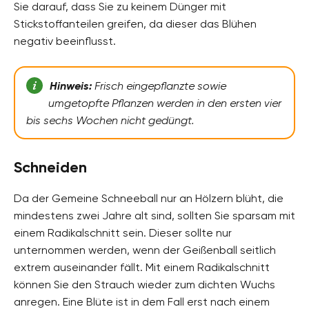
Sie darauf, dass Sie zu keinem Dünger mit
Stickstoffanteilen greifen, da dieser das Blühen
negativ beeinflusst.
Hinweis:
Frisch eingepflanzte sowie
umgetopfte Pflanzen werden in den ersten vier
bis sechs Wochen nicht gedüngt.
Schneiden
Da der Gemeine Schneeball nur an Hölzern blüht, die
mindestens zwei Jahre alt sind, sollten Sie sparsam mit
einem Radikalschnitt sein. Dieser sollte nur
unternommen werden, wenn der Geißenball seitlich
extrem auseinander fällt. Mit einem Radikalschnitt
können Sie den Strauch wieder zum dichten Wuchs
anregen. Eine Blüte ist in dem Fall erst nach einem