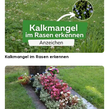
Kalkmangel im Rasen erkennen