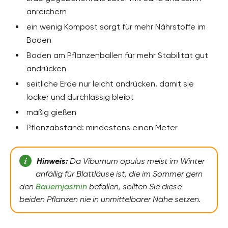
anreichern
ein wenig Kompost sorgt für mehr Nährstoffe im
Boden
Boden am Pflanzenballen für mehr Stabilität gut
andrücken
seitliche Erde nur leicht andrücken, damit sie
locker und durchlässig bleibt
mäßig gießen
Pflanzabstand: mindestens einen Meter
Hinweis:
Da Viburnum opulus meist im Winter
anfällig für Blattläuse ist, die im Sommer gern
den
Bauernjasmin
befallen, sollten Sie diese
beiden Pflanzen nie in unmittelbarer Nähe setzen.