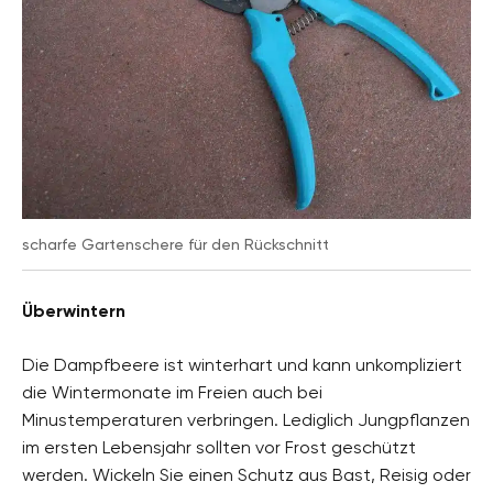
scharfe Gartenschere für den Rückschnitt
Überwintern
Die Dampfbeere ist winterhart und kann unkompliziert
die Wintermonate im Freien auch bei
Minustemperaturen verbringen. Lediglich Jungpflanzen
im ersten Lebensjahr sollten vor Frost geschützt
werden. Wickeln Sie einen Schutz aus Bast, Reisig oder