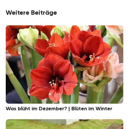
Weitere Beiträge
Was blüht im Dezember? | Blüten im Winter