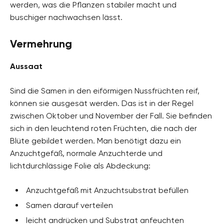
werden, was die Pflanzen stabiler macht und
buschiger nachwachsen lässt.
Vermehrung
Aussaat
Sind die Samen in den eiförmigen Nussfrüchten reif,
können sie ausgesät werden. Das ist in der Regel
zwischen Oktober und November der Fall. Sie befinden
sich in den leuchtend roten Früchten, die nach der
Blüte gebildet werden. Man benötigt dazu ein
Anzuchtgefäß, normale Anzuchterde und
lichtdurchlässige Folie als Abdeckung:
Anzuchtgefäß mit Anzuchtsubstrat befüllen
Samen darauf verteilen
leicht andrücken und Substrat anfeuchten