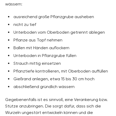
wässern:
ausreichend große Pflanzgrube ausheben
nicht zu tief
Unterboden vom Oberboden getrennt ablegen
Pflanze aus Topf nehmen
Ballen mit Händen auflockern
Unterboden in Pflanzgrube füllen
Strauch mittig einsetzen
Pflanztiefe kontrollieren, mit Oberboden auffüllen
Gießrand anlegen, etwa 15 bis 30 cm hoch
abschließend gründlich wässern
Gegebenenfalls ist es sinnvoll, eine Verankerung bzw.
Stütze anzubringen. Die sorgt dafür, dass sich die
Wurzeln ungestört entwickeln können und die