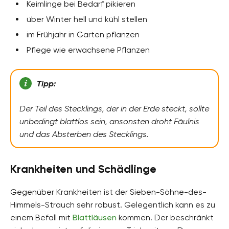
Keimlinge bei Bedarf pikieren
über Winter hell und kühl stellen
im Frühjahr in Garten pflanzen
Pflege wie erwachsene Pflanzen
Tipp:
Der Teil des Stecklings, der in der Erde steckt, sollte
unbedingt blattlos sein, ansonsten droht Fäulnis
und das Absterben des Stecklings.
Krankheiten und Schädlinge
Gegenüber Krankheiten ist der Sieben-Söhne-des-
Himmels-Strauch sehr robust. Gelegentlich kann es zu
einem Befall mit
Blattläusen
kommen. Der beschränkt