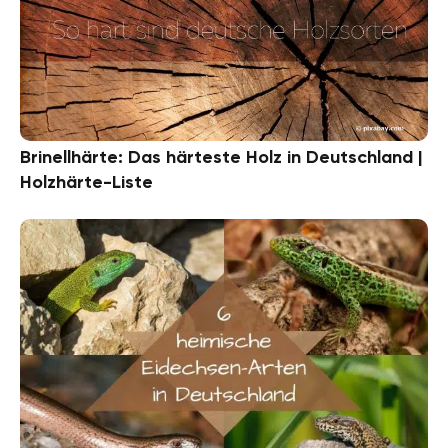
Brinellhärte: Das härteste Holz in Deutschland |
Holzhärte-Liste