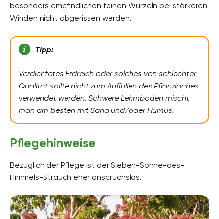
besonders empfindlichen feinen Wurzeln bei stärkeren
Winden nicht abgerissen werden.
Tipp:
Verdichtetes Erdreich oder solches von schlechter
Qualität sollte nicht zum Auffüllen des Pflanzloches
verwendet werden. Schwere
Lehmböden mischt
man am besten mit Sand und/oder Humus.
Pflegehinweise
Bezüglich der Pflege ist der Sieben-Söhne-des-
Himmels-Strauch eher anspruchslos.