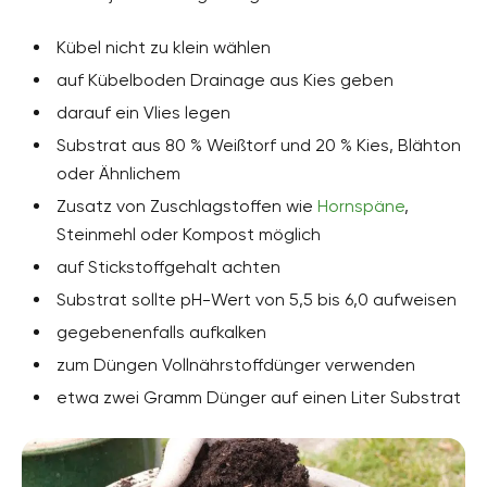
Kübel nicht zu klein wählen
auf Kübelboden Drainage aus Kies geben
darauf ein Vlies legen
Substrat aus 80 % Weißtorf und 20 % Kies, Blähton
oder Ähnlichem
Zusatz von Zuschlagstoffen wie
Hornspäne
,
Steinmehl oder Kompost möglich
auf Stickstoffgehalt achten
Substrat sollte pH-Wert von 5,5 bis 6,0 aufweisen
gegebenenfalls aufkalken
zum Düngen Vollnährstoffdünger verwenden
etwa zwei Gramm Dünger auf einen Liter Substrat