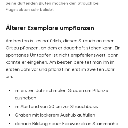
Seine duftenden Blüten machen den Strauch bei
Fluginsekten sehr beliebt.
Älterer Exemplare umpflanzen
Am besten ist es natürlich, diesen Strauch an einen
Ort zu pflanzen, an dem er dauerhaft stehen kann. Ein
spontanes Umtopfen ist nicht empfehlenswert, dann
könnte er eingehen. Am besten bereitet man ihn im
ersten Jahr vor und pflanzt ihn erst im zweiten Jahr
um.
im ersten Jahr schmalen Graben um Pflanze
ausheben
im Abstand von 50 cm zur Strauchbasis
Graben mit lockerem Aushub auffüllen
danach Bildung neuer Feinwurzeln in Stammnähe