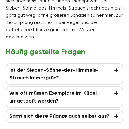
sich aber meist auf die jungen Triebspitzen. Der
Sieben-Söhne-des-Himmels-Strauch steckt das meist
ganz gut weg, ohne größeren Schaden zu nehmen. Zur
Bekämpfung reicht es in der Regel aus, die
betreffende Pflanze gründlich mit Wasser
abzubrausen.
Häufig gestellte Fragen
Ist der Sieben-Söhne-des-Himmels-
Strauch immergrün?
Wie oft müssen Exemplare im Kübel
umgetopft werden?
Samt sich diese Pflanze auch selbst aus?