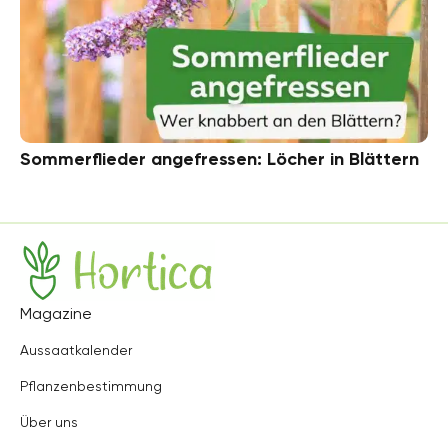
Sommerflieder angefressen: Löcher in Blättern
Hortica
Magazine
Aussaatkalender
Pflanzenbestimmung
Über uns