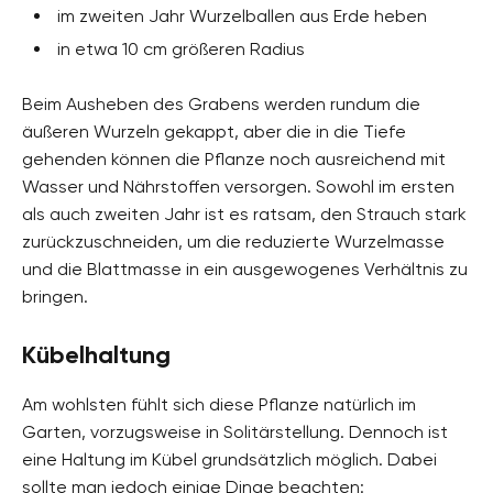
im zweiten Jahr Wurzelballen aus Erde heben
in etwa 10 cm größeren Radius
Beim Ausheben des Grabens werden rundum die
äußeren Wurzeln gekappt, aber die in die Tiefe
gehenden können die Pflanze noch ausreichend mit
Wasser und Nährstoffen versorgen. Sowohl im ersten
als auch zweiten Jahr ist es ratsam, den Strauch stark
zurückzuschneiden, um die reduzierte Wurzelmasse
und die Blattmasse in ein ausgewogenes Verhältnis zu
bringen.
Kübelhaltung
Am wohlsten fühlt sich diese Pflanze natürlich im
Garten, vorzugsweise in Solitärstellung. Dennoch ist
eine Haltung im Kübel grundsätzlich möglich. Dabei
sollte man jedoch einige Dinge beachten: