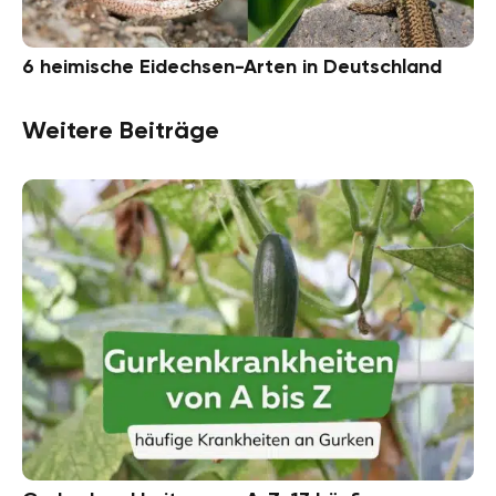
6 heimische Eidechsen-Arten in Deutschland
Weitere Beiträge