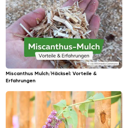
Miscanthus Mulch/Häcksel: Vorteile &
Erfahrungen