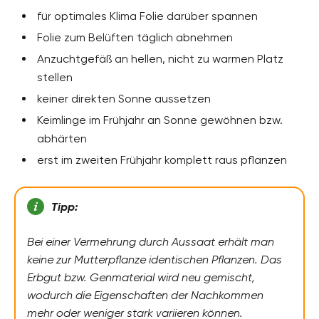
für optimales Klima Folie darüber spannen
Folie zum Belüften täglich abnehmen
Anzuchtgefäß an hellen, nicht zu warmen Platz
stellen
keiner direkten Sonne aussetzen
Keimlinge im Frühjahr an Sonne gewöhnen bzw.
abhärten
erst im zweiten Frühjahr komplett raus pflanzen
Tipp:
Bei einer Vermehrung durch Aussaat erhält man
keine zur Mutterpflanze identischen Pflanzen. Das
Erbgut bzw. Genmaterial wird neu gemischt,
wodurch die Eigenschaften der Nachkommen
mehr oder weniger stark variieren können.