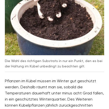
Die Wahl des richtigen Substrats in nur ein Punkt, den es bei
der Haltung im Kübel unbedingt zu beachten gilt.
Pflanzen im Kübel müssen im Winter gut geschützt
werden. Deshalb räumt man sie, sobald die
Temperaturen dauerhaft unter minus acht Grad fallen,
in ein geschütztes Winterquartier. Des Weiteren
können Kübelpflanzen jährlich zurückgeschnitten