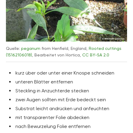
Quelle:
peganum
from Henfield, England,
Rooted cuttings
(15162106018)
, Bearbeitet von Hortica,
CC BY-SA 2.0
kurz über oder unter einer Knospe schneiden
unteren Blätter entfernen
Steckling in Anzuchterde stecken
zwei Augen sollten mit Erde bedeckt sein
Substrat leicht andrücken und anfeuchten
mit transparenter Folie abdecken
nach Bewurzelung Folie entfernen