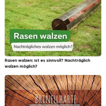
Rasen walzen: ist es sinnvoll? Nachträglich
walzen möglich?