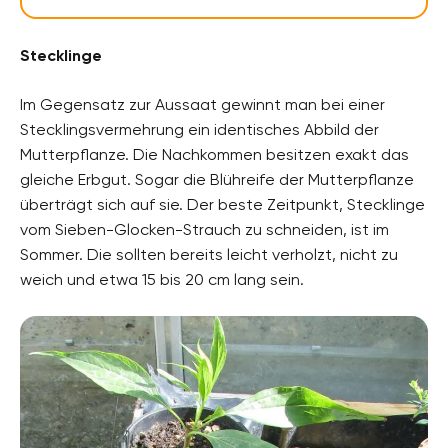
Stecklinge
Im Gegensatz zur Aussaat gewinnt man bei einer
Stecklingsvermehrung ein identisches Abbild der
Mutterpflanze. Die Nachkommen besitzen exakt das
gleiche Erbgut. Sogar die Blühreife der Mutterpflanze
überträgt sich auf sie. Der beste Zeitpunkt, Stecklinge
vom Sieben-Glocken-Strauch zu schneiden, ist im
Sommer. Die sollten bereits leicht verholzt, nicht zu
weich und etwa 15 bis 20 cm lang sein.