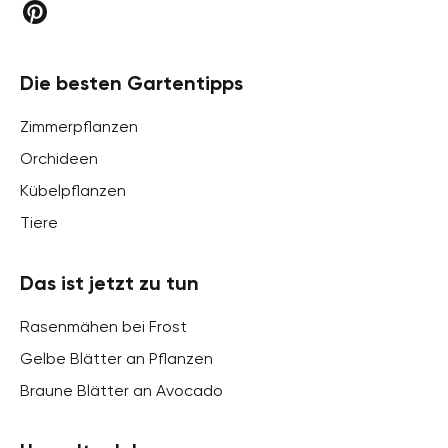
Die besten Gartentipps
Zimmerpflanzen
Orchideen
Kübelpflanzen
Tiere
Das ist jetzt zu tun
Rasenmähen bei Frost
Gelbe Blätter an Pflanzen
Braune Blätter an Avocado