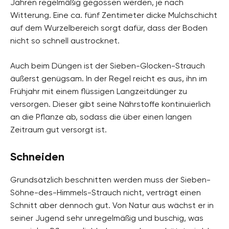
Jahren regelmäßig gegossen werden, je nach
Witterung. Eine ca. fünf Zentimeter dicke Mulchschicht
auf dem Wurzelbereich sorgt dafür, dass der Boden
nicht so schnell austrocknet.
Auch beim Düngen ist der Sieben-Glocken-Strauch
äußerst genügsam. In der Regel reicht es aus, ihn im
Frühjahr mit einem flüssigen Langzeitdünger zu
versorgen. Dieser gibt seine Nährstoffe kontinuierlich
an die Pflanze ab, sodass die über einen langen
Zeitraum gut versorgt ist.
Schneiden
Grundsätzlich beschnitten werden muss der Sieben-
Söhne-des-Himmels-Strauch nicht, verträgt einen
Schnitt aber dennoch gut. Von Natur aus wächst er in
seiner Jugend sehr unregelmäßig und buschig, was