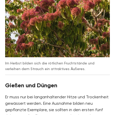
Im Herbst bilden sich die rötlichen Fruchtstände und
verleihen dem Strauch ein attraktives Äußeres.
Gießen und Düngen
Er muss nur bei langanhaltender Hitze und Trockenheit
gewässert werden. Eine Ausnahme bilden neu
gepflanzte Exemplare, sie sollten in den ersten fünf