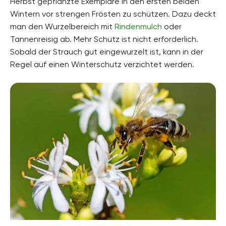
Herbst gepflanzte Exemplare in den ersten beiden
Wintern vor strengen Frösten zu schützen. Dazu deckt
man den Wurzelbereich mit
Rindenmulch
oder
Tannenreisig ab. Mehr Schutz ist nicht erforderlich.
Sobald der Strauch gut eingewurzelt ist, kann in der
Regel auf einen Winterschutz verzichtet werden.