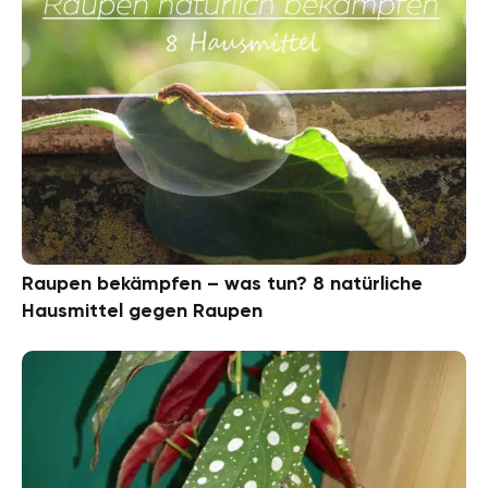
Raupen bekämpfen – was tun? 8 natürliche
Hausmittel gegen Raupen