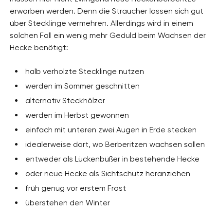
erworben werden. Denn die Sträucher lassen sich gut
über Stecklinge vermehren. Allerdings wird in einem
solchen Fall ein wenig mehr Geduld beim Wachsen der
Hecke benötigt:
halb verholzte Stecklinge nutzen
werden im Sommer geschnitten
alternativ Steckhölzer
werden im Herbst gewonnen
einfach mit unteren zwei Augen in Erde stecken
idealerweise dort, wo Berberitzen wachsen sollen
entweder als Lückenbüßer in bestehende Hecke
oder neue Hecke als Sichtschutz heranziehen
früh genug vor erstem Frost
überstehen den Winter