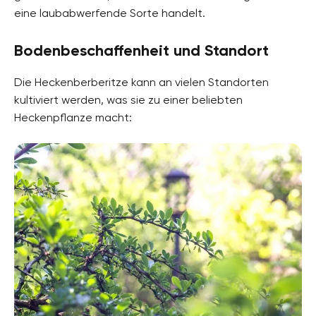
eine laubabwerfende Sorte handelt.
Bodenbeschaffenheit und Standort
Die Heckenberberitze kann an vielen Standorten
kultiviert werden, was sie zu einer beliebten
Heckenpflanze macht: