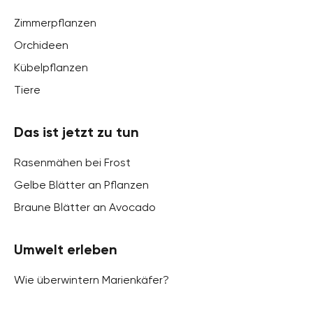
Zimmerpflanzen
Orchideen
Kübelpflanzen
Tiere
Das ist jetzt zu tun
Rasenmähen bei Frost
Gelbe Blätter an Pflanzen
Braune Blätter an Avocado
Umwelt erleben
Wie überwintern Marienkäfer?