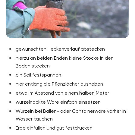
gewünschten Heckenverlauf abstecken
hierzu an beiden Enden kleine Stöcke in den
Boden stecken
ein Seil festspannen
hier entlang die Pflanzlöcher ausheben
etwa im Abstand von einem halben Meter
wurzelnackte Ware einfach einsetzen
Wurzeln bei Ballen- oder Containerware vorher in
Wasser tauchen
Erde einfüllen und gut festdrücken