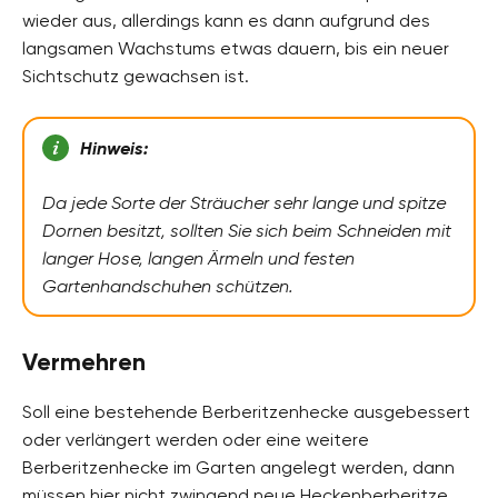
wieder aus, allerdings kann es dann aufgrund des
langsamen Wachstums etwas dauern, bis ein neuer
Sichtschutz gewachsen ist.
Hinweis:
Da jede Sorte der Sträucher sehr lange und spitze
Dornen besitzt, sollten Sie sich beim Schneiden mit
langer Hose, langen Ärmeln und festen
Gartenhandschuhen schützen.
Vermehren
Soll eine bestehende Berberitzenhecke ausgebessert
oder verlängert werden oder eine weitere
Berberitzenhecke im Garten angelegt werden, dann
müssen hier nicht zwingend neue Heckenberberitze