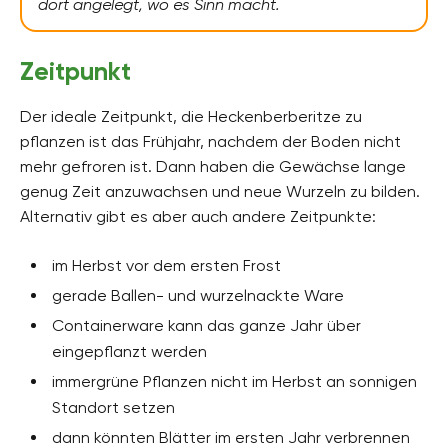
dort angelegt, wo es Sinn macht.
Zeitpunkt
Der ideale Zeitpunkt, die Heckenberberitze zu
pflanzen ist das Frühjahr, nachdem der Boden nicht
mehr gefroren ist. Dann haben die Gewächse lange
genug Zeit anzuwachsen und neue Wurzeln zu bilden.
Alternativ gibt es aber auch andere Zeitpunkte:
im Herbst vor dem ersten Frost
gerade Ballen- und wurzelnackte Ware
Containerware kann das ganze Jahr über
eingepflanzt werden
immergrüne Pflanzen nicht im Herbst an sonnigen
Standort setzen
dann könnten Blätter im ersten Jahr verbrennen