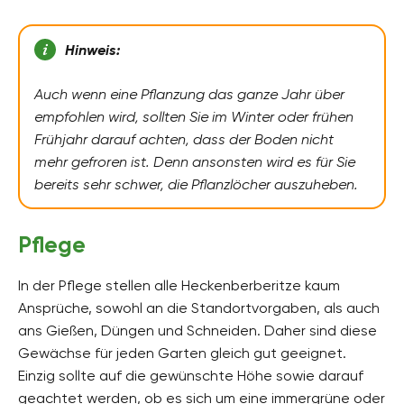
Hinweis:
Auch wenn eine Pflanzung das ganze Jahr über
empfohlen wird, sollten Sie im Winter oder frühen
Frühjahr darauf achten, dass der Boden nicht
mehr gefroren ist. Denn ansonsten wird es für Sie
bereits sehr schwer, die Pflanzlöcher auszuheben.
Pflege
In der Pflege stellen alle Heckenberberitze kaum
Ansprüche, sowohl an die Standortvorgaben, als auch
ans Gießen, Düngen und Schneiden. Daher sind diese
Gewächse für jeden Garten gleich gut geeignet.
Einzig sollte auf die gewünschte Höhe sowie darauf
geachtet werden, ob es sich um eine immergrüne oder