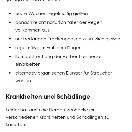
erste Wochen regelmäßig gießen
danach reicht natürlich fallender Regen
vollkommen aus
nur bei langen Trockenphasen zusätzlich gießen
regelmäßig im Frühjahr düngen
Kompost entlang der Berberitzenhecke
einarbeiten
alternativ organischen Dünger für Sträucher
wählen
Krankheiten und Schädlinge
Leider hat auch die Berberitzenhecke mit
verschiedenen Krankheiten und Schädlingen zu
kämpfen: