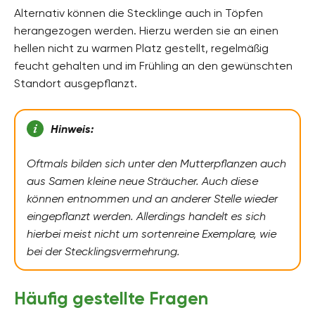
Alternativ können die Stecklinge auch in Töpfen
herangezogen werden. Hierzu werden sie an einen
hellen nicht zu warmen Platz gestellt, regelmäßig
feucht gehalten und im Frühling an den gewünschten
Standort ausgepflanzt.
Hinweis:
Oftmals bilden sich unter den Mutterpflanzen auch
aus Samen kleine neue Sträucher. Auch diese
können entnommen und an anderer Stelle wieder
eingepflanzt werden. Allerdings handelt es sich
hierbei meist nicht um sortenreine Exemplare, wie
bei der Stecklingsvermehrung.
Häufig gestellte Fragen