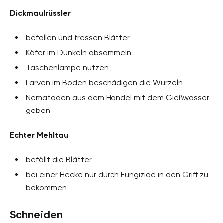
Dickmaulrüssler
befallen und fressen Blätter
Käfer im Dunkeln absammeln
Taschenlampe nutzen
Larven im Boden beschädigen die Wurzeln
Nematoden aus dem Handel mit dem Gießwasser
geben
Echter Mehltau
befällt die Blätter
bei einer Hecke nur durch Fungizide in den Griff zu
bekommen
Schneiden