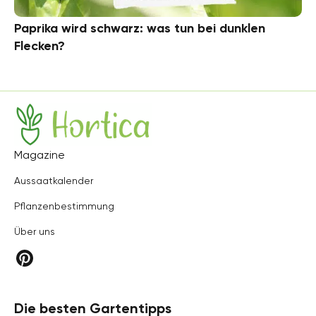
Paprika wird schwarz: was tun bei dunklen
Flecken?
Hortica
Magazine
Aussaatkalender
Pflanzenbestimmung
Über uns
Die besten Gartentipps