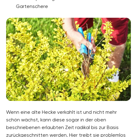
Gartenschere
Wenn eine alte Hecke verkahlt ist und nicht mehr
schön wächst, kann diese sogar in der oben
beschriebenen erlaubten Zeit radikal bis zur Basis
zurückgeschnitten werden. Hier treibt sie problemlos