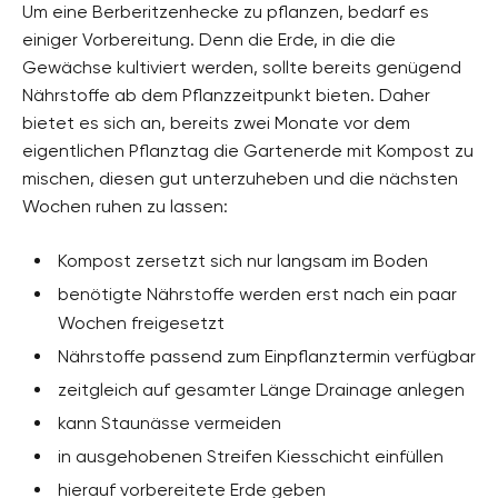
Um eine Berberitzenhecke zu pflanzen, bedarf es
einiger Vorbereitung. Denn die Erde, in die die
Gewächse kultiviert werden, sollte bereits genügend
Nährstoffe ab dem Pflanzzeitpunkt bieten. Daher
bietet es sich an, bereits zwei Monate vor dem
eigentlichen Pflanztag die Gartenerde mit Kompost zu
mischen, diesen gut unterzuheben und die nächsten
Wochen ruhen zu lassen:
Kompost zersetzt sich nur langsam im Boden
benötigte Nährstoffe werden erst nach ein paar
Wochen freigesetzt
Nährstoffe passend zum Einpflanztermin verfügbar
zeitgleich auf gesamter Länge Drainage anlegen
kann Staunässe vermeiden
in ausgehobenen Streifen Kiesschicht einfüllen
hierauf vorbereitete Erde geben