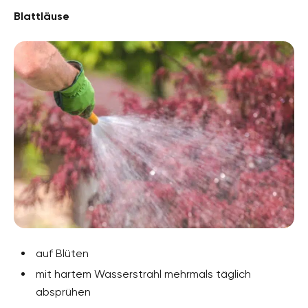
Blattläuse
auf Blüten
mit hartem Wasserstrahl mehrmals täglich
absprühen