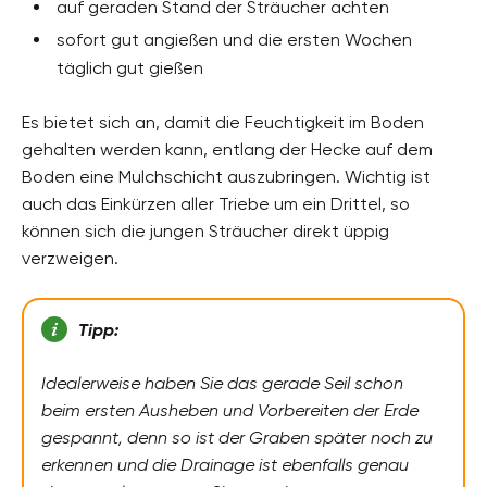
auf geraden Stand der Sträucher achten
sofort gut angießen und die ersten Wochen
täglich gut gießen
Es bietet sich an, damit die Feuchtigkeit im Boden
gehalten werden kann, entlang der Hecke auf dem
Boden eine Mulchschicht auszubringen. Wichtig ist
auch das Einkürzen aller Triebe um ein Drittel, so
können sich die jungen Sträucher direkt üppig
verzweigen.
Tipp:
Idealerweise haben Sie das gerade Seil schon
beim ersten Ausheben und Vorbereiten der Erde
gespannt, denn so ist der Graben später noch zu
erkennen und die Drainage ist ebenfalls genau