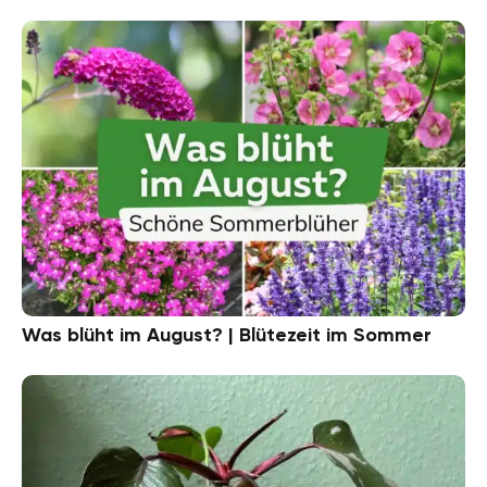
Was blüht im August? | Blütezeit im Sommer