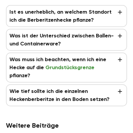
Ist es unerheblich, an welchem Standort
ich die Berberitzenhecke pflanze?
Was ist der Unterschied zwischen Ballen-
und Containerware?
Was muss ich beachten, wenn ich eine
Hecke auf die
Grundstücksgrenze
pflanze?
Wie tief sollte ich die einzelnen
Heckenberberitze in den Boden setzen?
Weitere Beiträge