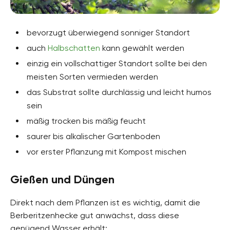
bevorzugt überwiegend sonniger Standort
auch
Halbschatten
kann gewählt werden
einzig ein vollschattiger Standort sollte bei den
meisten Sorten vermieden werden
das Substrat sollte durchlässig und leicht humos
sein
mäßig trocken bis mäßig feucht
saurer bis alkalischer Gartenboden
vor erster Pflanzung mit Kompost mischen
Gießen und Düngen
Direkt nach dem Pflanzen ist es wichtig, damit die
Berberitzenhecke gut anwächst, dass diese
genügend Wasser erhält: