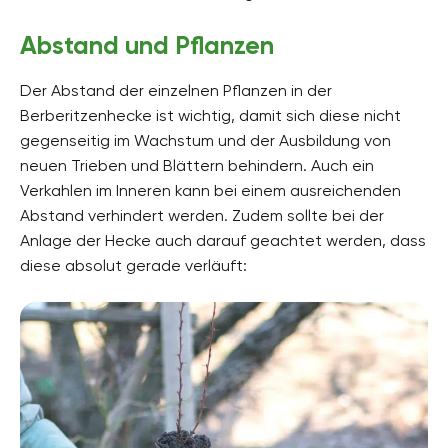
Abstand und Pflanzen
Der Abstand der einzelnen Pflanzen in der
Berberitzenhecke ist wichtig, damit sich diese nicht
gegenseitig im Wachstum und der Ausbildung von
neuen Trieben und Blättern behindern. Auch ein
Verkahlen im Inneren kann bei einem ausreichenden
Abstand verhindert werden. Zudem sollte bei der
Anlage der Hecke auch darauf geachtet werden, dass
diese absolut gerade verläuft: