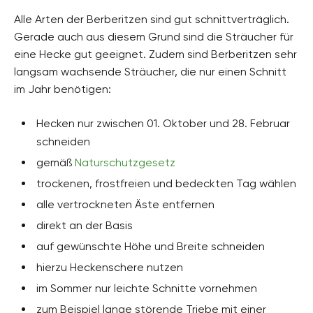
Alle Arten der Berberitzen sind gut schnittverträglich.
Gerade auch aus diesem Grund sind die Sträucher für
eine Hecke gut geeignet. Zudem sind Berberitzen sehr
langsam wachsende Sträucher, die nur einen Schnitt
im Jahr benötigen:
Hecken nur zwischen 01. Oktober und 28. Februar
schneiden
gemäß
Naturschutzgesetz
trockenen, frostfreien und bedeckten Tag wählen
alle vertrockneten Äste entfernen
direkt an der Basis
auf gewünschte Höhe und Breite schneiden
hierzu Heckenschere nutzen
im Sommer nur leichte Schnitte vornehmen
zum Beispiel lange störende Triebe mit einer