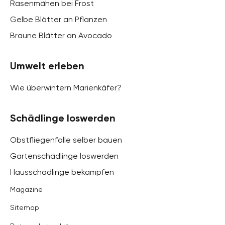
Rasenmähen bei Frost
Gelbe Blätter an Pflanzen
Braune Blätter an Avocado
Umwelt erleben
Wie überwintern Marienkäfer?
Schädlinge loswerden
Obstfliegenfalle selber bauen
Gartenschädlinge loswerden
Hausschädlinge bekämpfen
Magazine
Sitemap