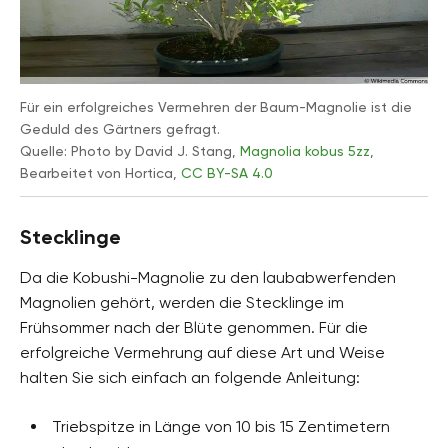
Für ein erfolgreiches Vermehren der Baum-Magnolie ist die
Geduld des Gärtners gefragt.
Quelle: Photo by David J. Stang,
Magnolia kobus 5zz
,
Bearbeitet von Hortica,
CC BY-SA 4.0
Stecklinge
Da die Kobushi-Magnolie zu den laubabwerfenden
Magnolien gehört, werden die Stecklinge im
Frühsommer nach der Blüte genommen. Für die
erfolgreiche Vermehrung auf diese Art und Weise
halten Sie sich einfach an folgende Anleitung:
Triebspitze in Länge von 10 bis 15 Zentimetern