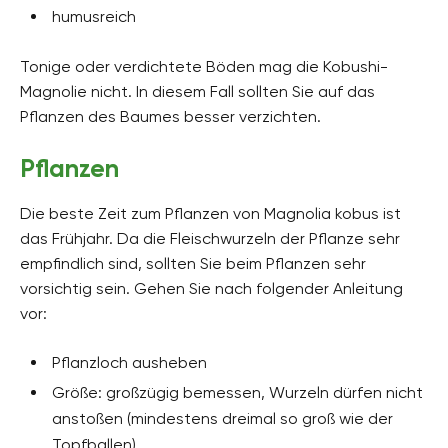
humusreich
Tonige oder verdichtete Böden mag die Kobushi-
Magnolie nicht. In diesem Fall sollten Sie auf das
Pflanzen des Baumes besser verzichten.
Pflanzen
Die beste Zeit zum Pflanzen von Magnolia kobus ist
das Frühjahr. Da die Fleischwurzeln der Pflanze sehr
empfindlich sind, sollten Sie beim Pflanzen sehr
vorsichtig sein. Gehen Sie nach folgender Anleitung
vor:
Pflanzloch ausheben
Größe: großzügig bemessen, Wurzeln dürfen nicht
anstoßen (mindestens dreimal so groß wie der
Topfballen)