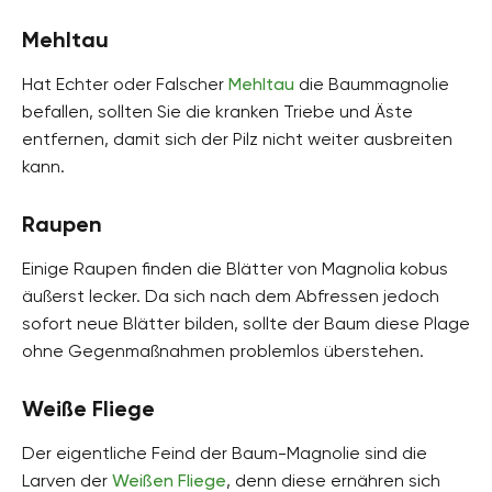
Mehltau
Hat Echter oder Falscher
Mehltau
die Baummagnolie
befallen, sollten Sie die kranken Triebe und Äste
entfernen, damit sich der Pilz nicht weiter ausbreiten
kann.
Raupen
Einige Raupen finden die Blätter von Magnolia kobus
äußerst lecker. Da sich nach dem Abfressen jedoch
sofort neue Blätter bilden, sollte der Baum diese Plage
ohne Gegenmaßnahmen problemlos überstehen.
Weiße Fliege
Der eigentliche Feind der Baum-Magnolie sind die
Larven der
Weißen Fliege
, denn diese ernähren sich