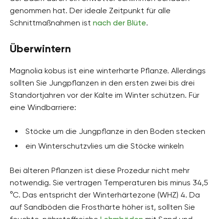
genommen hat. Der ideale Zeitpunkt für alle
Schnittmaßnahmen ist
nach der Blüte
.
Überwintern
Magnolia kobus ist eine winterharte Pflanze. Allerdings
sollten Sie Jungpflanzen in den ersten zwei bis drei
Standortjahren vor der Kälte im Winter schützen. Für
eine Windbarriere:
Stöcke um die Jungpflanze in den Boden stecken
ein Winterschutzvlies um die Stöcke winkeln
Bei älteren Pflanzen ist diese Prozedur nicht mehr
notwendig. Sie vertragen Temperaturen bis minus 34,5
°C. Das entspricht der Winterhärtezone (WHZ) 4. Da
auf Sandböden die Frosthärte höher ist, sollten Sie