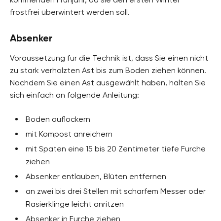
frostfrei überwintert werden soll.
Absenker
Voraussetzung für die Technik ist, dass Sie einen nicht
zu stark verholzten Ast bis zum Boden ziehen können.
Nachdem Sie einen Ast ausgewählt haben, halten Sie
sich einfach an folgende Anleitung:
Boden auflockern
mit Kompost anreichern
mit Spaten eine 15 bis 20 Zentimeter tiefe Furche
ziehen
Absenker entlauben, Blüten entfernen
an zwei bis drei Stellen mit scharfem Messer oder
Rasierklinge leicht anritzen
Absenker in Furche ziehen