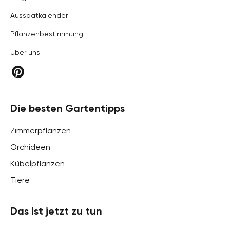
Aussaatkalender
Pflanzenbestimmung
Über uns
Die besten Gartentipps
Zimmerpflanzen
Orchideen
Kübelpflanzen
Tiere
Das ist jetzt zu tun