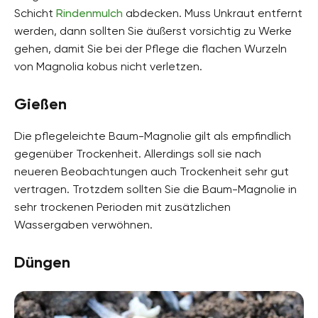
Schicht
Rindenmulch
abdecken. Muss Unkraut entfernt
werden, dann sollten Sie äußerst vorsichtig zu Werke
gehen, damit Sie bei der Pflege die flachen Wurzeln
von Magnolia kobus nicht verletzen.
Gießen
Die pflegeleichte Baum-Magnolie gilt als empfindlich
gegenüber Trockenheit. Allerdings soll sie nach
neueren Beobachtungen auch Trockenheit sehr gut
vertragen. Trotzdem sollten Sie die Baum-Magnolie in
sehr trockenen Perioden mit zusätzlichen
Wassergaben verwöhnen.
Düngen