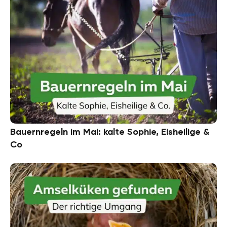
Bauernregeln im Mai: kalte Sophie, Eisheilige &
Co