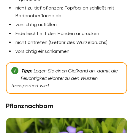
nicht zu tief pflanzen: Topfballen schließt mit
Bodenoberfläche ab
vorsichtig auffüllen
Erde leicht mit den Händen andrücken
nicht antreten (Gefahr des Wurzelbruchs)
vorsichtig einschlämmen
Tipp:
Legen Sie einen Gießrand an, damit die
Feuchtigkeit leichter zu den Wurzeln
transportiert wird.
Pflanznachbarn