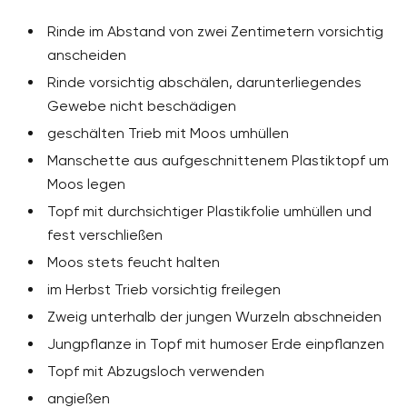
Rinde im Abstand von zwei Zentimetern vorsichtig
anscheiden
Rinde vorsichtig abschälen, darunterliegendes
Gewebe nicht beschädigen
geschälten Trieb mit Moos umhüllen
Manschette aus aufgeschnittenem Plastiktopf um
Moos legen
Topf mit durchsichtiger Plastikfolie umhüllen und
fest verschließen
Moos stets feucht halten
im Herbst Trieb vorsichtig freilegen
Zweig unterhalb der jungen Wurzeln abschneiden
Jungpflanze in Topf mit humoser Erde einpflanzen
Topf mit Abzugsloch verwenden
angießen