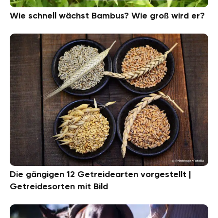
Wie schnell wächst Bambus? Wie groß wird er?
Die gängigen 12 Getreidearten vorgestellt |
Getreidesorten mit Bild