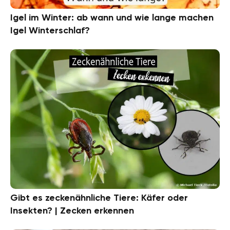
Igel im Winter: ab wann und wie lange machen
Igel Winterschlaf?
Gibt es zeckenähnliche Tiere: Käfer oder
Insekten? | Zecken erkennen