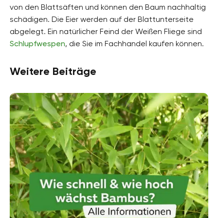
von den Blattsäften und können den Baum nachhaltig
schädigen. Die Eier werden auf der Blattunterseite
abgelegt. Ein natürlicher Feind der Weißen Fliege sind
Schlupfwespen
, die Sie im Fachhandel kaufen können.
Weitere Beiträge