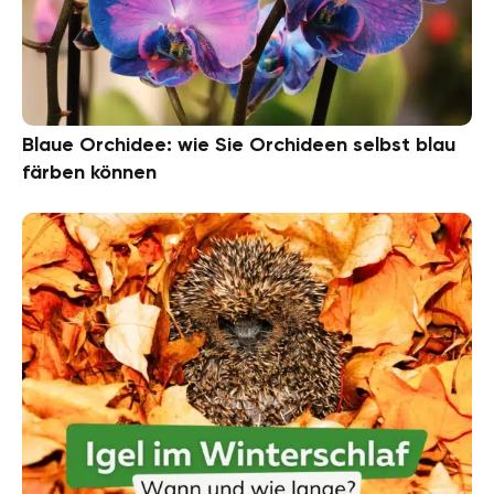
Blaue Orchidee: wie Sie Orchideen selbst blau
färben können