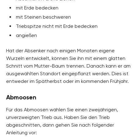
mit Erde bedecken
mit Steinen beschweren
Triebspitze nicht mit Erde bedecken
angießen
Hat der Absenker nach einigen Monaten eigene
Wurzeln entwickelt, können Sie ihn mit einem glatten
Schnitt vom Mutter-Baum trennen. Danach kann er am
ausgewählten Standort eingepflanzt werden. Dies ist
entweder im Spätherbst oder im kommenden Frühjahr.
Abmoosen
Für das Abmoosen wählen Sie einen zweijährigen,
unverzweigten Trieb aus. Haben Sie den Trieb
abgeschnitten, dann gehen Sie nach folgender
Anleitung vor: