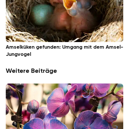
Amselküken gefunden: Umgang mit dem Amsel-
Jungvogel
Weitere Beiträge