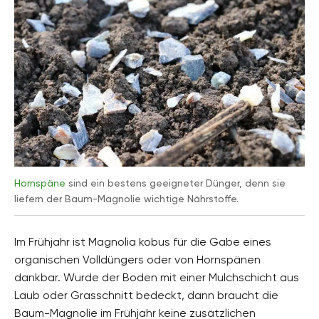
Hornspäne
sind ein bestens geeigneter Dünger, denn sie
liefern der Baum-Magnolie wichtige Nährstoffe.
Im Frühjahr ist Magnolia kobus für die Gabe eines
organischen Volldüngers oder von Hornspänen
dankbar. Wurde der Boden mit einer Mulchschicht aus
Laub oder Grasschnitt bedeckt, dann braucht die
Baum-Magnolie im Frühjahr keine zusätzlichen