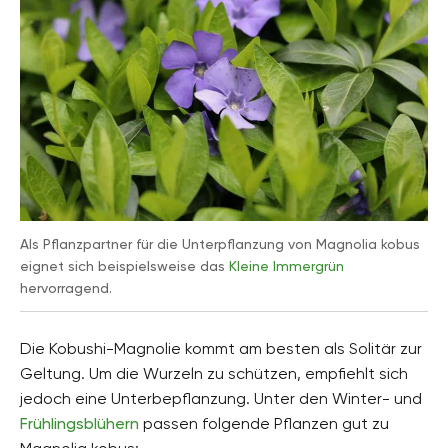
Als Pflanzpartner für die Unterpflanzung von Magnolia kobus
eignet sich beispielsweise das
Kleine Immergrün
hervorragend.
Die Kobushi-Magnolie kommt am besten als Solitär zur
Geltung. Um die Wurzeln zu schützen, empfiehlt sich
jedoch eine Unterbepflanzung. Unter den Winter- und
Frühlingsblühern
passen folgende Pflanzen gut zu