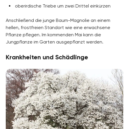
oberirdische Triebe um zwei Drittel einkürzen
Anschließend die junge Baum-Magnolie an einem
hellen, frostfreien Standort wie eine erwachsene
Pflanze pflegen. Im kommenden Mai kann die
Jungpflanze im Garten ausgepflanzt werden.
Krankheiten und Schädlinge