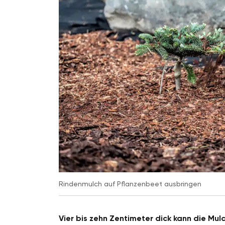
Rindenmulch auf Pflanzenbeet ausbringen
Vier bis zehn Zentimeter dick kann die Mul