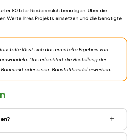
meter 80 Liter Rindenmulch benötigen. Über die
len Werte Ihres Projekts einsetzen und die benötigte
austoffe lässt sich das ermittelte Ergebnis von
 umwandeln. Das erleichtert die Bestellung der
 Baumarkt oder einem Baustoffhandel erwerben.
en
ren?