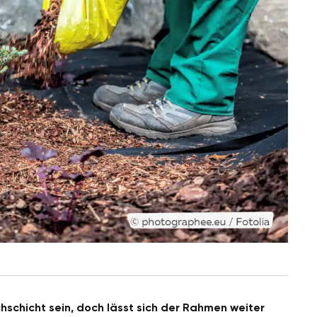
chschicht sein, doch lässt sich der Rahmen weiter