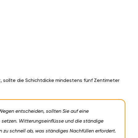
, sollte die Schichtdicke mindestens fünf Zentimeter
Wegen entscheiden, sollten Sie auf eine
 setzen. Witterungseinflüsse und die ständige
 zu schnell ab, was ständiges Nachfüllen erfordert.