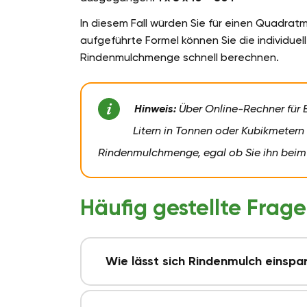
In diesem Fall würden Sie für einen Quadrat
aufgeführte Formel können Sie die individuel
Rindenmulchmenge schnell berechnen.
Hinweis:
Über Online-Rechner für B
Litern in Tonnen oder Kubikmetern
Rindenmulchmenge, egal ob Sie ihn beim
Häufig gestellte Frag
Wie lässt sich Rindenmulch einspa