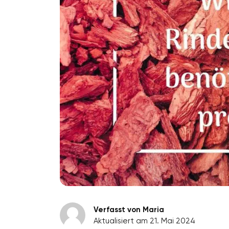
Verfasst von Maria
Aktualisiert am 21. Mai 2024