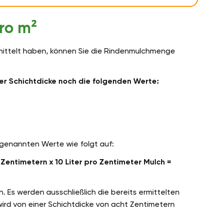
ro m²
ermittelt haben, können Sie die Rindenmulchmenge
er Schichtdicke noch die folgenden Werte:
 genannten Werte wie folgt auf:
Zentimetern x 10 Liter pro Zentimeter Mulch =
. Es werden ausschließlich die bereits ermittelten
wird von einer Schichtdicke von acht Zentimetern