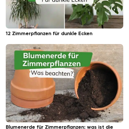
12 Zimmerpflanzen für dunkle Ecken
Blumenerde für Zimmerpflanzen: was ist die