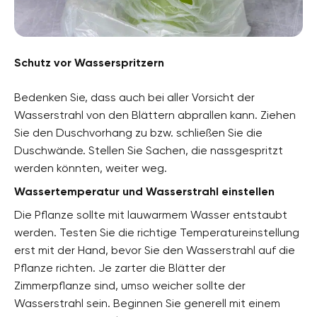
Schutz vor Wasserspritzern
Bedenken Sie, dass auch bei aller Vorsicht der
Wasserstrahl von den Blättern abprallen kann. Ziehen
Sie den Duschvorhang zu bzw. schließen Sie die
Duschwände. Stellen Sie Sachen, die nassgespritzt
werden könnten, weiter weg.
Wassertemperatur und Wasserstrahl einstellen
Die Pflanze sollte mit lauwarmem Wasser entstaubt
werden. Testen Sie die richtige Temperatureinstellung
erst mit der Hand, bevor Sie den Wasserstrahl auf die
Pflanze richten. Je zarter die Blätter der
Zimmerpflanze sind, umso weicher sollte der
Wasserstrahl sein. Beginnen Sie generell mit einem