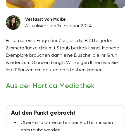
Verfasst von Maike
Aktualisiert am 15. Februar 2024
Es ist nur eine Frage der Zeit, bis die Blätter jeder
Zimmerpflanze dick mit Staub bedeckt sind. Manche
Exemplare brauchen dann eine Dusche, die ihr Grün
wieder zum Glänzen bringt. Wir zeigen Ihnen wie Sie
Ihre Pflanzen am besten entstauben können.
Aus der Hortica Mediathek
Auf den Punkt gebracht
Ober- und Unterseiten der Blätter müssen
entstaubt werden