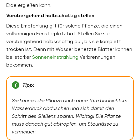
Erde ergießen kann.
Vorübergehend halbschattig stellen
Diese Empfehlung gilt für solche Pflanze, die einen
vollsonnigen Fensterplatz hat. Stellen Sie sie
vorübergehend halbschattig auf, bis sie komplett
trocken ist. Denn mit Wasser benetzte Blätter können
bei starker
Sonneneinstrahlung
Verbrennungen
bekommen.
Tipp:
Sie können die Pflanze auch ohne Tüte bei leichtem
Wasserdruck abduschen und sich damit den
Schritt des Gießens sparen. Wichtig! Die Pflanze
muss danach gut abtropfen, um Staunässe zu
vermeiden.