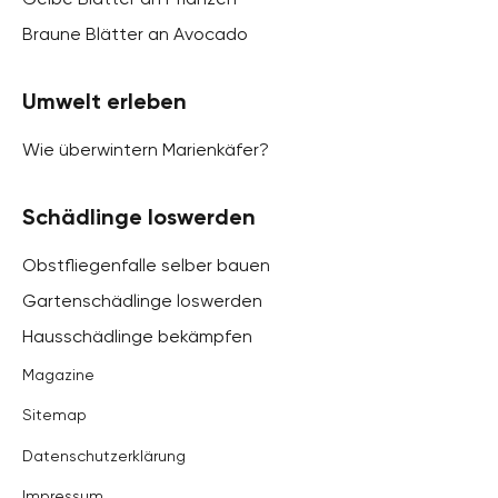
Braune Blätter an Avocado
Umwelt erleben
Wie überwintern Marienkäfer?
Schädlinge loswerden
Obstfliegenfalle selber bauen
Gartenschädlinge loswerden
Hausschädlinge bekämpfen
Magazine
Sitemap
Datenschutzerklärung
Impressum