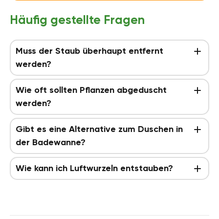
Häufig gestellte Fragen
Muss der Staub überhaupt entfernt
werden?
Wie oft sollten Pflanzen abgeduscht
werden?
Gibt es eine Alternative zum Duschen in
der Badewanne?
Wie kann ich Luftwurzeln entstauben?