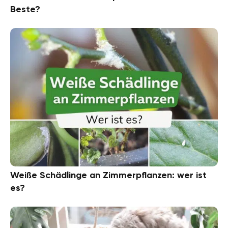
Beste?
Weiße Schädlinge an Zimmerpflanzen: wer ist
es?