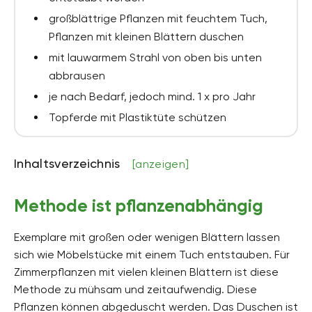
großblättrige Pflanzen mit feuchtem Tuch,
Pflanzen mit kleinen Blättern duschen
mit lauwarmem Strahl von oben bis unten
abbrausen
je nach Bedarf, jedoch mind. 1 x pro Jahr
Topferde mit Plastiktüte schützen
Inhaltsverzeichnis
[anzeigen]
Methode ist pflanzenabhängig
Exemplare mit großen oder wenigen Blättern lassen
sich wie Möbelstücke mit einem Tuch entstauben. Für
Zimmerpflanzen mit vielen kleinen Blättern ist diese
Methode zu mühsam und zeitaufwendig. Diese
Pflanzen können abgeduscht werden. Das Duschen ist