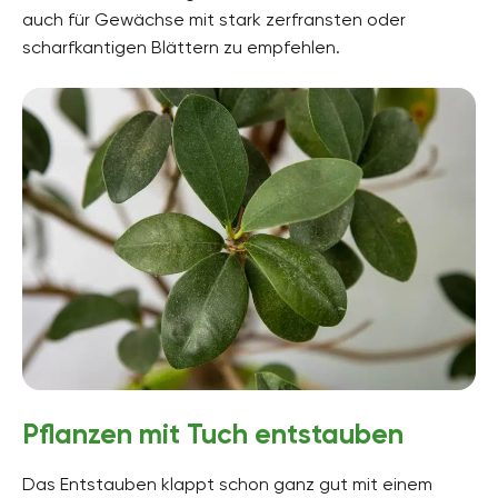
auch für Gewächse mit stark zerfransten oder
scharfkantigen Blättern zu empfehlen.
Pflanzen mit Tuch entstauben
Das Entstauben klappt schon ganz gut mit einem