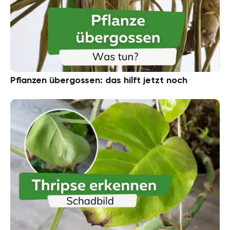
Pflanzen übergossen: das hilft jetzt noch