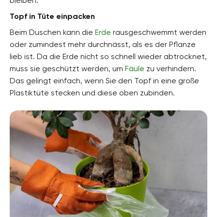
bleiben.
Topf in Tüte einpacken
Beim Duschen kann die
Erde
rausgeschwemmt werden
oder zumindest mehr durchnässt, als es der Pflanze
lieb ist. Da die Erde nicht so schnell wieder abtrocknet,
muss sie geschützt werden, um
Fäule
zu verhindern.
Das gelingt einfach, wenn Sie den Topf in eine große
Plastiktüte stecken und diese oben zubinden.