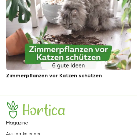
Zimmerpflanzen vor Katzen schützen
Hortica
Magazine
Aussaatkalender