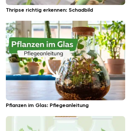
Thripse richtig erkennen: Schadbild
Pflanzen im Glas: Pflegeanleitung