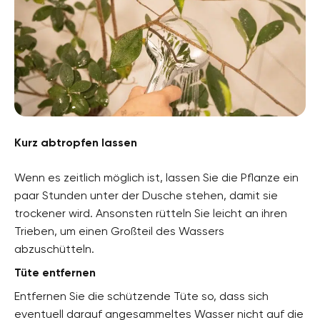
Kurz abtropfen lassen
Wenn es zeitlich möglich ist, lassen Sie die Pflanze ein
paar Stunden unter der Dusche stehen, damit sie
trockener wird. Ansonsten rütteln Sie leicht an ihren
Trieben, um einen Großteil des Wassers
abzuschütteln.
Tüte entfernen
Entfernen Sie die schützende Tüte so, dass sich
eventuell darauf angesammeltes Wasser nicht auf die