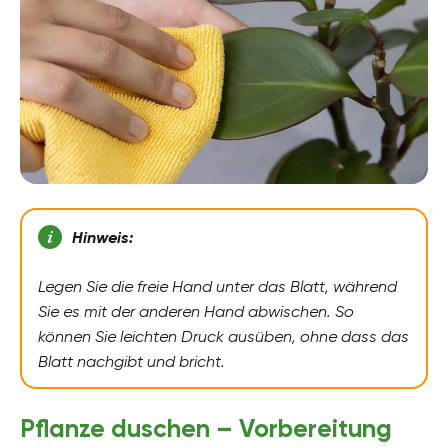
Hinweis:
Legen Sie die freie Hand unter das Blatt, während
Sie es mit der anderen Hand abwischen. So
können Sie leichten Druck ausüben, ohne dass das
Blatt nachgibt und bricht.
Pflanze duschen – Vorbereitung