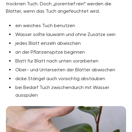
trocknen Tuch. Doch „porentief rein“ werden die
Blätter, wenn das Tuch angefeuchtet wird.
ein weiches Tuch benutzen
Wasser sollte lauwarm und ohne Zusätze sein
jedes Blatt einzeln abwischen
an der Pflanzenspitze beginnen
Blatt für Blatt nach unten vorarbeiten
Ober- und Unterseiten der Blätter abwischen
dicke Stängel auch vorsichtig abstauben
bei Bedarf Tuch zwischendurch mit Wasser
ausspülen