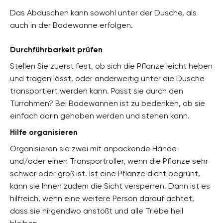
Das Abduschen kann sowohl unter der Dusche, als
auch in der Badewanne erfolgen.
Durchführbarkeit prüfen
Stellen Sie zuerst fest, ob sich die Pflanze leicht heben
und tragen lässt, oder anderweitig unter die Dusche
transportiert werden kann. Passt sie durch den
Türrahmen? Bei Badewannen ist zu bedenken, ob sie
einfach darin gehoben werden und stehen kann.
Hilfe organisieren
Organisieren sie zwei mit anpackende Hände
und/oder einen Transportroller, wenn die Pflanze sehr
schwer oder groß ist. Ist eine Pflanze dicht begrünt,
kann sie Ihnen zudem die Sicht versperren. Dann ist es
hilfreich, wenn eine weitere Person darauf achtet,
dass sie nirgendwo anstößt und alle Triebe heil