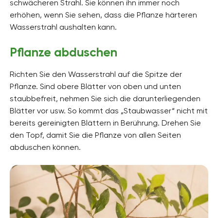
schwächeren Strahl. Sie können ihn immer noch
erhöhen, wenn Sie sehen, dass die Pflanze härteren
Wasserstrahl aushalten kann.
Pflanze abduschen
Richten Sie den Wasserstrahl auf die Spitze der
Pflanze. Sind obere Blätter von oben und unten
staubbefreit, nehmen Sie sich die darunterliegenden
Blätter vor usw. So kommt das „Staubwasser“ nicht mit
bereits gereinigten Blättern in Berührung. Drehen Sie
den Topf, damit Sie die Pflanze von allen Seiten
abduschen können.