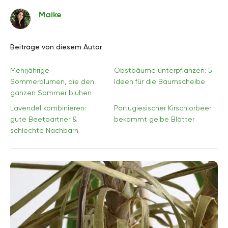
Maike
Beiträge von diesem Autor
Mehrjährige
Obstbäume unterpflanzen: 5
Sommerblumen, die den
Ideen für die Baumscheibe
ganzen Sommer blühen
Lavendel kombinieren:
Portugiesischer Kirschlorbeer
gute Beetpartner &
bekommt gelbe Blätter
schlechte Nachbarn