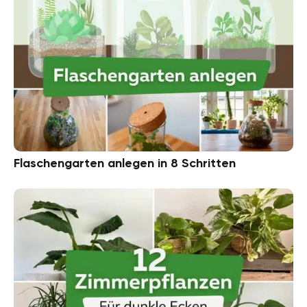
Flaschengarten anlegen in 8 Schritten