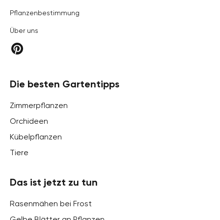
Pflanzenbestimmung
Über uns
Die besten Gartentipps
Zimmerpflanzen
Orchideen
Kübelpflanzen
Tiere
Das ist jetzt zu tun
Rasenmähen bei Frost
Gelbe Blätter an Pflanzen