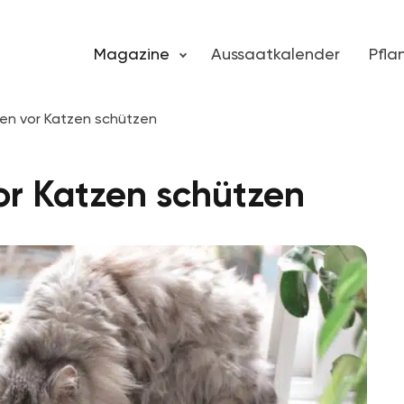
Magazine
Aussaatkalender
Pfl
en vor Katzen schützen
or Katzen schützen