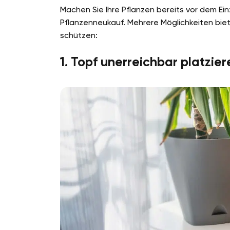
Machen Sie Ihre Pflanzen bereits vor dem Ei
Pflanzenneukauf. Mehrere Möglichkeiten bie
schützen:
1. Topf unerreichbar platzier