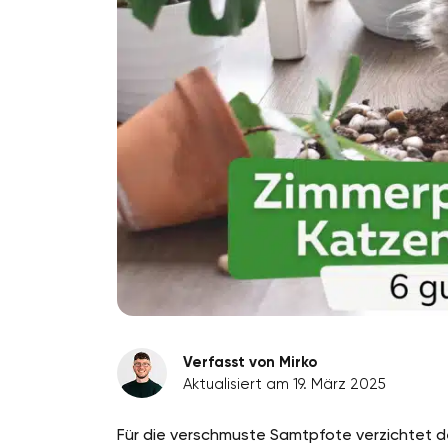
Verfasst von Mirko
Aktualisiert am 19. März 2025
Für die verschmuste Samtpfote verzichtet de