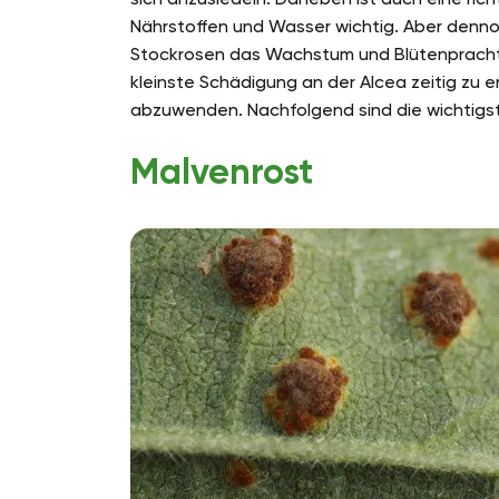
Nährstoffen und Wasser wichtig. Aber denno
Stockrosen das Wachstum und Blütenpracht b
kleinste Schädigung an der Alcea zeitig zu 
abzuwenden. Nachfolgend sind die wichtigst
Malvenrost