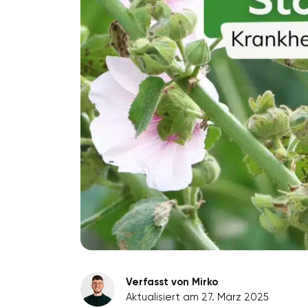
Verfasst von Mirko
Aktualisiert am 27. März 2025