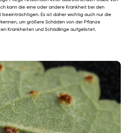
ch kann die eine oder andere Krankheit bei den
eeinträchtigen. Es ist daher wichtig auch nur die
erkennen, um größere Schäden von der Pflanze
en Krankheiten und Schädlinge aufgelistet.