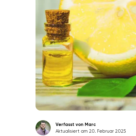
Verfasst von Marc
Aktualisiert am 20. Februar 2025