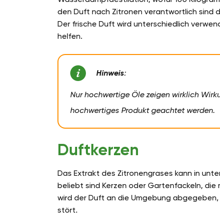
den Duft nach Zitronen verantwortlich sind di
Der frische Duft wird unterschiedlich verw
helfen.
Hinweis
:
Nur hochwertige Öle zeigen wirklich Wirk
hochwertiges Produkt geachtet werden.
Duftkerzen
Das Extrakt des Zitronengrases kann in unte
beliebt sind Kerzen oder Gartenfackeln, die
wird der Duft an die Umgebung abgegeben, 
stört.