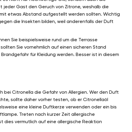
icht jeder Gast den Geruch von Zitrone, weshalb die
mit etwas Abstand aufgestellt werden sollten. Wichtig
 gegen die Insekten bilden, weil anderenfalls der Duft
nen Sie beispielsweise rund um die Terrasse
sollten Sie vornehmlich auf einen sicheren Stand
Brandgefahr für Kleidung werden. Besser ist in diesem
 bei Citronella die Gefahr von Allergien. Wer den Duft
e, sollte daher vorher testen, ob er Citronellaöl
ielsweise eine kleine Duftkerze verwenden oder ein bis
ftlampe. Treten nach kurzer Zeit allergische
t dies vermutlich auf eine allergische Reaktion