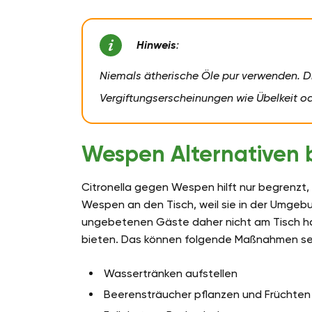
Hinweis
:
Niemals ätherische Öle pur verwenden. Die
Vergiftungserscheinungen wie Übelkeit od
Wespen Alternativen 
Citronella gegen Wespen hilft nur begrenzt,
Wespen an den Tisch, weil sie in der Umgeb
ungebetenen Gäste daher nicht am Tisch habe
bieten. Das können folgende Maßnahmen se
Wassertränken aufstellen
Beerensträucher pflanzen und Früchten