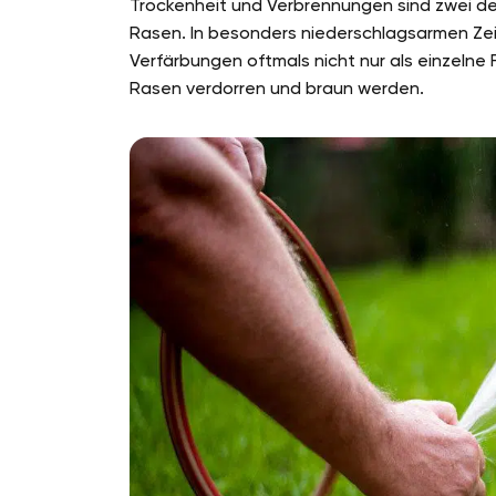
Trockenheit und Verbrennungen sind zwei de
Rasen. In besonders niederschlagsarmen Zei
Verfärbungen oftmals nicht nur als einzeln
Rasen verdorren und braun werden.