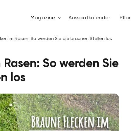
Magazine
Aussaatkalender
Pfl
ken im Rasen: So werden Sie die braunen Stellen los
 Rasen: So werden Sie
n los