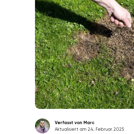
Verfasst von Marc
Aktualisiert am 24. Februar 2025