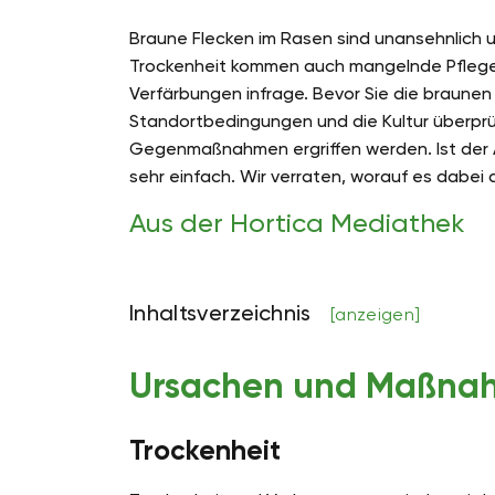
Braune Flecken im Rasen sind unansehnlich 
Trockenheit kommen auch mangelnde Pflege,
Verfärbungen infrage. Bevor Sie die braunen
Standortbedingungen und die Kultur überpr
Gegenmaßnahmen ergriffen werden. Ist der A
sehr einfach. Wir verraten, worauf es dabei
Aus der Hortica Mediathek
Inhaltsverzeichnis
[anzeigen]
Ursachen und Maßna
Trockenheit