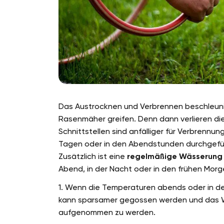
Das Austrocknen und Verbrennen beschleunig
Rasenmäher greifen. Denn dann verlieren di
Schnittstellen sind anfälliger für Verbren
Tagen oder in den Abendstunden durchgefü
Zusätzlich ist eine
regelmäßige Wässerung
Abend, in der Nacht oder in den frühen Morg
1. Wenn die Temperaturen abends oder in de
kann sparsamer gegossen werden und das W
aufgenommen zu werden.