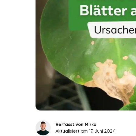
Verfasst von Mirko
Aktualisiert am 17. Juni 2024