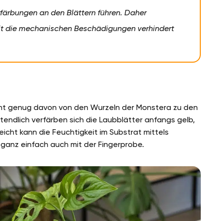
färbungen an den Blättern führen. Daher
t die mechanischen Beschädigungen verhindert
t genug davon von den Wurzeln der Monstera zu den
ztendlich verfärben sich die Laubblätter anfangs gelb,
icht kann die Feuchtigkeit im Substrat mittels
ganz einfach auch mit der Fingerprobe.