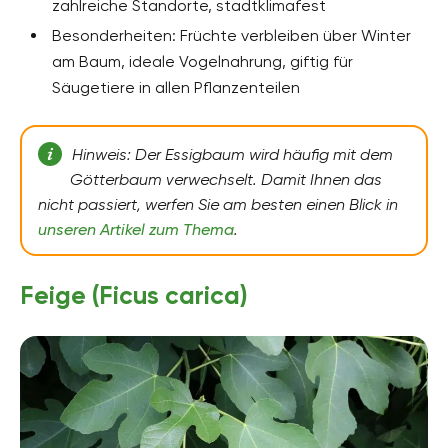
zahlreiche Standorte, stadtklimafest
Besonderheiten: Früchte verbleiben über Winter
am Baum, ideale Vogelnahrung, giftig für
Säugetiere in allen Pflanzenteilen
Hinweis: Der Essigbaum wird häufig mit dem
Götterbaum verwechselt. Damit Ihnen das
nicht passiert, werfen Sie am besten einen Blick in
unseren Artikel zum Thema
.
Feige (Ficus carica)