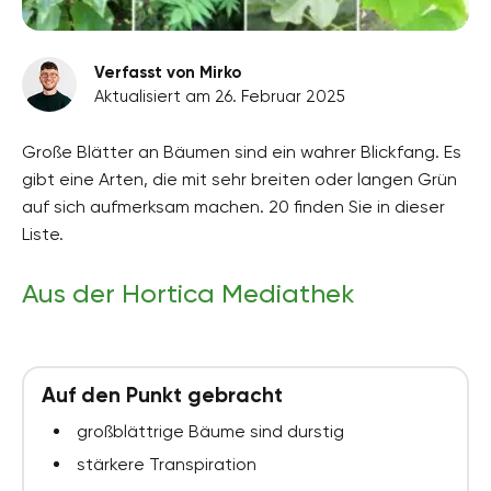
Verfasst von Mirko
Aktualisiert am 26. Februar 2025
Große Blätter an Bäumen sind ein wahrer Blickfang. Es
gibt eine Arten, die mit sehr breiten oder langen Grün
auf sich aufmerksam machen. 20 finden Sie in dieser
Liste.
Aus der Hortica Mediathek
Auf den Punkt gebracht
großblättrige Bäume sind durstig
stärkere Transpiration