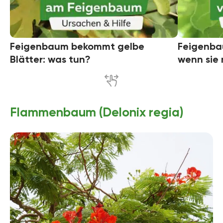
Feigenbaum bekommt gelbe
Feigenbau
Blätter: was tun?
wenn sie 
Flammenbaum (Delonix regia)