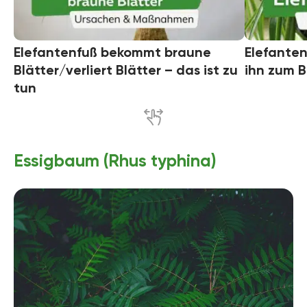
Elefantenfuß bekommt braune
Elefanten
Blätter/verliert Blätter – das ist zu
ihn zum 
tun
Essigbaum (Rhus typhina)