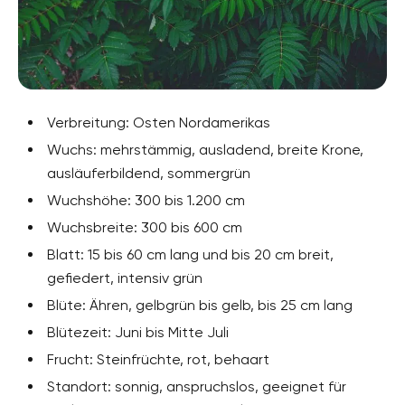
Verbreitung: Osten Nordamerikas
Wuchs: mehrstämmig, ausladend, breite Krone,
ausläuferbildend, sommergrün
Wuchshöhe: 300 bis 1.200 cm
Wuchsbreite: 300 bis 600 cm
Blatt: 15 bis 60 cm lang und bis 20 cm breit,
gefiedert, intensiv grün
Blüte: Ähren, gelbgrün bis gelb, bis 25 cm lang
Blütezeit: Juni bis Mitte Juli
Frucht: Steinfrüchte, rot, behaart
Standort: sonnig, anspruchslos, geeignet für