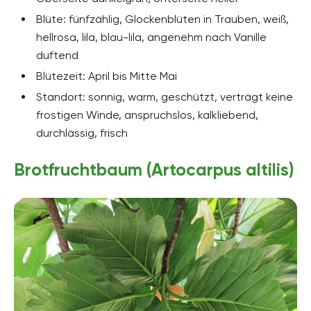
Blüte: fünfzählig, Glockenblüten in Trauben, weiß,
hellrosa, lila, blau-lila, angenehm nach Vanille
duftend
Blütezeit: April bis Mitte Mai
Standort: sonnig, warm, geschützt, verträgt keine
frostigen Winde, anspruchslos, kalkliebend,
durchlässig, frisch
Brotfruchtbaum (Artocarpus altilis)