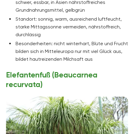
schwer, essbar, in Asien nährstoffreiches
Grundnahrungsmittel, gelbgrün
Standort: sonnig, warm, ausreichend luftfeucht,
starke Mittagssonne vermeiden, nährstoffreich,
durchlässig
Besonderheiten: nicht winterhart, Blüte und Frucht
bilden sich in Mitteleuropa nur mit viel Glück aus,
bildet hautreizenden Milchsaft aus
Elefantenfuß (Beaucarnea
recurvata)