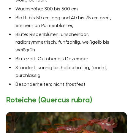
Wuchshöhe: 300 bis 500 cm
Blatt: bis 50 cm lang und 40 bis 75 cm breit,
erinnern an Palmenblätter,
Blüte: Rispenblüten, unscheinbar,
radiärsymmetrisch, fünfzählig, weißgelb bis
weißgrün
Blütezeit: Oktober bis Dezember
Standort: sonnig bis halbschattig, feucht,
durchlässig
Besonderheiten: nicht frostfest
Roteiche (Quercus rubra)