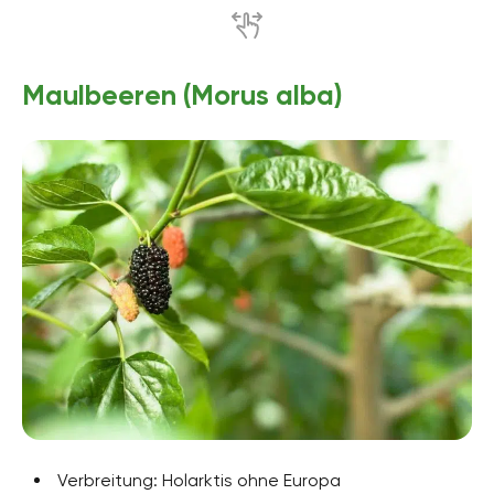
Maulbeeren (Morus alba)
Verbreitung: Holarktis ohne Europa