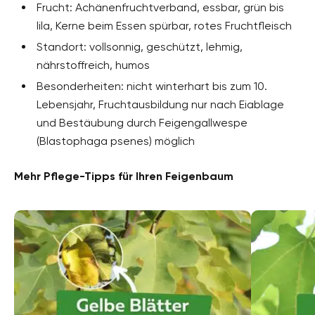
Frucht: Achänenfruchtverband, essbar, grün bis
lila, Kerne beim Essen spürbar, rotes Fruchtfleisch
Standort: vollsonnig, geschützt, lehmig,
nährstoffreich, humos
Besonderheiten: nicht winterhart bis zum 10.
Lebensjahr, Fruchtausbildung nur nach Eiablage
und Bestäubung durch Feigengallwespe
(Blastophaga psenes) möglich
Mehr Pflege-Tipps für Ihren Feigenbaum