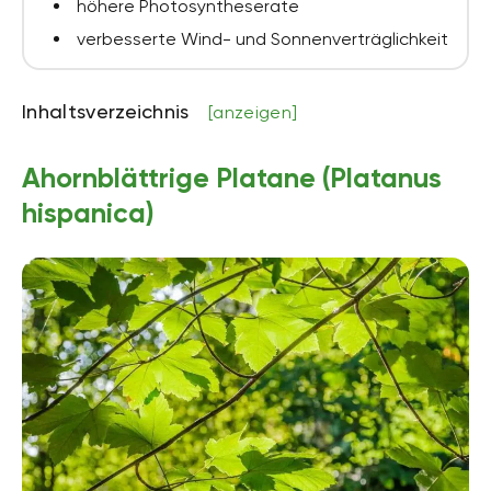
höhere Photosyntheserate
verbesserte Wind- und Sonnenverträglichkeit
Inhaltsverzeichnis
[anzeigen]
Ahornblättrige Platane (Platanus
hispanica)