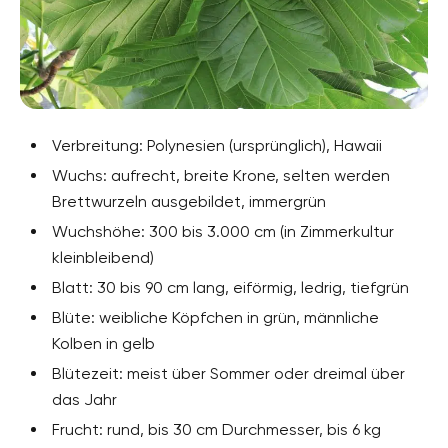
Verbreitung: Polynesien (ursprünglich), Hawaii
Wuchs: aufrecht, breite Krone, selten werden
Brettwurzeln ausgebildet, immergrün
Wuchshöhe: 300 bis 3.000 cm (in Zimmerkultur
kleinbleibend)
Blatt: 30 bis 90 cm lang, eiförmig, ledrig, tiefgrün
Blüte: weibliche Köpfchen in grün, männliche
Kolben in gelb
Blütezeit: meist über Sommer oder dreimal über
das Jahr
Frucht: rund, bis 30 cm Durchmesser, bis 6 kg