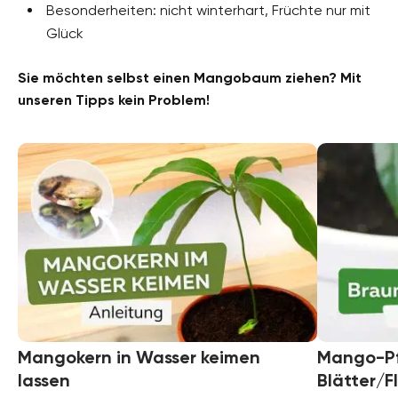
Besonderheiten: nicht winterhart, Früchte nur mit
Glück
Sie möchten selbst einen Mangobaum ziehen? Mit
unseren Tipps kein Problem!
Mangokern in Wasser keimen
Mango-Pf
lassen
Blätter/F