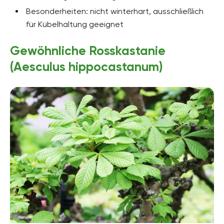
Besonderheiten: nicht winterhart, ausschließlich
für Kübelhaltung geeignet
Gewöhnliche Rosskastanie
(Aesculus hippocastanum)