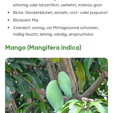
eiförmig oder lanzettlich, verkehrt, intensiv grün
Blüte: Glockenblüten, einzeln, rost- oder purpurrot
Blütezeit: Mai
Standort: sonnig, vor Mittagssonne schützen,
mäßig feucht, lehmig, sandig, anspruchslos
Mango (Mangifera indica)