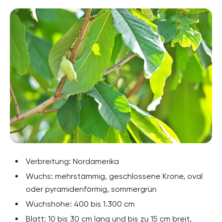
Verbreitung: Nordamerika
Wuchs: mehrstämmig, geschlossene Krone, oval
oder pyramidenförmig, sommergrün
Wuchshöhe: 400 bis 1.300 cm
Blatt: 10 bis 30 cm lang und bis zu 15 cm breit,