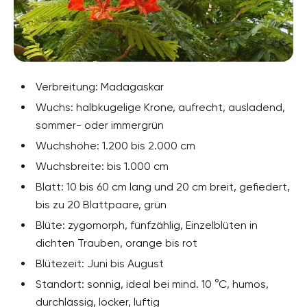
Verbreitung: Madagaskar
Wuchs: halbkugelige Krone, aufrecht, ausladend,
sommer- oder immergrün
Wuchshöhe: 1.200 bis 2.000 cm
Wuchsbreite: bis 1.000 cm
Blatt: 10 bis 60 cm lang und 20 cm breit, gefiedert,
bis zu 20 Blattpaare, grün
Blüte: zygomorph, fünfzählig, Einzelblüten in
dichten Trauben, orange bis rot
Blütezeit: Juni bis August
Standort: sonnig, ideal bei mind. 10 °C, humos,
durchlässig, locker, luftig