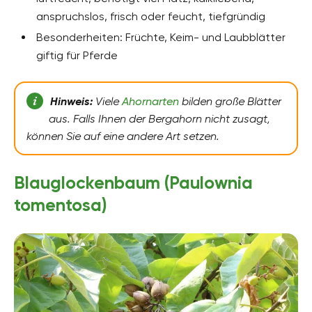
anspruchslos, frisch oder feucht, tiefgründig
Besonderheiten: Früchte, Keim- und Laubblätter
giftig für Pferde
Hinweis:
Viele
Ahornarten
bilden große Blätter
aus. Falls Ihnen der Bergahorn nicht zusagt,
können Sie auf eine andere Art setzen.
Blauglockenbaum (Paulownia
tomentosa)