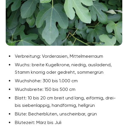
Verbreitung: Vorderasien, Mittelmeerraum
Wuchs: breite Kugelkrone, niedrig, ausladend,
Stamm knorrig oder gedreht, sommergrün
Wuchshöhe: 300 bis 1.000 cm
Wuchsbreite: 150 bis 500 cm
Blatt: 10 bis 20 cm breit und lang, eiförmig, drei-
bis siebenlappig, handförmig, hellgrün
Blüte: Becherblüten, unscheinbar, grün
Blütezeit: März bis Juli