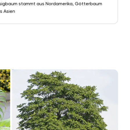
sigbaum stammt aus Nordamerika, Götterbaum
s Asien