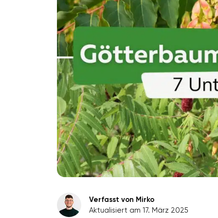
Verfasst von Mirko
Aktualisiert am 17. März 2025