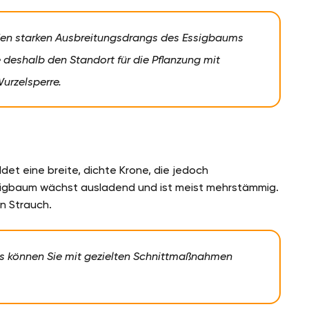
 den starken Ausbreitungsdrangs des Essigbaums
 deshalb den Standort für die Pflanzung mit
urzelsperre.
det eine breite, dichte Krone, die jedoch
sigbaum wächst ausladend und ist meist mehrstämmig.
n Strauch.
s können Sie mit gezielten Schnittmaßnahmen