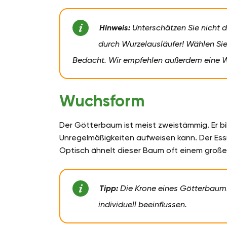
Hinweis:
Unterschätzen Sie nicht
durch Wurzelausläufer! Wählen Sie
Bedacht.
Wir empfehlen außerdem eine W
Wuchsform
Der Götterbaum ist meist zweistämmig. Er bil
Unregelmäßigkeiten aufweisen kann. Der Es
Optisch ähnelt dieser Baum oft einem große
Tipp:
Die Krone eines Götterbaum
individuell beeinflussen.