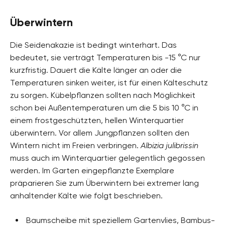
Überwintern
Die Seidenakazie ist bedingt winterhart. Das
bedeutet, sie verträgt Temperaturen bis -15 °C nur
kurzfristig. Dauert die Kälte länger an oder die
Temperaturen sinken weiter, ist für einen Kälteschutz
zu sorgen. Kübelpflanzen sollten nach Möglichkeit
schon bei Außentemperaturen um die 5 bis 10 °C in
einem frostgeschützten, hellen Winterquartier
überwintern. Vor allem Jungpflanzen sollten den
Wintern nicht im Freien verbringen.
Albizia julibrissin
muss auch im Winterquartier gelegentlich gegossen
werden. Im Garten eingepflanzte Exemplare
präparieren Sie zum Überwintern bei extremer lang
anhaltender Kälte wie folgt beschrieben.
Baumscheibe mit speziellem Gartenvlies, Bambus-