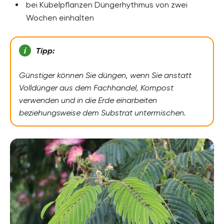
bei Kübelpflanzen Düngerhythmus von zwei
Wochen einhalten
Tipp:
Günstiger können Sie düngen, wenn Sie anstatt
Volldünger aus dem Fachhandel, Kompost
verwenden und in die Erde einarbeiten
beziehungsweise dem Substrat untermischen.