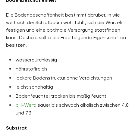
Bodenbeschaffenheit
Die Bodenbeschaffenheit bestimmt darüber, in wie
weit sich der Schlafbaum wohl fühlt, sich die Wurzeln
festigen und eine optimale Versorgung stattfinden
kann. Deshalb sollte die Erde folgende Eigenschaften
besitzen.
wasserdurchlässig
nährstoffreich
lockere Bodenstruktur ohne Verdichtungen
leicht sandhaltig
Bodenfeuchte: trocken bis mäßig feucht
pH-Wert
: sauer bis schwach alkalisch zwischen 4,8
und 7,3
Substrat