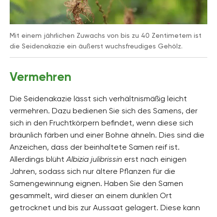
Mit einem jährlichen Zuwachs von bis zu 40 Zentimetern ist
die Seidenakazie ein äußerst wuchsfreudiges Gehölz.
Vermehren
Die Seidenakazie lässt sich verhältnismäßig leicht
vermehren. Dazu bedienen Sie sich des Samens, der
sich in den Fruchtkörpern befindet, wenn diese sich
bräunlich färben und einer Bohne ähneln. Dies sind die
Anzeichen, dass der beinhaltete Samen reif ist.
Allerdings blüht
Albizia julibrissin
erst nach einigen
Jahren, sodass sich nur ältere Pflanzen für die
Samengewinnung eignen. Haben Sie den Samen
gesammelt, wird dieser an einem dunklen Ort
getrocknet und bis zur Aussaat gelagert. Diese kann