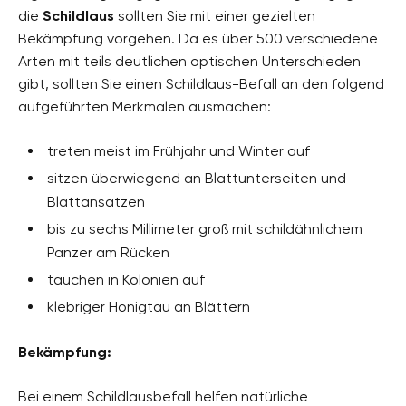
die
Schildlaus
sollten Sie mit einer gezielten
Bekämpfung vorgehen. Da es über 500 verschiedene
Arten mit teils deutlichen optischen Unterschieden
gibt, sollten Sie einen Schildlaus-Befall an den folgend
aufgeführten Merkmalen ausmachen:
treten meist im Frühjahr und Winter auf
sitzen überwiegend an Blattunterseiten und
Blattansätzen
bis zu sechs Millimeter groß mit schildähnlichem
Panzer am Rücken
tauchen in Kolonien auf
klebriger Honigtau an Blättern
Bekämpfung:
Bei einem Schildlausbefall helfen natürliche