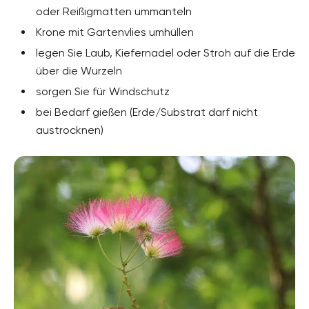
oder Reißigmatten ummanteln
Krone mit Gartenvlies umhüllen
legen Sie Laub, Kiefernadel oder Stroh auf die Erde
über die Wurzeln
sorgen Sie für Windschutz
bei Bedarf gießen (Erde/Substrat darf nicht
austrocknen)