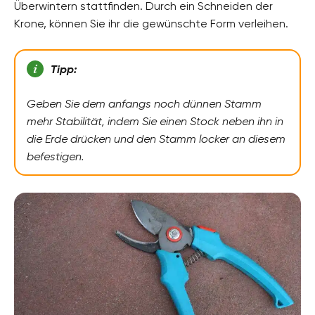
Überwintern stattfinden. Durch ein Schneiden der
Krone, können Sie ihr die gewünschte Form verleihen.
Tipp:
Geben Sie dem anfangs noch dünnen Stamm
mehr Stabilität, indem Sie einen Stock neben ihn in
die Erde drücken und den Stamm locker an diesem
befestigen.