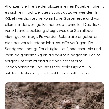
Pflanzen Sie Ihre Seidenakazie in einen Kübel, empfiehlt
es sich, ein hochwertiges Substrat zu verwenden. In
Kübeln verdichtet herkömmliche Gartenerde und vor
allem minderwertige Blumenerde, schneller. Das Risiko
von Staunässebildung steigt, was der Schlafbaum
nicht gut verträgt. Es werden Substrate angeboten,
die über verschiedene Inhaltsstoffe verfügen. Ein
Sandgehalt saugt Feuchtigkeit auf, speichert sie und
kann sie gleichmäßig an die Wurzeln abgeben. Perlite
sorgen unterstützend für eine verbesserte
Bodenlockerheit und Wasserdurchlässigkeit. Ein
mittlerer Nährstoffgehalt sollte beinhaltet sein.