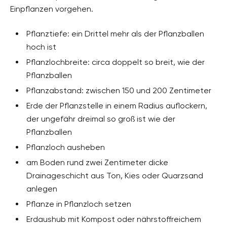
Einpflanzen vorgehen.
Pflanztiefe: ein Drittel mehr als der Pflanzballen
hoch ist
Pflanzlochbreite: circa doppelt so breit, wie der
Pflanzballen
Pflanzabstand: zwischen 150 und 200 Zentimeter
Erde der Pflanzstelle in einem Radius auflockern,
der ungefähr dreimal so groß ist wie der
Pflanzballen
Pflanzloch ausheben
am Boden rund zwei Zentimeter dicke
Drainageschicht aus Ton, Kies oder Quarzsand
anlegen
Pflanze in Pflanzloch setzen
Erdaushub mit Kompost oder nährstoffreichem