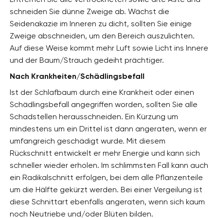
schneiden Sie dünne Zweige ab. Wächst die
Seidenakazie im Inneren zu dicht, sollten Sie einige
Zweige abschneiden, um den Bereich auszulichten.
Auf diese Weise kommt mehr Luft sowie Licht ins Innere
und der Baum/Strauch gedeiht prächtiger.
Nach Krankheiten/Schädlingsbefall
Ist der Schlafbaum durch eine Krankheit oder einen
Schädlingsbefall angegriffen worden, sollten Sie alle
Schadstellen herausschneiden. Ein Kürzung um
mindestens um ein Drittel ist dann angeraten, wenn er
umfangreich geschädigt wurde. Mit diesem
Rückschnitt entwickelt er mehr Energie und kann sich
schneller wieder erholen. Im schlimmsten Fall kann auch
ein Radikalschnitt erfolgen, bei dem alle Pflanzenteile
um die Hälfte gekürzt werden. Bei einer Vergeilung ist
diese Schnittart ebenfalls angeraten, wenn sich kaum
noch Neutriebe und/oder Blüten bilden.