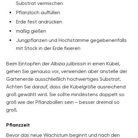
Substrat vermischen
Pflanzloch auffüllen
Erde fest andrücken
mäßig gießen
Jungpflanzen und Hochstämme gegebenenfalls
mit Stock in der Erde fixieren
Beim Eintopfen der
Albizia julibrissin
in einen Kübel,
gehen Sie genauso vor, verwenden aber anstelle der
Gartenerde ausschließlich hochwertiges Substrat.
Achten Sie darauf, dass die Kübelgröße ausreichend
groß gewählt wird. Sie sollte mindestens doppelt so
groß wie der Pflanzballen sein – besser dreimal so
groß.
Pflanzzeit
Bevor das neue Wachstum beginnt und nach den