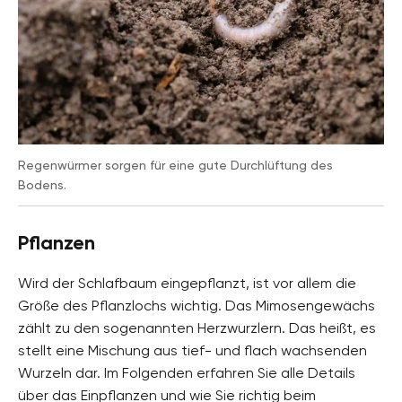
Regenwürmer sorgen für eine gute Durchlüftung des
Bodens.
Pflanzen
Wird der Schlafbaum eingepflanzt, ist vor allem die
Größe des Pflanzlochs wichtig. Das Mimosengewächs
zählt zu den sogenannten Herzwurzlern. Das heißt, es
stellt eine Mischung aus tief- und flach wachsenden
Wurzeln dar. Im Folgenden erfahren Sie alle Details
über das Einpflanzen und wie Sie richtig beim