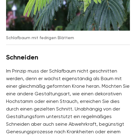
Schlafbaum mit fedrigen Blättern
Schneiden
Im Prinzip muss der Schlafbaum nicht geschnitten
werden, denn er wächst eigenständig als Baum mit
einer gleichmäßig geformten Krone heran. Möchten Sie
eine andere Gestaltungsart, wie einen dekorativen
Hochstamm oder einen Strauch, erreichen Sie dies
durch einen gezielten Schnitt. Unabhängig von der
Gestaltungsform unterstützt ein regelmäßiges
Schneiden aber auch seine Abwehrkraft, begünstigt
Genesungsprozesse nach Krankheiten oder einem