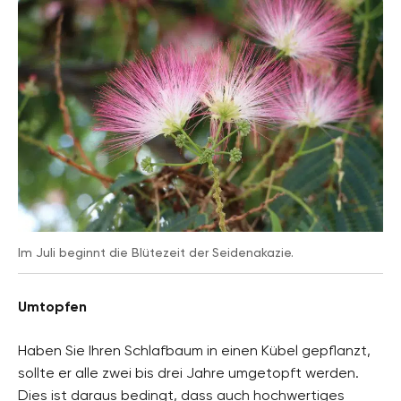
Im Juli beginnt die Blütezeit der Seidenakazie.
Umtopfen
Haben Sie Ihren Schlafbaum in einen Kübel gepflanzt,
sollte er alle zwei bis drei Jahre umgetopft werden.
Dies ist daraus bedingt, dass auch hochwertiges