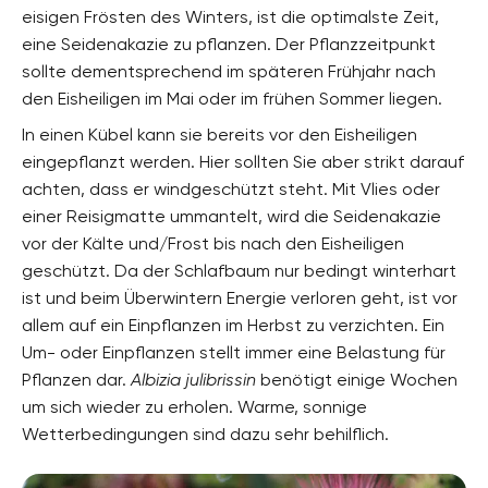
eisigen Frösten des Winters, ist die optimalste Zeit,
eine Seidenakazie zu pflanzen. Der Pflanzzeitpunkt
sollte dementsprechend im späteren Frühjahr nach
den Eisheiligen im Mai oder im frühen Sommer liegen.
In einen Kübel kann sie bereits vor den Eisheiligen
eingepflanzt werden. Hier sollten Sie aber strikt darauf
achten, dass er windgeschützt steht. Mit Vlies oder
einer Reisigmatte ummantelt, wird die Seidenakazie
vor der Kälte und/Frost bis nach den Eisheiligen
geschützt. Da der Schlafbaum nur bedingt winterhart
ist und beim Überwintern Energie verloren geht, ist vor
allem auf ein Einpflanzen im Herbst zu verzichten. Ein
Um- oder Einpflanzen stellt immer eine Belastung für
Pflanzen dar.
Albizia julibrissin
benötigt einige Wochen
um sich wieder zu erholen. Warme, sonnige
Wetterbedingungen sind dazu sehr behilflich.