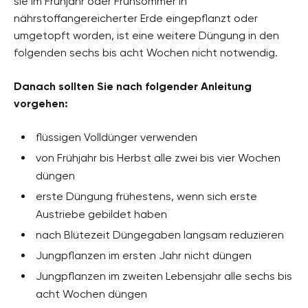
sie im Frühjahr oder Frühsommer in
nährstoffangereicherter Erde eingepflanzt oder
umgetopft worden, ist eine weitere Düngung in den
folgenden sechs bis acht Wochen nicht notwendig.
Danach sollten Sie nach folgender Anleitung
vorgehen:
flüssigen Volldünger verwenden
von Frühjahr bis Herbst alle zwei bis vier Wochen
düngen
erste Düngung frühestens, wenn sich erste
Austriebe gebildet haben
nach Blütezeit Düngegaben langsam reduzieren
Jungpflanzen im ersten Jahr nicht düngen
Jungpflanzen im zweiten Lebensjahr alle sechs bis
acht Wochen düngen