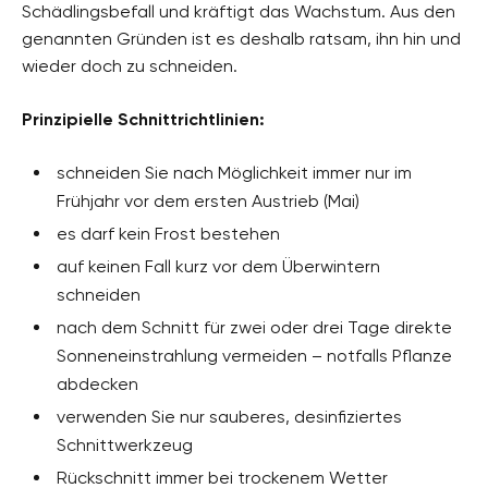
Schädlingsbefall und kräftigt das Wachstum. Aus den
genannten Gründen ist es deshalb ratsam, ihn hin und
wieder doch zu schneiden.
Prinzipielle Schnittrichtlinien:
schneiden Sie nach Möglichkeit immer nur im
Frühjahr vor dem ersten Austrieb (Mai)
es darf kein Frost bestehen
auf keinen Fall kurz vor dem Überwintern
schneiden
nach dem Schnitt für zwei oder drei Tage direkte
Sonneneinstrahlung vermeiden – notfalls Pflanze
abdecken
verwenden Sie nur sauberes, desinfiziertes
Schnittwerkzeug
Rückschnitt immer bei trockenem Wetter