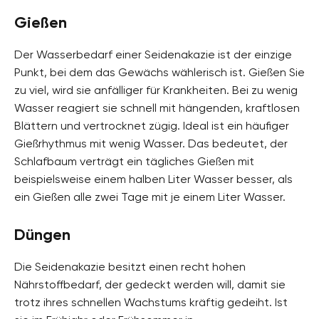
Gießen
Der Wasserbedarf einer Seidenakazie ist der einzige
Punkt, bei dem das Gewächs wählerisch ist. Gießen Sie
zu viel, wird sie anfälliger für Krankheiten. Bei zu wenig
Wasser reagiert sie schnell mit hängenden, kraftlosen
Blättern und vertrocknet zügig. Ideal ist ein häufiger
Gießrhythmus mit wenig Wasser. Das bedeutet, der
Schlafbaum verträgt ein tägliches Gießen mit
beispielsweise einem halben Liter Wasser besser, als
ein Gießen alle zwei Tage mit je einem Liter Wasser.
Düngen
Die Seidenakazie besitzt einen recht hohen
Nährstoffbedarf, der gedeckt werden will, damit sie
trotz ihres schnellen Wachstums kräftig gedeiht. Ist