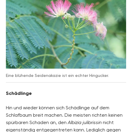
Eine blühende Seidenakazie ist ein echter Hingucker.
Schädlinge
Hin und wieder können sich Schädlinge auf dem
Schlafbaum breit machen. Die meisten richten keinen
spürbaren Schaden an, den
Albizia julibrissin
nicht
eigenständig entgegentreten kann. Lediglich gegen