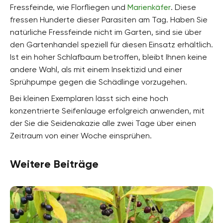
Fressfeinde, wie Florfliegen und
Marienkäfer
. Diese
fressen Hunderte dieser Parasiten am Tag. Haben Sie
natürliche Fressfeinde nicht im Garten, sind sie über
den Gartenhandel speziell für diesen Einsatz erhältlich.
Ist ein hoher Schlafbaum betroffen, bleibt Ihnen keine
andere Wahl, als mit einem Insektizid und einer
Sprühpumpe gegen die Schädlinge vorzugehen.
Bei kleinen Exemplaren lässt sich eine hoch
konzentrierte Seifenlauge erfolgreich anwenden, mit
der Sie die Seidenakazie alle zwei Tage über einen
Zeitraum von einer Woche einsprühen.
Weitere Beiträge