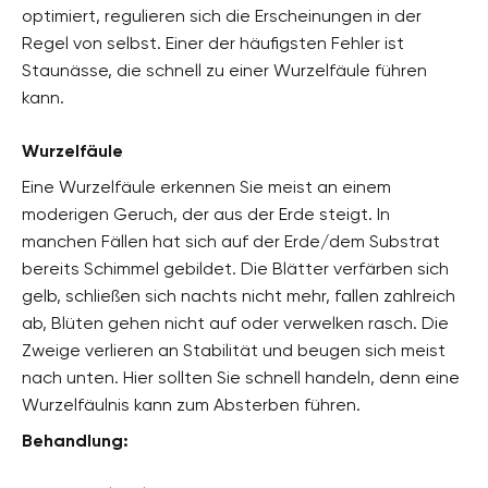
optimiert, regulieren sich die Erscheinungen in der
Regel von selbst. Einer der häufigsten Fehler ist
Staunässe, die schnell zu einer Wurzelfäule führen
kann.
Wurzelfäule
Eine Wurzelfäule erkennen Sie meist an einem
moderigen Geruch, der aus der Erde steigt. In
manchen Fällen hat sich auf der Erde/dem Substrat
bereits Schimmel gebildet. Die Blätter verfärben sich
gelb, schließen sich nachts nicht mehr, fallen zahlreich
ab, Blüten gehen nicht auf oder verwelken rasch. Die
Zweige verlieren an Stabilität und beugen sich meist
nach unten. Hier sollten Sie schnell handeln, denn eine
Wurzelfäulnis kann zum Absterben führen.
Behandlung: