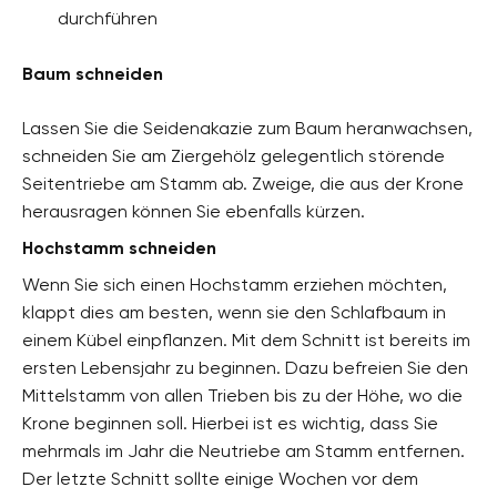
durchführen
Baum schneiden
Lassen Sie die Seidenakazie zum Baum heranwachsen,
schneiden Sie am Ziergehölz gelegentlich störende
Seitentriebe am Stamm ab. Zweige, die aus der Krone
herausragen können Sie ebenfalls kürzen.
Hochstamm schneiden
Wenn Sie sich einen Hochstamm erziehen möchten,
klappt dies am besten, wenn sie den Schlafbaum in
einem Kübel einpflanzen. Mit dem Schnitt ist bereits im
ersten Lebensjahr zu beginnen. Dazu befreien Sie den
Mittelstamm von allen Trieben bis zu der Höhe, wo die
Krone beginnen soll. Hierbei ist es wichtig, dass Sie
mehrmals im Jahr die Neutriebe am Stamm entfernen.
Der letzte Schnitt sollte einige Wochen vor dem