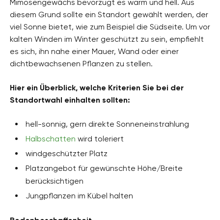
Mimosengewächs bevorzugt es warm und hell. Aus
diesem Grund sollte ein Standort gewählt werden, der
viel Sonne bietet, wie zum Beispiel die Südseite. Um vor
kalten Winden im Winter geschützt zu sein, empfiehlt
es sich, ihn nahe einer Mauer, Wand oder einer
dichtbewachsenen Pflanzen zu stellen.
Hier ein Überblick, welche Kriterien Sie bei der
Standortwahl einhalten sollten:
hell-sonnig, gern direkte Sonneneinstrahlung
Halbschatten
wird toleriert
windgeschützter Platz
Platzangebot für gewünschte Höhe/Breite
berücksichtigen
Jungpflanzen im Kübel halten