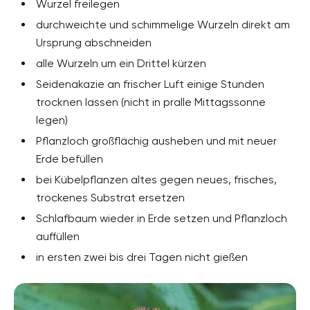
Wurzel freilegen
durchweichte und schimmelige Wurzeln direkt am
Ursprung abschneiden
alle Wurzeln um ein Drittel kürzen
Seidenakazie an frischer Luft einige Stunden
trocknen lassen (nicht in pralle Mittagssonne
legen)
Pflanzloch großflächig ausheben und mit neuer
Erde befüllen
bei Kübelpflanzen altes gegen neues, frisches,
trockenes Substrat ersetzen
Schlafbaum wieder in Erde setzen und Pflanzloch
auffüllen
in ersten zwei bis drei Tagen nicht gießen