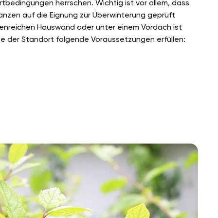
tbedingungen herrschen. Wichtig ist vor allem, dass
anzen auf die Eignung zur Überwinterung geprüft
nnenreichen Hauswand oder unter einem Vordach ist
lte der Standort folgende Voraussetzungen erfüllen: