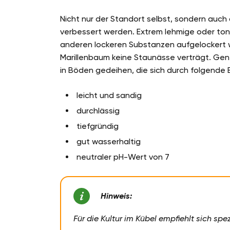
Nicht nur der Standort selbst, sondern auch
verbessert werden. Extrem lehmige oder to
anderen lockeren Substanzen aufgelockert 
Marillenbaum keine Staunässe verträgt. Gene
in Böden gedeihen, die sich durch folgende
leicht und sandig
durchlässig
tiefgründig
gut wasserhaltig
neutraler pH-Wert von 7
Hinweis:
Für die Kultur im Kübel empfiehlt sich spe