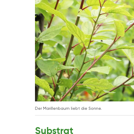
Der Marillenbaum liebt die Sonne.
Substrat