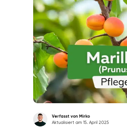
Verfasst von Mirko
Aktualisiert am 15. April 2025