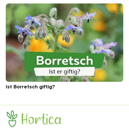
Ist Borretsch giftig?