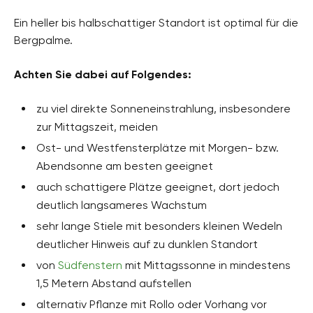
Ein heller bis halbschattiger Standort ist optimal für die
Bergpalme.
Achten Sie dabei auf Folgendes:
zu viel direkte Sonneneinstrahlung, insbesondere
zur Mittagszeit, meiden
Ost- und Westfensterplätze mit Morgen- bzw.
Abendsonne am besten geeignet
auch schattigere Plätze geeignet, dort jedoch
deutlich langsameres Wachstum
sehr lange Stiele mit besonders kleinen Wedeln
deutlicher Hinweis auf zu dunklen Standort
von
Südfenstern
mit Mittagssonne in mindestens
1,5 Metern Abstand aufstellen
alternativ Pflanze mit Rollo oder Vorhang vor