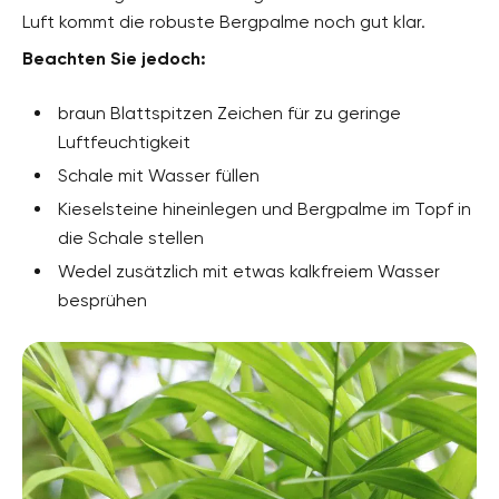
Luft kommt die robuste Bergpalme noch gut klar.
Beachten Sie jedoch:
braun Blattspitzen Zeichen für zu geringe
Luftfeuchtigkeit
Schale mit Wasser füllen
Kieselsteine hineinlegen und Bergpalme im Topf in
die Schale stellen
Wedel zusätzlich mit etwas kalkfreiem Wasser
besprühen