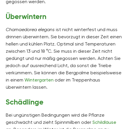
gegossen werden.
Überwintern
Chamaedorea elegans
ist nicht winterfest und muss
drinnen überwintern. Sie bevorzugt in dieser Zeit einen
hellen und kühlen Platz. Optimal sind Temperaturen
zwischen 13 und 18 °C. Sie muss in dieser Zeit nicht
gedüngt und nur mäßig gegossen werden. Achten Sie
jedoch auf ausreichend Licht, da sonst die Triebe
verkümmern. Sie können die Bergpalme beispielsweise
in einem
Wintergarten
oder im Treppenhaus
überwintern lassen.
Schädlinge
Bei ungünstigen Bedingungen wird die Pflanze
geschwächt und zieht Spinnmilben oder
Schildläuse