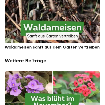
Waldameisen sanft aus dem Garten vertreiben
Weitere Beiträge