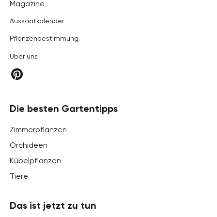
Hortica
Magazine
Aussaatkalender
Pflanzenbestimmung
Über uns
Die besten Gartentipps
Zimmerpflanzen
Orchideen
Kübelpflanzen
Tiere
Das ist jetzt zu tun