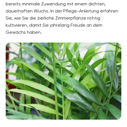
bereits minimale Zuwendung mit einem dichten,
dauerhaften Wuchs. In der Pflege-Anleitung erfahren
Sie, wie Sie die zierliche Zimmerpflanze richtig
kultivieren, damit Sie jahrelang Freude an dem
Gewächs haben.