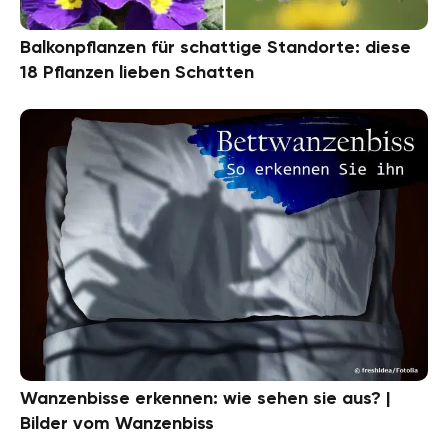
Balkonpflanzen für schattige Standorte: diese
18 Pflanzen lieben Schatten
Wanzenbisse erkennen: wie sehen sie aus? |
Bilder vom Wanzenbiss