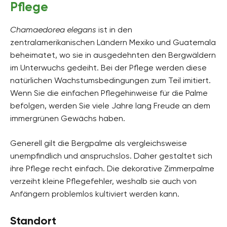
Pflege
Chamaedorea elegans
ist in den
zentralamerikanischen Ländern Mexiko und Guatemala
beheimatet, wo sie in ausgedehnten den Bergwäldern
im Unterwuchs gedeiht. Bei der Pflege werden diese
natürlichen Wachstumsbedingungen zum Teil imitiert.
Wenn Sie die einfachen Pflegehinweise für die Palme
befolgen, werden Sie viele Jahre lang Freude an dem
immergrünen Gewächs haben.
Generell gilt die Bergpalme als vergleichsweise
unempfindlich und anspruchslos. Daher gestaltet sich
ihre Pflege recht einfach. Die dekorative Zimmerpalme
verzeiht kleine Pflegefehler, weshalb sie auch von
Anfängern problemlos kultiviert werden kann.
Standort