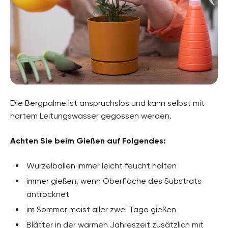
Die Bergpalme ist anspruchslos und kann selbst mit
hartem Leitungswasser gegossen werden.
Achten Sie beim Gießen auf Folgendes:
Wurzelballen immer leicht feucht halten
immer gießen, wenn Oberfläche des Substrats
antrocknet
im Sommer meist aller zwei Tage gießen
Blätter in der warmen Jahreszeit zusätzlich mit