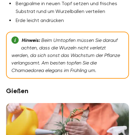
Bergpalme in neuen Topf setzen und frisches
Substrat rund um Wurzelballen verteilen
Erde leicht andrücken
Hinweis:
Beim Umtopfen müssen Sie darauf
achten, dass die Wurzeln nicht verletzt
werden, da sich sonst das Wachstum der Pflanze
verlangsamt. Am besten topfen Sie die
Chamaedorea elegans im Frühling um.
Gießen