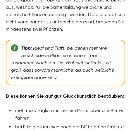
aus, weshalb für die Samenbildung weibliche und
männliche Pflanzen benötigt werden. Da diese optisch
nicht voneinander zu unterscheiden sind, brauchen Sie
mindestens zwei Pflanzen.
Tipp:
Ideal sind Tuffs, bei denen mehrere
verschiedene Pflanzen in einem Topf
zusammen wachsen. Die Wahrscheinlichkeit ist
groß, dass sowohl männliche, als auch weibliche
Exemplare dabei sind.
Diese können Sie auf gut Glück künstlich bestäuben:
mehrmals täglich mit feinem Pinsel über alle Blüten
fahren
bei Erfolg bilden sich nach der Blüte grüne Früchte