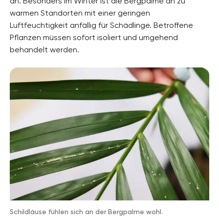
an. Besonders im Winter ist die Bergpalme an zu
warmen Standorten mit einer geringen
Luftfeuchtigkeit anfällig für Schädlinge. Betroffene
Pflanzen müssen sofort isoliert und umgehend
behandelt werden.
Schildläuse fühlen sich an der Bergpalme wohl.