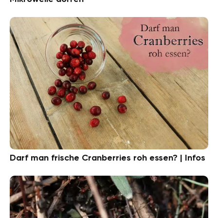
Darf man frische Cranberries roh essen? | Infos