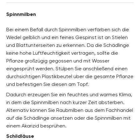
Spinnmilben
Bei einem Befall durch Spinnmilben verfärben sich die
Wedel gelblich und ein feines Gespinst ist an Stielen
und Blattunterseiten zu erkennen. Da die Schädlinge
keine hohe Luftfeuchtigkeit vertragen, sollte die
Pflanze großzügig gegossen und mit Wasser
eingesprüht werden. Stülpen Sie anschließend einen
durchsichtigen Plastikbeutel über die gesamte Pflanze
und befestigen Sie diesen am Topf.
Dadurch erzeugen Sie ein feuchtes und warmes Klima,
in dem die Spinnmilben nach kurzer Zeit absterben.
Alternativ können Sie Raubmilben aus dem Fachhandel
auf die Schädlinge ansetzen oder die Spinnmilben mit
einem Akarizid besprühen.
Schildläuse