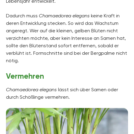
Lebensjahr entwickelt.
Dadurch muss
Chamaedorea elegans
keine Kraft in
deren Entwicklung stecken. So wird das Wachstum
angeregt. Wer auf die kleinen, gelben Blüten nicht
verzichten möchte, aber kein Interesse an Samen hat,
sollte den Blütenstand sofort entfernen, sobald er
verblüht ist. Formschnitte sind bei der Bergpalme nicht
nötig.
Vermehren
Chamaedorea elegans
lässt sich über Samen oder
durch Schößlinge vermehren.