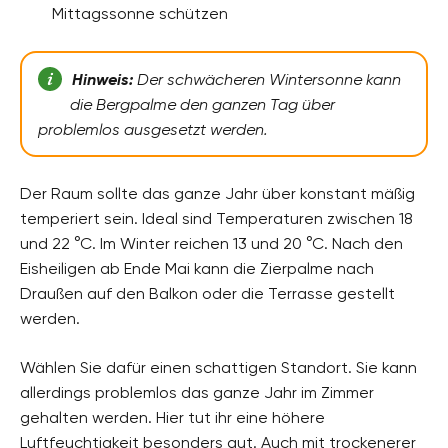
Mittagssonne schützen
Hinweis:
Der schwächeren Wintersonne kann
die Bergpalme den ganzen Tag über
problemlos ausgesetzt werden.
Der Raum sollte das ganze Jahr über konstant mäßig
temperiert sein. Ideal sind Temperaturen zwischen 18
und 22 °C. Im Winter reichen 13 und 20 °C. Nach den
Eisheiligen ab Ende Mai kann die Zierpalme nach
Draußen auf den Balkon oder die Terrasse gestellt
werden.
Wählen Sie dafür einen schattigen Standort. Sie kann
allerdings problemlos das ganze Jahr im Zimmer
gehalten werden. Hier tut ihr eine höhere
Luftfeuchtigkeit besonders gut. Auch mit trockenerer