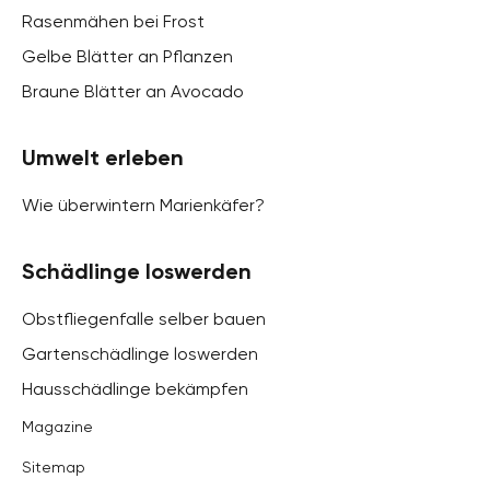
Rasenmähen bei Frost
Gelbe Blätter an Pflanzen
Braune Blätter an Avocado
Umwelt erleben
Wie überwintern Marienkäfer?
Schädlinge loswerden
Obstfliegenfalle selber bauen
Gartenschädlinge loswerden
Hausschädlinge bekämpfen
Magazine
Sitemap