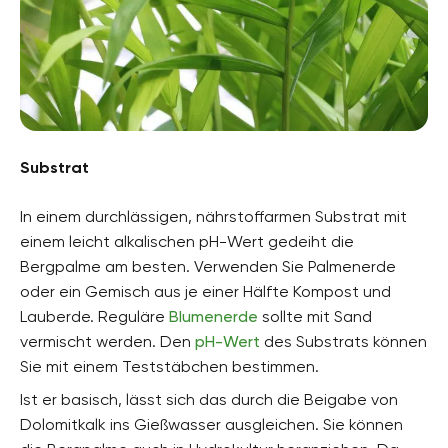
Substrat
In einem durchlässigen, nährstoffarmen Substrat mit
einem leicht alkalischen pH-Wert gedeiht die
Bergpalme am besten. Verwenden Sie Palmenerde
oder ein Gemisch aus je einer Hälfte Kompost und
Lauberde. Reguläre
Blumenerde
sollte mit Sand
vermischt werden. Den
pH-Wert
des Substrats können
Sie mit einem Teststäbchen bestimmen.
Ist er basisch, lässt sich das durch die Beigabe von
Dolomitkalk ins Gießwasser ausgleichen. Sie können