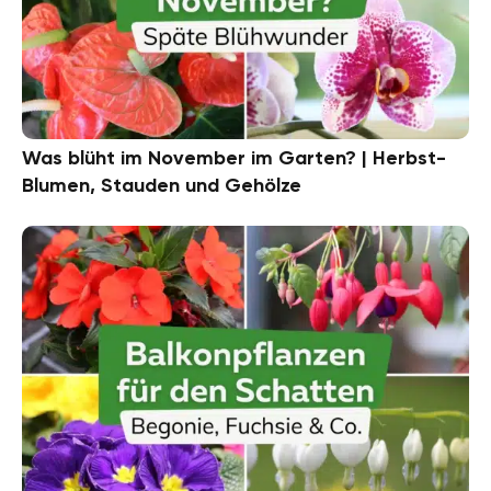
Was blüht im November im Garten? | Herbst-
Blumen, Stauden und Gehölze