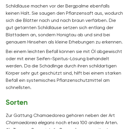
Schildläuse machen vor der Bergpalme ebenfalls
keinen Halt. Sie saugen den Pflanzensaft aus, wodurch
sich die Blätter nach und nach braun verfärben. Die
gut getarnten Schildläuse setzen sich entlang der
Blattadern an, sondern Honigtau ab und sind bei
genauem Hinsehen als kleine Erhebungen zu erkennen.
Bei einem leichten Befall können sie mit Öl abgewischt
oder mit einer Seifen-Spiritus-Lösung behandelt
werden. Da die Schädlinge durch ihren schildartigen
Körper sehr gut geschützt sind, hilft bei einem starken
Befall ein systemisches Pflanzenschutzmittel am
schnellsten.
Sorten
Zur Gattung Chamaedorea gehören neben der Art
Chamaedorea elegans
noch etwa 100 andere Arten.