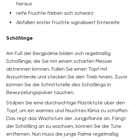
heraus
reife Früchte färben sich schwarz
Abfallen erster Früchte signalisiert Erntereife
Schößlinge
Am Fuß der Bergpalme bilden sich regelmäßig
Schößlinge, die Sie mit einem scharfen Messer
abtrennen können. Füllen Sie einen Topf mit
Anzuchterde und stecken Sie den Trieb hinein. Zuvor
können Sie die Schnittstelle des Schößlings in
Bewurzelungspulver tauchen.
Stülpen Sie eine durchsichtige Plastiktüte über den
Topf, um ein warmes und feuchtes Klima zu schaffen.
Das regt das Wachstum der Jungpflanze an. Fängt
der Schößling an zu wachsen, können Sie die Tüte
entfernen. Nun muss die junge Palme regelmäßig