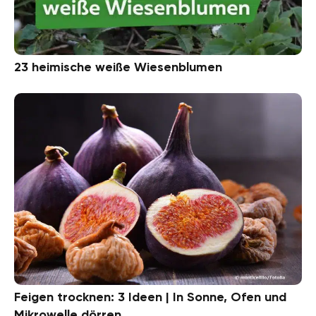
23 heimische weiße Wiesenblumen
Feigen trocknen: 3 Ideen | In Sonne, Ofen und
Mikrowelle dörren