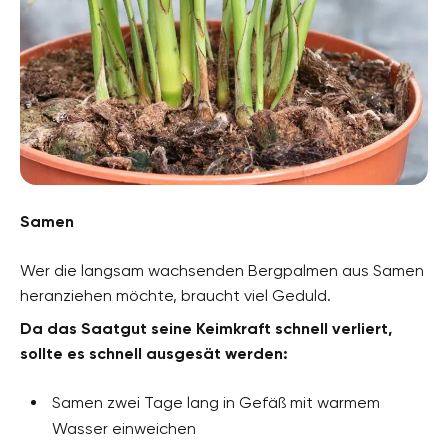
Samen
Wer die langsam wachsenden Bergpalmen aus Samen
heranziehen möchte, braucht viel Geduld.
Da das Saatgut seine Keimkraft schnell verliert,
sollte es schnell ausgesät werden:
Samen zwei Tage lang in Gefäß mit warmem
Wasser einweichen