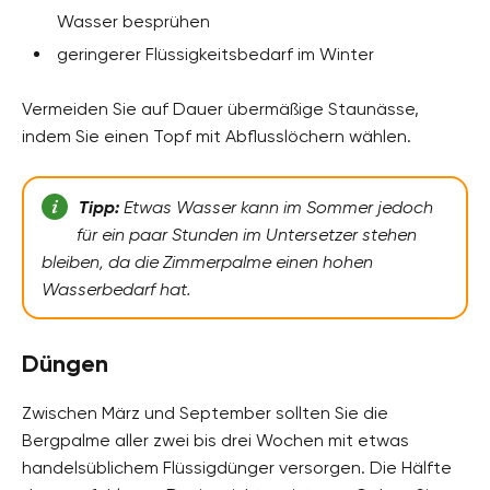
Wasser besprühen
geringerer Flüssigkeitsbedarf im Winter
Vermeiden Sie auf Dauer übermäßige Staunässe,
indem Sie einen Topf mit Abflusslöchern wählen.
Tipp:
Etwas Wasser kann im Sommer jedoch
für ein paar Stunden im Untersetzer stehen
bleiben, da die Zimmerpalme einen hohen
Wasserbedarf hat.
Düngen
Zwischen März und September sollten Sie die
Bergpalme aller zwei bis drei Wochen mit etwas
handelsüblichem Flüssigdünger versorgen. Die Hälfte