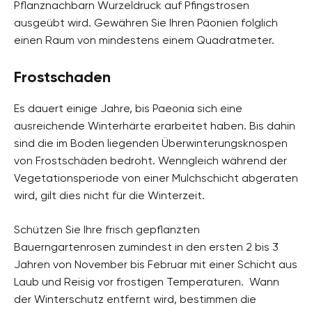
Pflanznachbarn Wurzeldruck auf Pfingstrosen
ausgeübt wird. Gewähren Sie Ihren Päonien folglich
einen Raum von mindestens einem Quadratmeter.
Frostschaden
Es dauert einige Jahre, bis Paeonia sich eine
ausreichende Winterhärte erarbeitet haben. Bis dahin
sind die im Boden liegenden Überwinterungsknospen
von Frostschäden bedroht. Wenngleich während der
Vegetationsperiode von einer Mulchschicht abgeraten
wird, gilt dies nicht für die Winterzeit.
Schützen Sie Ihre frisch gepflanzten
Bauerngartenrosen zumindest in den ersten 2 bis 3
Jahren von November bis Februar mit einer Schicht aus
Laub und Reisig vor frostigen Temperaturen. Wann
der Winterschutz entfernt wird, bestimmen die