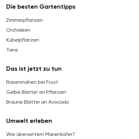
Die besten Gartentipps
Zimmerpflanzen
Orchideen
Kübelpflanzen
Tiere
Das ist jetzt zu tun
Rasenmähen bei Frost
Gelbe Blätter an Pflanzen
Braune Blätter an Avocado
Umwelt erleben
Wie überwintern Marienkäfer?