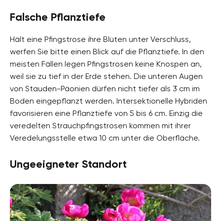
Falsche Pflanztiefe
Hält eine Pfingstrose ihre Blüten unter Verschluss,
werfen Sie bitte einen Blick auf die Pflanztiefe. In den
meisten Fällen legen Pfingstrosen keine Knospen an,
weil sie zu tief in der Erde stehen. Die unteren Augen
von Stauden-Päonien dürfen nicht tiefer als 3 cm im
Boden eingepflanzt werden. Intersektionelle Hybriden
favorisieren eine Pflanztiefe von 5 bis 6 cm. Einzig die
veredelten Strauchpfingstrosen kommen mit ihrer
Veredelungsstelle etwa 10 cm unter die Oberfläche.
Ungeeigneter Standort