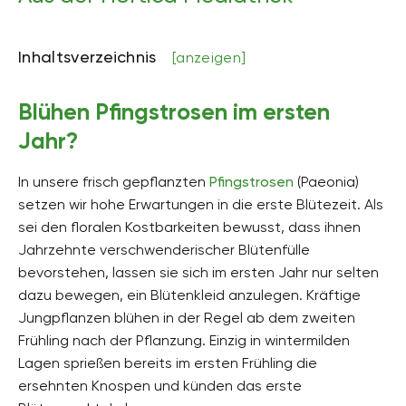
Inhaltsverzeichnis
[anzeigen]
Blühen Pfingstrosen im ersten
Jahr?
In unsere frisch gepflanzten
Pfingstrosen
(Paeonia)
setzen wir hohe Erwartungen in die erste Blütezeit. Als
sei den floralen Kostbarkeiten bewusst, dass ihnen
Jahrzehnte verschwenderischer Blütenfülle
bevorstehen, lassen sie sich im ersten Jahr nur selten
dazu bewegen, ein Blütenkleid anzulegen. Kräftige
Jungpflanzen blühen in der Regel ab dem zweiten
Frühling nach der Pflanzung. Einzig in wintermilden
Lagen sprießen bereits im ersten Frühling die
ersehnten Knospen und künden das erste