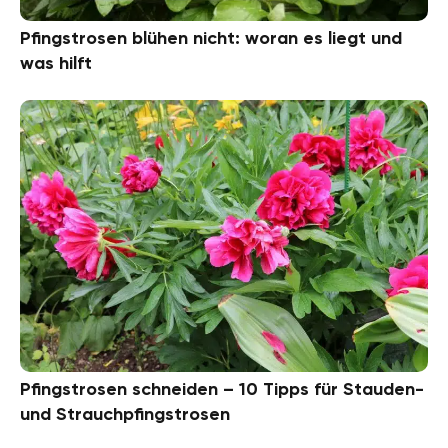
Pfingstrosen blühen nicht: woran es liegt und
was hilft
Pfingstrosen schneiden – 10 Tipps für Stauden-
und Strauchpfingstrosen