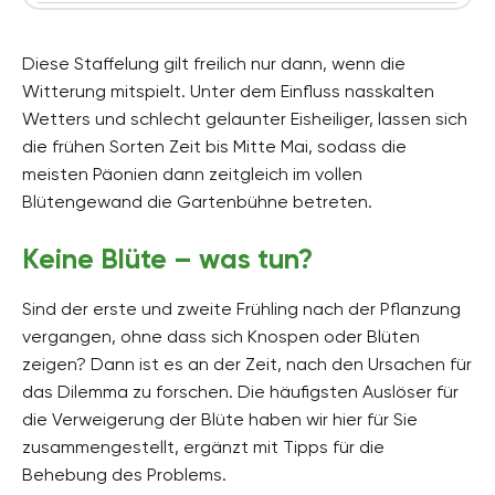
Diese Staffelung gilt freilich nur dann, wenn die
Witterung mitspielt. Unter dem Einfluss nasskalten
Wetters und schlecht gelaunter Eisheiliger, lassen sich
die frühen Sorten Zeit bis Mitte Mai, sodass die
meisten Päonien dann zeitgleich im vollen
Blütengewand die Gartenbühne betreten.
Keine Blüte – was tun?
Sind der erste und zweite Frühling nach der Pflanzung
vergangen, ohne dass sich Knospen oder Blüten
zeigen? Dann ist es an der Zeit, nach den Ursachen für
das Dilemma zu forschen. Die häufigsten Auslöser für
die Verweigerung der Blüte haben wir hier für Sie
zusammengestellt, ergänzt mit Tipps für die
Behebung des Problems.