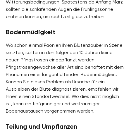
Witterungsbedingungen. Spätestens ab Anfang März
sollten die schlafenden Augen die Frühlingssonne
erahnen können, um rechtzeitig auszutreiben.
Bodenmüdigkeit
Wo schon einmal Päonien ihren Blütenzauber in Szene
setzten, sollten in den folgenden 10 Jahren keine
neuen Pfingstrosen eingepflanzt werden.
Pfingstrosengewächse aller Art sind behaftet mit dem
Phänomen einer langanhaltenden Bodenmüdigkeit.
Können Sie dieses Problem als Ursache für ein
Ausbleiben der Blüte diagnostizieren, empfehlen wir
Ihnen einen Standortwechsel. Wo dies nicht möglich
ist, kann ein tiefgründiger und weiträumiger
Bodenaustausch vorgenommen werden.
Teilung und Umpflanzen