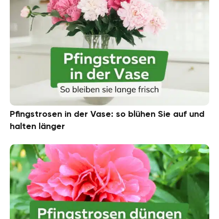
Pfingstrosen in der Vase: so blühen Sie auf und
halten länger