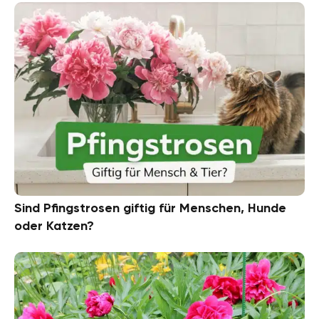
Sind Pfingstrosen giftig für Menschen, Hunde
oder Katzen?