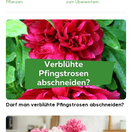
Pflanzen
zum Überwintern
Darf man verblühte Pfingstrosen abschneiden?