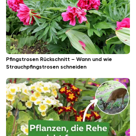
Pfingstrosen Rückschnitt – Wann und wie
Strauchpfingstrosen schneiden