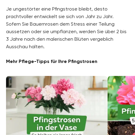
Je ungestörter eine Pfingstrose bleibt, desto
prachtvoller entwickelt sie sich von Jahr zu Jahr.
Sofern Sie Bauernrosen dem Stress einer Teilung
aussetzen oder sie umpflanzen, werden Sie über 2 bis
3 Jahre nach den malerischen Blüten vergeblich
Ausschau halten.
Mehr Pflege-Tipps für Ihre Pfingstrosen