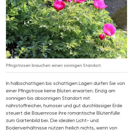
Pfingstrosen brauchen einen sonnigen Standort.
In halbschattigen bis schattigen Lagen dürfen Sie von
einer Pfingstrose keine Blüten erwarten. Einzig am
sonnigen bis absonnigen Standort mit
nährstoffreicher, humoser und gut durchlässiger Erde
steuert die Bauernrose ihre romantische Blütenfülle
zum Gartenbild bei. Die idealen Licht- und
Bodenverhältnisse nützen freilich nichts, wenn von