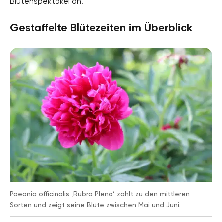
Blütenspektakel an.
Gestaffelte Blütezeiten im Überblick
Paeonia officinalis ‚Rubra Plena‘ zählt zu den mittleren
Sorten und zeigt seine Blüte zwischen Mai und Juni.