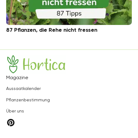
87 Pflanzen, die Rehe nicht fressen
Hortica
Magazine
Aussaatkalender
Pflanzenbestimmung
Über uns