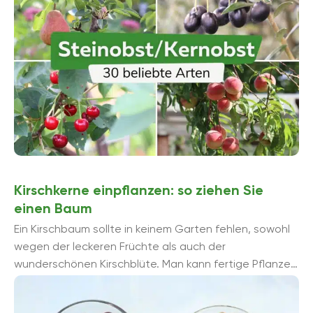
Kirschkerne einpflanzen: so ziehen Sie
einen Baum
Ein Kirschbaum sollte in keinem Garten fehlen, sowohl
wegen der leckeren Früchte als auch der
wunderschönen Kirschblüte. Man kann fertige Pflanzen
kaufen oder sie aus Kernen selber ...