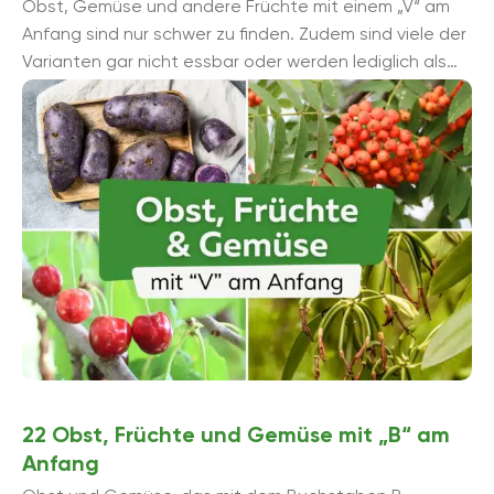
Obst, Gemüse und andere Früchte mit einem „V“ am
Anfang sind nur schwer zu finden. Zudem sind viele der
Varianten gar nicht essbar oder werden lediglich als
Gewü...
22 Obst, Früchte und Gemüse mit „B“ am
Anfang