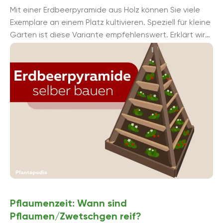
Mit einer Erdbeerpyramide aus Holz können Sie viele
Exemplare an einem Platz kultivieren. Speziell für kleine
Gärten ist diese Variante empfehlenswert. Erklärt wird
Ihnen das Projekt ...
Pflaumenzeit: Wann sind
Pflaumen/Zwetschgen reif?