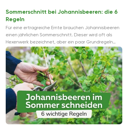
Sommerschnitt bei Johannisbeeren: die 6
Regeln
Für eine ertragreiche Ernte brauchen Johannisbeeren
einen jährlichen Sommerschnitt. Dieser wird oft als
Hexenwerk bezeichnet, aber ein paar Grundregeln
sorgen dafür, dass das Schneiden der Sträucher ...