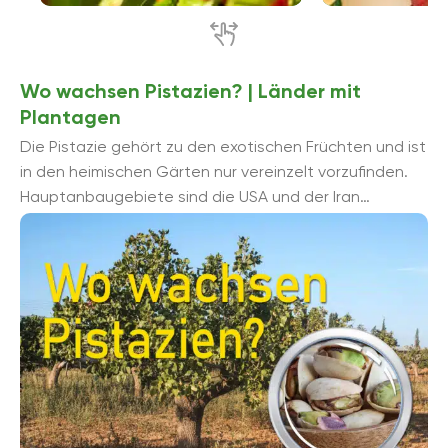
Wo wachsen Pistazien? | Länder mit
Plantagen
Die Pistazie gehört zu den exotischen Früchten und ist
in den heimischen Gärten nur vereinzelt vorzufinden.
Hauptanbaugebiete sind die USA und der Iran
aufgrund der exzellenten Standortbedingungen ...