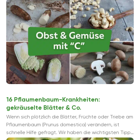
großen Auswahl.
16 Pflaumenbaum-Krankheiten:
gekräuselte Blätter & Co.
Wenn sich plötzlich die Blätter, Früchte oder Triebe am
Pflaumenbaum (Prunus domestica) verändern, ist
schnelle Hilfe gefragt. Wir haben die wichtigsten Tipps