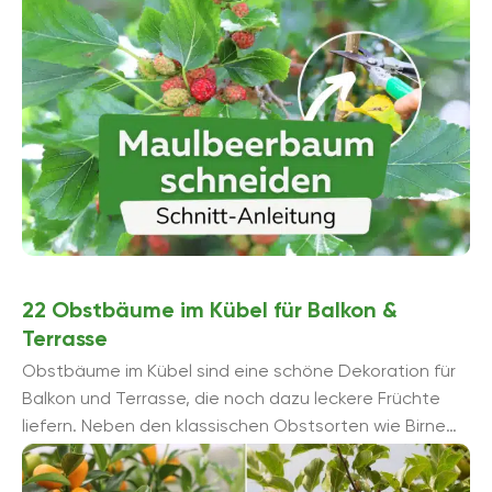
22 Obstbäume im Kübel für Balkon &
Terrasse
Obstbäume im Kübel sind eine schöne Dekoration für
Balkon und Terrasse, die noch dazu leckere Früchte
liefern. Neben den klassischen Obstsorten wie Birne
und Apfel ...