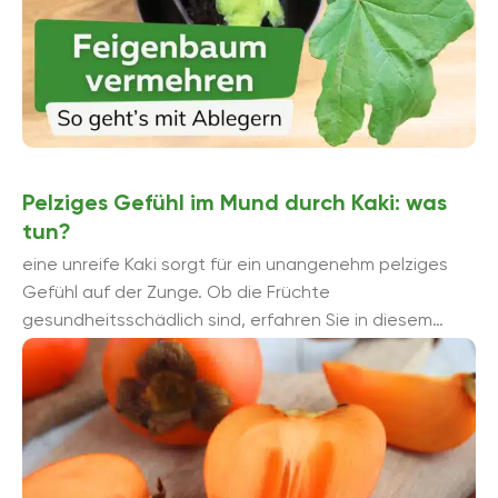
Pelziges Gefühl im Mund durch Kaki: was
tun?
eine unreife Kaki sorgt für ein unangenehm pelziges
Gefühl auf der Zunge. Ob die Früchte
gesundheitsschädlich sind, erfahren Sie in diesem
Ratgeber. Pelziges Gefühl: ungesund? ...