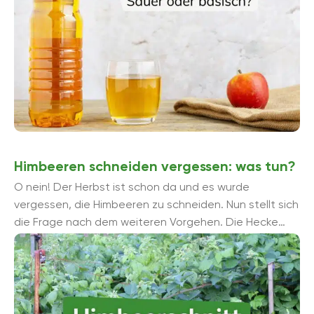
Himbeeren schneiden vergessen: was tun?
O nein! Der Herbst ist schon da und es wurde
vergessen, die Himbeeren zu schneiden. Nun stellt sich
die Frage nach dem weiteren Vorgehen. Die Hecke
ruhen lassen oder doch ...