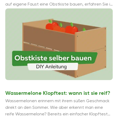
auf eigene Faust eine Obstkiste bauen, erfahren Sie in
diesem Ratgeber.
Wassermelone Klopftest: wann ist sie reif?
Wassermelonen erinnern mit ihrem süßen Geschmack
direkt an den Sommer. Wie aber erkennt man eine
reife Wassermelone? Bereits ein einfacher Klopftest