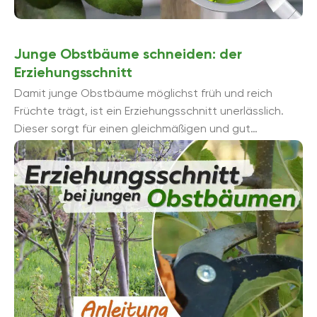
Junge Obstbäume schneiden: der
Erziehungsschnitt
Damit junge Obstbäume möglichst früh und reich
Früchte trägt, ist ein Erziehungsschnitt unerlässlich.
Dieser sorgt für einen gleichmäßigen und gut
belichteten Kronenaufbau, ...