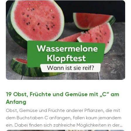
kann Ihnen verraten, ob die Wassermelone reif ist.
19 Obst, Früchte und Gemüse mit „C“ am
Anfang
Obst, Gemüse und Früchte anderer Pflanzen, die mit
dem Buchstaben C anfangen, fallen kaum jemandem
ein. Dabei finden sich zahlreiche Möglichkeiten in der