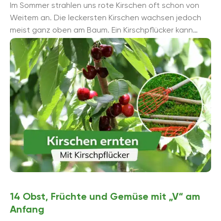
Im Sommer strahlen uns rote Kirschen oft schon von
Weitem an. Die leckersten Kirschen wachsen jedoch
meist ganz oben am Baum. Ein Kirschpflücker kann
dann bei der Ernte helfen. ...
14 Obst, Früchte und Gemüse mit „V“ am
Anfang