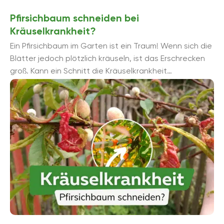
Pfirsichbaum schneiden bei
Kräuselkrankheit?
Ein Pfirsichbaum im Garten ist ein Traum! Wenn sich die
Blätter jedoch plötzlich kräuseln, ist das Erschrecken
groß. Kann ein Schnitt die Kräuselkrankheit
bekämpfen? Wir ...