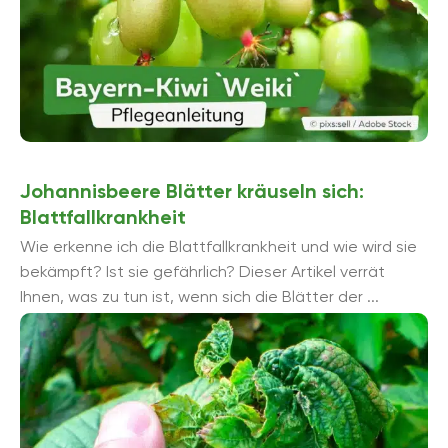
Johannisbeere Blätter kräuseln sich:
Blattfallkrankheit
Wie erkenne ich die Blattfallkrankheit und wie wird sie
bekämpft? Ist sie gefährlich? Dieser Artikel verrät
Ihnen, was zu tun ist, wenn sich die Blätter der ...