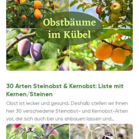
30 Arten Steinobst & Kernobst: Liste mit
Kernen/Steinen
Obst ist lecker und gesund. Deshalb stellen wir Ihnen
hier 30 verschiedene Steinobst- und Kernobst-Arten
vor, die sich auch bei uns anbauen lassen und
schmackhafte Früchte liefern.