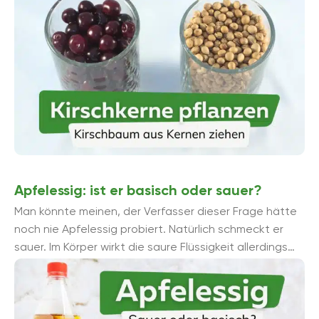
Apfelessig: ist er basisch oder sauer?
Man könnte meinen, der Verfasser dieser Frage hätte
noch nie Apfelessig probiert. Natürlich schmeckt er
sauer. Im Körper wirkt die saure Flüssigkeit allerdings
basisch. Erfahren ...