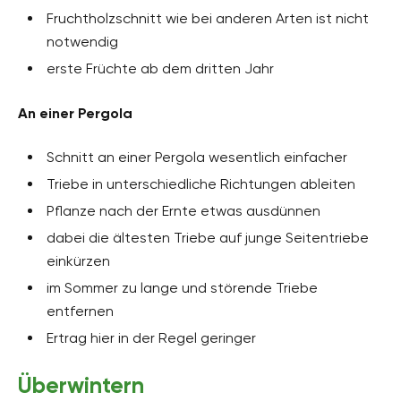
Fruchtholzschnitt wie bei anderen Arten ist nicht
notwendig
erste Früchte ab dem dritten Jahr
An einer Pergola
Schnitt an einer Pergola wesentlich einfacher
Triebe in unterschiedliche Richtungen ableiten
Pflanze nach der Ernte etwas ausdünnen
dabei die ältesten Triebe auf junge Seitentriebe
einkürzen
im Sommer zu lange und störende Triebe
entfernen
Ertrag hier in der Regel geringer
Überwintern