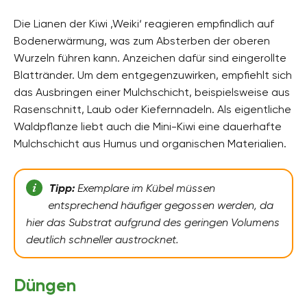
Die Lianen der Kiwi ‚Weiki‘ reagieren empfindlich auf
Bodenerwärmung, was zum Absterben der oberen
Wurzeln führen kann. Anzeichen dafür sind eingerollte
Blattränder. Um dem entgegenzuwirken, empfiehlt sich
das Ausbringen einer Mulchschicht, beispielsweise aus
Rasenschnitt, Laub oder Kiefernnadeln. Als eigentliche
Waldpflanze liebt auch die Mini-Kiwi eine dauerhafte
Mulchschicht aus Humus und organischen Materialien.
Tipp:
Exemplare im Kübel müssen
entsprechend häufiger gegossen werden, da
hier das Substrat aufgrund des geringen Volumens
deutlich schneller austrocknet.
Düngen