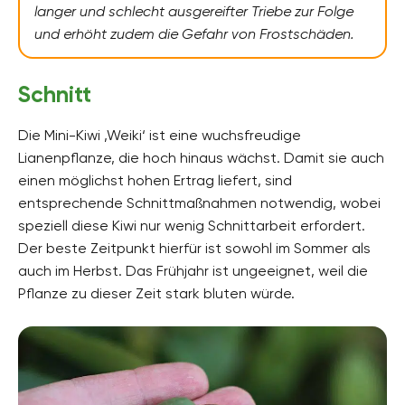
langer und schlecht ausgereifter Triebe zur Folge
und erhöht zudem die Gefahr von Frostschäden.
Schnitt
Die Mini-Kiwi ‚Weiki‘ ist eine wuchsfreudige
Lianenpflanze, die hoch hinaus wächst. Damit sie auch
einen möglichst hohen Ertrag liefert, sind
entsprechende Schnittmaßnahmen notwendig, wobei
speziell diese Kiwi nur wenig Schnittarbeit erfordert.
Der beste Zeitpunkt hierfür ist sowohl im Sommer als
auch im Herbst. Das Frühjahr ist ungeeignet, weil die
Pflanze zu dieser Zeit stark bluten würde.