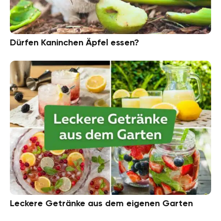
Dürfen Kaninchen Äpfel essen?
Leckere Getränke aus dem eigenen Garten