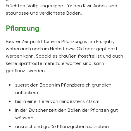
Früchten. Völlig ungeeignet für den Kiwi-Anbau sind
staunasse und verdichtete Böden.
Pflanzung
Bester Zeitpunkt für eine Pflanzung ist im Frühjahr,
wobei auch noch im Herbst bzw. Oktober gepflanzt
werden kann. Sobald es draußen frostfrei ist und auch
keine Spätfröste mehr zu erwarten sind, kann
gepflanzt werden.
zuerst den Boden im Pflanzbereich gründlich
auflockern
bis in eine Tiefe von mindestens 40 cm
in der Zwischenzeit den Ballen der Pflanzen gut
wässern
ausreichend große Pflanzgruben ausheben