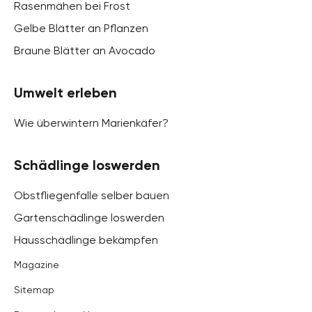
Rasenmähen bei Frost
Gelbe Blätter an Pflanzen
Braune Blätter an Avocado
Umwelt erleben
Wie überwintern Marienkäfer?
Schädlinge loswerden
Obstfliegenfalle selber bauen
Gartenschädlinge loswerden
Hausschädlinge bekämpfen
Magazine
Sitemap