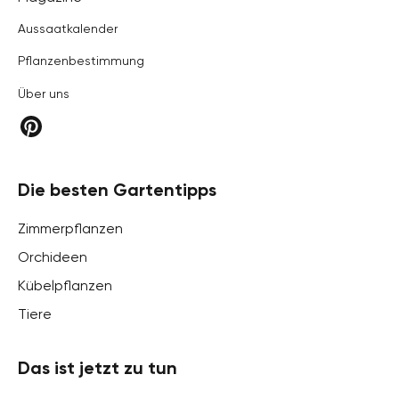
Aussaatkalender
Pflanzenbestimmung
Über uns
Die besten Gartentipps
Zimmerpflanzen
Orchideen
Kübelpflanzen
Tiere
Das ist jetzt zu tun