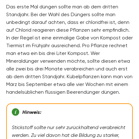
Das erste Mal düngen sollte man ab dem dritten
Standjahr. Bei der Wahl des Düngers sollte man
unbedingt darauf achten, dass er chloridfrei ist, denn
auf Chlorid reagieren diese Pflanzen sehr empfindlich.
In der Regel ist eine einmalige Gabe von Kompost oder
Tiermist im Frühjahr ausreichend. Pro Pflanze rechnet
man etwa ein bis drei Liter Kompost. Wer
Mineraldünger verwenden möchte, sollte diesen etwa
alle zwei bis drei Monate verabreichen und auch erst
ab dem dritten Standjahr. Kübelpflanzen kann man von
März bis September etwa alle vier Wochen mit einem
handelsüblichen flüssigen Beerendünger düngen.
Hinweis:
Stickstoff sollte nur sehr zurückhaltend verabreicht
werden. Zu viel davon hat die Bildung zu starker,