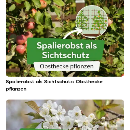
Spalierobst als Sichtschutz: Obsthecke
pflanzen