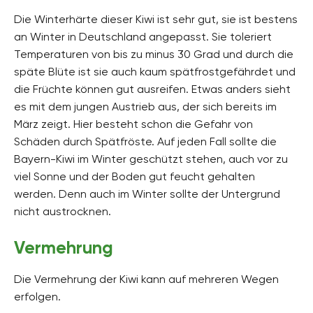
Die Winterhärte dieser Kiwi ist sehr gut, sie ist bestens
an Winter in Deutschland angepasst. Sie toleriert
Temperaturen von bis zu minus 30 Grad und durch die
späte Blüte ist sie auch kaum spätfrostgefährdet und
die Früchte können gut ausreifen. Etwas anders sieht
es mit dem jungen Austrieb aus, der sich bereits im
März zeigt. Hier besteht schon die Gefahr von
Schäden durch Spätfröste. Auf jeden Fall sollte die
Bayern-Kiwi im Winter geschützt stehen, auch vor zu
viel Sonne und der Boden gut feucht gehalten
werden. Denn auch im Winter sollte der Untergrund
nicht austrocknen.
Vermehrung
Die Vermehrung der Kiwi kann auf mehreren Wegen
erfolgen.