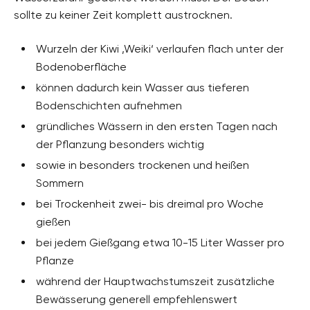
sollte zu keiner Zeit komplett austrocknen.
Wurzeln der Kiwi ‚Weiki‘ verlaufen flach unter der
Bodenoberfläche
können dadurch kein Wasser aus tieferen
Bodenschichten aufnehmen
gründliches Wässern in den ersten Tagen nach
der Pflanzung besonders wichtig
sowie in besonders trockenen und heißen
Sommern
bei Trockenheit zwei- bis dreimal pro Woche
gießen
bei jedem Gießgang etwa 10-15 Liter Wasser pro
Pflanze
während der Hauptwachstumszeit zusätzliche
Bewässerung generell empfehlenswert