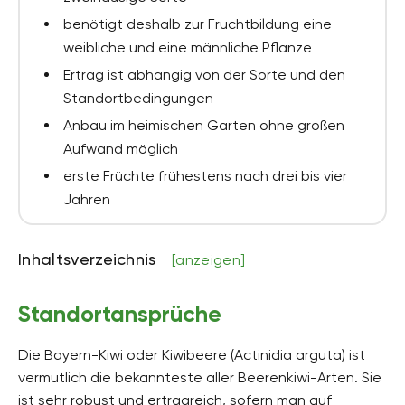
benötigt deshalb zur Fruchtbildung eine
weibliche und eine männliche Pflanze
Ertrag ist abhängig von der Sorte und den
Standortbedingungen
Anbau im heimischen Garten ohne großen
Aufwand möglich
erste Früchte frühestens nach drei bis vier
Jahren
Inhaltsverzeichnis
[anzeigen]
Standortansprüche
Die Bayern-Kiwi oder Kiwibeere (Actinidia arguta) ist
vermutlich die bekannteste aller Beerenkiwi-Arten. Sie
ist sehr robust und ertragreich, sofern man auf