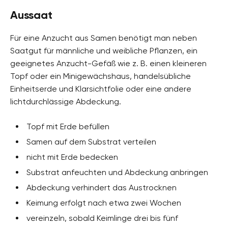
Aussaat
Für eine Anzucht aus Samen benötigt man neben
Saatgut für männliche und weibliche Pflanzen, ein
geeignetes Anzucht-Gefäß wie z. B. einen kleineren
Topf oder ein Minigewächshaus, handelsübliche
Einheitserde und Klarsichtfolie oder eine andere
lichtdurchlässige Abdeckung.
Topf mit Erde befüllen
Samen auf dem Substrat verteilen
nicht mit Erde bedecken
Substrat anfeuchten und Abdeckung anbringen
Abdeckung verhindert das Austrocknen
Keimung erfolgt nach etwa zwei Wochen
vereinzeln, sobald Keimlinge drei bis fünf