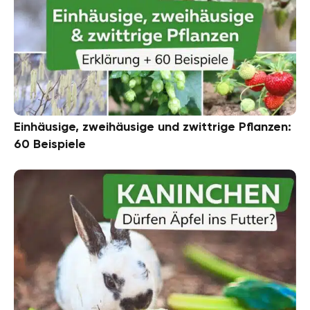
Einhäusige, zweihäusige und zwittrige Pflanzen:
60 Beispiele