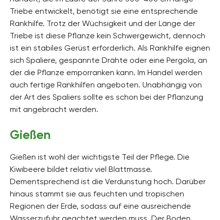
Triebe entwickelt, benötigt sie eine entsprechende
Rankhilfe. Trotz der Wüchsigkeit und der Länge der
Triebe ist diese Pflanze kein Schwergewicht, dennoch
ist ein stabiles Gerüst erforderlich. Als Rankhilfe eignen
sich Spaliere, gespannte Drähte oder eine Pergola, an
der die Pflanze emporranken kann. Im Handel werden
auch fertige Rankhilfen angeboten. Unabhängig von
der Art des Spaliers sollte es schon bei der Pflanzung
mit angebracht werden.
Gießen
Gießen ist wohl der wichtigste Teil der Pflege. Die
Kiwibeere bildet relativ viel Blattmasse.
Dementsprechend ist die Verdunstung hoch. Darüber
hinaus stammt sie aus feuchten und tropischen
Regionen der Erde, sodass auf eine ausreichende
Wasserzufuhr geachtet werden muss. Der Boden