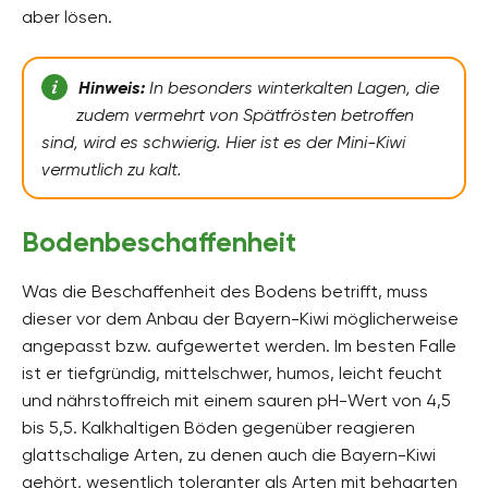
aber lösen.
Hinweis:
In besonders winterkalten Lagen, die
zudem vermehrt von Spätfrösten betroffen
sind, wird es schwierig. Hier ist es der Mini-Kiwi
vermutlich zu kalt.
Bodenbeschaffenheit
Was die Beschaffenheit des Bodens betrifft, muss
dieser vor dem Anbau der Bayern-Kiwi möglicherweise
angepasst bzw. aufgewertet werden. Im besten Falle
ist er tiefgründig, mittelschwer, humos, leicht feucht
und nährstoffreich mit einem sauren pH-Wert von 4,5
bis 5,5. Kalkhaltigen Böden gegenüber reagieren
glattschalige Arten, zu denen auch die Bayern-Kiwi
gehört, wesentlich toleranter als Arten mit behaarten