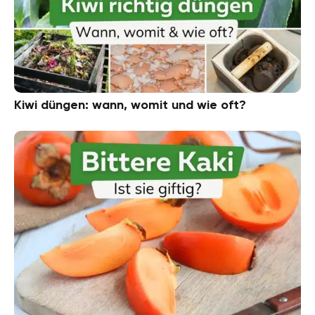
Kiwi düngen: wann, womit und wie oft?