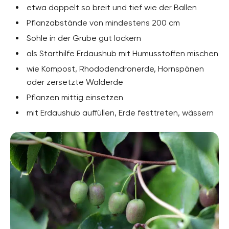
etwa doppelt so breit und tief wie der Ballen
Pflanzabstände von mindestens 200 cm
Sohle in der Grube gut lockern
als Starthilfe Erdaushub mit Humusstoffen mischen
wie Kompost, Rhododendronerde, Hornspänen
oder zersetzte Walderde
Pflanzen mittig einsetzen
mit Erdaushub auffüllen, Erde festtreten, wässern