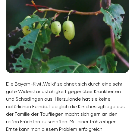
Die Bayern-Kiwi ‚Weiki‘ zeichnet sich durch eine sehr
gute Widerstandsfähigkeit gegenüber Krankheiten
und Schädlingen aus. Hierzulande hat sie keine
natürlichen Feinde. Lediglich die Kirschessigfliege aus
der Familie der Taufliegen macht sich gern an den
reifen Früchten zu schaffen. Mit einer frühzeitigen
Ernte kann man diesem Problem erfolgreich