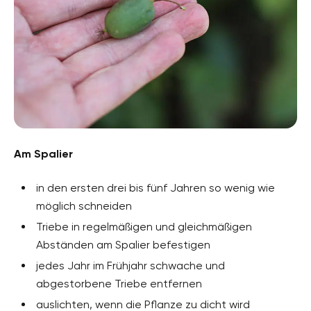
Am Spalier
in den ersten drei bis fünf Jahren so wenig wie
möglich schneiden
Triebe in regelmäßigen und gleichmäßigen
Abständen am Spalier befestigen
jedes Jahr im Frühjahr schwache und
abgestorbene Triebe entfernen
auslichten, wenn die Pflanze zu dicht wird