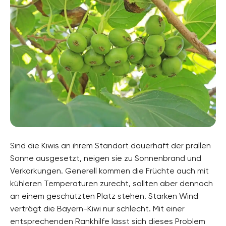
Sind die Kiwis an ihrem Standort dauerhaft der prallen
Sonne ausgesetzt, neigen sie zu Sonnenbrand und
Verkorkungen. Generell kommen die Früchte auch mit
kühleren Temperaturen zurecht, sollten aber dennoch
an einem geschützten Platz stehen. Starken Wind
verträgt die Bayern-Kiwi nur schlecht. Mit einer
entsprechenden Rankhilfe lässt sich dieses Problem