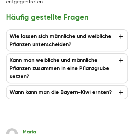
entgegentreten.
Häufig gestellte Fragen
Wie lassen sich männliche und weibliche
Pflanzen unterscheiden?
Kann man weibliche und männliche
Pflanzen zusammen in eine Pflanzgrube
setzen?
Wann kann man die Bayern-Kiwi ernten?
Maria