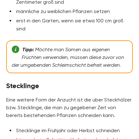
Zentimeter groß sind
männliche zu weiblichen Pflanzen setzen
erst in den Garten, wenn sie etwa 100 cm groß
sind
Tipp:
Möchte man Samen aus eigenen
Früchten verwenden, müssen diese zuvor von
der umgebenden Schleimschicht befreit werden.
Stecklinge
Eine weitere Form der Anzucht ist die über Steckhölzer
bzw. Stecklinge, die man zu gegebener Zeit von
bereits bestehenden Pflanzen schneiden kann.
Stecklinge im Frühjahr oder Herbst schneiden