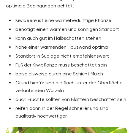
optimale Bedingungen achtet.
Kiwibeere ist eine wärmebedürftige Pflanze
benötigt einen warmen und sonnigen Standort
kann auch gut im Halbschatten stehen
Nähe einer wärmenden Hauswand optimal
Standort in Südlage nicht empfehlenswert
Fuß der Kiwipflanze muss beschattet sein
beispielsweise durch eine Schicht Mulch
Grund hierfür sind die flach unter der Oberfläche
verlaufenden Wurzeln
auch Früchte sollten von Blättern beschattet sein
reifen dann in der Regel schneller und sind
qualitativ hochwertiger