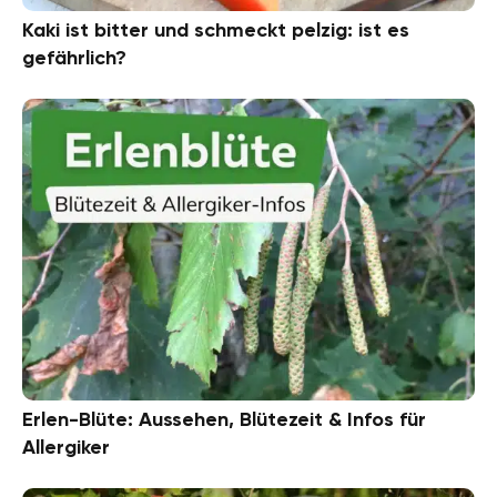
Kaki ist bitter und schmeckt pelzig: ist es
gefährlich?
Erlen-Blüte: Aussehen, Blütezeit & Infos für
Allergiker